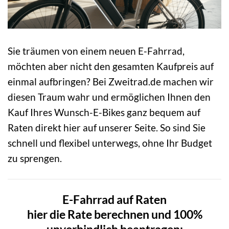
Sie träumen von einem neuen E-Fahrrad,
möchten aber nicht den gesamten Kaufpreis auf
einmal aufbringen? Bei Zweitrad.de machen wir
diesen Traum wahr und ermöglichen Ihnen den
Kauf Ihres Wunsch-E-Bikes ganz bequem auf
Raten direkt hier auf unserer Seite. So sind Sie
schnell und flexibel unterwegs, ohne Ihr Budget
zu sprengen.
E-Fahrrad auf Raten
hier die Rate berechnen und 100%
unverbindlich beantragen: