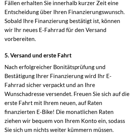
Fällen erhalten Sie innerhalb kurzer Zeit eine
Entscheidung über Ihren Finanzierungswunsch.
Sobald Ihre Finanzierung bestätigt ist, können
wir Ihr neues E-Fahrrad für den Versand
vorbereiten.
5. Versand und erste Fahrt
Nach erfolgreicher Bonitätsprüfung und
Bestätigung Ihrer Finanzierung wird Ihr E-
Fahrrad sicher verpackt und an Ihre
Wunschadresse versendet. Freuen Sie sich auf die
erste Fahrt mit Ihrem neuen, auf Raten
finanzierten E-Bike! Die monatlichen Raten
ziehen wir bequem von Ihrem Konto ein, sodass
Sie sich um nichts weiter kümmern müssen.