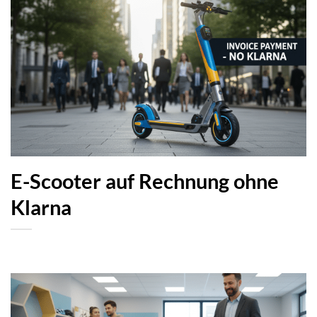
E-Scooter auf Rechnung ohne
Klarna