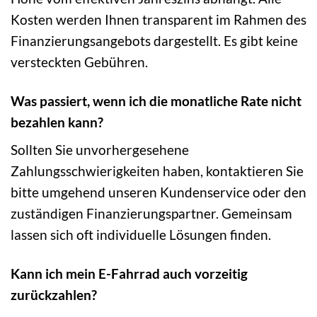
Kosten werden Ihnen transparent im Rahmen des
Finanzierungsangebots dargestellt. Es gibt keine
versteckten Gebühren.
Was passiert, wenn ich die monatliche Rate nicht
bezahlen kann?
Sollten Sie unvorhergesehene
Zahlungsschwierigkeiten haben, kontaktieren Sie
bitte umgehend unseren Kundenservice oder den
zuständigen Finanzierungspartner. Gemeinsam
lassen sich oft individuelle Lösungen finden.
Kann ich mein E-Fahrrad auch vorzeitig
zurückzahlen?