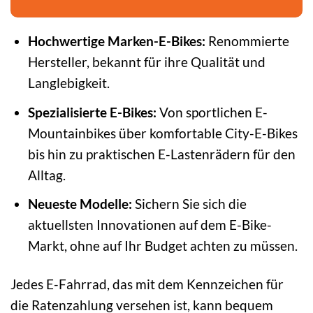
Hochwertige Marken-E-Bikes:
Renommierte
Hersteller, bekannt für ihre Qualität und
Langlebigkeit.
Spezialisierte E-Bikes:
Von sportlichen E-
Mountainbikes über komfortable City-E-Bikes
bis hin zu praktischen E-Lastenrädern für den
Alltag.
Neueste Modelle:
Sichern Sie sich die
aktuellsten Innovationen auf dem E-Bike-
Markt, ohne auf Ihr Budget achten zu müssen.
Jedes E-Fahrrad, das mit dem Kennzeichen für
die Ratenzahlung versehen ist, kann bequem