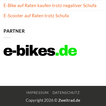
E-Bike auf Raten kaufen trotz negativer Schufa
E-Scooter auf Raten trotz Schufa
PARTNER
IMPRESSUM
DATENSCHUTZ
Copyright 2026 ©
Zweitrad.de