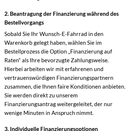
2. Beantragung der Finanzierung während des
Bestellvorgangs
Sobald Sie Ihr Wunsch-E-Fahrrad in den
Warenkorb gelegt haben, wählen Sie im
Bestellprozess die Option „Finanzierung auf
Raten“ als Ihre bevorzugte Zahlungsweise.
Hierbei arbeiten wir mit erfahrenen und
vertrauenswürdigen Finanzierungspartnern
zusammen, die Ihnen faire Konditionen anbieten.
Sie werden direkt zu unserem
Finanzierungsantrag weitergeleitet, der nur
wenige Minuten in Anspruch nimmt.
3. Individuelle Finanzierungsoptionen