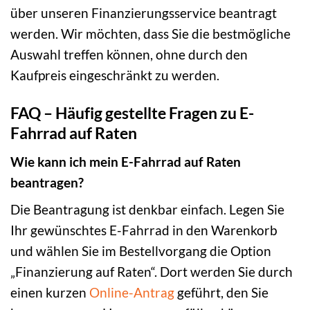
über unseren Finanzierungsservice beantragt
werden. Wir möchten, dass Sie die bestmögliche
Auswahl treffen können, ohne durch den
Kaufpreis eingeschränkt zu werden.
FAQ – Häufig gestellte Fragen zu E-
Fahrrad auf Raten
Wie kann ich mein E-Fahrrad auf Raten
beantragen?
Die Beantragung ist denkbar einfach. Legen Sie
Ihr gewünschtes E-Fahrrad in den Warenkorb
und wählen Sie im Bestellvorgang die Option
„Finanzierung auf Raten“. Dort werden Sie durch
einen kurzen
Online-Antrag
geführt, den Sie