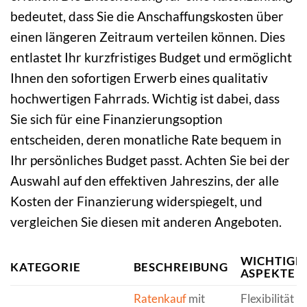
bedeutet, dass Sie die Anschaffungskosten über
einen längeren Zeitraum verteilen können. Dies
entlastet Ihr kurzfristiges Budget und ermöglicht
Ihnen den sofortigen Erwerb eines qualitativ
hochwertigen Fahrrads. Wichtig ist dabei, dass
Sie sich für eine Finanzierungsoption
entscheiden, deren monatliche Rate bequem in
Ihr persönliches Budget passt. Achten Sie bei der
Auswahl auf den effektiven Jahreszins, der alle
Kosten der Finanzierung widerspiegelt, und
vergleichen Sie diesen mit anderen Angeboten.
WICHTIGE
KATEGORIE
BESCHREIBUNG
ASPEKTE
Ratenkauf
mit
Flexibilität b