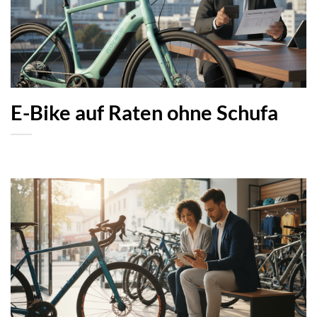
E-Bike auf Raten ohne Schufa