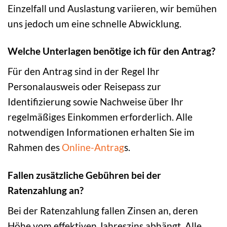
Einzelfall und Auslastung variieren, wir bemühen
uns jedoch um eine schnelle Abwicklung.
Welche Unterlagen benötige ich für den Antrag?
Für den Antrag sind in der Regel Ihr
Personalausweis oder Reisepass zur
Identifizierung sowie Nachweise über Ihr
regelmäßiges Einkommen erforderlich. Alle
notwendigen Informationen erhalten Sie im
Rahmen des
Online-Antrag
s.
Fallen zusätzliche Gebühren bei der
Ratenzahlung an?
Bei der Ratenzahlung fallen Zinsen an, deren
Höhe vom effektiven Jahreszins abhängt. Alle