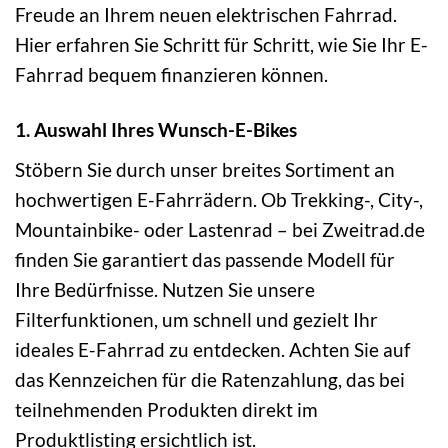
Freude an Ihrem neuen elektrischen Fahrrad.
Hier erfahren Sie Schritt für Schritt, wie Sie Ihr E-
Fahrrad bequem finanzieren können.
1. Auswahl Ihres Wunsch-E-Bikes
Stöbern Sie durch unser breites Sortiment an
hochwertigen E-Fahrrädern. Ob Trekking-, City-,
Mountainbike- oder Lastenrad – bei Zweitrad.de
finden Sie garantiert das passende Modell für
Ihre Bedürfnisse. Nutzen Sie unsere
Filterfunktionen, um schnell und gezielt Ihr
ideales E-Fahrrad zu entdecken. Achten Sie auf
das Kennzeichen für die Ratenzahlung, das bei
teilnehmenden Produkten direkt im
Produktlisting ersichtlich ist.