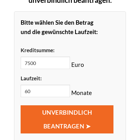
Bitte wählen Sie den Betrag
und die gewünschte Laufzeit:
Kreditsumme:
Euro
Laufzeit:
Monate
UNVERBINDLICH
BEANTRAGEN ➤