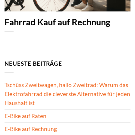
Fahrrad Kauf auf Rechnung
NEUESTE BEITRÄGE
Tschüss Zweitwagen, hallo Zweitrad: Warum das
Elektrofahrrad die cleverste Alternative für jeden
Haushalt ist
E-Bike auf Raten
E-Bike auf Rechnung