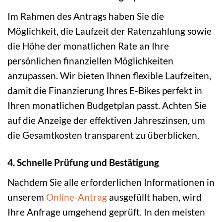
Im Rahmen des Antrags haben Sie die
Möglichkeit, die Laufzeit der Ratenzahlung sowie
die Höhe der monatlichen Rate an Ihre
persönlichen finanziellen Möglichkeiten
anzupassen. Wir bieten Ihnen flexible Laufzeiten,
damit die Finanzierung Ihres E-Bikes perfekt in
Ihren monatlichen Budgetplan passt. Achten Sie
auf die Anzeige der effektiven Jahreszinsen, um
die Gesamtkosten transparent zu überblicken.
4. Schnelle Prüfung und Bestätigung
Nachdem Sie alle erforderlichen Informationen in
unserem
Online-Antrag
ausgefüllt haben, wird
Ihre Anfrage umgehend geprüft. In den meisten