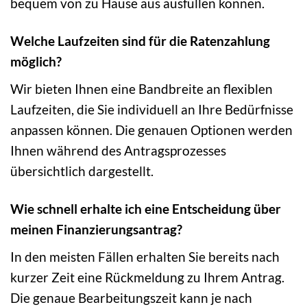
bequem von zu Hause aus ausfüllen können.
Welche Laufzeiten sind für die Ratenzahlung
möglich?
Wir bieten Ihnen eine Bandbreite an flexiblen
Laufzeiten, die Sie individuell an Ihre Bedürfnisse
anpassen können. Die genauen Optionen werden
Ihnen während des Antragsprozesses
übersichtlich dargestellt.
Wie schnell erhalte ich eine Entscheidung über
meinen Finanzierungsantrag?
In den meisten Fällen erhalten Sie bereits nach
kurzer Zeit eine Rückmeldung zu Ihrem Antrag.
Die genaue Bearbeitungszeit kann je nach