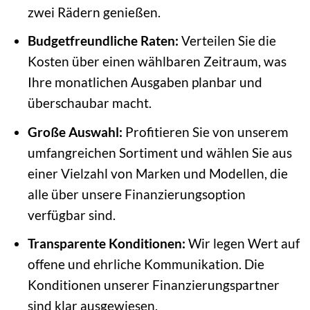
zwei Rädern genießen.
Budgetfreundliche Raten:
Verteilen Sie die
Kosten über einen wählbaren Zeitraum, was
Ihre monatlichen Ausgaben planbar und
überschaubar macht.
Große Auswahl:
Profitieren Sie von unserem
umfangreichen Sortiment und wählen Sie aus
einer Vielzahl von Marken und Modellen, die
alle über unsere Finanzierungsoption
verfügbar sind.
Transparente Konditionen:
Wir legen Wert auf
offene und ehrliche Kommunikation. Die
Konditionen unserer Finanzierungspartner
sind klar ausgewiesen.