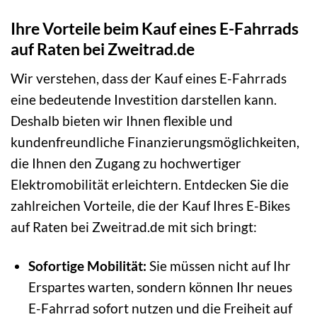
Ihre Vorteile beim Kauf eines E-Fahrrads
auf Raten bei Zweitrad.de
Wir verstehen, dass der Kauf eines E-Fahrrads
eine bedeutende Investition darstellen kann.
Deshalb bieten wir Ihnen flexible und
kundenfreundliche Finanzierungsmöglichkeiten,
die Ihnen den Zugang zu hochwertiger
Elektromobilität erleichtern. Entdecken Sie die
zahlreichen Vorteile, die der Kauf Ihres E-Bikes
auf Raten bei Zweitrad.de mit sich bringt:
Sofortige Mobilität:
Sie müssen nicht auf Ihr
Erspartes warten, sondern können Ihr neues
E-Fahrrad sofort nutzen und die Freiheit auf