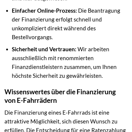
Einfacher Online-Prozess:
Die Beantragung
der Finanzierung erfolgt schnell und
unkompliziert direkt während des
Bestellvorgangs.
Sicherheit und Vertrauen:
Wir arbeiten
ausschließlich mit renommierten
Finanzdienstleistern zusammen, um Ihnen
höchste Sicherheit zu gewährleisten.
Wissenswertes über die Finanzierung
von E-Fahrrädern
Die Finanzierung eines E-Fahrrads ist eine
attraktive Möglichkeit, sich diesen Wunsch zu
erfüllen. Die Entscheidung für eine Ratenzahlung