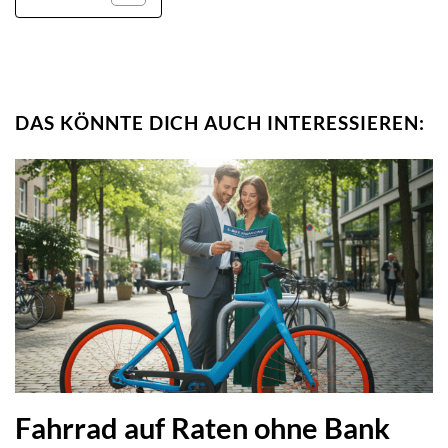
DAS KÖNNTE DICH AUCH INTERESSIEREN:
Fahrrad auf Raten ohne Bank