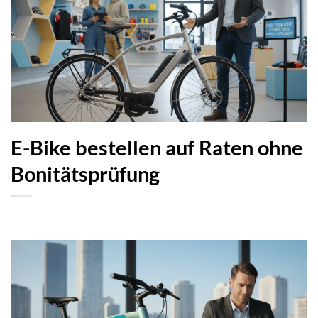
E-Bike bestellen auf Raten ohne
Bonitätsprüfung