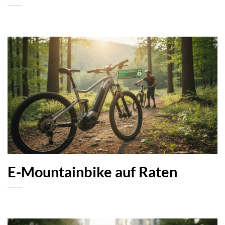
E-Mountainbike auf Raten