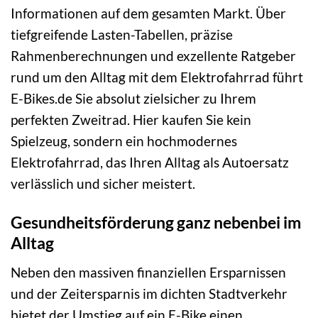
Informationen auf dem gesamten Markt. Über
tiefgreifende Lasten-Tabellen, präzise
Rahmenberechnungen und exzellente Ratgeber
rund um den Alltag mit dem Elektrofahrrad führt
E-Bikes.de Sie absolut zielsicher zu Ihrem
perfekten Zweitrad. Hier kaufen Sie kein
Spielzeug, sondern ein hochmodernes
Elektrofahrrad, das Ihren Alltag als Autoersatz
verlässlich und sicher meistert.
Gesundheitsförderung ganz nebenbei im
Alltag
Neben den massiven finanziellen Ersparnissen
und der Zeitersparnis im dichten Stadtverkehr
bietet der Umstieg auf ein E-Bike einen