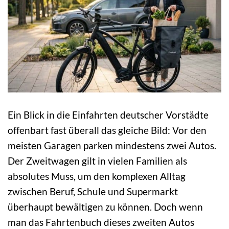
Ein Blick in die Einfahrten deutscher Vorstädte
offenbart fast überall das gleiche Bild: Vor den
meisten Garagen parken mindestens zwei Autos.
Der Zweitwagen gilt in vielen Familien als
absolutes Muss, um den komplexen Alltag
zwischen Beruf, Schule und Supermarkt
überhaupt bewältigen zu können. Doch wenn
man das Fahrtenbuch dieses zweiten Autos