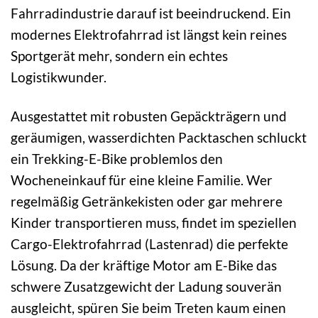
Fahrradindustrie darauf ist beeindruckend. Ein
modernes Elektrofahrrad ist längst kein reines
Sportgerät mehr, sondern ein echtes
Logistikwunder.
Ausgestattet mit robusten Gepäckträgern und
geräumigen, wasserdichten Packtaschen schluckt
ein Trekking-E-Bike problemlos den
Wocheneinkauf für eine kleine Familie. Wer
regelmäßig Getränkekisten oder gar mehrere
Kinder transportieren muss, findet im speziellen
Cargo-Elektrofahrrad (Lastenrad) die perfekte
Lösung. Da der kräftige Motor am E-Bike das
schwere Zusatzgewicht der Ladung souverän
ausgleicht, spüren Sie beim Treten kaum einen