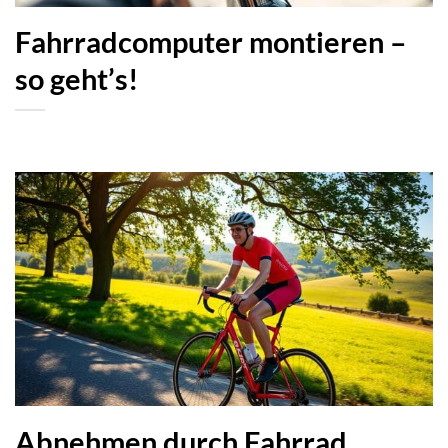
Fahrradcomputer montieren –
so geht’s!
Abnehmen durch Fahrrad