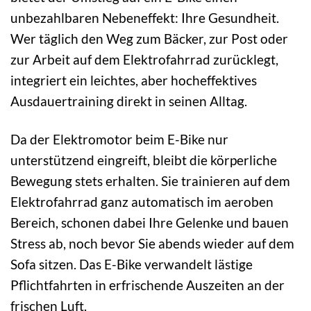
unbezahlbaren Nebeneffekt: Ihre Gesundheit.
Wer täglich den Weg zum Bäcker, zur Post oder
zur Arbeit auf dem Elektrofahrrad zurücklegt,
integriert ein leichtes, aber hocheffektives
Ausdauertraining direkt in seinen Alltag.
Da der Elektromotor beim E-Bike nur
unterstützend eingreift, bleibt die körperliche
Bewegung stets erhalten. Sie trainieren auf dem
Elektrofahrrad ganz automatisch im aeroben
Bereich, schonen dabei Ihre Gelenke und bauen
Stress ab, noch bevor Sie abends wieder auf dem
Sofa sitzen. Das E-Bike verwandelt lästige
Pflichtfahrten in erfrischende Auszeiten an der
frischen Luft.