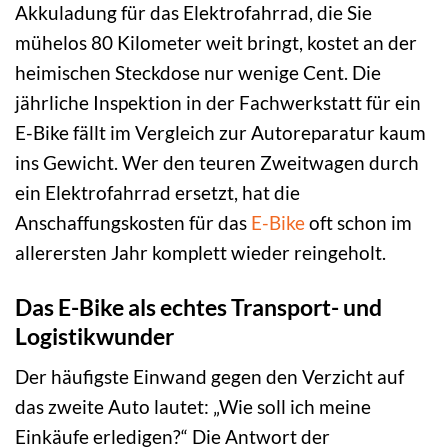
Akkuladung für das Elektrofahrrad, die Sie
mühelos 80 Kilometer weit bringt, kostet an der
heimischen Steckdose nur wenige Cent. Die
jährliche Inspektion in der Fachwerkstatt für ein
E-Bike fällt im Vergleich zur Autoreparatur kaum
ins Gewicht. Wer den teuren Zweitwagen durch
ein Elektrofahrrad ersetzt, hat die
Anschaffungskosten für das
E-Bike
oft schon im
allerersten Jahr komplett wieder reingeholt.
Das E-Bike als echtes Transport- und
Logistikwunder
Der häufigste Einwand gegen den Verzicht auf
das zweite Auto lautet: „Wie soll ich meine
Einkäufe erledigen?“ Die Antwort der