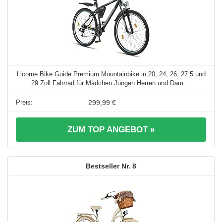
Licorne Bike Guide Premium Mountainbike in 20, 24, 26, 27.5 und
29 Zoll Fahrrad für Mädchen Jungen Herren und Dam ...
299,99 €
ZUM TOP ANGEBOT »
8