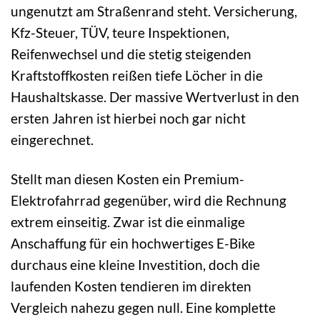
ungenutzt am Straßenrand steht. Versicherung,
Kfz-Steuer, TÜV, teure Inspektionen,
Reifenwechsel und die stetig steigenden
Kraftstoffkosten reißen tiefe Löcher in die
Haushaltskasse. Der massive Wertverlust in den
ersten Jahren ist hierbei noch gar nicht
eingerechnet.
Stellt man diesen Kosten ein Premium-
Elektrofahrrad gegenüber, wird die Rechnung
extrem einseitig. Zwar ist die einmalige
Anschaffung für ein hochwertiges E-Bike
durchaus eine kleine Investition, doch die
laufenden Kosten tendieren im direkten
Vergleich nahezu gegen null. Eine komplette