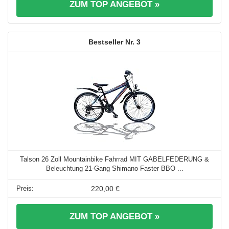
ZUM TOP ANGEBOT »
3
Talson 26 Zoll Mountainbike Fahrrad MIT GABELFEDERUNG &
Beleuchtung 21-Gang Shimano Faster BBO ...
220,00 €
ZUM TOP ANGEBOT »