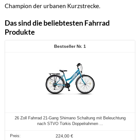
Champion der urbanen Kurzstrecke.
Das sind die beliebtesten Fahrrad
Produkte
1
26 Zoll Fahrrad 21-Gang Shimano Schaltung mit Beleuchtung
nach STVO Türkis Doppelrahmen ...
224,00 €