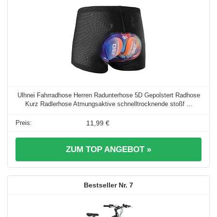
Ulhnei Fahrradhose Herren Radunterhose 5D Gepolstert Radhose
Kurz Radlerhose Atmungsaktive schnelltrocknende stoßf ...
11,99 €
ZUM TOP ANGEBOT »
7