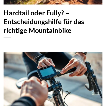
Hardtail oder Fully? –
Entscheidungshilfe für das
richtige Mountainbike