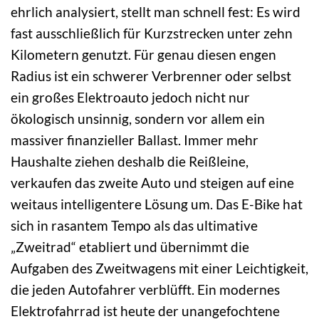
ehrlich analysiert, stellt man schnell fest: Es wird
fast ausschließlich für Kurzstrecken unter zehn
Kilometern genutzt. Für genau diesen engen
Radius ist ein schwerer Verbrenner oder selbst
ein großes Elektroauto jedoch nicht nur
ökologisch unsinnig, sondern vor allem ein
massiver finanzieller Ballast. Immer mehr
Haushalte ziehen deshalb die Reißleine,
verkaufen das zweite Auto und steigen auf eine
weitaus intelligentere Lösung um. Das E-Bike hat
sich in rasantem Tempo als das ultimative
„Zweitrad“ etabliert und übernimmt die
Aufgaben des Zweitwagens mit einer Leichtigkeit,
die jeden Autofahrer verblüfft. Ein modernes
Elektrofahrrad ist heute der unangefochtene