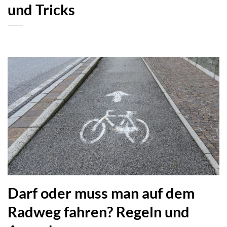
und Tricks
Darf oder muss man auf dem
Radweg fahren? Regeln und