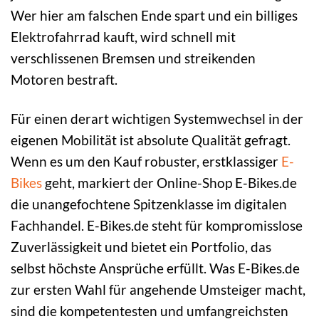
Wer hier am falschen Ende spart und ein billiges
Elektrofahrrad kauft, wird schnell mit
verschlissenen Bremsen und streikenden
Motoren bestraft.
Für einen derart wichtigen Systemwechsel in der
eigenen Mobilität ist absolute Qualität gefragt.
Wenn es um den Kauf robuster, erstklassiger
E-
Bikes
geht, markiert der Online-Shop E-Bikes.de
die unangefochtene Spitzenklasse im digitalen
Fachhandel. E-Bikes.de steht für kompromisslose
Zuverlässigkeit und bietet ein Portfolio, das
selbst höchste Ansprüche erfüllt. Was E-Bikes.de
zur ersten Wahl für angehende Umsteiger macht,
sind die kompetentesten und umfangreichsten