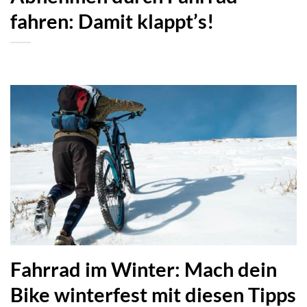
fahren: Damit klappt’s!
Fahrrad im Winter: Mach dein
Bike winterfest mit diesen Tipps