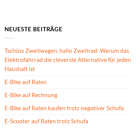
NEUESTE BEITRÄGE
Tschüss Zweitwagen, hallo Zweitrad: Warum das
Elektrofahrrad die cleverste Alternative für jeden
Haushalt ist
E-Bike auf Raten
E-Bike auf Rechnung
E-Bike auf Raten kaufen trotz negativer Schufa
E-Scooter auf Raten trotz Schufa