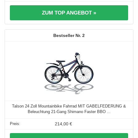
ZUM TOP ANGEBOT »
2
Talson 24 Zoll Mountainbike Fahrrad MIT GABELFEDERUNG &
Beleuchtung 21-Gang Shimano Faster BBO ...
214,00 €