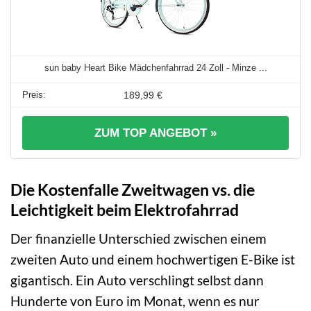
sun baby Heart Bike Mädchenfahrrad 24 Zoll - Minze ...
189,99 €
ZUM TOP ANGEBOT »
Die Kostenfalle Zweitwagen vs. die
Leichtigkeit beim Elektrofahrrad
Der finanzielle Unterschied zwischen einem
zweiten Auto und einem hochwertigen E-Bike ist
gigantisch. Ein Auto verschlingt selbst dann
Hunderte von Euro im Monat, wenn es nur