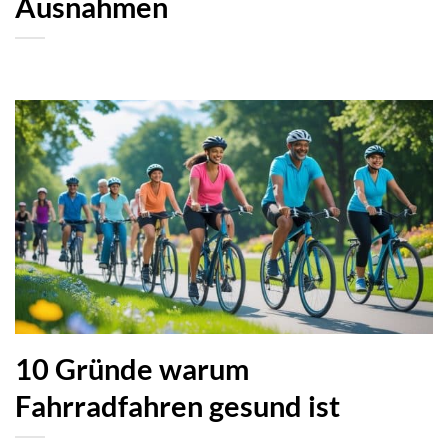
Ausnahmen
10 Gründe warum
Fahrradfahren gesund ist