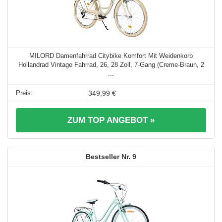
MILORD Damenfahrrad Citybike Komfort Mit Weidenkorb
Hollandrad Vintage Fahrrad, 26, 28 Zoll, 7-Gang (Creme-Braun, 2
...
349,99 €
ZUM TOP ANGEBOT »
9