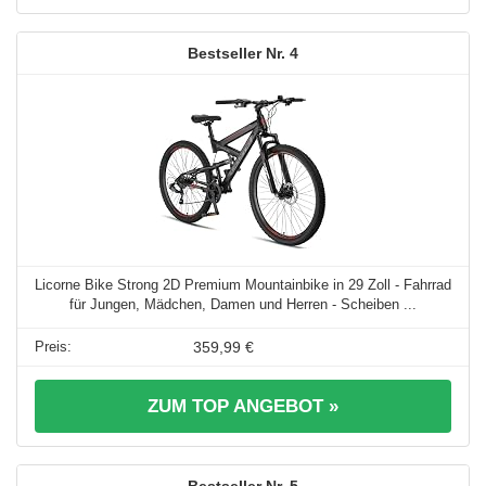
4
Licorne Bike Strong 2D Premium Mountainbike in 29 Zoll - Fahrrad
für Jungen, Mädchen, Damen und Herren - Scheiben ...
359,99 €
ZUM TOP ANGEBOT »