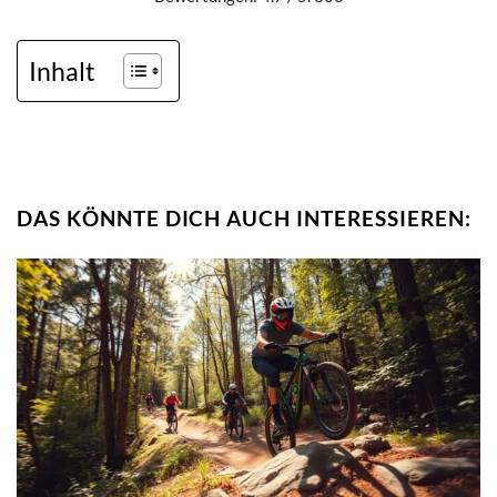
Inhalt
DAS KÖNNTE DICH AUCH INTERESSIEREN: