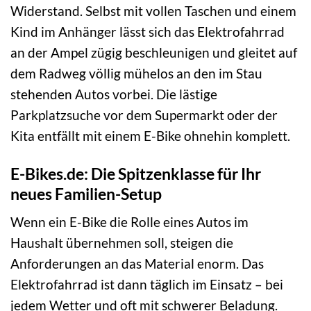
Widerstand. Selbst mit vollen Taschen und einem
Kind im Anhänger lässt sich das Elektrofahrrad
an der Ampel zügig beschleunigen und gleitet auf
dem Radweg völlig mühelos an den im Stau
stehenden Autos vorbei. Die lästige
Parkplatzsuche vor dem Supermarkt oder der
Kita entfällt mit einem E-Bike ohnehin komplett.
E-Bikes.de: Die Spitzenklasse für Ihr
neues Familien-Setup
Wenn ein E-Bike die Rolle eines Autos im
Haushalt übernehmen soll, steigen die
Anforderungen an das Material enorm. Das
Elektrofahrrad ist dann täglich im Einsatz – bei
jedem Wetter und oft mit schwerer Beladung.