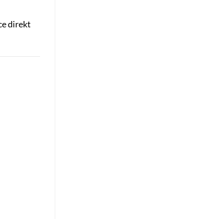
ce direkt