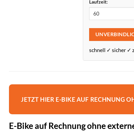
Laufzeit:
UNVERBINDLI
schnell ✓ sicher ✓ 
JETZT HIER E-BIKE AUF RECHNUNG 
E-Bike auf Rechnung ohne externe 