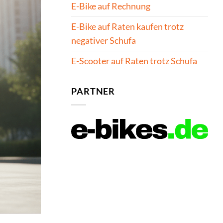
E-Bike auf Rechnung
E-Bike auf Raten kaufen trotz
negativer Schufa
E-Scooter auf Raten trotz Schufa
PARTNER