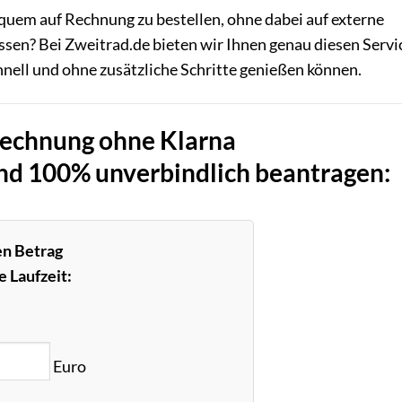
equem auf Rechnung zu bestellen, ohne dabei auf externe
sen? Bei Zweitrad.de bieten wir Ihnen genau diesen Servi
hnell und ohne zusätzliche Schritte genießen können.
Rechnung ohne Klarna
und 100% unverbindlich beantragen:
en Betrag
 Laufzeit:
Euro