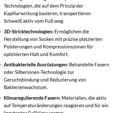
Technologien, die auf dem Prinzip der
Kapillarwirkung basieren, transportieren
Schweiß aktiv vom Fuß weg.
3D-Stricktechnologien:
Ermöglichen die
Herstellung von Socken mit präzise platzierten
Polsterungen und Kompressionszonen für
optimierten Halt und Komfort.
Antibakterielle Ausrüstungen:
Behandelte Fasern
oder Silberionen-Technologie zur
Geruchsbindung und Reduzierung von
Bakterienwachstum.
Klimaregulierende Fasern:
Materialien, die aktiv
auf Temperaturänderungen reagieren und für ein
konstantes Fußklima sorgen.