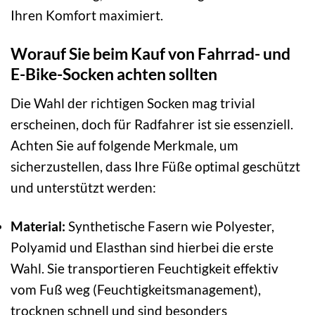
Ihren Komfort maximiert.
Worauf Sie beim Kauf von Fahrrad- und
E-Bike-Socken achten sollten
Die Wahl der richtigen Socken mag trivial
erscheinen, doch für Radfahrer ist sie essenziell.
Achten Sie auf folgende Merkmale, um
sicherzustellen, dass Ihre Füße optimal geschützt
und unterstützt werden:
Material:
Synthetische Fasern wie Polyester,
Polyamid und Elasthan sind hierbei die erste
Wahl. Sie transportieren Feuchtigkeit effektiv
vom Fuß weg (Feuchtigkeitsmanagement),
trocknen schnell und sind besonders