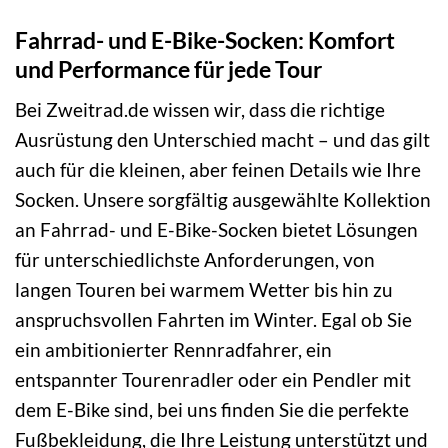
Fahrrad- und E-Bike-Socken: Komfort
und Performance für jede Tour
Bei Zweitrad.de wissen wir, dass die richtige
Ausrüstung den Unterschied macht – und das gilt
auch für die kleinen, aber feinen Details wie Ihre
Socken. Unsere sorgfältig ausgewählte Kollektion
an Fahrrad- und E-Bike-Socken bietet Lösungen
für unterschiedlichste Anforderungen, von
langen Touren bei warmem Wetter bis hin zu
anspruchsvollen Fahrten im Winter. Egal ob Sie
ein ambitionierter Rennradfahrer, ein
entspannter Tourenradler oder ein Pendler mit
dem E-Bike sind, bei uns finden Sie die perfekte
Fußbekleidung, die Ihre Leistung unterstützt und