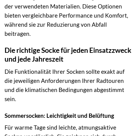
der verwendeten Materialien. Diese Optionen
bieten vergleichbare Performance und Komfort,
während sie zur Reduzierung von Abfall
beitragen.
Die richtige Socke für jeden Einsatzzweck
und jede Jahreszeit
Die Funktionalität Ihrer Socken sollte exakt auf
die jeweiligen Anforderungen Ihrer Radtouren
und die klimatischen Bedingungen abgestimmt
sein.
Sommersocken: Leichtigkeit und Belüftung
Für warme Tage sind leichte, atmungsaktive