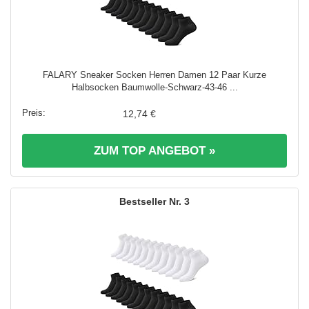
FALARY Sneaker Socken Herren Damen 12 Paar Kurze
Halbsocken Baumwolle-Schwarz-43-46 ...
12,74 €
ZUM TOP ANGEBOT »
3