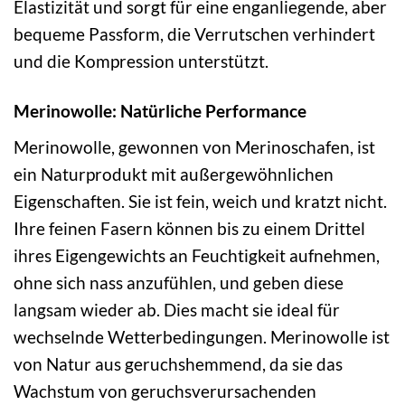
Elastizität und sorgt für eine enganliegende, aber
bequeme Passform, die Verrutschen verhindert
und die Kompression unterstützt.
Merinowolle: Natürliche Performance
Merinowolle, gewonnen von Merinoschafen, ist
ein Naturprodukt mit außergewöhnlichen
Eigenschaften. Sie ist fein, weich und kratzt nicht.
Ihre feinen Fasern können bis zu einem Drittel
ihres Eigengewichts an Feuchtigkeit aufnehmen,
ohne sich nass anzufühlen, und geben diese
langsam wieder ab. Dies macht sie ideal für
wechselnde Wetterbedingungen. Merinowolle ist
von Natur aus geruchshemmend, da sie das
Wachstum von geruchsverursachenden