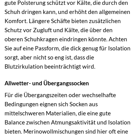
gute Polsterung schützt vor Kälte, die durch den
Schuh dringen kann, und erhöht den allgemeinen
Komfort. Längere Schäfte bieten zusätzlichen
Schutz vor Zugluft und Kälte, die über den
oberen Schuhkragen eindringen könnte. Achten
Sie auf eine Passform, die dick genug für Isolation
sorgt, aber nicht so eng ist, dass die
Blutzirkulation beeinträchtigt wird.
Allwetter- und Übergangssocken
Für die Übergangszeiten oder wechselhafte
Bedingungen eignen sich Socken aus
mittelschweren Materialien, die eine gute
Balance zwischen Atmungsaktivität und Isolation
bieten. Merinowollmischungen sind hier oft eine