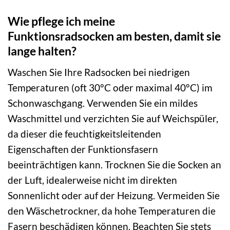
Wie pflege ich meine
Funktionsradsocken am besten, damit sie
lange halten?
Waschen Sie Ihre Radsocken bei niedrigen
Temperaturen (oft 30°C oder maximal 40°C) im
Schonwaschgang. Verwenden Sie ein mildes
Waschmittel und verzichten Sie auf Weichspüler,
da dieser die feuchtigkeitsleitenden
Eigenschaften der Funktionsfasern
beeinträchtigen kann. Trocknen Sie die Socken an
der Luft, idealerweise nicht im direkten
Sonnenlicht oder auf der Heizung. Vermeiden Sie
den Wäschetrockner, da hohe Temperaturen die
Fasern beschädigen können. Beachten Sie stets