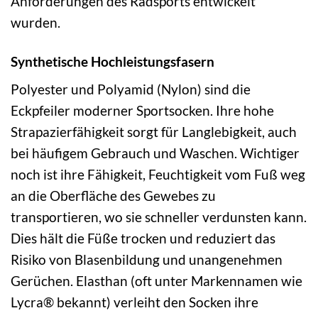
Anforderungen des Radsports entwickelt
wurden.
Synthetische Hochleistungsfasern
Polyester und Polyamid (Nylon) sind die
Eckpfeiler moderner Sportsocken. Ihre hohe
Strapazierfähigkeit sorgt für Langlebigkeit, auch
bei häufigem Gebrauch und Waschen. Wichtiger
noch ist ihre Fähigkeit, Feuchtigkeit vom Fuß weg
an die Oberfläche des Gewebes zu
transportieren, wo sie schneller verdunsten kann.
Dies hält die Füße trocken und reduziert das
Risiko von Blasenbildung und unangenehmen
Gerüchen. Elasthan (oft unter Markennamen wie
Lycra® bekannt) verleiht den Socken ihre