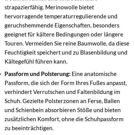
strapazierfähig. Merinowolle bietet
hervorragende temperaturregulierende und
geruchshemmende Eigenschaften, besonders
geeignet für kältere Bedingungen oder längere
Touren. Vermeiden Sie reine Baumwolle, da diese
Feuchtigkeit speichert und zu Blasenbildung und
Kältegefühl führen kann.
Passform und Polsterung:
Eine anatomische
Passform, die sich der Form Ihres Fußes anpasst,
verhindert Verrutschen und Faltenbildung im
Schuh. Gezielte Polsterzonen an Ferse, Ballen
und Schienbein absorbieren Stöße und bieten
zusätzlichen Komfort, ohne die Schuhpassform
zu beeinträchtigen.