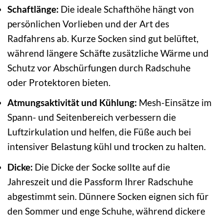
Schaftlänge:
Die ideale Schafthöhe hängt von
persönlichen Vorlieben und der Art des
Radfahrens ab. Kurze Socken sind gut belüftet,
während längere Schäfte zusätzliche Wärme und
Schutz vor Abschürfungen durch Radschuhe
oder Protektoren bieten.
Atmungsaktivität und Kühlung:
Mesh-Einsätze im
Spann- und Seitenbereich verbessern die
Luftzirkulation und helfen, die Füße auch bei
intensiver Belastung kühl und trocken zu halten.
Dicke:
Die Dicke der Socke sollte auf die
Jahreszeit und die Passform Ihrer Radschuhe
abgestimmt sein. Dünnere Socken eignen sich für
den Sommer und enge Schuhe, während dickere