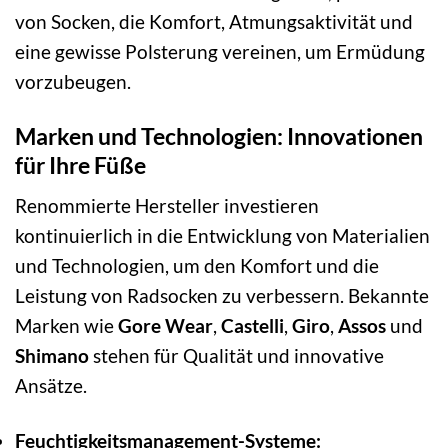
von Socken, die Komfort, Atmungsaktivität und
eine gewisse Polsterung vereinen, um Ermüdung
vorzubeugen.
Marken und Technologien: Innovationen
für Ihre Füße
Renommierte Hersteller investieren
kontinuierlich in die Entwicklung von Materialien
und Technologien, um den Komfort und die
Leistung von Radsocken zu verbessern. Bekannte
Marken wie
Gore Wear
,
Castelli
,
Giro
,
Assos
und
Shimano
stehen für Qualität und innovative
Ansätze.
Feuchtigkeitsmanagement-Systeme: