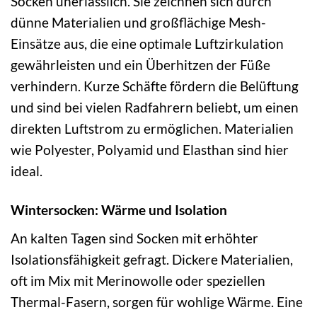
Socken unerlässlich. Sie zeichnen sich durch
dünne Materialien und großflächige Mesh-
Einsätze aus, die eine optimale Luftzirkulation
gewährleisten und ein Überhitzen der Füße
verhindern. Kurze Schäfte fördern die Belüftung
und sind bei vielen Radfahrern beliebt, um einen
direkten Luftstrom zu ermöglichen. Materialien
wie Polyester, Polyamid und Elasthan sind hier
ideal.
Wintersocken: Wärme und Isolation
An kalten Tagen sind Socken mit erhöhter
Isolationsfähigkeit gefragt. Dickere Materialien,
oft im Mix mit Merinowolle oder speziellen
Thermal-Fasern, sorgen für wohlige Wärme. Eine