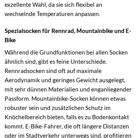
exzellente Wahl, da sie sich flexibel an
wechselnde Temperaturen anpassen.
Spezialsocken für Rennrad, Mountainbike und E-
Bike
Während die Grundfunktionen bei allen Socken
ähnlich sind, gibt es feine Unterschiede.
Rennradsocken sind oft auf maximale
Aerodynamik und geringes Gewicht ausgelegt,
mit sehr dünnen Materialien und enganliegender
Passform. Mountainbike-Socken können etwas
robuster sein und zusätzlichen Schutz im
Knöchelbereich bieten, falls es zu Bodenkontakt
kommt. E-Bike-Fahrer, die oft längere Distanzen
oder im Stadtverkehr unterwegs sind, profitieren