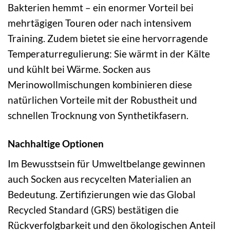
Bakterien hemmt – ein enormer Vorteil bei
mehrtägigen Touren oder nach intensivem
Training. Zudem bietet sie eine hervorragende
Temperaturregulierung: Sie wärmt in der Kälte
und kühlt bei Wärme. Socken aus
Merinowollmischungen kombinieren diese
natürlichen Vorteile mit der Robustheit und
schnellen Trocknung von Synthetikfasern.
Nachhaltige Optionen
Im Bewusstsein für Umweltbelange gewinnen
auch Socken aus recycelten Materialien an
Bedeutung. Zertifizierungen wie das Global
Recycled Standard (GRS) bestätigen die
Rückverfolgbarkeit und den ökologischen Anteil