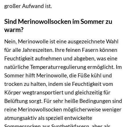
großer Aufwand ist.
Sind Merinowollsocken im Sommer zu
warm?
Nein, Merinowolle ist eine ausgezeichnete Wahl
für alle Jahreszeiten. Ihre feinen Fasern können
Feuchtigkeit aufnehmen und abgeben, was eine
natürliche Temperaturregulierung ermöglicht. Im
Sommer hilft Merinowolle, die Füße kühl und
trocken zu halten, indem sie Feuchtigkeit vom
Körper wegtransportiert und gleichzeitig für
Belüftung sorgt. Für sehr heiße Bedingungen sind
reine Merinowollsocken möglicherweise weniger
atmungsaktiv als speziell entwickelte
Sommersocken aus Synthetikfasern, aber als