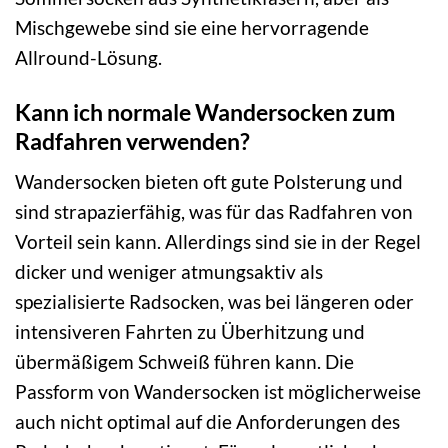
Mischgewebe sind sie eine hervorragende
Allround-Lösung.
Kann ich normale Wandersocken zum
Radfahren verwenden?
Wandersocken bieten oft gute Polsterung und
sind strapazierfähig, was für das Radfahren von
Vorteil sein kann. Allerdings sind sie in der Regel
dicker und weniger atmungsaktiv als
spezialisierte Radsocken, was bei längeren oder
intensiveren Fahrten zu Überhitzung und
übermäßigem Schweiß führen kann. Die
Passform von Wandersocken ist möglicherweise
auch nicht optimal auf die Anforderungen des