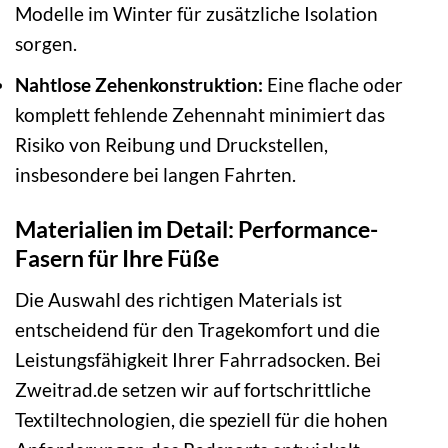
Modelle im Winter für zusätzliche Isolation
sorgen.
Nahtlose Zehenkonstruktion:
Eine flache oder
komplett fehlende Zehennaht minimiert das
Risiko von Reibung und Druckstellen,
insbesondere bei langen Fahrten.
Materialien im Detail: Performance-
Fasern für Ihre Füße
Die Auswahl des richtigen Materials ist
entscheidend für den Tragekomfort und die
Leistungsfähigkeit Ihrer Fahrradsocken. Bei
Zweitrad.de setzen wir auf fortschrittliche
Textiltechnologien, die speziell für die hohen