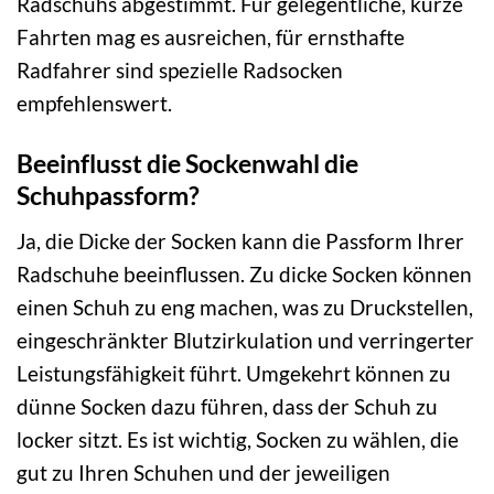
Radschuhs abgestimmt. Für gelegentliche, kurze
Fahrten mag es ausreichen, für ernsthafte
Radfahrer sind spezielle Radsocken
empfehlenswert.
Beeinflusst die Sockenwahl die
Schuhpassform?
Ja, die Dicke der Socken kann die Passform Ihrer
Radschuhe beeinflussen. Zu dicke Socken können
einen Schuh zu eng machen, was zu Druckstellen,
eingeschränkter Blutzirkulation und verringerter
Leistungsfähigkeit führt. Umgekehrt können zu
dünne Socken dazu führen, dass der Schuh zu
locker sitzt. Es ist wichtig, Socken zu wählen, die
gut zu Ihren Schuhen und der jeweiligen