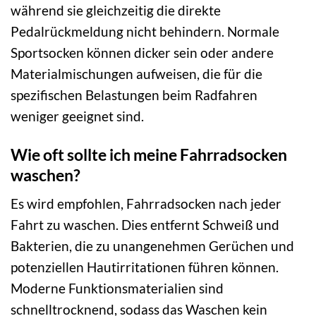
während sie gleichzeitig die direkte
Pedalrückmeldung nicht behindern. Normale
Sportsocken können dicker sein oder andere
Materialmischungen aufweisen, die für die
spezifischen Belastungen beim Radfahren
weniger geeignet sind.
Wie oft sollte ich meine Fahrradsocken
waschen?
Es wird empfohlen, Fahrradsocken nach jeder
Fahrt zu waschen. Dies entfernt Schweiß und
Bakterien, die zu unangenehmen Gerüchen und
potenziellen Hautirritationen führen können.
Moderne Funktionsmaterialien sind
schnelltrocknend, sodass das Waschen kein