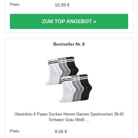
10,99 €
ZUM TOP ANGEBOT »
8
Utensilsto 6 Paare Socken Herren Damen Sportsocken 39-42
Schwarz Grau Weiß ...
8,06 €