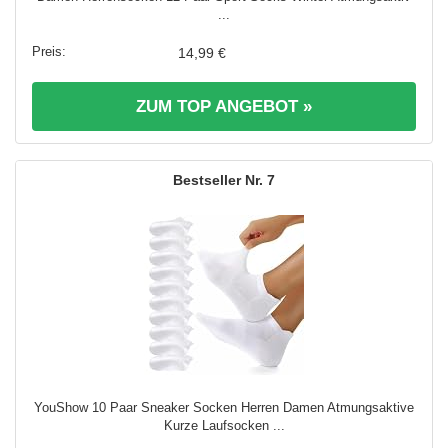
...
14,99 €
ZUM TOP ANGEBOT »
7
YouShow 10 Paar Sneaker Socken Herren Damen Atmungsaktive
Kurze Laufsocken ...