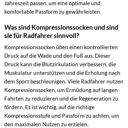
Jahreszeit passen, um eine optimale und
komfortable Passform zu gewährleisten.
Was sind Kompressionssocken und sind
sie für Radfahrer sinnvoll?
Kompressionssocken üben einen kontrollierten
Druck auf die Wade und den Fuß aus. Dieser
Druck kann die Blutzirkulation verbessern, die
Muskulatur unterstützen und die Erholung nach
dem Sport beschleunigen. Viele Radfahrer nutzen
Kompressionssocken, um Ermüdung auf langen
Fahrten zu reduzieren und die Regeneration zu
fördern. Es ist wichtig, auf die richtige
Kompressionsstufe und Passform zu achten, um
den maximalen Nutzen zu erzielen.