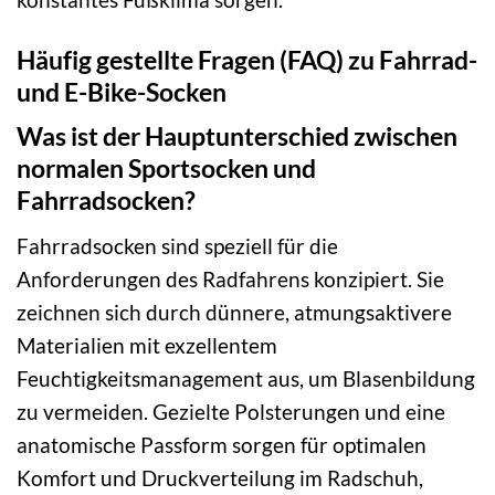
Häufig gestellte Fragen (FAQ) zu Fahrrad-
und E-Bike-Socken
Was ist der Hauptunterschied zwischen
normalen Sportsocken und
Fahrradsocken?
Fahrradsocken sind speziell für die
Anforderungen des Radfahrens konzipiert. Sie
zeichnen sich durch dünnere, atmungsaktivere
Materialien mit exzellentem
Feuchtigkeitsmanagement aus, um Blasenbildung
zu vermeiden. Gezielte Polsterungen und eine
anatomische Passform sorgen für optimalen
Komfort und Druckverteilung im Radschuh,