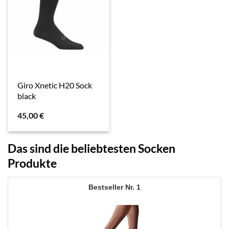
Giro Xnetic H20 Sock
black
45,00
€
Das sind die beliebtesten Socken
Produkte
1