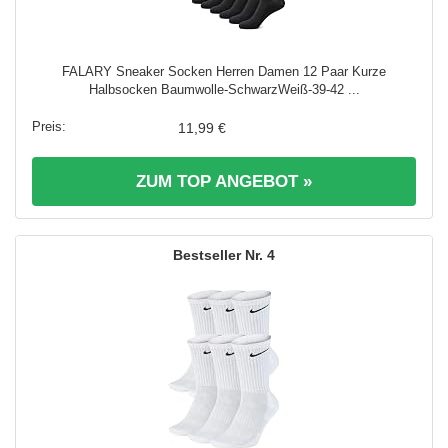
FALARY Sneaker Socken Herren Damen 12 Paar Kurze
Halbsocken Baumwolle-SchwarzWeiß-39-42 ...
11,99 €
ZUM TOP ANGEBOT »
4