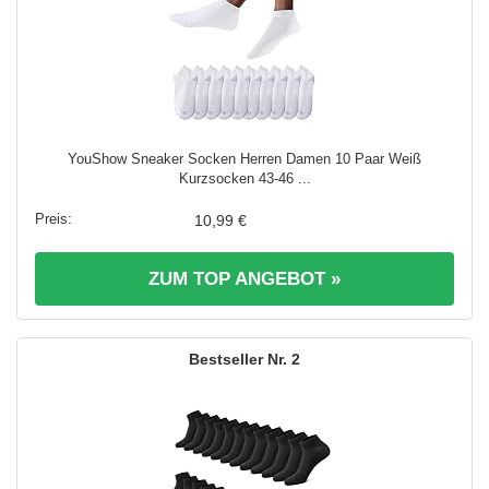
YouShow Sneaker Socken Herren Damen 10 Paar Weiß
Kurzsocken 43-46 ...
10,99 €
ZUM TOP ANGEBOT »
2