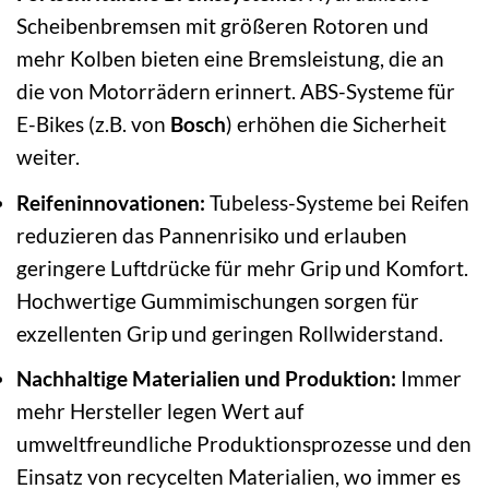
Scheibenbremsen mit größeren Rotoren und
mehr Kolben bieten eine Bremsleistung, die an
die von Motorrädern erinnert. ABS-Systeme für
E-Bikes (z.B. von
Bosch
) erhöhen die Sicherheit
weiter.
Reifeninnovationen:
Tubeless-Systeme bei Reifen
reduzieren das Pannenrisiko und erlauben
geringere Luftdrücke für mehr Grip und Komfort.
Hochwertige Gummimischungen sorgen für
exzellenten Grip und geringen Rollwiderstand.
Nachhaltige Materialien und Produktion:
Immer
mehr Hersteller legen Wert auf
umweltfreundliche Produktionsprozesse und den
Einsatz von recycelten Materialien, wo immer es