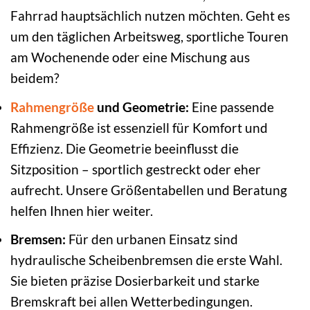
Fahrrad hauptsächlich nutzen möchten. Geht es
um den täglichen Arbeitsweg, sportliche Touren
am Wochenende oder eine Mischung aus
beidem?
Rahmengröße
und Geometrie:
Eine passende
Rahmengröße ist essenziell für Komfort und
Effizienz. Die Geometrie beeinflusst die
Sitzposition – sportlich gestreckt oder eher
aufrecht. Unsere Größentabellen und Beratung
helfen Ihnen hier weiter.
Bremsen:
Für den urbanen Einsatz sind
hydraulische Scheibenbremsen die erste Wahl.
Sie bieten präzise Dosierbarkeit und starke
Bremskraft bei allen Wetterbedingungen.