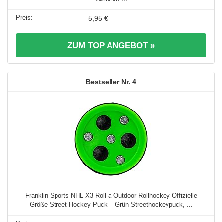
5,95 €
ZUM TOP ANGEBOT »
4
Franklin Sports NHL X3 Roll-a Outdoor Rollhockey Offizielle
Größe Street Hockey Puck – Grün Streethockeypuck, ...