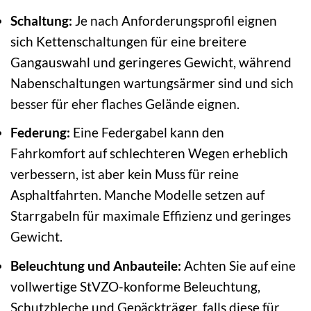
Schaltung:
Je nach Anforderungsprofil eignen
sich Kettenschaltungen für eine breitere
Gangauswahl und geringeres Gewicht, während
Nabenschaltungen wartungsärmer sind und sich
besser für eher flaches Gelände eignen.
Federung:
Eine Federgabel kann den
Fahrkomfort auf schlechteren Wegen erheblich
verbessern, ist aber kein Muss für reine
Asphaltfahrten. Manche Modelle setzen auf
Starrgabeln für maximale Effizienz und geringes
Gewicht.
Beleuchtung und Anbauteile:
Achten Sie auf eine
vollwertige StVZO-konforme Beleuchtung,
Schutzbleche und Gepäckträger, falls diese für