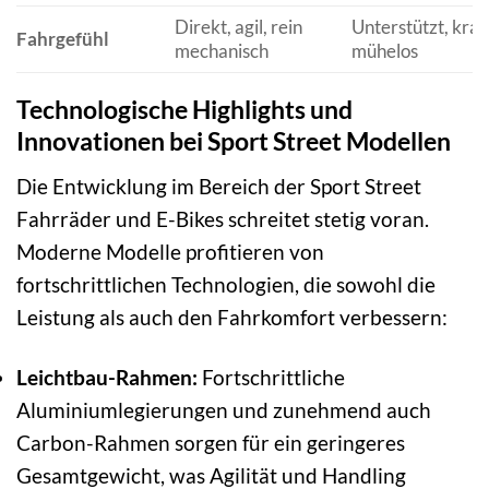
Direkt, agil, rein
Unterstützt, kraft
Fahrgefühl
mechanisch
mühelos
Technologische Highlights und
Innovationen bei Sport Street Modellen
Die Entwicklung im Bereich der Sport Street
Fahrräder und E-Bikes schreitet stetig voran.
Moderne Modelle profitieren von
fortschrittlichen Technologien, die sowohl die
Leistung als auch den Fahrkomfort verbessern:
Leichtbau-Rahmen:
Fortschrittliche
Aluminiumlegierungen und zunehmend auch
Carbon-Rahmen sorgen für ein geringeres
Gesamtgewicht, was Agilität und Handling