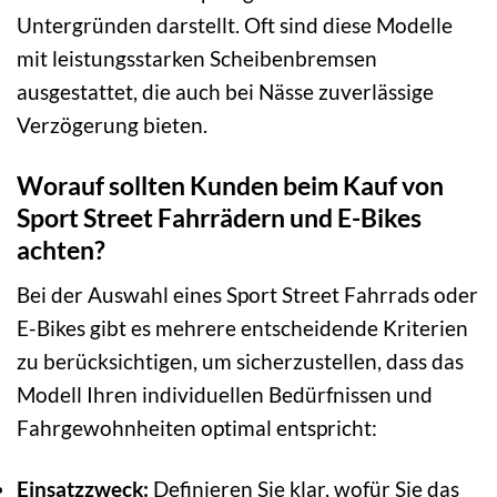
Untergründen darstellt. Oft sind diese Modelle
mit leistungsstarken Scheibenbremsen
ausgestattet, die auch bei Nässe zuverlässige
Verzögerung bieten.
Worauf sollten Kunden beim Kauf von
Sport Street Fahrrädern und E-Bikes
achten?
Bei der Auswahl eines Sport Street Fahrrads oder
E-Bikes gibt es mehrere entscheidende Kriterien
zu berücksichtigen, um sicherzustellen, dass das
Modell Ihren individuellen Bedürfnissen und
Fahrgewohnheiten optimal entspricht:
Einsatzzweck:
Definieren Sie klar, wofür Sie das