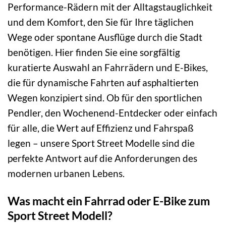
Performance-Rädern mit der Alltagstauglichkeit
und dem Komfort, den Sie für Ihre täglichen
Wege oder spontane Ausflüge durch die Stadt
benötigen. Hier finden Sie eine sorgfältig
kuratierte Auswahl an Fahrrädern und E-Bikes,
die für dynamische Fahrten auf asphaltierten
Wegen konzipiert sind. Ob für den sportlichen
Pendler, den Wochenend-Entdecker oder einfach
für alle, die Wert auf Effizienz und Fahrspaß
legen – unsere Sport Street Modelle sind die
perfekte Antwort auf die Anforderungen des
modernen urbanen Lebens.
Was macht ein Fahrrad oder E-Bike zum
Sport Street Modell?