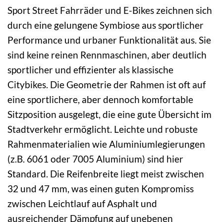
Sport Street Fahrräder und E-Bikes zeichnen sich
durch eine gelungene Symbiose aus sportlicher
Performance und urbaner Funktionalität aus. Sie
sind keine reinen Rennmaschinen, aber deutlich
sportlicher und effizienter als klassische
Citybikes. Die Geometrie der Rahmen ist oft auf
eine sportlichere, aber dennoch komfortable
Sitzposition ausgelegt, die eine gute Übersicht im
Stadtverkehr ermöglicht. Leichte und robuste
Rahmenmaterialien wie Aluminiumlegierungen
(z.B. 6061 oder 7005 Aluminium) sind hier
Standard. Die Reifenbreite liegt meist zwischen
32 und 47 mm, was einen guten Kompromiss
zwischen Leichtlauf auf Asphalt und
ausreichender Dämpfung auf unebenen