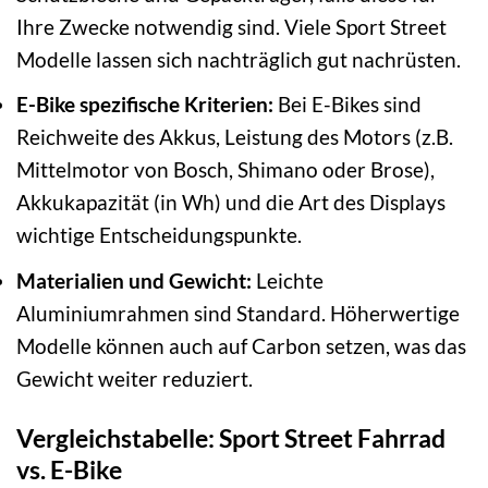
Ihre Zwecke notwendig sind. Viele Sport Street
Modelle lassen sich nachträglich gut nachrüsten.
E-Bike spezifische Kriterien:
Bei E-Bikes sind
Reichweite des Akkus, Leistung des Motors (z.B.
Mittelmotor von Bosch, Shimano oder Brose),
Akkukapazität (in Wh) und die Art des Displays
wichtige Entscheidungspunkte.
Materialien und Gewicht:
Leichte
Aluminiumrahmen sind Standard. Höherwertige
Modelle können auch auf Carbon setzen, was das
Gewicht weiter reduziert.
Vergleichstabelle: Sport Street Fahrrad
vs. E-Bike