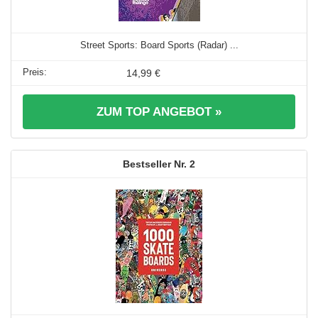
Street Sports: Board Sports (Radar) ...
14,99 €
ZUM TOP ANGEBOT »
2