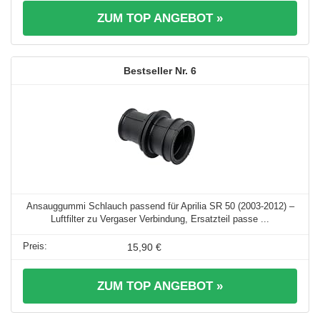
ZUM TOP ANGEBOT »
6
Ansauggummi Schlauch passend für Aprilia SR 50 (2003-2012) –
Luftfilter zu Vergaser Verbindung, Ersatzteil passe ...
15,90 €
ZUM TOP ANGEBOT »