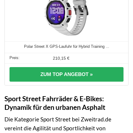
Polar Street X GPS-Laufuhr für Hybrid Training ...
210,15 €
ZUM TOP ANGEBOT »
Sport Street Fahrräder & E-Bikes:
Dynamik für den urbanen Asphalt
Die Kategorie Sport Street bei Zweitrad.de
vereint die Agilität und Sportlichkeit von