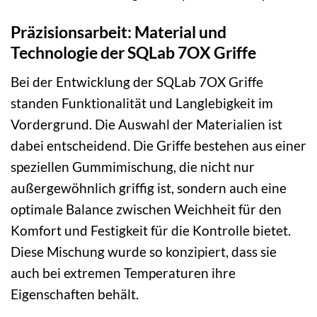
Präzisionsarbeit: Material und
Technologie der SQLab 7OX Griffe
Bei der Entwicklung der SQLab 7OX Griffe
standen Funktionalität und Langlebigkeit im
Vordergrund. Die Auswahl der Materialien ist
dabei entscheidend. Die Griffe bestehen aus einer
speziellen Gummimischung, die nicht nur
außergewöhnlich griffig ist, sondern auch eine
optimale Balance zwischen Weichheit für den
Komfort und Festigkeit für die Kontrolle bietet.
Diese Mischung wurde so konzipiert, dass sie
auch bei extremen Temperaturen ihre
Eigenschaften behält.