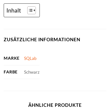
Inhalt
ZUSÄTZLICHE INFORMATIONEN
MARKE
SQLab
FARBE
Schwarz
ÄHNLICHE PRODUKTE