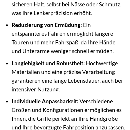
sicheren Halt, selbst bei Nässe oder Schmutz,
was Ihre Lenkerpräzision erhöht.
Reduzierung von Ermüdung:
Ein
entspannteres Fahren ermöglicht längere
Touren und mehr Fahrspaß, da Ihre Hände
und Unterarme weniger schnell ermüden.
Langlebigkeit und Robustheit:
Hochwertige
Materialien und eine präzise Verarbeitung
garantieren eine lange Lebensdauer, auch bei
intensiver Nutzung.
Individuelle Anpassbarkeit:
Verschiedene
Größen und Konfigurationen ermöglichen es
Ihnen, die Griffe perfekt an Ihre Handgröße
und Ihre bevorzugte Fahrposition anzupassen.