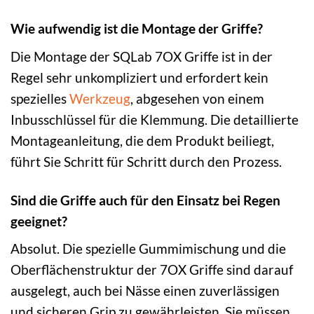
Wie aufwendig ist die Montage der Griffe?
Die Montage der SQLab 7OX Griffe ist in der
Regel sehr unkompliziert und erfordert kein
spezielles
Werkzeug
, abgesehen von einem
Inbusschlüssel für die Klemmung. Die detaillierte
Montageanleitung, die dem Produkt beiliegt,
führt Sie Schritt für Schritt durch den Prozess.
Sind die Griffe auch für den Einsatz bei Regen
geeignet?
Absolut. Die spezielle Gummimischung und die
Oberflächenstruktur der 7OX Griffe sind darauf
ausgelegt, auch bei Nässe einen zuverlässigen
und sicheren Grip zu gewährleisten. Sie müssen