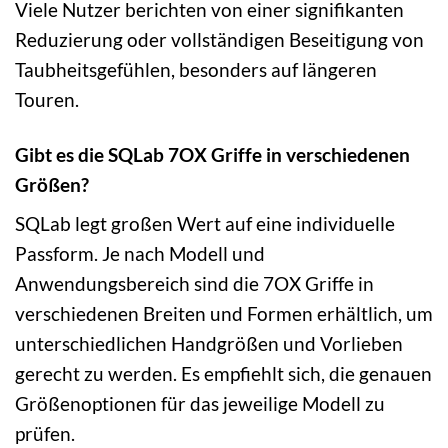
Viele Nutzer berichten von einer signifikanten
Reduzierung oder vollständigen Beseitigung von
Taubheitsgefühlen, besonders auf längeren
Touren.
Gibt es die SQLab 7OX Griffe in verschiedenen
Größen?
SQLab legt großen Wert auf eine individuelle
Passform. Je nach Modell und
Anwendungsbereich sind die 7OX Griffe in
verschiedenen Breiten und Formen erhältlich, um
unterschiedlichen Handgrößen und Vorlieben
gerecht zu werden. Es empfiehlt sich, die genauen
Größenoptionen für das jeweilige Modell zu
prüfen.