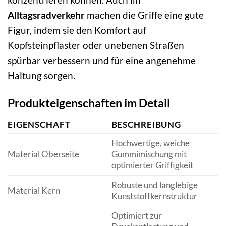
Alltagsradverkehr
machen die Griffe eine gute
Figur, indem sie den Komfort auf
Kopfsteinpflaster oder unebenen Straßen
spürbar verbessern und für eine angenehme
Haltung sorgen.
Produkteigenschaften im Detail
EIGENSCHAFT
BESCHREIBUNG
Hochwertige, weiche
Material Oberseite
Gummimischung mit
optimierter Griffigkeit
Robuste und langlebige
Material Kern
Kunststoffkernstruktur
Optimiert zur