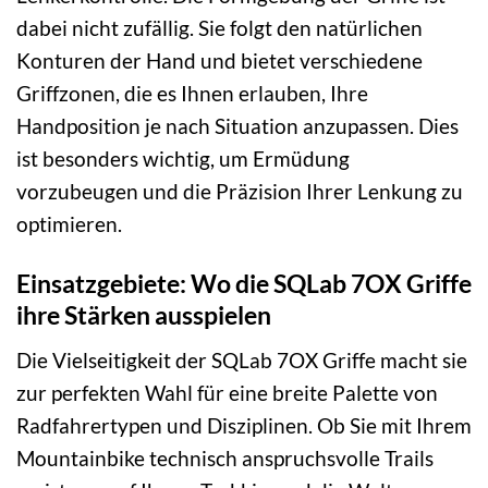
dabei nicht zufällig. Sie folgt den natürlichen
Konturen der Hand und bietet verschiedene
Griffzonen, die es Ihnen erlauben, Ihre
Handposition je nach Situation anzupassen. Dies
ist besonders wichtig, um Ermüdung
vorzubeugen und die Präzision Ihrer Lenkung zu
optimieren.
Einsatzgebiete: Wo die SQLab 7OX Griffe
ihre Stärken ausspielen
Die Vielseitigkeit der SQLab 7OX Griffe macht sie
zur perfekten Wahl für eine breite Palette von
Radfahrertypen und Disziplinen. Ob Sie mit Ihrem
Mountainbike technisch anspruchsvolle Trails