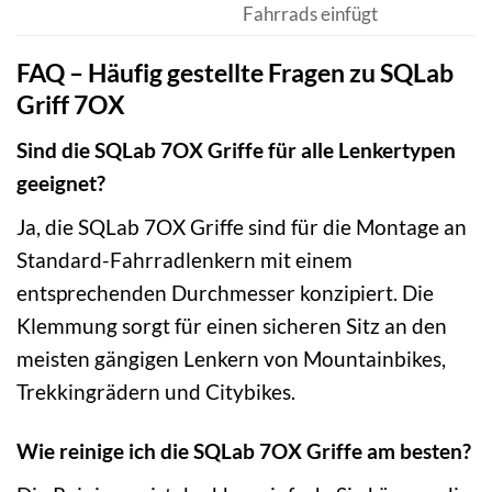
Fahrrads einfügt
FAQ – Häufig gestellte Fragen zu SQLab
Griff 7OX
Sind die SQLab 7OX Griffe für alle Lenkertypen
geeignet?
Ja, die SQLab 7OX Griffe sind für die Montage an
Standard-Fahrradlenkern mit einem
entsprechenden Durchmesser konzipiert. Die
Klemmung sorgt für einen sicheren Sitz an den
meisten gängigen Lenkern von Mountainbikes,
Trekkingrädern und Citybikes.
Wie reinige ich die SQLab 7OX Griffe am besten?