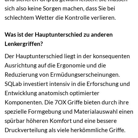
sich also keine Sorgen machen, dass Sie bei
schlechtem Wetter die Kontrolle verlieren.
Was ist der Hauptunterschied zu anderen
Lenkergriffen?
Der Hauptunterschied liegt in der konsequenten
Ausrichtung auf die Ergonomie und die
Reduzierung von Ermüdungserscheinungen.
SQLab investiert intensiv in die Erforschung und
Entwicklung anatomisch optimierter
Komponenten. Die 7OX Griffe bieten durch ihre
spezielle Formgebung und Materialauswahl einen
spürbar höheren Komfort und eine bessere
Druckverteilung als viele herkömmliche Griffe.