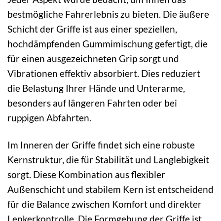
bestmögliche Fahrerlebnis zu bieten. Die äußere
Schicht der Griffe ist aus einer speziellen,
hochdämpfenden Gummimischung gefertigt, die
für einen ausgezeichneten Grip sorgt und
Vibrationen effektiv absorbiert. Dies reduziert
die Belastung Ihrer Hände und Unterarme,
besonders auf längeren Fahrten oder bei
ruppigen Abfahrten.
Im Inneren der Griffe findet sich eine robuste
Kernstruktur, die für Stabilität und Langlebigkeit
sorgt. Diese Kombination aus flexibler
Außenschicht und stabilem Kern ist entscheidend
für die Balance zwischen Komfort und direkter
Lenkerkontrolle. Die Formgebung der Griffe ist