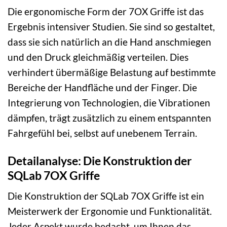
Die ergonomische Form der 7OX Griffe ist das
Ergebnis intensiver Studien. Sie sind so gestaltet,
dass sie sich natürlich an die Hand anschmiegen
und den Druck gleichmäßig verteilen. Dies
verhindert übermäßige Belastung auf bestimmte
Bereiche der Handfläche und der Finger. Die
Integrierung von Technologien, die Vibrationen
dämpfen, trägt zusätzlich zu einem entspannten
Fahrgefühl bei, selbst auf unebenem Terrain.
Detailanalyse: Die Konstruktion der
SQLab 7OX Griffe
Die Konstruktion der SQLab 7OX Griffe ist ein
Meisterwerk der Ergonomie und Funktionalität.
Jeder Aspekt wurde bedacht, um Ihnen das