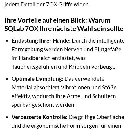
jedem Detail der 7OX Griffe wider.
Ihre Vorteile auf einen Blick: Warum
SQLab 7OX Ihre nächste Wahl sein sollte
Entlastung Ihrer Hände:
Durch die intelligente
Formgebung werden Nerven und Blutgefäße
im Handbereich entlastet, was
Taubheitsgefühlen und Kribbeln vorbeugt.
Optimale Dämpfung:
Das verwendete
Material absorbiert Vibrationen und Stöße
effektiv, wodurch Ihre Arme und Schultern
spürbar geschont werden.
Verbesserte Kontrolle:
Die griffige Oberfläche
und die ergonomische Form sorgen für einen