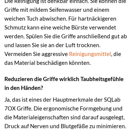
Die Reinigung ist denkbar einfach. Sie können die
Griffe mit mildem Seifenwasser und einem
weichen Tuch abwischen. Für hartnäckigeren
Schmutz kann eine weiche Bürste verwendet
werden. Spülen Sie die Griffe anschließend gut ab
und lassen Sie sie an der Luft trocknen.
Vermeiden Sie aggressive
Reinigungsmittel
, die
das Material beschädigen könnten.
Reduzieren die Griffe wirklich Taubheitsgefühle
in den Händen?
Ja, das ist eines der Hauptmerkmale der SQLab
7OX Griffe. Die ergonomische Formgebung und
die Materialeigenschaften sind darauf ausgelegt,
Druck auf Nerven und Blutgefäße zu minimieren.