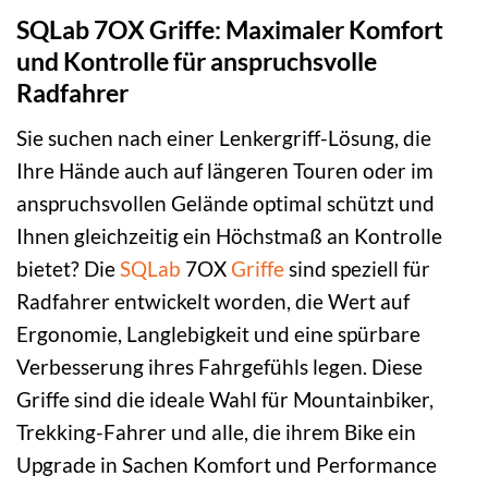
SQLab 7OX Griffe: Maximaler Komfort
und Kontrolle für anspruchsvolle
Radfahrer
Sie suchen nach einer Lenkergriff-Lösung, die
Ihre Hände auch auf längeren Touren oder im
anspruchsvollen Gelände optimal schützt und
Ihnen gleichzeitig ein Höchstmaß an Kontrolle
bietet? Die
SQLab
7OX
Griffe
sind speziell für
Radfahrer entwickelt worden, die Wert auf
Ergonomie, Langlebigkeit und eine spürbare
Verbesserung ihres Fahrgefühls legen. Diese
Griffe sind die ideale Wahl für Mountainbiker,
Trekking-Fahrer und alle, die ihrem Bike ein
Upgrade in Sachen Komfort und Performance