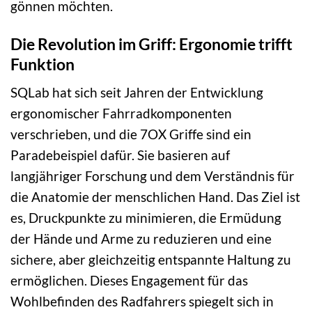
gönnen möchten.
Die Revolution im Griff: Ergonomie trifft
Funktion
SQLab hat sich seit Jahren der Entwicklung
ergonomischer Fahrradkomponenten
verschrieben, und die 7OX Griffe sind ein
Paradebeispiel dafür. Sie basieren auf
langjähriger Forschung und dem Verständnis für
die Anatomie der menschlichen Hand. Das Ziel ist
es, Druckpunkte zu minimieren, die Ermüdung
der Hände und Arme zu reduzieren und eine
sichere, aber gleichzeitig entspannte Haltung zu
ermöglichen. Dieses Engagement für das
Wohlbefinden des Radfahrers spiegelt sich in