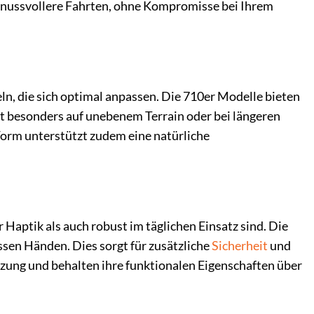
genussvollere Fahrten, ohne Kompromisse bei Ihrem
ln, die sich optimal anpassen. Die 710er Modelle bieten
ist besonders auf unebenem Terrain oder bei längeren
orm unterstützt zudem eine natürliche
Haptik als auch robust im täglichen Einsatz sind. Die
sen Händen. Dies sorgt für zusätzliche
Sicherheit
und
utzung und behalten ihre funktionalen Eigenschaften über