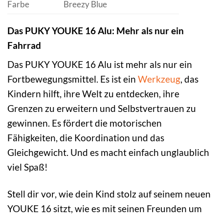
Farbe
Breezy Blue
Das PUKY YOUKE 16 Alu: Mehr als nur ein
Fahrrad
Das PUKY YOUKE 16 Alu ist mehr als nur ein
Fortbewegungsmittel. Es ist ein
Werkzeug
, das
Kindern hilft, ihre Welt zu entdecken, ihre
Grenzen zu erweitern und Selbstvertrauen zu
gewinnen. Es fördert die motorischen
Fähigkeiten, die Koordination und das
Gleichgewicht. Und es macht einfach unglaublich
viel Spaß!
Stell dir vor, wie dein Kind stolz auf seinem neuen
YOUKE 16 sitzt, wie es mit seinen Freunden um