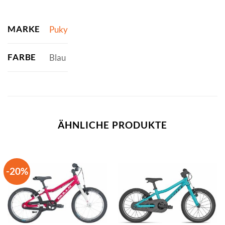
MARKE
Puky
FARBE
Blau
ÄHNLICHE PRODUKTE
-20%