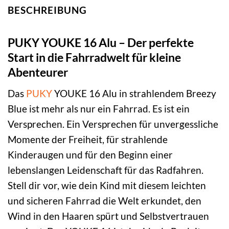
BESCHREIBUNG
PUKY YOUKE 16 Alu – Der perfekte
Start in die Fahrradwelt für kleine
Abenteurer
Das
PUKY
YOUKE 16 Alu in strahlendem Breezy
Blue ist mehr als nur ein Fahrrad. Es ist ein
Versprechen. Ein Versprechen für unvergessliche
Momente der Freiheit, für strahlende
Kinderaugen und für den Beginn einer
lebenslangen Leidenschaft für das Radfahren.
Stell dir vor, wie dein Kind mit diesem leichten
und sicheren Fahrrad die Welt erkundet, den
Wind in den Haaren spürt und Selbstvertrauen