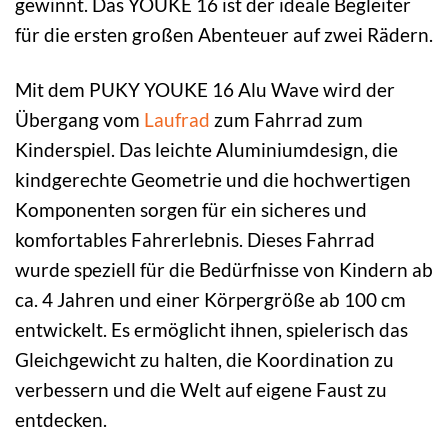
gewinnt. Das YOUKE 16 ist der ideale Begleiter
für die ersten großen Abenteuer auf zwei Rädern.
Mit dem PUKY YOUKE 16 Alu Wave wird der
Übergang vom
Laufrad
zum Fahrrad zum
Kinderspiel. Das leichte Aluminiumdesign, die
kindgerechte Geometrie und die hochwertigen
Komponenten sorgen für ein sicheres und
komfortables Fahrerlebnis. Dieses Fahrrad
wurde speziell für die Bedürfnisse von Kindern ab
ca. 4 Jahren und einer Körpergröße ab 100 cm
entwickelt. Es ermöglicht ihnen, spielerisch das
Gleichgewicht zu halten, die Koordination zu
verbessern und die Welt auf eigene Faust zu
entdecken.