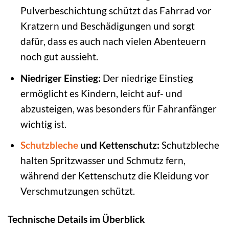
Pulverbeschichtung schützt das Fahrrad vor
Kratzern und Beschädigungen und sorgt
dafür, dass es auch nach vielen Abenteuern
noch gut aussieht.
Niedriger Einstieg:
Der niedrige Einstieg
ermöglicht es Kindern, leicht auf- und
abzusteigen, was besonders für Fahranfänger
wichtig ist.
Schutzbleche
und Kettenschutz:
Schutzbleche
halten Spritzwasser und Schmutz fern,
während der Kettenschutz die Kleidung vor
Verschmutzungen schützt.
Technische Details im Überblick