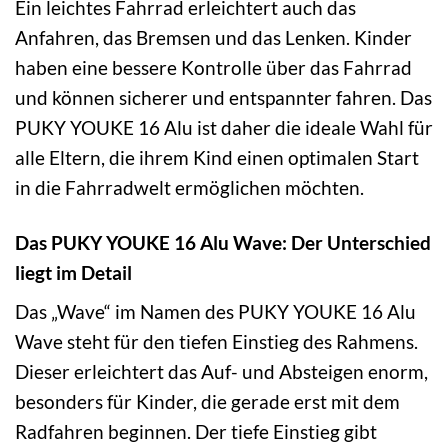
Ein leichtes Fahrrad erleichtert auch das
Anfahren, das Bremsen und das Lenken. Kinder
haben eine bessere Kontrolle über das Fahrrad
und können sicherer und entspannter fahren. Das
PUKY YOUKE 16 Alu ist daher die ideale Wahl für
alle Eltern, die ihrem Kind einen optimalen Start
in die Fahrradwelt ermöglichen möchten.
Das PUKY YOUKE 16 Alu Wave: Der Unterschied
liegt im Detail
Das „Wave“ im Namen des PUKY YOUKE 16 Alu
Wave steht für den tiefen Einstieg des Rahmens.
Dieser erleichtert das Auf- und Absteigen enorm,
besonders für Kinder, die gerade erst mit dem
Radfahren beginnen. Der tiefe Einstieg gibt