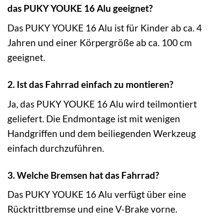
das PUKY YOUKE 16 Alu geeignet?
Das PUKY YOUKE 16 Alu ist für Kinder ab ca. 4
Jahren und einer Körpergröße ab ca. 100 cm
geeignet.
2. Ist das Fahrrad einfach zu montieren?
Ja, das PUKY YOUKE 16 Alu wird teilmontiert
geliefert. Die Endmontage ist mit wenigen
Handgriffen und dem beiliegenden Werkzeug
einfach durchzuführen.
3. Welche Bremsen hat das Fahrrad?
Das PUKY YOUKE 16 Alu verfügt über eine
Rücktrittbremse und eine V-Brake vorne.