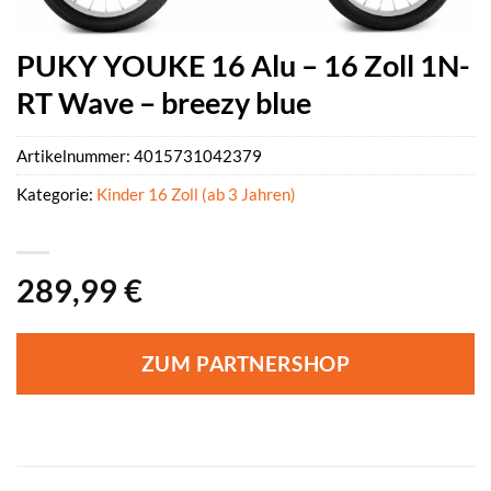
PUKY YOUKE 16 Alu – 16 Zoll 1N-
RT Wave – breezy blue
Artikelnummer:
4015731042379
Kategorie:
Kinder 16 Zoll (ab 3 Jahren)
289,99
€
ZUM PARTNERSHOP