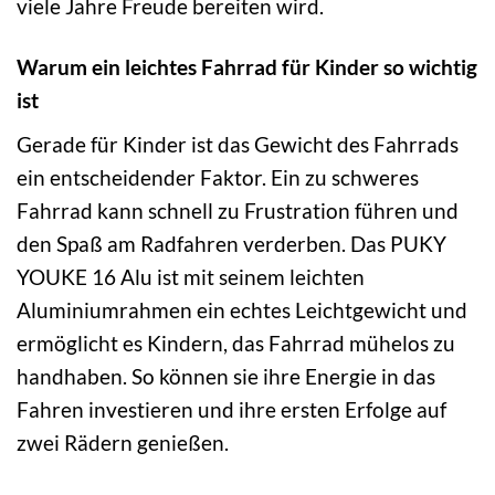
viele Jahre Freude bereiten wird.
Warum ein leichtes Fahrrad für Kinder so wichtig
ist
Gerade für Kinder ist das Gewicht des Fahrrads
ein entscheidender Faktor. Ein zu schweres
Fahrrad kann schnell zu Frustration führen und
den Spaß am Radfahren verderben. Das PUKY
YOUKE 16 Alu ist mit seinem leichten
Aluminiumrahmen ein echtes Leichtgewicht und
ermöglicht es Kindern, das Fahrrad mühelos zu
handhaben. So können sie ihre Energie in das
Fahren investieren und ihre ersten Erfolge auf
zwei Rädern genießen.