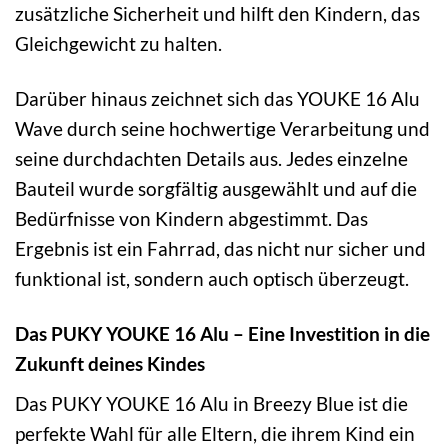
zusätzliche Sicherheit und hilft den Kindern, das
Gleichgewicht zu halten.
Darüber hinaus zeichnet sich das YOUKE 16 Alu
Wave durch seine hochwertige Verarbeitung und
seine durchdachten Details aus. Jedes einzelne
Bauteil wurde sorgfältig ausgewählt und auf die
Bedürfnisse von Kindern abgestimmt. Das
Ergebnis ist ein Fahrrad, das nicht nur sicher und
funktional ist, sondern auch optisch überzeugt.
Das PUKY YOUKE 16 Alu – Eine Investition in die
Zukunft deines Kindes
Das PUKY YOUKE 16 Alu in Breezy Blue ist die
perfekte Wahl für alle Eltern, die ihrem Kind ein