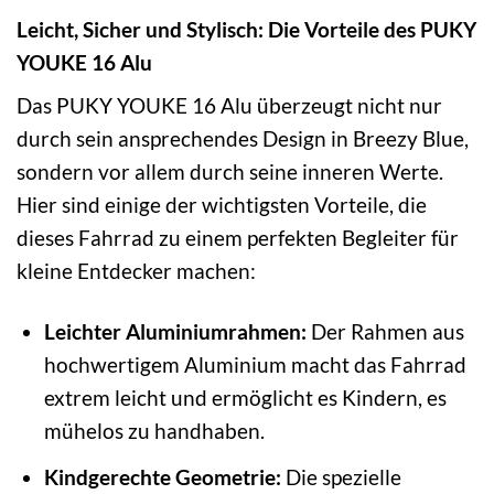
Leicht, Sicher und Stylisch: Die Vorteile des PUKY
YOUKE 16 Alu
Das PUKY YOUKE 16 Alu überzeugt nicht nur
durch sein ansprechendes Design in Breezy Blue,
sondern vor allem durch seine inneren Werte.
Hier sind einige der wichtigsten Vorteile, die
dieses Fahrrad zu einem perfekten Begleiter für
kleine Entdecker machen:
Leichter Aluminiumrahmen:
Der Rahmen aus
hochwertigem Aluminium macht das Fahrrad
extrem leicht und ermöglicht es Kindern, es
mühelos zu handhaben.
Kindgerechte Geometrie:
Die spezielle