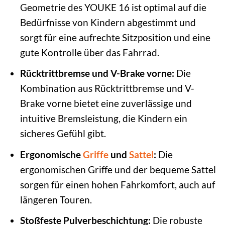
Geometrie des YOUKE 16 ist optimal auf die
Bedürfnisse von Kindern abgestimmt und
sorgt für eine aufrechte Sitzposition und eine
gute Kontrolle über das Fahrrad.
Rücktrittbremse und V-Brake vorne:
Die
Kombination aus Rücktrittbremse und V-
Brake vorne bietet eine zuverlässige und
intuitive Bremsleistung, die Kindern ein
sicheres Gefühl gibt.
Ergonomische
Griffe
und
Sattel
:
Die
ergonomischen Griffe und der bequeme Sattel
sorgen für einen hohen Fahrkomfort, auch auf
längeren Touren.
Stoßfeste Pulverbeschichtung:
Die robuste