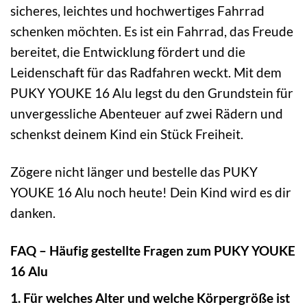
sicheres, leichtes und hochwertiges Fahrrad
schenken möchten. Es ist ein Fahrrad, das Freude
bereitet, die Entwicklung fördert und die
Leidenschaft für das Radfahren weckt. Mit dem
PUKY YOUKE 16 Alu legst du den Grundstein für
unvergessliche Abenteuer auf zwei Rädern und
schenkst deinem Kind ein Stück Freiheit.
Zögere nicht länger und bestelle das PUKY
YOUKE 16 Alu noch heute! Dein Kind wird es dir
danken.
FAQ – Häufig gestellte Fragen zum PUKY YOUKE
16 Alu
1. Für welches Alter und welche Körpergröße ist