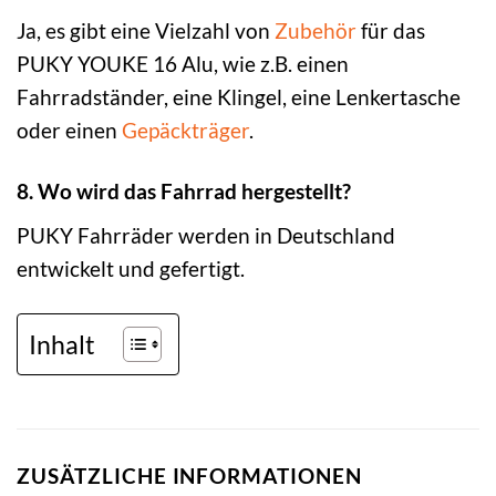
Ja, es gibt eine Vielzahl von
Zubehör
für das
PUKY YOUKE 16 Alu, wie z.B. einen
Fahrradständer, eine Klingel, eine Lenkertasche
oder einen
Gepäckträger
.
8. Wo wird das Fahrrad hergestellt?
PUKY Fahrräder werden in Deutschland
entwickelt und gefertigt.
Inhalt
ZUSÄTZLICHE INFORMATIONEN