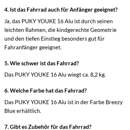
4. Ist das Fahrrad auch für Anfänger geeignet?
Ja, das PUKY YOUKE 16 Alu ist durch seinen
leichten Rahmen, die kindgerechte Geometrie
und den tiefen Einstieg besonders gut für
Fahranfänger geeignet.
5. Wie schwer ist das Fahrrad?
Das PUKY YOUKE 16 Alu wiegt ca. 8,2 kg.
6. Welche Farbe hat das Fahrrad?
Das PUKY YOUKE 16 Alu ist in der Farbe Breezy
Blue erhältlich.
7. Gibt es Zubehör für das Fahrrad?