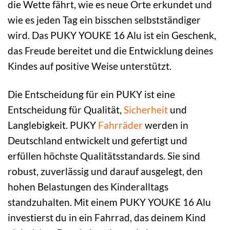
die Wette fährt, wie es neue Orte erkundet und
wie es jeden Tag ein bisschen selbstständiger
wird. Das PUKY YOUKE 16 Alu ist ein Geschenk,
das Freude bereitet und die Entwicklung deines
Kindes auf positive Weise unterstützt.
Die Entscheidung für ein PUKY ist eine
Entscheidung für Qualität,
Sicherheit
und
Langlebigkeit. PUKY
Fahrräder
werden in
Deutschland entwickelt und gefertigt und
erfüllen höchste Qualitätsstandards. Sie sind
robust, zuverlässig und darauf ausgelegt, den
hohen Belastungen des Kinderalltags
standzuhalten. Mit einem PUKY YOUKE 16 Alu
investierst du in ein Fahrrad, das deinem Kind