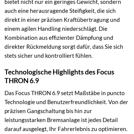
bietet nicht nur ein geringes Gewicht, sondern
auch eine herausragende Steifigkeit, die sich
direkt in einer präzisen Kraftübertragung und
einem agilen Handling niederschlägt. Die
Kombination aus effizienter Dämpfung und
direkter Rückmeldung sorgt dafür, dass Sie sich
stets sicher und kontrolliert fühlen.
Technologische Highlights des Focus
THRON 6.9
Das Focus THRON 6.9 setzt Maßstäbe in puncto
Technologie und Benutzerfreundlichkeit. Von der
präzisen Gangschaltung bis hin zur
leistungsstarken Bremsanlage ist jedes Detail
darauf ausgelegt, Ihr Fahrerlebnis zu optimieren.