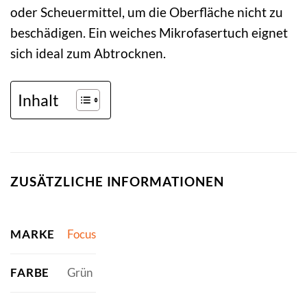
oder Scheuermittel, um die Oberfläche nicht zu
beschädigen. Ein weiches Mikrofasertuch eignet
sich ideal zum Abtrocknen.
Inhalt
ZUSÄTZLICHE INFORMATIONEN
MARKE
Focus
FARBE
Grün