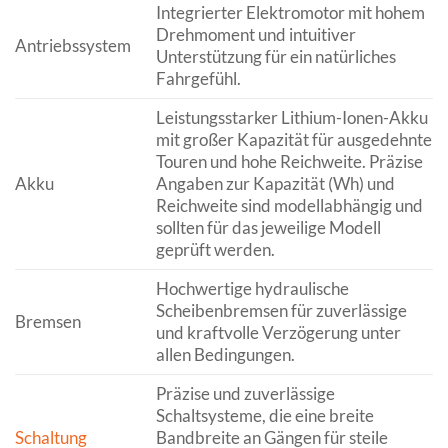
Integrierter Elektromotor mit hohem
Drehmoment und intuitiver
Antriebssystem
Unterstützung für ein natürliches
Fahrgefühl.
Leistungsstarker Lithium-Ionen-Akku
mit großer Kapazität für ausgedehnte
Touren und hohe Reichweite. Präzise
Akku
Angaben zur Kapazität (Wh) und
Reichweite sind modellabhängig und
sollten für das jeweilige Modell
geprüft werden.
Hochwertige hydraulische
Scheibenbremsen für zuverlässige
Bremsen
und kraftvolle Verzögerung unter
allen Bedingungen.
Präzise und zuverlässige
Schaltsysteme, die eine breite
Schaltung
Bandbreite an Gängen für steile