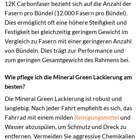
12K Carbonfaser bezieht sich auf die Anzahl der
Fasern pro Bündel (12.000 Fasern pro Bündel).
Dies ermöglicht oft eine höhere Steifigkeit und
Festigkeit bei gleichzeitig geringem Gewicht im
Vergleich zu Fasern mit einer geringeren Anzahl
von Bündeln. Dies trägt zur Performance und
zum geringen Gesamtgewicht des Rahmens bei.
Wie pflege ich die Mineral Green Lackierung am
besten?
Die Mineral Green Lackierung ist robust und
langlebig. Nach jeder Fahrt empfiehlt es sich, das
Fahrrad mit einem milden
Reinigungsmittel
und
Wasser abzuspülen, um Schmutz und Dreck zu
entfernen. Vermeiden Sie aggressive Chemikalien