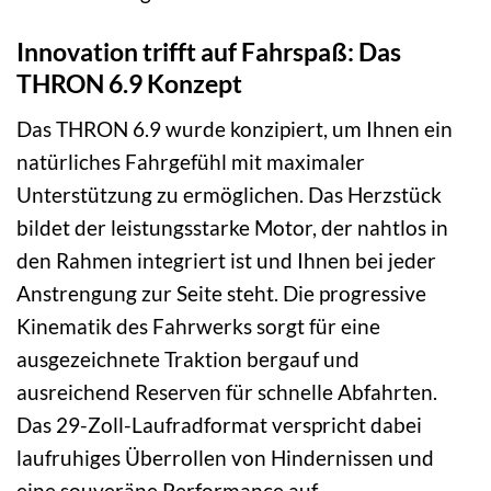
Innovation trifft auf Fahrspaß: Das
THRON 6.9 Konzept
Das THRON 6.9 wurde konzipiert, um Ihnen ein
natürliches Fahrgefühl mit maximaler
Unterstützung zu ermöglichen. Das Herzstück
bildet der leistungsstarke Motor, der nahtlos in
den Rahmen integriert ist und Ihnen bei jeder
Anstrengung zur Seite steht. Die progressive
Kinematik des Fahrwerks sorgt für eine
ausgezeichnete Traktion bergauf und
ausreichend Reserven für schnelle Abfahrten.
Das 29-Zoll-Laufradformat verspricht dabei
laufruhiges Überrollen von Hindernissen und
eine souveräne Performance auf