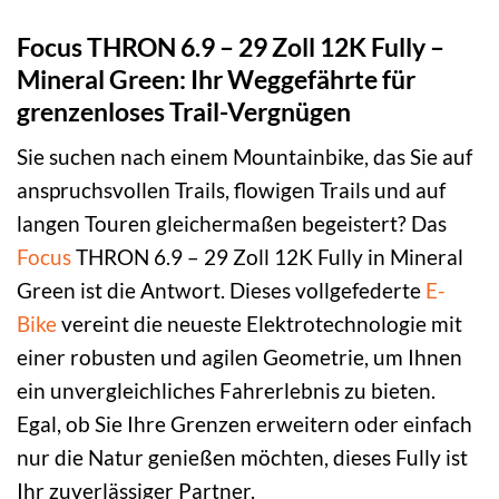
Focus THRON 6.9 – 29 Zoll 12K Fully –
Mineral Green: Ihr Weggefährte für
grenzenloses Trail-Vergnügen
Sie suchen nach einem Mountainbike, das Sie auf
anspruchsvollen Trails, flowigen Trails und auf
langen Touren gleichermaßen begeistert? Das
Focus
THRON 6.9 – 29 Zoll 12K Fully in Mineral
Green ist die Antwort. Dieses vollgefederte
E-
Bike
vereint die neueste Elektrotechnologie mit
einer robusten und agilen Geometrie, um Ihnen
ein unvergleichliches Fahrerlebnis zu bieten.
Egal, ob Sie Ihre Grenzen erweitern oder einfach
nur die Natur genießen möchten, dieses Fully ist
Ihr zuverlässiger Partner.