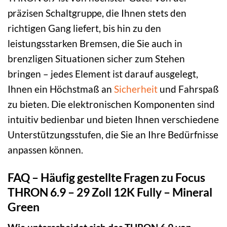
präzisen Schaltgruppe, die Ihnen stets den
richtigen Gang liefert, bis hin zu den
leistungsstarken Bremsen, die Sie auch in
brenzligen Situationen sicher zum Stehen
bringen – jedes Element ist darauf ausgelegt,
Ihnen ein Höchstmaß an
Sicherheit
und Fahrspaß
zu bieten. Die elektronischen Komponenten sind
intuitiv bedienbar und bieten Ihnen verschiedene
Unterstützungsstufen, die Sie an Ihre Bedürfnisse
anpassen können.
FAQ – Häufig gestellte Fragen zu Focus
THRON 6.9 – 29 Zoll 12K Fully – Mineral
Green