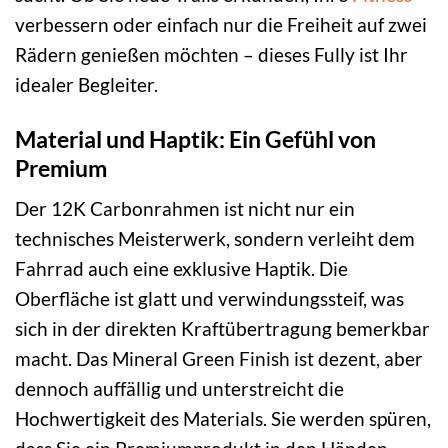
verbessern oder einfach nur die Freiheit auf zwei
Rädern genießen möchten – dieses Fully ist Ihr
idealer Begleiter.
Material und Haptik: Ein Gefühl von
Premium
Der 12K Carbonrahmen ist nicht nur ein
technisches Meisterwerk, sondern verleiht dem
Fahrrad auch eine exklusive Haptik. Die
Oberfläche ist glatt und verwindungssteif, was
sich in der direkten Kraftübertragung bemerkbar
macht. Das Mineral Green Finish ist dezent, aber
dennoch auffällig und unterstreicht die
Hochwertigkeit des Materials. Sie werden spüren,