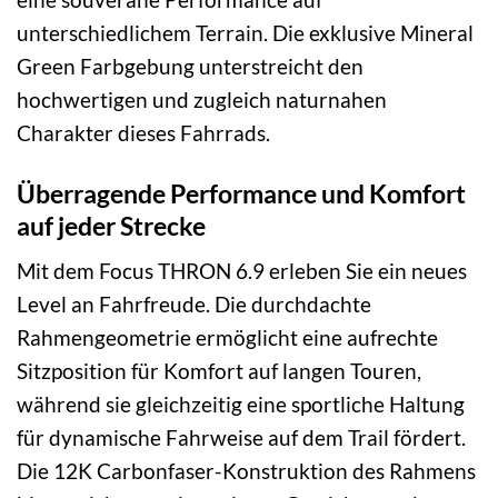
unterschiedlichem Terrain. Die exklusive Mineral
Green Farbgebung unterstreicht den
hochwertigen und zugleich naturnahen
Charakter dieses Fahrrads.
Überragende Performance und Komfort
auf jeder Strecke
Mit dem Focus THRON 6.9 erleben Sie ein neues
Level an Fahrfreude. Die durchdachte
Rahmengeometrie ermöglicht eine aufrechte
Sitzposition für Komfort auf langen Touren,
während sie gleichzeitig eine sportliche Haltung
für dynamische Fahrweise auf dem Trail fördert.
Die 12K Carbonfaser-Konstruktion des Rahmens