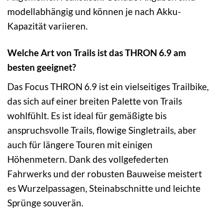
modellabhängig und können je nach Akku-
Kapazität variieren.
Welche Art von Trails ist das THRON 6.9 am
besten geeignet?
Das Focus THRON 6.9 ist ein vielseitiges Trailbike,
das sich auf einer breiten Palette von Trails
wohlfühlt. Es ist ideal für gemäßigte bis
anspruchsvolle Trails, flowige Singletrails, aber
auch für längere Touren mit einigen
Höhenmetern. Dank des vollgefederten
Fahrwerks und der robusten Bauweise meistert
es Wurzelpassagen, Steinabschnitte und leichte
Sprünge souverän.