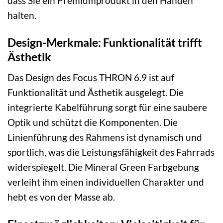
dass Sie ein Premiumprodukt in den Händen
halten.
Design-Merkmale: Funktionalität trifft
Ästhetik
Das Design des Focus THRON 6.9 ist auf
Funktionalität und Ästhetik ausgelegt. Die
integrierte Kabelführung sorgt für eine saubere
Optik und schützt die Komponenten. Die
Linienführung des Rahmens ist dynamisch und
sportlich, was die Leistungsfähigkeit des Fahrrads
widerspiegelt. Die Mineral Green Farbgebung
verleiht ihm einen individuellen Charakter und
hebt es von der Masse ab.