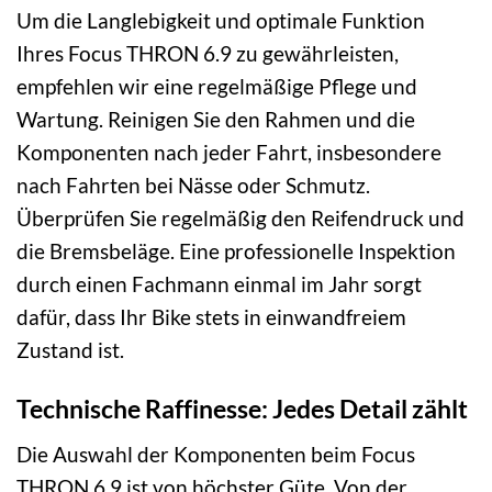
Um die Langlebigkeit und optimale Funktion
Ihres Focus THRON 6.9 zu gewährleisten,
empfehlen wir eine regelmäßige Pflege und
Wartung. Reinigen Sie den Rahmen und die
Komponenten nach jeder Fahrt, insbesondere
nach Fahrten bei Nässe oder Schmutz.
Überprüfen Sie regelmäßig den Reifendruck und
die Bremsbeläge. Eine professionelle Inspektion
durch einen Fachmann einmal im Jahr sorgt
dafür, dass Ihr Bike stets in einwandfreiem
Zustand ist.
Technische Raffinesse: Jedes Detail zählt
Die Auswahl der Komponenten beim Focus
THRON 6.9 ist von höchster Güte. Von der