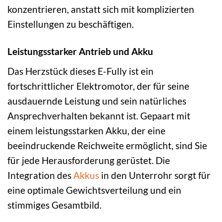
konzentrieren, anstatt sich mit komplizierten
Einstellungen zu beschäftigen.
Leistungsstarker Antrieb und Akku
Das Herzstück dieses E-Fully ist ein
fortschrittlicher Elektromotor, der für seine
ausdauernde Leistung und sein natürliches
Ansprechverhalten bekannt ist. Gepaart mit
einem leistungsstarken Akku, der eine
beeindruckende Reichweite ermöglicht, sind Sie
für jede Herausforderung gerüstet. Die
Integration des
Akkus
in den Unterrohr sorgt für
eine optimale Gewichtsverteilung und ein
stimmiges Gesamtbild.