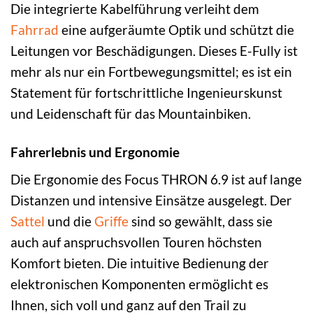
Die integrierte Kabelführung verleiht dem
Fahrrad
eine aufgeräumte Optik und schützt die
Leitungen vor Beschädigungen. Dieses E-Fully ist
mehr als nur ein Fortbewegungsmittel; es ist ein
Statement für fortschrittliche Ingenieurskunst
und Leidenschaft für das Mountainbiken.
Fahrerlebnis und Ergonomie
Die Ergonomie des Focus THRON 6.9 ist auf lange
Distanzen und intensive Einsätze ausgelegt. Der
Sattel
und die
Griffe
sind so gewählt, dass sie
auch auf anspruchsvollen Touren höchsten
Komfort bieten. Die intuitive Bedienung der
elektronischen Komponenten ermöglicht es
Ihnen, sich voll und ganz auf den Trail zu