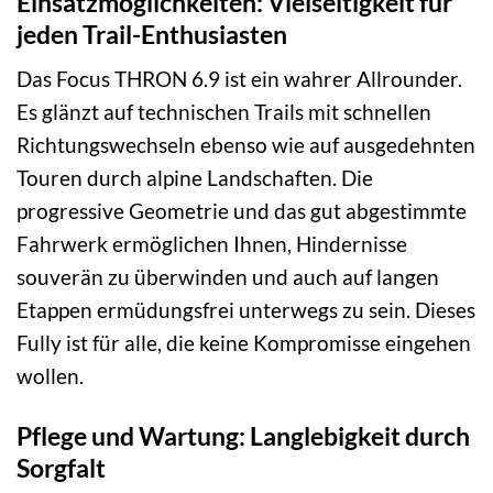
Einsatzmöglichkeiten: Vielseitigkeit für
jeden Trail-Enthusiasten
Das Focus THRON 6.9 ist ein wahrer Allrounder.
Es glänzt auf technischen Trails mit schnellen
Richtungswechseln ebenso wie auf ausgedehnten
Touren durch alpine Landschaften. Die
progressive Geometrie und das gut abgestimmte
Fahrwerk ermöglichen Ihnen, Hindernisse
souverän zu überwinden und auch auf langen
Etappen ermüdungsfrei unterwegs zu sein. Dieses
Fully ist für alle, die keine Kompromisse eingehen
wollen.
Pflege und Wartung: Langlebigkeit durch
Sorgfalt