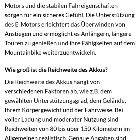
Motors und die stabilen Fahreigenschaften
sorgen für ein sicheres Gefühl. Die Unterstützung
des E-Motors erleichtert das Überwinden von
Anstiegen und ermöglicht es Anfängern, längere
Touren zu genießen und ihre Fähigkeiten auf dem
Mountainbike weiterzuentwickeln.
Wie groß ist die Reichweite des Akkus?
Die Reichweite des Akkus hängt von
verschiedenen Faktoren ab, wie z.B. dem
gewählten Unterstützungsgrad, dem Gelände,
Ihrem Körpergewicht und der Fahrweise. Bei
voller Ladung und moderater Nutzung sind
Reichweiten von 80 bis über 150 Kilometern im
Allgemeinen realistisch. Genaue Angaben sind