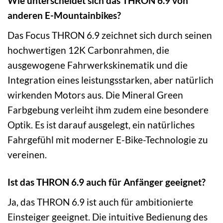
Wie unterscheidet sich das THRON 6.9 von
anderen E-Mountainbikes?
Das Focus THRON 6.9 zeichnet sich durch seinen
hochwertigen 12K Carbonrahmen, die
ausgewogene Fahrwerkskinematik und die
Integration eines leistungsstarken, aber natürlich
wirkenden Motors aus. Die Mineral Green
Farbgebung verleiht ihm zudem eine besondere
Optik. Es ist darauf ausgelegt, ein natürliches
Fahrgefühl mit moderner E-Bike-Technologie zu
vereinen.
Ist das THRON 6.9 auch für Anfänger geeignet?
Ja, das THRON 6.9 ist auch für ambitionierte
Einsteiger geeignet. Die intuitive Bedienung des