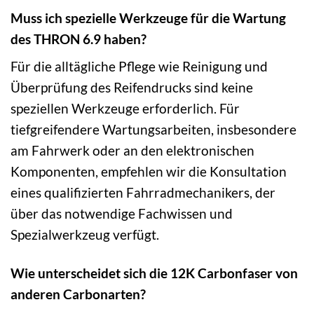
Muss ich spezielle Werkzeuge für die Wartung
des THRON 6.9 haben?
Für die alltägliche Pflege wie Reinigung und
Überprüfung des Reifendrucks sind keine
speziellen Werkzeuge erforderlich. Für
tiefgreifendere Wartungsarbeiten, insbesondere
am Fahrwerk oder an den elektronischen
Komponenten, empfehlen wir die Konsultation
eines qualifizierten Fahrradmechanikers, der
über das notwendige Fachwissen und
Spezialwerkzeug verfügt.
Wie unterscheidet sich die 12K Carbonfaser von
anderen Carbonarten?