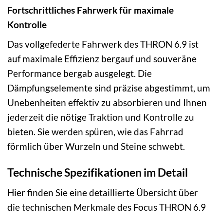
Fortschrittliches Fahrwerk für maximale
Kontrolle
Das vollgefederte Fahrwerk des THRON 6.9 ist
auf maximale Effizienz bergauf und souveräne
Performance bergab ausgelegt. Die
Dämpfungselemente sind präzise abgestimmt, um
Unebenheiten effektiv zu absorbieren und Ihnen
jederzeit die nötige Traktion und Kontrolle zu
bieten. Sie werden spüren, wie das Fahrrad
förmlich über Wurzeln und Steine schwebt.
Technische Spezifikationen im Detail
Hier finden Sie eine detaillierte Übersicht über
die technischen Merkmale des Focus THRON 6.9