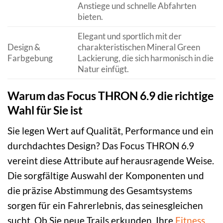
Anstiege und schnelle Abfahrten
bieten.
Elegant und sportlich mit der
Design &
charakteristischen Mineral Green
Farbgebung
Lackierung, die sich harmonisch in die
Natur einfügt.
Warum das Focus THRON 6.9 die richtige
Wahl für Sie ist
Sie legen Wert auf Qualität, Performance und ein
durchdachtes Design? Das Focus THRON 6.9
vereint diese Attribute auf herausragende Weise.
Die sorgfältige Auswahl der Komponenten und
die präzise Abstimmung des Gesamtsystems
sorgen für ein Fahrerlebnis, das seinesgleichen
sucht. Ob Sie neue Trails erkunden, Ihre
Fitness