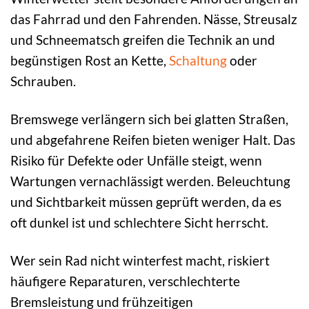
das Fahrrad und den Fahrenden. Nässe, Streusalz
und Schneematsch greifen die Technik an und
begünstigen Rost an Kette,
Schaltung
oder
Schrauben.
Bremswege verlängern sich bei glatten Straßen,
und abgefahrene Reifen bieten weniger Halt. Das
Risiko für Defekte oder Unfälle steigt, wenn
Wartungen vernachlässigt werden. Beleuchtung
und Sichtbarkeit müssen geprüft werden, da es
oft dunkel ist und schlechtere Sicht herrscht.
Wer sein Rad nicht winterfest macht, riskiert
häufigere Reparaturen, verschlechterte
Bremsleistung und frühzeitigen