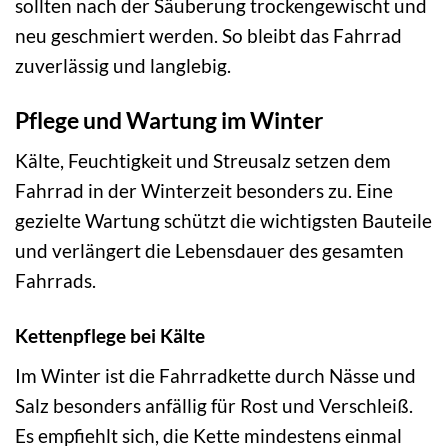
sollten nach der Säuberung trockengewischt und
neu geschmiert werden. So bleibt das Fahrrad
zuverlässig und langlebig.
Pflege und Wartung im Winter
Kälte, Feuchtigkeit und Streusalz setzen dem
Fahrrad in der Winterzeit besonders zu. Eine
gezielte Wartung schützt die wichtigsten Bauteile
und verlängert die Lebensdauer des gesamten
Fahrrads.
Kettenpflege bei Kälte
Im Winter ist die Fahrradkette durch Nässe und
Salz besonders anfällig für Rost und Verschleiß.
Es empfiehlt sich, die Kette mindestens einmal