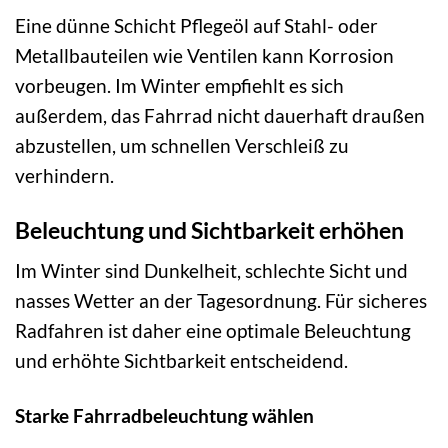
Eine dünne Schicht Pflegeöl auf Stahl- oder
Metallbauteilen wie Ventilen kann Korrosion
vorbeugen. Im Winter empfiehlt es sich
außerdem, das Fahrrad nicht dauerhaft draußen
abzustellen, um schnellen Verschleiß zu
verhindern.
Beleuchtung und Sichtbarkeit erhöhen
Im Winter sind Dunkelheit, schlechte Sicht und
nasses Wetter an der Tagesordnung. Für sicheres
Radfahren ist daher eine optimale Beleuchtung
und erhöhte Sichtbarkeit entscheidend.
Starke Fahrradbeleuchtung wählen