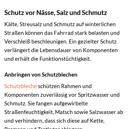
Schutz vor Nässe, Salz und Schmutz
Kälte, Streusalz und Schmutz auf winterlichen
Straßen können das Fahrrad stark belasten und
Verschleiß beschleunigen. Ein gezielter Schutz
verlängert die Lebensdauer von Komponenten
und erhält die Funktionstüchtigkeit.
Anbringen von Schutzblechen
Schutzbleche
schützen Rahmen und
Komponenten zuverlässig vor Spritzwasser und
Schmutz. Sie fangen aufgewirbelte
Straßenfeuchtigkeit, Matsch sowie Salzwasser ab
und verhindern, dass sich diese auf Kette,