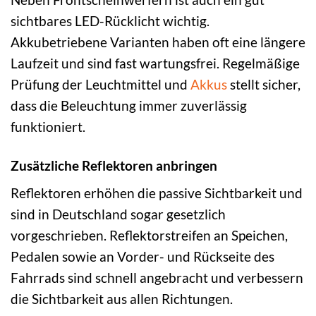
sichtbares LED-Rücklicht wichtig.
Akkubetriebene Varianten haben oft eine längere
Laufzeit und sind fast wartungsfrei. Regelmäßige
Prüfung der Leuchtmittel und
Akkus
stellt sicher,
dass die Beleuchtung immer zuverlässig
funktioniert.
Zusätzliche Reflektoren anbringen
Reflektoren erhöhen die passive Sichtbarkeit und
sind in Deutschland sogar gesetzlich
vorgeschrieben. Reflektorstreifen an Speichen,
Pedalen sowie an Vorder- und Rückseite des
Fahrrads sind schnell angebracht und verbessern
die Sichtbarkeit aus allen Richtungen.