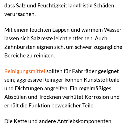
dass Salz und Feuchtigkeit langfristig Schäden
verursachen.
Mit einem feuchten Lappen und warmem Wasser
lassen sich Salzreste leicht entfernen. Auch
Zahnbürsten eignen sich, um schwer zugängliche
Bereiche zu reinigen.
Reinigungsmittel
sollten für Fahrräder geeignet
sein; aggressive Reiniger können Kunststoffteile
und Dichtungen angreifen. Ein regelmäßiges
Abspülen und Trocknen verhütet Korrosion und
erhält die Funktion beweglicher Teile.
Die Kette und andere Antriebskomponenten