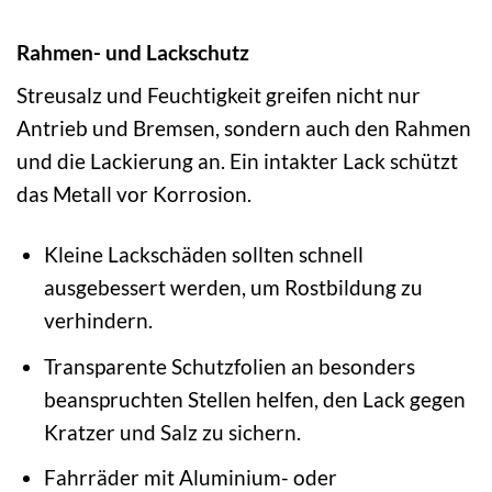
Rahmen- und Lackschutz
Streusalz und Feuchtigkeit greifen nicht nur
Antrieb und Bremsen, sondern auch den Rahmen
und die Lackierung an. Ein intakter Lack schützt
das Metall vor Korrosion.
Kleine Lackschäden sollten schnell
ausgebessert werden, um Rostbildung zu
verhindern.
Transparente Schutzfolien an besonders
beanspruchten Stellen helfen, den Lack gegen
Kratzer und Salz zu sichern.
Fahrräder mit Aluminium- oder