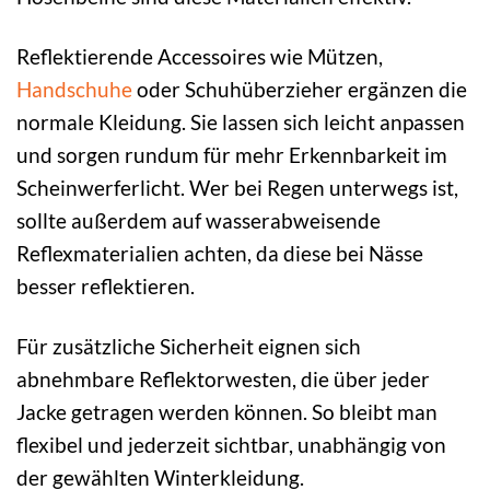
Reflektierende Accessoires wie Mützen,
Handschuhe
oder Schuhüberzieher ergänzen die
normale Kleidung. Sie lassen sich leicht anpassen
und sorgen rundum für mehr Erkennbarkeit im
Scheinwerferlicht. Wer bei Regen unterwegs ist,
sollte außerdem auf wasserabweisende
Reflexmaterialien achten, da diese bei Nässe
besser reflektieren.
Für zusätzliche Sicherheit eignen sich
abnehmbare Reflektorwesten, die über jeder
Jacke getragen werden können. So bleibt man
flexibel und jederzeit sichtbar, unabhängig von
der gewählten Winterkleidung.