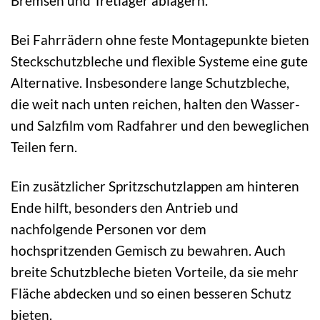
Bremsen und Tretlager ablagern.
Bei Fahrrädern ohne feste Montagepunkte bieten
Steckschutzbleche und flexible Systeme eine gute
Alternative. Insbesondere lange Schutzbleche,
die weit nach unten reichen, halten den Wasser-
und Salzfilm vom Radfahrer und den beweglichen
Teilen fern.
Ein zusätzlicher Spritzschutzlappen am hinteren
Ende hilft, besonders den Antrieb und
nachfolgende Personen vor dem
hochspritzenden Gemisch zu bewahren. Auch
breite Schutzbleche bieten Vorteile, da sie mehr
Fläche abdecken und so einen besseren Schutz
bieten.