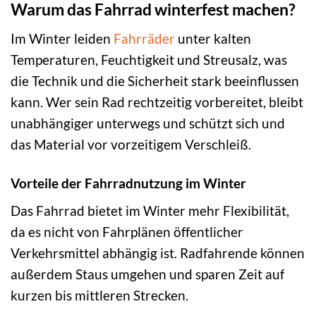
Warum das Fahrrad winterfest machen?
Im Winter leiden
Fahrräder
unter kalten
Temperaturen, Feuchtigkeit und Streusalz, was
die Technik und die Sicherheit stark beeinflussen
kann. Wer sein Rad rechtzeitig vorbereitet, bleibt
unabhängiger unterwegs und schützt sich und
das Material vor vorzeitigem Verschleiß.
Vorteile der Fahrradnutzung im Winter
Das Fahrrad bietet im Winter mehr Flexibilität,
da es nicht von Fahrplänen öffentlicher
Verkehrsmittel abhängig ist. Radfahrende können
außerdem Staus umgehen und sparen Zeit auf
kurzen bis mittleren Strecken.