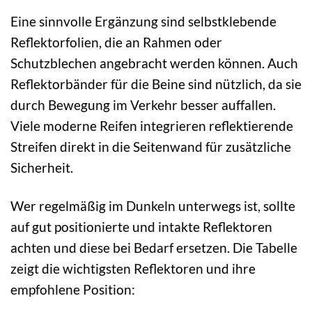
Eine sinnvolle Ergänzung sind selbstklebende
Reflektorfolien, die an Rahmen oder
Schutzblechen angebracht werden können. Auch
Reflektorbänder für die Beine sind nützlich, da sie
durch Bewegung im Verkehr besser auffallen.
Viele moderne Reifen integrieren reflektierende
Streifen direkt in die Seitenwand für zusätzliche
Sicherheit.
Wer regelmäßig im Dunkeln unterwegs ist, sollte
auf gut positionierte und intakte Reflektoren
achten und diese bei Bedarf ersetzen. Die Tabelle
zeigt die wichtigsten Reflektoren und ihre
empfohlene Position: