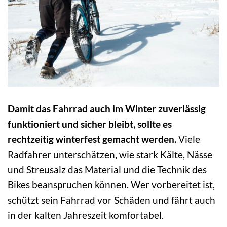
Damit das Fahrrad auch im Winter zuverlässig
funktioniert und sicher bleibt, sollte es
rechtzeitig winterfest gemacht werden.
Viele
Radfahrer unterschätzen, wie stark Kälte, Nässe
und Streusalz das Material und die Technik des
Bikes beanspruchen können. Wer vorbereitet ist,
schützt sein Fahrrad vor Schäden und fährt auch
in der kalten Jahreszeit komfortabel.