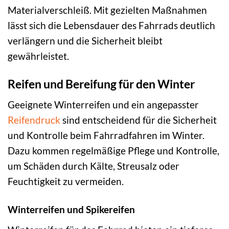
Materialverschleiß. Mit gezielten Maßnahmen
lässt sich die Lebensdauer des Fahrrads deutlich
verlängern und die Sicherheit bleibt
gewährleistet.
Reifen und Bereifung für den Winter
Geeignete Winterreifen und ein angepasster
Reifendruck
sind entscheidend für die Sicherheit
und Kontrolle beim Fahrradfahren im Winter.
Dazu kommen regelmäßige Pflege und Kontrolle,
um Schäden durch Kälte, Streusalz oder
Feuchtigkeit zu vermeiden.
Winterreifen und Spikereifen