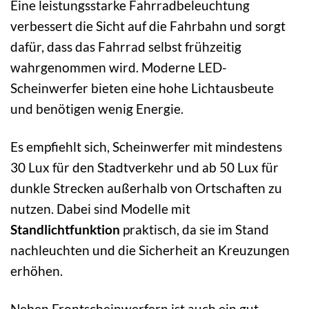
Eine leistungsstarke Fahrradbeleuchtung
verbessert die Sicht auf die Fahrbahn und sorgt
dafür, dass das Fahrrad selbst frühzeitig
wahrgenommen wird. Moderne LED-
Scheinwerfer bieten eine hohe Lichtausbeute
und benötigen wenig Energie.
Es empfiehlt sich, Scheinwerfer mit mindestens
30 Lux für den Stadtverkehr und ab 50 Lux für
dunkle Strecken außerhalb von Ortschaften zu
nutzen. Dabei sind Modelle mit
Standlichtfunktion
praktisch, da sie im Stand
nachleuchten und die Sicherheit an Kreuzungen
erhöhen.
Neben Frontscheinwerfern ist auch ein gut