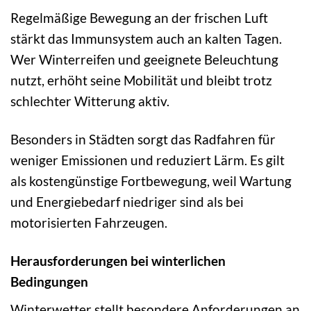
Regelmäßige Bewegung an der frischen Luft
stärkt das Immunsystem auch an kalten Tagen.
Wer Winterreifen und geeignete Beleuchtung
nutzt, erhöht seine Mobilität und bleibt trotz
schlechter Witterung aktiv.
Besonders in Städten sorgt das Radfahren für
weniger Emissionen und reduziert Lärm. Es gilt
als kostengünstige Fortbewegung, weil Wartung
und Energiebedarf niedriger sind als bei
motorisierten Fahrzeugen.
Herausforderungen bei winterlichen
Bedingungen
Winterwetter stellt besondere Anforderungen an