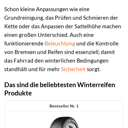
Schon kleine Anpassungen wie eine
Grundreinigung, das Prüfen und Schmieren der
Kette oder das Anpassen der Sattelhöhe machen
einen großen Unterschied. Auch eine
funktionierende
Beleuchtung
und die Kontrolle
von Bremsen und Reifen sind essenziell, damit
das Fahrrad den winterlichen Bedingungen
standhält und für mehr
Sicherheit
sorgt.
Das sind die beliebtesten Winterreifen
Produkte
1