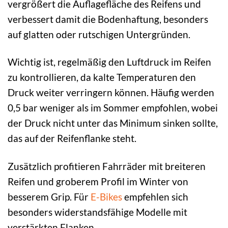
vergrößert die Auflagefläche des Reifens und
verbessert damit die Bodenhaftung, besonders
auf glatten oder rutschigen Untergründen.
Wichtig ist, regelmäßig den Luftdruck im Reifen
zu kontrollieren, da kalte Temperaturen den
Druck weiter verringern können. Häufig werden
0,5 bar weniger als im Sommer empfohlen, wobei
der Druck nicht unter das Minimum sinken sollte,
das auf der Reifenflanke steht.
Zusätzlich profitieren Fahrräder mit breiteren
Reifen und groberem Profil im Winter von
besserem Grip. Für
E-Bikes
empfehlen sich
besonders widerstandsfähige Modelle mit
verstärkten Flanken.