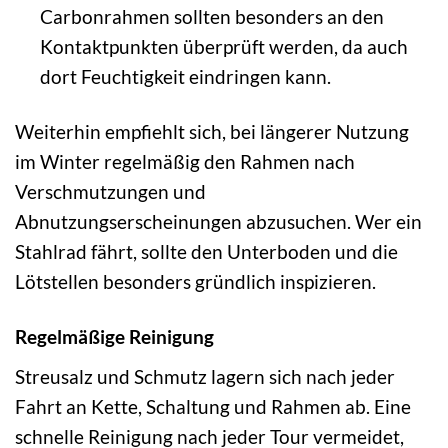
Carbonrahmen sollten besonders an den
Kontaktpunkten überprüft werden, da auch
dort Feuchtigkeit eindringen kann.
Weiterhin empfiehlt sich, bei längerer Nutzung
im Winter regelmäßig den Rahmen nach
Verschmutzungen und
Abnutzungserscheinungen abzusuchen. Wer ein
Stahlrad fährt, sollte den Unterboden und die
Lötstellen besonders gründlich inspizieren.
Regelmäßige Reinigung
Streusalz und Schmutz lagern sich nach jeder
Fahrt an Kette, Schaltung und Rahmen ab. Eine
schnelle Reinigung nach jeder Tour vermeidet,