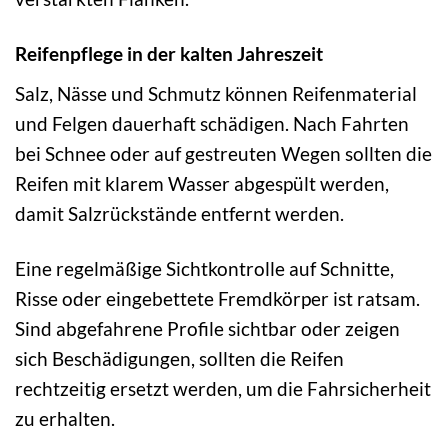
Reifenpflege in der kalten Jahreszeit
Salz, Nässe und Schmutz können Reifenmaterial
und Felgen dauerhaft schädigen. Nach Fahrten
bei Schnee oder auf gestreuten Wegen sollten die
Reifen mit klarem Wasser abgespült werden,
damit Salzrückstände entfernt werden.
Eine regelmäßige Sichtkontrolle auf Schnitte,
Risse oder eingebettete Fremdkörper ist ratsam.
Sind abgefahrene Profile sichtbar oder zeigen
sich Beschädigungen, sollten die Reifen
rechtzeitig ersetzt werden, um die Fahrsicherheit
zu erhalten.