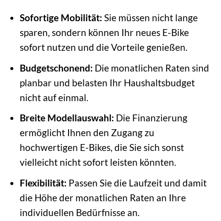
Sofortige Mobilität:
Sie müssen nicht lange
sparen, sondern können Ihr neues E-Bike
sofort nutzen und die Vorteile genießen.
Budgetschonend:
Die monatlichen Raten sind
planbar und belasten Ihr Haushaltsbudget
nicht auf einmal.
Breite Modellauswahl:
Die Finanzierung
ermöglicht Ihnen den Zugang zu
hochwertigen E-Bikes, die Sie sich sonst
vielleicht nicht sofort leisten könnten.
Flexibilität:
Passen Sie die Laufzeit und damit
die Höhe der monatlichen Raten an Ihre
individuellen Bedürfnisse an.