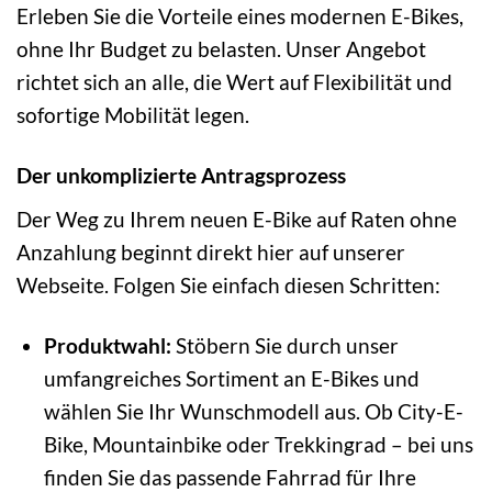
Erleben Sie die Vorteile eines modernen E-Bikes,
ohne Ihr Budget zu belasten. Unser Angebot
richtet sich an alle, die Wert auf Flexibilität und
sofortige Mobilität legen.
Der unkomplizierte Antragsprozess
Der Weg zu Ihrem neuen E-Bike auf Raten ohne
Anzahlung beginnt direkt hier auf unserer
Webseite. Folgen Sie einfach diesen Schritten:
Produktwahl:
Stöbern Sie durch unser
umfangreiches Sortiment an E-Bikes und
wählen Sie Ihr Wunschmodell aus. Ob City-E-
Bike, Mountainbike oder Trekkingrad – bei uns
finden Sie das passende Fahrrad für Ihre