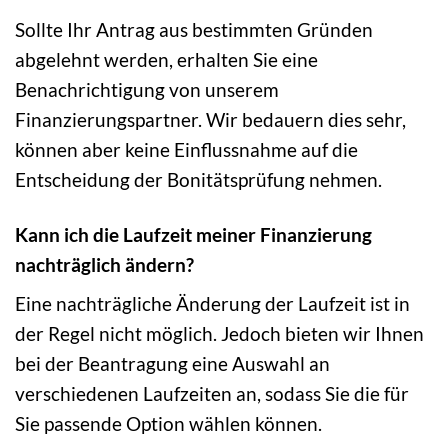
Sollte Ihr Antrag aus bestimmten Gründen
abgelehnt werden, erhalten Sie eine
Benachrichtigung von unserem
Finanzierungspartner. Wir bedauern dies sehr,
können aber keine Einflussnahme auf die
Entscheidung der Bonitätsprüfung nehmen.
Kann ich die Laufzeit meiner Finanzierung
nachträglich ändern?
Eine nachträgliche Änderung der Laufzeit ist in
der Regel nicht möglich. Jedoch bieten wir Ihnen
bei der Beantragung eine Auswahl an
verschiedenen Laufzeiten an, sodass Sie die für
Sie passende Option wählen können.