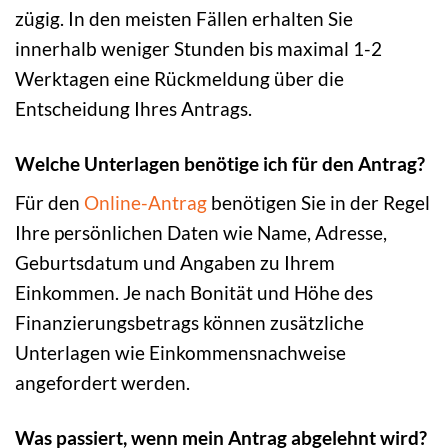
zügig. In den meisten Fällen erhalten Sie
innerhalb weniger Stunden bis maximal 1-2
Werktagen eine Rückmeldung über die
Entscheidung Ihres Antrags.
Welche Unterlagen benötige ich für den Antrag?
Für den
Online-Antrag
benötigen Sie in der Regel
Ihre persönlichen Daten wie Name, Adresse,
Geburtsdatum und Angaben zu Ihrem
Einkommen. Je nach Bonität und Höhe des
Finanzierungsbetrags können zusätzliche
Unterlagen wie Einkommensnachweise
angefordert werden.
Was passiert, wenn mein Antrag abgelehnt wird?