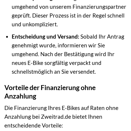
umgehend von unserem Finanzierungspartner
geprüft. Dieser Prozess ist in der Regel schnell
und unkompliziert.
Entscheidung und Versand:
Sobald Ihr Antrag
genehmigt wurde, informieren wir Sie
umgehend. Nach der Bestätigung wird Ihr
neues E-Bike sorgfältig verpackt und
schnellstmöglich an Sie versendet.
Vorteile der Finanzierung ohne
Anzahlung
Die Finanzierung Ihres E-Bikes auf Raten ohne
Anzahlung bei Zweitrad.de bietet Ihnen
entscheidende Vorteile: