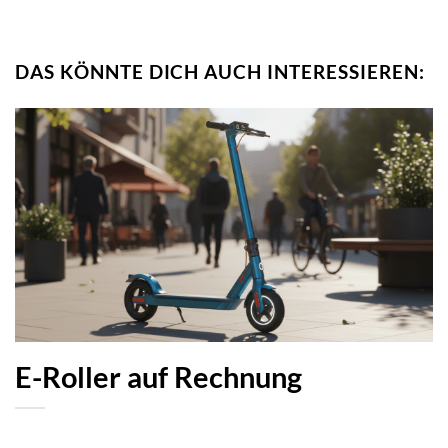
DAS KÖNNTE DICH AUCH INTERESSIEREN:
E-Roller auf Rechnung