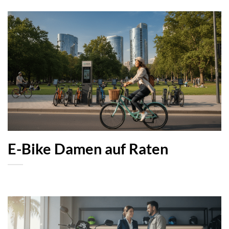
E-Bike Damen auf Raten