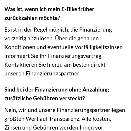
Was ist, wenn ich mein E-Bike früher
zurückzahlen möchte?
Es ist in der Regel möglich, die Finanzierung
vorzeitig abzulösen. Über die genauen
Konditionen und eventuelle Vorfälligkeitszinsen
informiert Sie Ihr Finanzierungsvertrag.
Kontaktieren Sie hierzu am besten direkt
unseren Finanzierungspartner.
Sind bei der Finanzierung ohne Anzahlung
zusätzliche Gebühren versteckt?
Nein, wir und unsere Finanzierungspartner legen
größten Wert auf Transparenz. Alle Kosten,
Zinsen und Gebühren werden Ihnen vor