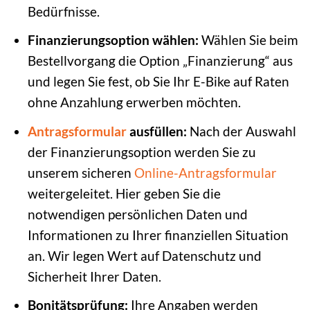
Bedürfnisse.
Finanzierungsoption wählen:
Wählen Sie beim
Bestellvorgang die Option „Finanzierung“ aus
und legen Sie fest, ob Sie Ihr E-Bike auf Raten
ohne Anzahlung erwerben möchten.
Antragsformular
ausfüllen:
Nach der Auswahl
der Finanzierungsoption werden Sie zu
unserem sicheren
Online-Antragsformular
weitergeleitet. Hier geben Sie die
notwendigen persönlichen Daten und
Informationen zu Ihrer finanziellen Situation
an. Wir legen Wert auf Datenschutz und
Sicherheit Ihrer Daten.
Bonitätsprüfung:
Ihre Angaben werden