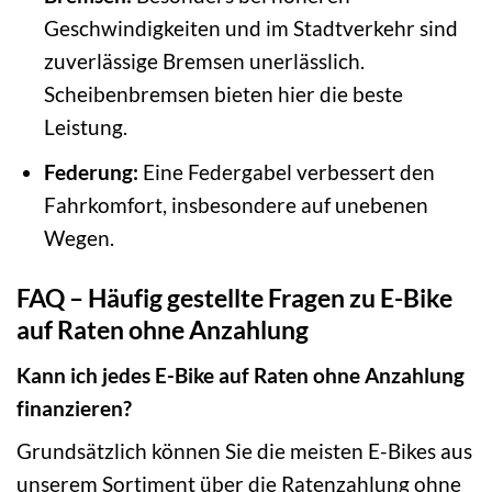
Geschwindigkeiten und im Stadtverkehr sind
zuverlässige Bremsen unerlässlich.
Scheibenbremsen bieten hier die beste
Leistung.
Federung:
Eine Federgabel verbessert den
Fahrkomfort, insbesondere auf unebenen
Wegen.
FAQ – Häufig gestellte Fragen zu E-Bike
auf Raten ohne Anzahlung
Kann ich jedes E-Bike auf Raten ohne Anzahlung
finanzieren?
Grundsätzlich können Sie die meisten E-Bikes aus
unserem Sortiment über die Ratenzahlung ohne