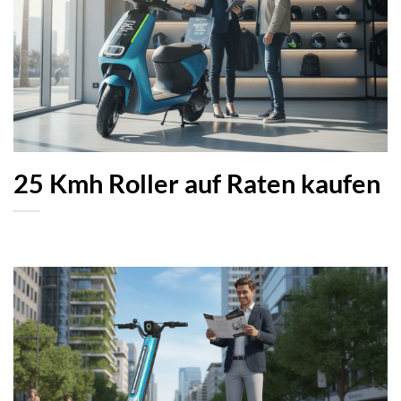
25 Kmh Roller auf Raten kaufen