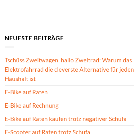
NEUESTE BEITRÄGE
Tschüss Zweitwagen, hallo Zweitrad: Warum das
Elektrofahrrad die cleverste Alternative für jeden
Haushalt ist
E-Bike auf Raten
E-Bike auf Rechnung
E-Bike auf Raten kaufen trotz negativer Schufa
E-Scooter auf Raten trotz Schufa