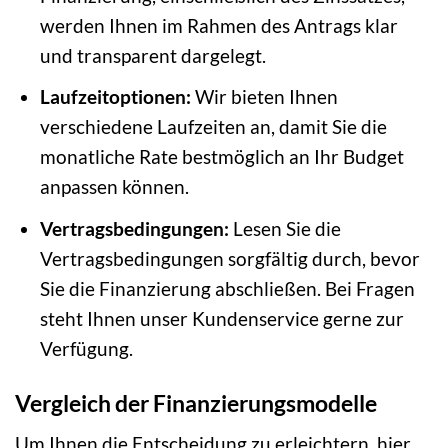
werden Ihnen im Rahmen des Antrags klar
und transparent dargelegt.
Laufzeitoptionen:
Wir bieten Ihnen
verschiedene Laufzeiten an, damit Sie die
monatliche Rate bestmöglich an Ihr Budget
anpassen können.
Vertragsbedingungen:
Lesen Sie die
Vertragsbedingungen sorgfältig durch, bevor
Sie die Finanzierung abschließen. Bei Fragen
steht Ihnen unser Kundenservice gerne zur
Verfügung.
Vergleich der Finanzierungsmodelle
Um Ihnen die Entscheidung zu erleichtern, hier