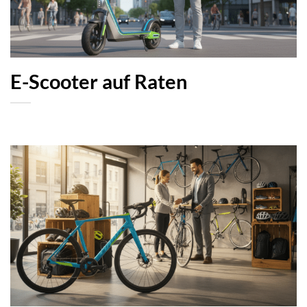
E-Scooter auf Raten