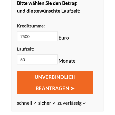
Bitte wählen Sie den Betrag
und die gewünschte Laufzeit:
Kreditsumme:
Euro
Laufzeit:
Monate
UNVERBINDLICH
BEANTRAGEN ➤
schnell ✓ sicher ✓ zuverlässig ✓