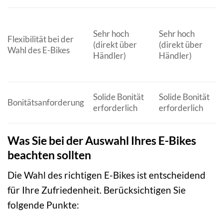
Sehr hoch
Sehr hoch
Flexibilität bei der
(direkt über
(direkt über
Wahl des E-Bikes
Händler)
Händler)
Solide Bonität
Solide Bonität
Bonitätsanforderung
erforderlich
erforderlich
Was Sie bei der Auswahl Ihres E-Bikes
beachten sollten
Die Wahl des richtigen E-Bikes ist entscheidend
für Ihre Zufriedenheit. Berücksichtigen Sie
folgende Punkte: