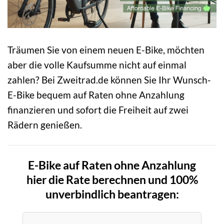
Träumen Sie von einem neuen E-Bike, möchten
aber die volle Kaufsumme nicht auf einmal
zahlen? Bei Zweitrad.de können Sie Ihr Wunsch-
E-Bike bequem auf Raten ohne Anzahlung
finanzieren und sofort die Freiheit auf zwei
Rädern genießen.
E-Bike auf Raten ohne Anzahlung
hier die Rate berechnen und 100%
unverbindlich beantragen: