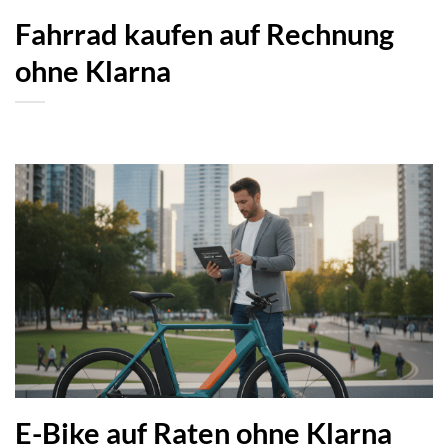
Fahrrad kaufen auf Rechnung
ohne Klarna
E-Bike auf Raten ohne Klarna