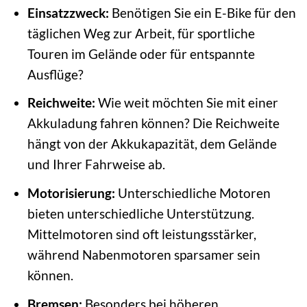
Einsatzzweck:
Benötigen Sie ein E-Bike für den
täglichen Weg zur Arbeit, für sportliche
Touren im Gelände oder für entspannte
Ausflüge?
Reichweite:
Wie weit möchten Sie mit einer
Akkuladung fahren können? Die Reichweite
hängt von der Akkukapazität, dem Gelände
und Ihrer Fahrweise ab.
Motorisierung:
Unterschiedliche Motoren
bieten unterschiedliche Unterstützung.
Mittelmotoren sind oft leistungsstärker,
während Nabenmotoren sparsamer sein
können.
Bremsen:
Besonders bei höheren