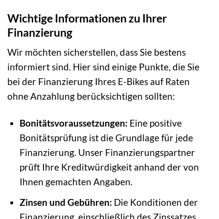
Wichtige Informationen zu Ihrer
Finanzierung
Wir möchten sicherstellen, dass Sie bestens
informiert sind. Hier sind einige Punkte, die Sie
bei der Finanzierung Ihres E-Bikes auf Raten
ohne Anzahlung berücksichtigen sollten:
Bonitätsvoraussetzungen:
Eine positive
Bonitätsprüfung ist die Grundlage für jede
Finanzierung. Unser Finanzierungspartner
prüft Ihre Kreditwürdigkeit anhand der von
Ihnen gemachten Angaben.
Zinsen und Gebühren:
Die Konditionen der
Finanzierung, einschließlich des Zinssatzes,