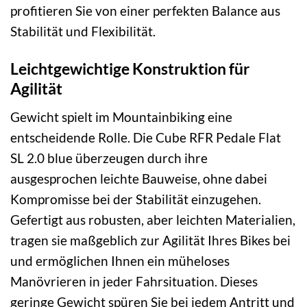
profitieren Sie von einer perfekten Balance aus
Stabilität und Flexibilität.
Leichtgewichtige Konstruktion für
Agilität
Gewicht spielt im Mountainbiking eine
entscheidende Rolle. Die Cube RFR Pedale Flat
SL 2.0 blue überzeugen durch ihre
ausgesprochen leichte Bauweise, ohne dabei
Kompromisse bei der Stabilität einzugehen.
Gefertigt aus robusten, aber leichten Materialien,
tragen sie maßgeblich zur Agilität Ihres Bikes bei
und ermöglichen Ihnen ein müheloses
Manövrieren in jeder Fahrsituation. Dieses
geringe Gewicht spüren Sie bei jedem Antritt und