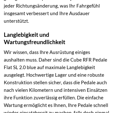
jeder Richtungsänderung, was Ihr Fahrgefühl
insgesamt verbessert und Ihre Ausdauer
unterstützt.
Langlebigkeit und
Wartungsfreundlichkeit
Wir wissen, dass Ihre Ausrüstung einiges
aushalten muss. Daher sind die Cube RFR Pedale
Flat SL 2.0 blue auf maximale Langlebigkeit
ausgelegt. Hochwertige Lager und eine robuste
Konstruktion stellen sicher, dass die Pedale auch
nach vielen Kilometern und intensiven Einsätzen
ihre Funktion zuverlässig erfüllen. Die einfache
Wartung ermöglicht es Ihnen, Ihre Pedale schnell
wieder einsatzbereit zu machen, falls doch einmal