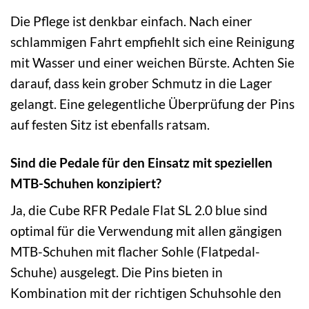
Die Pflege ist denkbar einfach. Nach einer
schlammigen Fahrt empfiehlt sich eine Reinigung
mit Wasser und einer weichen Bürste. Achten Sie
darauf, dass kein grober Schmutz in die Lager
gelangt. Eine gelegentliche Überprüfung der Pins
auf festen Sitz ist ebenfalls ratsam.
Sind die Pedale für den Einsatz mit speziellen
MTB-Schuhen konzipiert?
Ja, die Cube RFR Pedale Flat SL 2.0 blue sind
optimal für die Verwendung mit allen gängigen
MTB-Schuhen mit flacher Sohle (Flatpedal-
Schuhe) ausgelegt. Die Pins bieten in
Kombination mit der richtigen Schuhsohle den