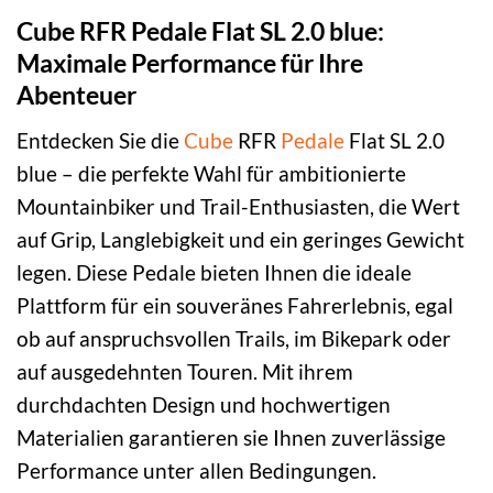
Cube RFR Pedale Flat SL 2.0 blue:
Maximale Performance für Ihre
Abenteuer
Entdecken Sie die
Cube
RFR
Pedale
Flat SL 2.0
blue – die perfekte Wahl für ambitionierte
Mountainbiker und Trail-Enthusiasten, die Wert
auf Grip, Langlebigkeit und ein geringes Gewicht
legen. Diese Pedale bieten Ihnen die ideale
Plattform für ein souveränes Fahrerlebnis, egal
ob auf anspruchsvollen Trails, im Bikepark oder
auf ausgedehnten Touren. Mit ihrem
durchdachten Design und hochwertigen
Materialien garantieren sie Ihnen zuverlässige
Performance unter allen Bedingungen.