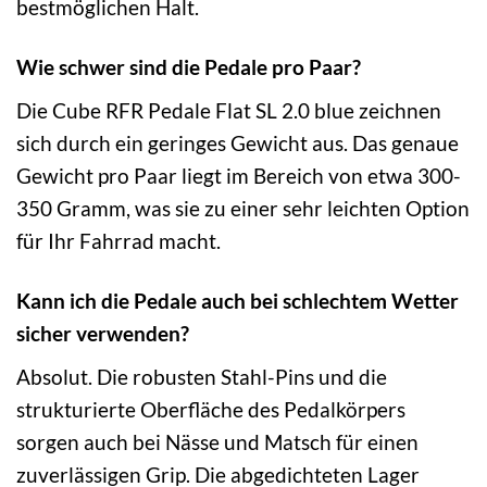
bestmöglichen Halt.
Wie schwer sind die Pedale pro Paar?
Die Cube RFR Pedale Flat SL 2.0 blue zeichnen
sich durch ein geringes Gewicht aus. Das genaue
Gewicht pro Paar liegt im Bereich von etwa 300-
350 Gramm, was sie zu einer sehr leichten Option
für Ihr Fahrrad macht.
Kann ich die Pedale auch bei schlechtem Wetter
sicher verwenden?
Absolut. Die robusten Stahl-Pins und die
strukturierte Oberfläche des Pedalkörpers
sorgen auch bei Nässe und Matsch für einen
zuverlässigen Grip. Die abgedichteten Lager