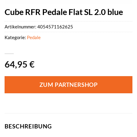
Cube RFR Pedale Flat SL 2.0 blue
Artikelnummer:
4054571162625
Kategorie:
Pedale
64,95
€
ZUM PARTNERSHOP
BESCHREIBUNG