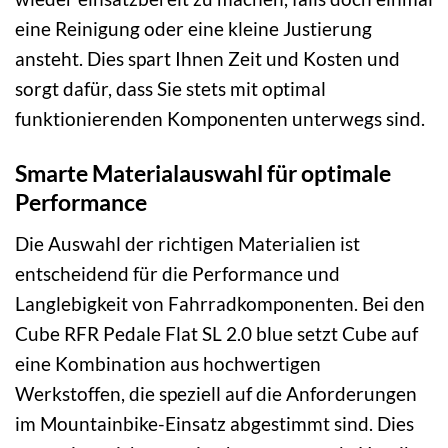
eine Reinigung oder eine kleine Justierung
ansteht. Dies spart Ihnen Zeit und Kosten und
sorgt dafür, dass Sie stets mit optimal
funktionierenden Komponenten unterwegs sind.
Smarte Materialauswahl für optimale
Performance
Die Auswahl der richtigen Materialien ist
entscheidend für die Performance und
Langlebigkeit von Fahrradkomponenten. Bei den
Cube RFR Pedale Flat SL 2.0 blue setzt Cube auf
eine Kombination aus hochwertigen
Werkstoffen, die speziell auf die Anforderungen
im Mountainbike-Einsatz abgestimmt sind. Dies