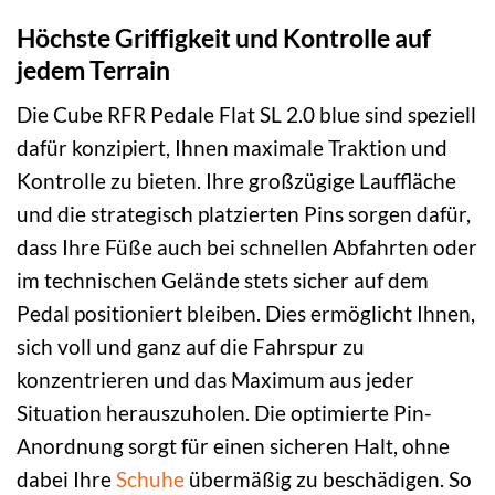
Höchste Griffigkeit und Kontrolle auf
jedem Terrain
Die Cube RFR Pedale Flat SL 2.0 blue sind speziell
dafür konzipiert, Ihnen maximale Traktion und
Kontrolle zu bieten. Ihre großzügige Lauffläche
und die strategisch platzierten Pins sorgen dafür,
dass Ihre Füße auch bei schnellen Abfahrten oder
im technischen Gelände stets sicher auf dem
Pedal positioniert bleiben. Dies ermöglicht Ihnen,
sich voll und ganz auf die Fahrspur zu
konzentrieren und das Maximum aus jeder
Situation herauszuholen. Die optimierte Pin-
Anordnung sorgt für einen sicheren Halt, ohne
dabei Ihre
Schuhe
übermäßig zu beschädigen. So