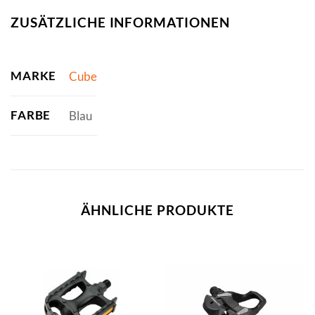
ZUSÄTZLICHE INFORMATIONEN
MARKE
Cube
FARBE
Blau
ÄHNLICHE PRODUKTE