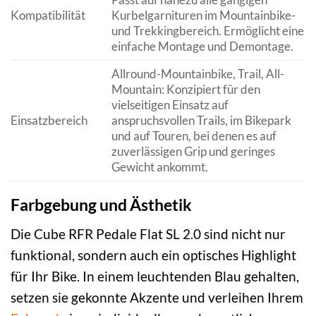
Kompatibilität
Kurbelgarnituren im Mountainbike-
und Trekkingbereich. Ermöglicht eine
einfache Montage und Demontage.
Allround-Mountainbike, Trail, All-
Mountain: Konzipiert für den
vielseitigen Einsatz auf
Einsatzbereich
anspruchsvollen Trails, im Bikepark
und auf Touren, bei denen es auf
zuverlässigen Grip und geringes
Gewicht ankommt.
Farbgebung und Ästhetik
Die Cube RFR Pedale Flat SL 2.0 sind nicht nur
funktional, sondern auch ein optisches Highlight
für Ihr Bike. In einem leuchtenden Blau gehalten,
setzen sie gekonnte Akzente und verleihen Ihrem