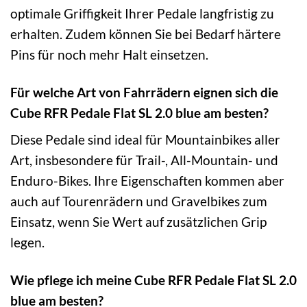
optimale Griffigkeit Ihrer Pedale langfristig zu
erhalten. Zudem können Sie bei Bedarf härtere
Pins für noch mehr Halt einsetzen.
Für welche Art von Fahrrädern eignen sich die
Cube RFR Pedale Flat SL 2.0 blue am besten?
Diese Pedale sind ideal für Mountainbikes aller
Art, insbesondere für Trail-, All-Mountain- und
Enduro-Bikes. Ihre Eigenschaften kommen aber
auch auf Tourenrädern und Gravelbikes zum
Einsatz, wenn Sie Wert auf zusätzlichen Grip
legen.
Wie pflege ich meine Cube RFR Pedale Flat SL 2.0
blue am besten?