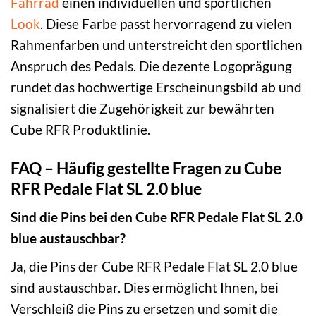
Fahrrad
einen individuellen und sportlichen
Look
. Diese Farbe passt hervorragend zu vielen
Rahmenfarben und unterstreicht den sportlichen
Anspruch des Pedals. Die dezente Logoprägung
rundet das hochwertige Erscheinungsbild ab und
signalisiert die Zugehörigkeit zur bewährten
Cube RFR Produktlinie.
FAQ – Häufig gestellte Fragen zu Cube
RFR Pedale Flat SL 2.0 blue
Sind die Pins bei den Cube RFR Pedale Flat SL 2.0
blue austauschbar?
Ja, die Pins der Cube RFR Pedale Flat SL 2.0 blue
sind austauschbar. Dies ermöglicht Ihnen, bei
Verschleiß die Pins zu ersetzen und somit die