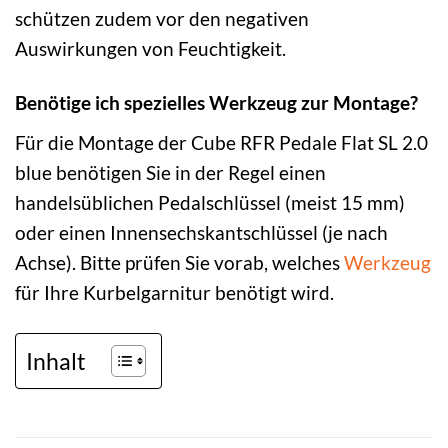
schützen zudem vor den negativen
Auswirkungen von Feuchtigkeit.
Benötige ich spezielles Werkzeug zur Montage?
Für die Montage der Cube RFR Pedale Flat SL 2.0
blue benötigen Sie in der Regel einen
handelsüblichen Pedalschlüssel (meist 15 mm)
oder einen Innensechskantschlüssel (je nach
Achse). Bitte prüfen Sie vorab, welches
Werkzeug
für Ihre Kurbelgarnitur benötigt wird.
Inhalt