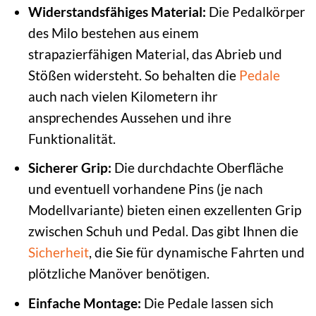
Widerstandsfähiges Material:
Die Pedalkörper
des Milo bestehen aus einem
strapazierfähigen Material, das Abrieb und
Stößen widersteht. So behalten die
Pedale
auch nach vielen Kilometern ihr
ansprechendes Aussehen und ihre
Funktionalität.
Sicherer Grip:
Die durchdachte Oberfläche
und eventuell vorhandene Pins (je nach
Modellvariante) bieten einen exzellenten Grip
zwischen Schuh und Pedal. Das gibt Ihnen die
Sicherheit
, die Sie für dynamische Fahrten und
plötzliche Manöver benötigen.
Einfache Montage:
Die Pedale lassen sich