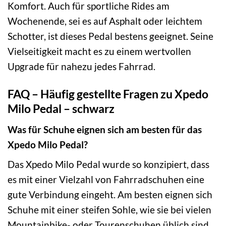
Komfort. Auch für sportliche Rides am
Wochenende, sei es auf Asphalt oder leichtem
Schotter, ist dieses Pedal bestens geeignet. Seine
Vielseitigkeit macht es zu einem wertvollen
Upgrade für nahezu jedes Fahrrad.
FAQ – Häufig gestellte Fragen zu Xpedo
Milo Pedal – schwarz
Was für Schuhe eignen sich am besten für das
Xpedo Milo Pedal?
Das Xpedo Milo Pedal wurde so konzipiert, dass
es mit einer Vielzahl von Fahrradschuhen eine
gute Verbindung eingeht. Am besten eignen sich
Schuhe mit einer steifen Sohle, wie sie bei vielen
Mountainbike- oder Tourenschuhen üblich sind.