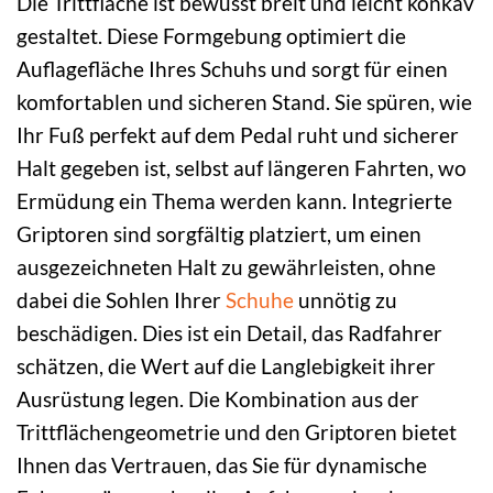
Die Trittfläche ist bewusst breit und leicht konkav
gestaltet. Diese Formgebung optimiert die
Auflagefläche Ihres Schuhs und sorgt für einen
komfortablen und sicheren Stand. Sie spüren, wie
Ihr Fuß perfekt auf dem Pedal ruht und sicherer
Halt gegeben ist, selbst auf längeren Fahrten, wo
Ermüdung ein Thema werden kann. Integrierte
Griptoren sind sorgfältig platziert, um einen
ausgezeichneten Halt zu gewährleisten, ohne
dabei die Sohlen Ihrer
Schuhe
unnötig zu
beschädigen. Dies ist ein Detail, das Radfahrer
schätzen, die Wert auf die Langlebigkeit ihrer
Ausrüstung legen. Die Kombination aus der
Trittflächengeometrie und den Griptoren bietet
Ihnen das Vertrauen, das Sie für dynamische