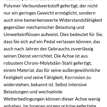
Polymer-Verbundwerkstoff gefertigt, der nicht
nur ein geringes Gewicht ermöglicht, sondern
auch eine bemerkenswerte Widerstandsfähigkeit
gegenüber mechanischer Belastung und
Umwelteinflüssen aufweist. Dies bedeutet für Sie,
dass Sie sich auf ein Pedal verlassen können, das
auch nach Jahren des Gebrauchs zuverlässig
seinen Dienst verrichtet. Die Achse ist aus
robustem Chrom-Molybdän-Stahl gefertigt,
einem Material, das für seine außergewöhnliche
Festigkeit und seine Fähigkeit, Korrosion zu
widerstehen, bekannt ist. Selbst intensive
Belastungen und wechselnde
Wetterbedingungen können dieser Achse wenig
anhaben. Im Inneren sorgen präzise gefertigte