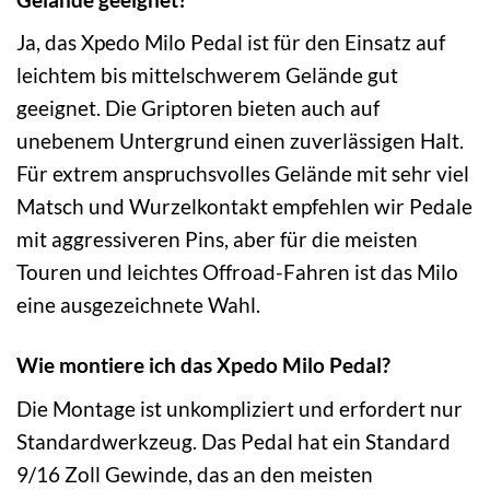
Ja, das Xpedo Milo Pedal ist für den Einsatz auf
leichtem bis mittelschwerem Gelände gut
geeignet. Die Griptoren bieten auch auf
unebenem Untergrund einen zuverlässigen Halt.
Für extrem anspruchsvolles Gelände mit sehr viel
Matsch und Wurzelkontakt empfehlen wir Pedale
mit aggressiveren Pins, aber für die meisten
Touren und leichtes Offroad-Fahren ist das Milo
eine ausgezeichnete Wahl.
Wie montiere ich das Xpedo Milo Pedal?
Die Montage ist unkompliziert und erfordert nur
Standardwerkzeug. Das Pedal hat ein Standard
9/16 Zoll Gewinde, das an den meisten