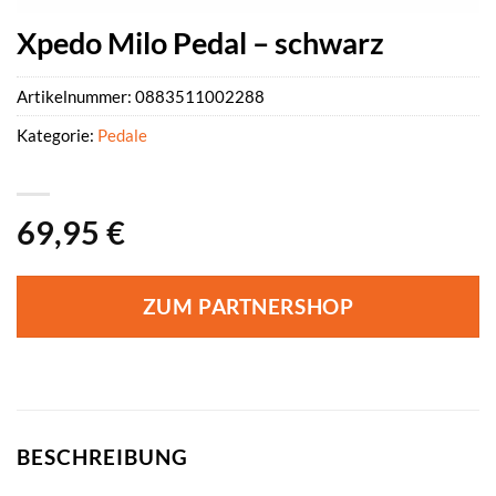
Xpedo Milo Pedal – schwarz
Artikelnummer:
0883511002288
Kategorie:
Pedale
69,95
€
ZUM PARTNERSHOP
BESCHREIBUNG