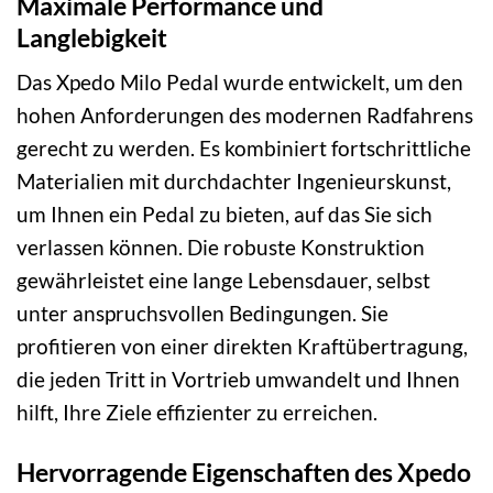
Maximale Performance und
Langlebigkeit
Das Xpedo Milo Pedal wurde entwickelt, um den
hohen Anforderungen des modernen Radfahrens
gerecht zu werden. Es kombiniert fortschrittliche
Materialien mit durchdachter Ingenieurskunst,
um Ihnen ein Pedal zu bieten, auf das Sie sich
verlassen können. Die robuste Konstruktion
gewährleistet eine lange Lebensdauer, selbst
unter anspruchsvollen Bedingungen. Sie
profitieren von einer direkten Kraftübertragung,
die jeden Tritt in Vortrieb umwandelt und Ihnen
hilft, Ihre Ziele effizienter zu erreichen.
Hervorragende Eigenschaften des Xpedo