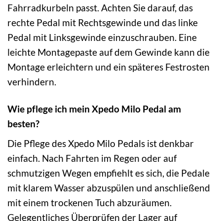
Fahrradkurbeln passt. Achten Sie darauf, das
rechte Pedal mit Rechtsgewinde und das linke
Pedal mit Linksgewinde einzuschrauben. Eine
leichte Montagepaste auf dem Gewinde kann die
Montage erleichtern und ein späteres Festrosten
verhindern.
Wie pflege ich mein Xpedo Milo Pedal am
besten?
Die Pflege des Xpedo Milo Pedals ist denkbar
einfach. Nach Fahrten im Regen oder auf
schmutzigen Wegen empfiehlt es sich, die Pedale
mit klarem Wasser abzuspülen und anschließend
mit einem trockenen Tuch abzuräumen.
Gelegentliches Überprüfen der Lager auf