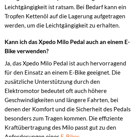
Leichtgängigkeit ist ratsam. Bei Bedarf kann ein
Tropfen Kettenöl auf die Lagerung aufgetragen
werden, um die Leichtgängigkeit zu erhalten.
Kann ich das Xpedo Milo Pedal auch an einem E-
Bike verwenden?
Ja, das Xpedo Milo Pedal ist auch hervorragend
für den Einsatz an einem E-Bike geeignet. Die
zusätzliche Unterstützung durch den
Elektromotor bedeutet oft auch höhere
Geschwindigkeiten und längere Fahrten, bei
denen der Komfort und die Sicherheit des Pedals
besonders zum Tragen kommen. Die effiziente
Kraftübertragung des Milo passt gut zu den
Anforderungen eines
E-Bikes
.