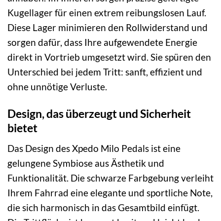
Kugellager für einen extrem reibungslosen Lauf.
Diese Lager minimieren den Rollwiderstand und
sorgen dafür, dass Ihre aufgewendete Energie
direkt in Vortrieb umgesetzt wird. Sie spüren den
Unterschied bei jedem Tritt: sanft, effizient und
ohne unnötige Verluste.
Design, das überzeugt und Sicherheit
bietet
Das Design des Xpedo Milo Pedals ist eine
gelungene Symbiose aus Ästhetik und
Funktionalität. Die schwarze Farbgebung verleiht
Ihrem Fahrrad eine elegante und sportliche Note,
die sich harmonisch in das Gesamtbild einfügt.