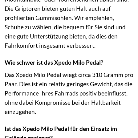
Die Griptoren bieten guten Halt auch auf
profilierten Gummisohlen. Wir empfehlen,
Schuhe zu wählen, die bequem für Sie sind und
eine gute Unterstützung bieten, da dies den
Fahrkomfort insgesamt verbessert.
Wie schwer ist das Xpedo Milo Pedal?
Das Xpedo Milo Pedal wiegt circa 310 Gramm pro
Paar. Dies ist ein relativ geringes Gewicht, das die
Performance Ihres Fahrrads positiv beeinflusst,
ohne dabei Kompromisse bei der Haltbarkeit
einzugehen.
Ist das Xpedo Milo Pedal für den Einsatz im
Gelände geeignet?