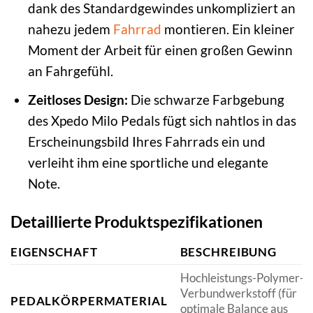
dank des Standardgewindes unkompliziert an
nahezu jedem
Fahrrad
montieren. Ein kleiner
Moment der Arbeit für einen großen Gewinn
an Fahrgefühl.
Zeitloses Design:
Die schwarze Farbgebung
des Xpedo Milo Pedals fügt sich nahtlos in das
Erscheinungsbild Ihres Fahrrads ein und
verleiht ihm eine sportliche und elegante
Note.
Detaillierte Produktspezifikationen
EIGENSCHAFT
BESCHREIBUNG
Hochleistungs-Polymer-
Verbundwerkstoff (für
PEDALKÖRPERMATERIAL
optimale Balance aus