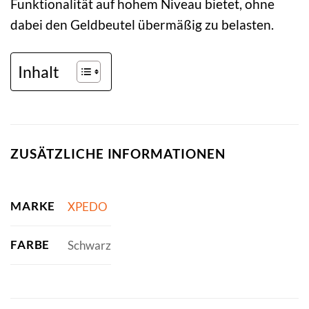
Funktionalität auf hohem Niveau bietet, ohne
dabei den Geldbeutel übermäßig zu belasten.
Inhalt
ZUSÄTZLICHE INFORMATIONEN
MARKE
XPEDO
FARBE
Schwarz