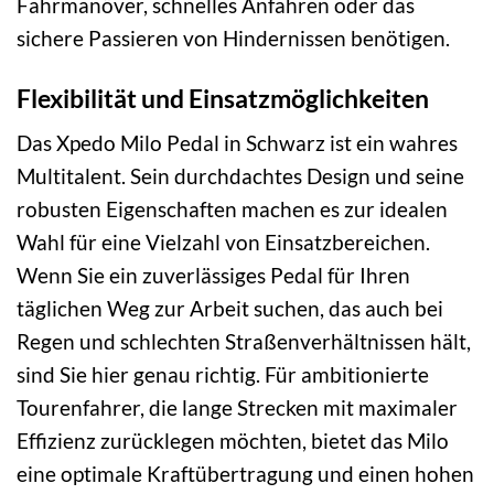
Fahrmanöver, schnelles Anfahren oder das
sichere Passieren von Hindernissen benötigen.
Flexibilität und Einsatzmöglichkeiten
Das Xpedo Milo Pedal in Schwarz ist ein wahres
Multitalent. Sein durchdachtes Design und seine
robusten Eigenschaften machen es zur idealen
Wahl für eine Vielzahl von Einsatzbereichen.
Wenn Sie ein zuverlässiges Pedal für Ihren
täglichen Weg zur Arbeit suchen, das auch bei
Regen und schlechten Straßenverhältnissen hält,
sind Sie hier genau richtig. Für ambitionierte
Tourenfahrer, die lange Strecken mit maximaler
Effizienz zurücklegen möchten, bietet das Milo
eine optimale Kraftübertragung und einen hohen