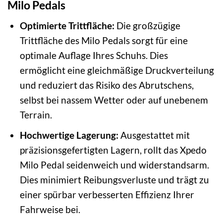
Milo Pedals
Optimierte Trittfläche:
Die großzügige
Trittfläche des Milo Pedals sorgt für eine
optimale Auflage Ihres Schuhs. Dies
ermöglicht eine gleichmäßige Druckverteilung
und reduziert das Risiko des Abrutschens,
selbst bei nassem Wetter oder auf unebenem
Terrain.
Hochwertige Lagerung:
Ausgestattet mit
präzisionsgefertigten Lagern, rollt das Xpedo
Milo Pedal seidenweich und widerstandsarm.
Dies minimiert Reibungsverluste und trägt zu
einer spürbar verbesserten Effizienz Ihrer
Fahrweise bei.