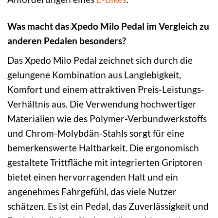
Was macht das Xpedo Milo Pedal im Vergleich zu
anderen Pedalen besonders?
Das Xpedo Milo Pedal zeichnet sich durch die
gelungene Kombination aus Langlebigkeit,
Komfort und einem attraktiven Preis-Leistungs-
Verhältnis aus. Die Verwendung hochwertiger
Materialien wie des Polymer-Verbundwerkstoffs
und Chrom-Molybdän-Stahls sorgt für eine
bemerkenswerte Haltbarkeit. Die ergonomisch
gestaltete Trittfläche mit integrierten Griptoren
bietet einen hervorragenden Halt und ein
angenehmes Fahrgefühl, das viele Nutzer
schätzen. Es ist ein Pedal, das Zuverlässigkeit und