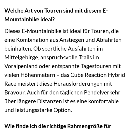
Welche Art von Touren sind mit diesem E-
Mountainbike ideal?
Dieses E-Mountainbike ist ideal für Touren, die
eine Kombination aus Anstiegen und Abfahrten
beinhalten. Ob sportliche Ausfahrten im
Mittelgebirge, anspruchsvolle Trails im
Voralpenland oder entspannte Tagestouren mit
vielen Höhenmetern – das Cube Reaction Hybrid
Race meistert diese Herausforderungen mit
Bravour. Auch für den täglichen Pendelverkehr
über längere Distanzen ist es eine komfortable
und leistungsstarke Option.
Wie finde ich die richtige Rahmengröße für