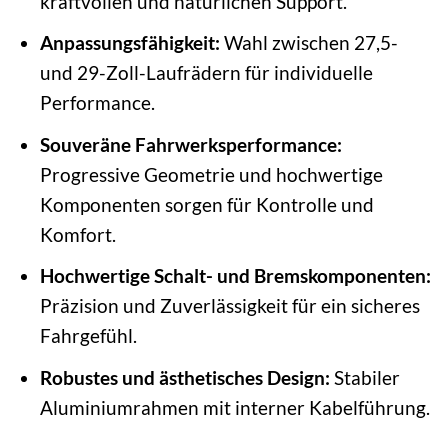
kraftvollen und natürlichen Support.
Anpassungsfähigkeit:
Wahl zwischen 27,5-
und 29-Zoll-Laufrädern für individuelle
Performance.
Souveräne Fahrwerksperformance:
Progressive Geometrie und hochwertige
Komponenten sorgen für Kontrolle und
Komfort.
Hochwertige Schalt- und Bremskomponenten:
Präzision und Zuverlässigkeit für ein sicheres
Fahrgefühl.
Robustes und ästhetisches Design:
Stabiler
Aluminiumrahmen mit interner Kabelführung.