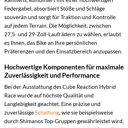
Federgabel, absorbiert Stöße und Schläge
souverän und sorgt für Traktion und Kontrolle
auf jedem Terrain. Die Möglichkeit, zwischen
27,5- und 29-Zoll-Laufrädern zu wählen, erlaubt
es Ihnen, das Bike an Ihre persönlichen
Präferenzen und den Einsatzbereich anzupassen.
Hochwertige Komponenten für maximale
Zuverlässigkeit und Performance
Bei der Ausstattung des Cube Reaction Hybrid
Race wurde auf höchste Qualität und
Langlebigkeit geachtet. Eine präzise und
zuverlässige
Schaltung
, wie sie beispielsweise
durch Shimanos Top-Gruppen gewährleistet wird,