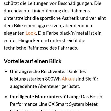
schützt die Leitungen vor Beschädigungen. Die
durchdachte Linienführung des Rahmens
unterstreicht die sportliche Ästhetik und verleiht
dem Bike einen aggressiven, aber dennoch
eleganten
Look
. Die Farbe black´n´metal ist ein
echter Hingucker und unterstreicht die
technische Raffinesse des Fahrrads.
Vorteile auf einen Blick
Umfangreiche Reichweite:
Dank des
leistungsstarken 800Wh
Akkus
sind Sie für
ausgedehnte Abenteuer gerüstet.
Intelligente Motorunterstützung:
Das Bosch
Performance Line CX Smart System bietet