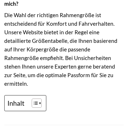
mich?
Die Wahl der richtigen Rahmengröße ist
entscheidend für Komfort und Fahrverhalten.
Unsere Website bietet in der Regel eine
detaillierte Größentabelle, die Ihnen basierend
auf Ihrer Körpergröße die passende
Rahmengröße empfiehlt. Bei Unsicherheiten
stehen Ihnen unsere Experten gerne beratend
zur Seite, um die optimale Passform für Sie zu
ermitteln.
Inhalt