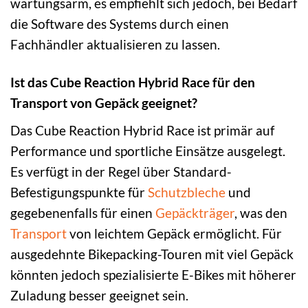
wartungsarm, es empfiehlt sich jedoch, bei Bedarf
die Software des Systems durch einen
Fachhändler aktualisieren zu lassen.
Ist das Cube Reaction Hybrid Race für den
Transport von Gepäck geeignet?
Das Cube Reaction Hybrid Race ist primär auf
Performance und sportliche Einsätze ausgelegt.
Es verfügt in der Regel über Standard-
Befestigungspunkte für
Schutzbleche
und
gegebenenfalls für einen
Gepäckträger
, was den
Transport
von leichtem Gepäck ermöglicht. Für
ausgedehnte Bikepacking-Touren mit viel Gepäck
könnten jedoch spezialisierte E-Bikes mit höherer
Zuladung besser geeignet sein.