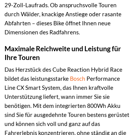
29-Zoll-Laufrads. Ob anspruchsvolle Touren
durch Wälder, knackige Anstiege oder rasante
Abfahrten – dieses Bike öffnet Ihnen neue
Dimensionen des Radfahrens.
Maximale Reichweite und Leistung für
Ihre Touren
Das Herzstück des Cube Reaction Hybrid Race
bildet das leistungsstarke
Bosch
Performance
Line CX Smart System, das Ihnen kraftvolle
Unterstützung liefert, wann immer Sie sie
benötigen. Mit dem integrierten 800Wh Akku
sind Sie für ausgedehnte Touren bestens gerüstet
und können sich voll und ganz auf das
Fahrerlebnis konzentrieren, ohne ständig an die