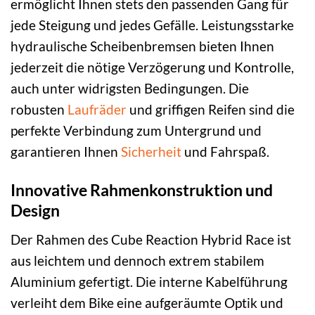
ermöglicht Ihnen stets den passenden Gang für
jede Steigung und jedes Gefälle. Leistungsstarke
hydraulische Scheibenbremsen bieten Ihnen
jederzeit die nötige Verzögerung und Kontrolle,
auch unter widrigsten Bedingungen. Die
robusten
Laufräder
und griffigen Reifen sind die
perfekte Verbindung zum Untergrund und
garantieren Ihnen
Sicherheit
und Fahrspaß.
Innovative Rahmenkonstruktion und
Design
Der Rahmen des Cube Reaction Hybrid Race ist
aus leichtem und dennoch extrem stabilem
Aluminium gefertigt. Die interne Kabelführung
verleiht dem Bike eine aufgeräumte Optik und