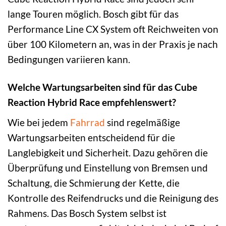
lange Touren möglich. Bosch gibt für das
Performance Line CX System oft Reichweiten von
über 100 Kilometern an, was in der Praxis je nach
Bedingungen variieren kann.
Welche Wartungsarbeiten sind für das Cube
Reaction Hybrid Race empfehlenswert?
Wie bei jedem
Fahrrad
sind regelmäßige
Wartungsarbeiten entscheidend für die
Langlebigkeit und Sicherheit. Dazu gehören die
Überprüfung und Einstellung von Bremsen und
Schaltung, die Schmierung der Kette, die
Kontrolle des Reifendrucks und die Reinigung des
Rahmens. Das Bosch System selbst ist