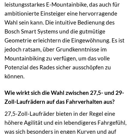
leistungsstarkes E-Mountainbike, das auch für
ambitionierte Einsteiger eine hervorragende
Wahl sein kann. Die intuitive Bedienung des
Bosch Smart Systems und die gutmütige
Geometrie erleichtern die Eingewöhnung. Es ist
jedoch ratsam, über Grundkenntnisse im
Mountainbiking zu verfügen, um das volle
Potenzial des Rades sicher ausschöpfen zu
können.
Wie wirkt sich die Wahl zwischen 27,5- und 29-
Zoll-Laufrädern auf das Fahrverhalten aus?
27,5-Zoll-Laufräder bieten in der Regel eine
höhere Agilität und ein lebendigeres Fahrgefühl,
was sich besonders in engen Kurven und auf