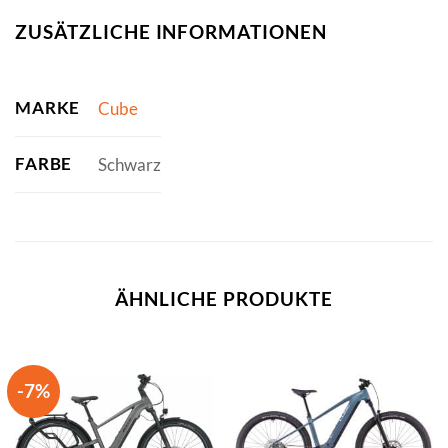
ZUSÄTZLICHE INFORMATIONEN
MARKE
Cube
FARBE
Schwarz
ÄHNLICHE PRODUKTE
-7%