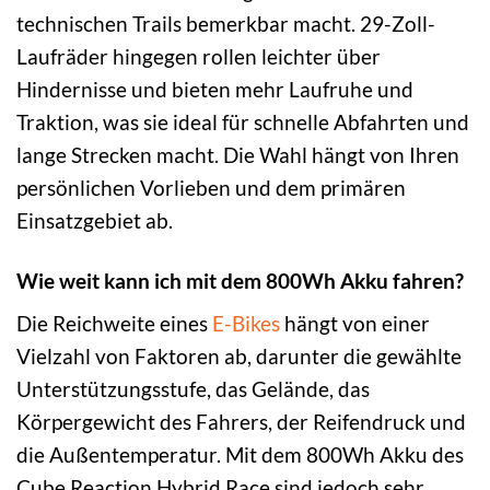
technischen Trails bemerkbar macht. 29-Zoll-
Laufräder hingegen rollen leichter über
Hindernisse und bieten mehr Laufruhe und
Traktion, was sie ideal für schnelle Abfahrten und
lange Strecken macht. Die Wahl hängt von Ihren
persönlichen Vorlieben und dem primären
Einsatzgebiet ab.
Wie weit kann ich mit dem 800Wh Akku fahren?
Die Reichweite eines
E-Bikes
hängt von einer
Vielzahl von Faktoren ab, darunter die gewählte
Unterstützungsstufe, das Gelände, das
Körpergewicht des Fahrers, der Reifendruck und
die Außentemperatur. Mit dem 800Wh Akku des
Cube Reaction Hybrid Race sind jedoch sehr