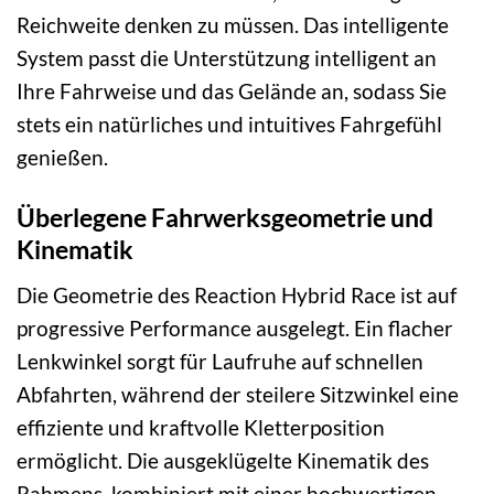
Reichweite denken zu müssen. Das intelligente
System passt die Unterstützung intelligent an
Ihre Fahrweise und das Gelände an, sodass Sie
stets ein natürliches und intuitives Fahrgefühl
genießen.
Überlegene Fahrwerksgeometrie und
Kinematik
Die Geometrie des Reaction Hybrid Race ist auf
progressive Performance ausgelegt. Ein flacher
Lenkwinkel sorgt für Laufruhe auf schnellen
Abfahrten, während der steilere Sitzwinkel eine
effiziente und kraftvolle Kletterposition
ermöglicht. Die ausgeklügelte Kinematik des
Rahmens, kombiniert mit einer hochwertigen