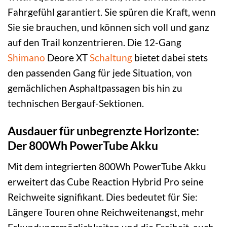
Fahrgefühl garantiert. Sie spüren die Kraft, wenn
Sie sie brauchen, und können sich voll und ganz
auf den Trail konzentrieren. Die 12-Gang
Shimano
Deore XT
Schaltung
bietet dabei stets
den passenden Gang für jede Situation, von
gemächlichen Asphaltpassagen bis hin zu
technischen Bergauf-Sektionen.
Ausdauer für unbegrenzte Horizonte:
Der 800Wh PowerTube Akku
Mit dem integrierten 800Wh PowerTube Akku
erweitert das Cube Reaction Hybrid Pro seine
Reichweite signifikant. Dies bedeutet für Sie:
Längere Touren ohne Reichweitenangst, mehr