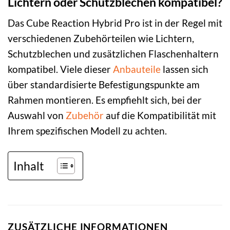
Lichtern oder Schutzblechen kompatibel?
Das Cube Reaction Hybrid Pro ist in der Regel mit
verschiedenen Zubehörteilen wie Lichtern,
Schutzblechen und zusätzlichen Flaschenhaltern
kompatibel. Viele dieser
Anbauteile
lassen sich
über standardisierte Befestigungspunkte am
Rahmen montieren. Es empfiehlt sich, bei der
Auswahl von
Zubehör
auf die Kompatibilität mit
Ihrem spezifischen Modell zu achten.
Inhalt
ZUSÄTZLICHE INFORMATIONEN