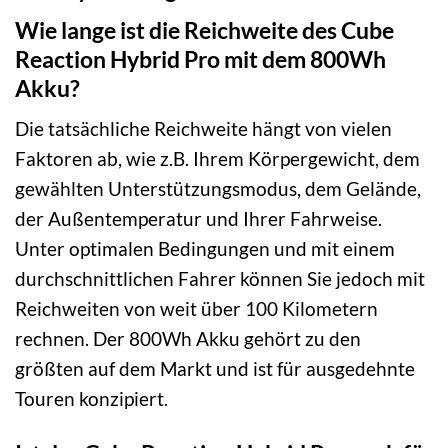
Wie lange ist die Reichweite des Cube
Reaction Hybrid Pro mit dem 800Wh
Akku?
Die tatsächliche Reichweite hängt von vielen
Faktoren ab, wie z.B. Ihrem Körpergewicht, dem
gewählten Unterstützungsmodus, dem Gelände,
der Außentemperatur und Ihrer Fahrweise.
Unter optimalen Bedingungen und mit einem
durchschnittlichen Fahrer können Sie jedoch mit
Reichweiten von weit über 100 Kilometern
rechnen. Der 800Wh Akku gehört zu den
größten auf dem Markt und ist für ausgedehnte
Touren konzipiert.