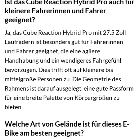
Ist das Cube Reaction Hybrid Pro auch für
kleinere Fahrerinnen und Fahrer
geeignet?
Ja, das Cube Reaction Hybrid Pro mit 27.5 Zoll
Laufrädern ist besonders gut für Fahrerinnen
und Fahrer geeignet, die eine agilere
Handhabung und ein wendigeres Fahrgefühl
bevorzugen. Dies trifft oft auf kleinere bis
mittelgroße Personen zu. Die Geometrie des
Rahmens ist darauf ausgelegt, eine gute Passform
für eine breite Palette von Körpergrößen zu
bieten.
Welche Art von Gelände ist für dieses E-
Bike am besten geeignet?