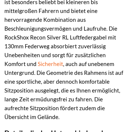
ist besonders beliebt bei kleineren bis
mittelgroßen Fahrern und bietet eine
hervorragende Kombination aus
Beschleunigungsvermögen und Laufruhe. Die
RockShox Recon Silver RL Luftfedergabel mit
130mm Federweg absorbiert zuverlässig
Unebenheiten und sorgt für zusätzlichen
Komfort und
Sicherheit
, auch auf unebenem
Untergrund. Die Geometrie des Rahmens ist auf
eine sportliche, aber dennoch komfortable
Sitzposition ausgelegt, die es Ihnen ermöglicht,
lange Zeit ermüdungsfrei zu fahren. Die
aufrechte Sitzposition fördert zudem die
Übersicht im Gelände.