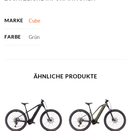
MARKE
Cube
FARBE
Grün
ÄHNLICHE PRODUKTE