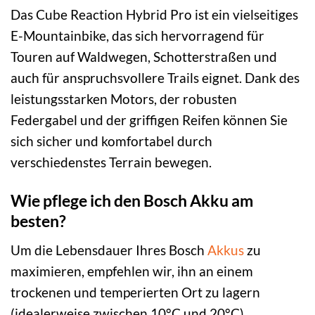
Das Cube Reaction Hybrid Pro ist ein vielseitiges
E-Mountainbike, das sich hervorragend für
Touren auf Waldwegen, Schotterstraßen und
auch für anspruchsvollere Trails eignet. Dank des
leistungsstarken Motors, der robusten
Federgabel und der griffigen Reifen können Sie
sich sicher und komfortabel durch
verschiedenstes Terrain bewegen.
Wie pflege ich den Bosch Akku am
besten?
Um die Lebensdauer Ihres Bosch
Akkus
zu
maximieren, empfehlen wir, ihn an einem
trockenen und temperierten Ort zu lagern
(idealerweise zwischen 10°C und 20°C).