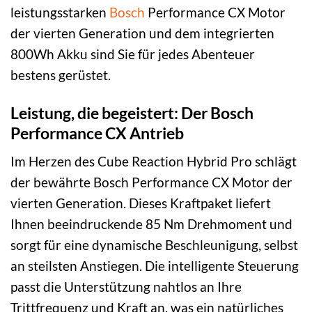
leistungsstarken
Bosch
Performance CX Motor
der vierten Generation und dem integrierten
800Wh Akku sind Sie für jedes Abenteuer
bestens gerüstet.
Leistung, die begeistert: Der Bosch
Performance CX Antrieb
Im Herzen des Cube Reaction Hybrid Pro schlägt
der bewährte Bosch Performance CX Motor der
vierten Generation. Dieses Kraftpaket liefert
Ihnen beeindruckende 85 Nm Drehmoment und
sorgt für eine dynamische Beschleunigung, selbst
an steilsten Anstiegen. Die intelligente Steuerung
passt die Unterstützung nahtlos an Ihre
Trittfrequenz und Kraft an, was ein natürliches