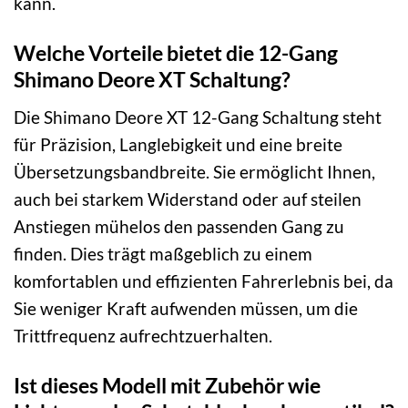
kann.
Welche Vorteile bietet die 12-Gang
Shimano Deore XT Schaltung?
Die Shimano Deore XT 12-Gang Schaltung steht
für Präzision, Langlebigkeit und eine breite
Übersetzungsbandbreite. Sie ermöglicht Ihnen,
auch bei starkem Widerstand oder auf steilen
Anstiegen mühelos den passenden Gang zu
finden. Dies trägt maßgeblich zu einem
komfortablen und effizienten Fahrerlebnis bei, da
Sie weniger Kraft aufwenden müssen, um die
Trittfrequenz aufrechtzuerhalten.
Ist dieses Modell mit Zubehör wie