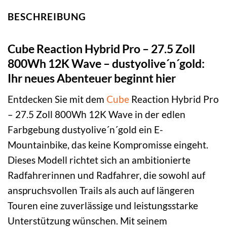
BESCHREIBUNG
Cube Reaction Hybrid Pro – 27.5 Zoll
800Wh 12K Wave – dustyolive´n´gold:
Ihr neues Abenteuer beginnt hier
Entdecken Sie mit dem
Cube
Reaction Hybrid Pro
– 27.5 Zoll 800Wh 12K Wave in der edlen
Farbgebung dustyolive´n´gold ein E-
Mountainbike, das keine Kompromisse eingeht.
Dieses Modell richtet sich an ambitionierte
Radfahrerinnen und Radfahrer, die sowohl auf
anspruchsvollen Trails als auch auf längeren
Touren eine zuverlässige und leistungsstarke
Unterstützung wünschen. Mit seinem