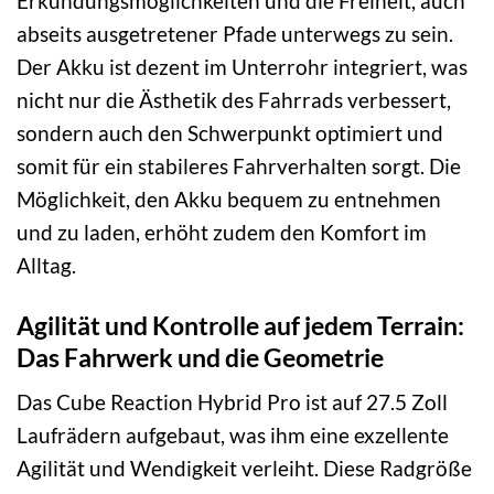
Erkundungsmöglichkeiten und die Freiheit, auch
abseits ausgetretener Pfade unterwegs zu sein.
Der Akku ist dezent im Unterrohr integriert, was
nicht nur die Ästhetik des Fahrrads verbessert,
sondern auch den Schwerpunkt optimiert und
somit für ein stabileres Fahrverhalten sorgt. Die
Möglichkeit, den Akku bequem zu entnehmen
und zu laden, erhöht zudem den Komfort im
Alltag.
Agilität und Kontrolle auf jedem Terrain:
Das Fahrwerk und die Geometrie
Das Cube Reaction Hybrid Pro ist auf 27.5 Zoll
Laufrädern aufgebaut, was ihm eine exzellente
Agilität und Wendigkeit verleiht. Diese Radgröße