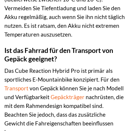
Vermeiden Sie Tiefentladung und laden Sie den
Akku regelmäßig, auch wenn Sie ihn nicht täglich
nutzen. Es ist ratsam, den Akku nicht extremen
Temperaturen auszusetzen.
Ist das Fahrrad für den Transport von
Gepäck geeignet?
Das Cube Reaction Hybrid Pro ist primär als
sportliches E-Mountainbike konzipiert. Für den
Transport
von Gepäck können Sie je nach Modell
und Verfügbarkeit
Gepäckträger
nachrüsten, die
mit dem Rahmendesign kompatibel sind.
Beachten Sie jedoch, dass das zusätzliche
Gewicht die Fahreigenschaften beeinflussen