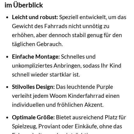
im Überblick
Leicht und robust:
Speziell entwickelt, um das
Gewicht des Fahrrads nicht unnötig zu
erhöhen, aber dennoch stabil genug für den
täglichen Gebrauch.
Einfache Montage:
Schnelles und
unkompliziertes Anbringen, sodass Ihr Kind
schnell wieder startklar ist.
Stilvolles Design:
Das leuchtende Purple
verleiht jedem Woom Kinderfahrrad einen
individuellen und fröhlichen Akzent.
Optimale Größe:
Bietet ausreichend Platz für
Spielzeug, Proviant oder Einkäufe, ohne das