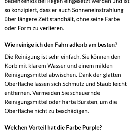
bedenkenlos bei Regen eingesetzt werden und ist
so konzipiert, dass er auch Sonneneinstrahlung
über längere Zeit standhält, ohne seine Farbe
oder Form zu verlieren.
Wie reinige ich den Fahrradkorb am besten?
Die Reinigung ist sehr einfach. Sie können den
Korb mit klarem Wasser und einem milden
Reinigungsmittel abwischen. Dank der glatten
Oberfläche lassen sich Schmutz und Staub leicht
entfernen. Vermeiden Sie scheuernde
Reinigungsmittel oder harte Bürsten, um die
Oberfläche nicht zu beschädigen.
Welchen Vorteil hat die Farbe Purple?