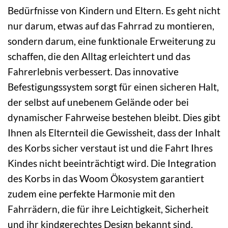
Bedürfnisse von Kindern und Eltern. Es geht nicht
nur darum, etwas auf das Fahrrad zu montieren,
sondern darum, eine funktionale Erweiterung zu
schaffen, die den Alltag erleichtert und das
Fahrerlebnis verbessert. Das innovative
Befestigungssystem sorgt für einen sicheren Halt,
der selbst auf unebenem Gelände oder bei
dynamischer Fahrweise bestehen bleibt. Dies gibt
Ihnen als Elternteil die Gewissheit, dass der Inhalt
des Korbs sicher verstaut ist und die Fahrt Ihres
Kindes nicht beeinträchtigt wird. Die Integration
des Korbs in das Woom Ökosystem garantiert
zudem eine perfekte Harmonie mit den
Fahrrädern, die für ihre Leichtigkeit, Sicherheit
und ihr kindgerechtes Design bekannt sind.