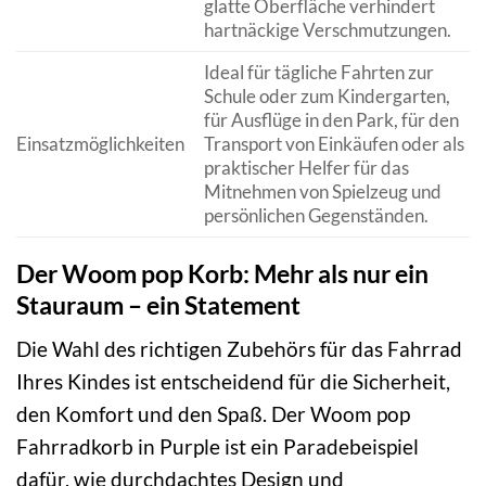
glatte Oberfläche verhindert
hartnäckige Verschmutzungen.
Ideal für tägliche Fahrten zur
Schule oder zum Kindergarten,
für Ausflüge in den Park, für den
Einsatzmöglichkeiten
Transport von Einkäufen oder als
praktischer Helfer für das
Mitnehmen von Spielzeug und
persönlichen Gegenständen.
Der Woom pop Korb: Mehr als nur ein
Stauraum – ein Statement
Die Wahl des richtigen Zubehörs für das Fahrrad
Ihres Kindes ist entscheidend für die Sicherheit,
den Komfort und den Spaß. Der Woom pop
Fahrradkorb in Purple ist ein Paradebeispiel
dafür, wie durchdachtes Design und