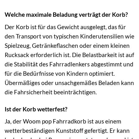
Welche maximale Beladung verträgt der Korb?
Der Korb ist für das Gewicht ausgelegt, das für
den Transport von typischen Kinderutensilien wie
Spielzeug, Getränkeflaschen oder einem kleinen
Rucksack erforderlich ist. Die Belastbarkeit ist auf
die Stabilität des Fahrradlenkers abgestimmt und
für die Bedürfnisse von Kindern optimiert.
Übermäßiges oder unsachgemäßes Beladen kann
die Fahrsicherheit beeinträchtigen.
Ist der Korb wetterfest?
Ja, der Woom pop Fahrradkorb ist aus einem
wetterbeständigen Kunststoff gefertigt. Er kann