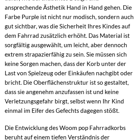
ansprechende Ästhetik Hand in Hand gehen. Die
Farbe Purple ist nicht nur modisch, sondern auch
gut sichtbar, was die Sicherheit Ihres Kindes auf
dem Fahrrad zusätzlich erhöht. Das Material ist
sorgfältig ausgewählt, um leicht, aber dennoch
extrem strapazierfähig zu sein. Sie müssen sich
keine Sorgen machen, dass der Korb unter der
Last von Spielzeug oder Einkäufen nachgibt oder
bricht. Die Oberflächenstruktur ist so gestaltet,
dass sie angenehm anzufassen ist und keine
Verletzungsgefahr birgt, selbst wenn Ihr Kind
einmal im Eifer des Gefechts dagegen stößt.
Die Entwicklung des Woom pop Fahrradkorbs
beruht auf einem tiefen Verständnis der