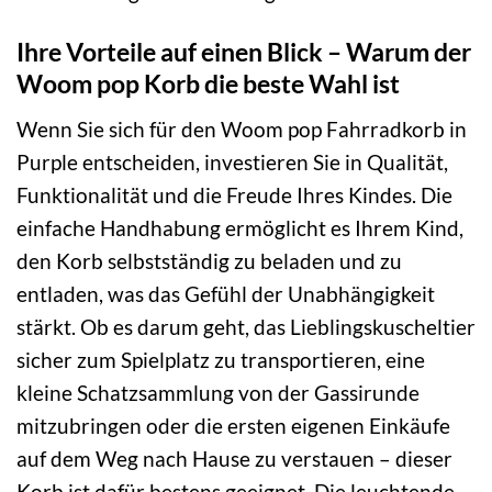
Ihre Vorteile auf einen Blick – Warum der
Woom pop Korb die beste Wahl ist
Wenn Sie sich für den Woom pop Fahrradkorb in
Purple entscheiden, investieren Sie in Qualität,
Funktionalität und die Freude Ihres Kindes. Die
einfache Handhabung ermöglicht es Ihrem Kind,
den Korb selbstständig zu beladen und zu
entladen, was das Gefühl der Unabhängigkeit
stärkt. Ob es darum geht, das Lieblingskuscheltier
sicher zum Spielplatz zu transportieren, eine
kleine Schatzsammlung von der Gassirunde
mitzubringen oder die ersten eigenen Einkäufe
auf dem Weg nach Hause zu verstauen – dieser
Korb ist dafür bestens geeignet. Die leuchtende