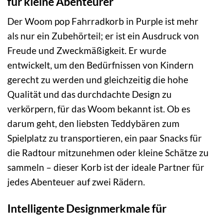
für kleine Abenteurer
Der Woom pop Fahrradkorb in Purple ist mehr
als nur ein Zubehörteil; er ist ein Ausdruck von
Freude und Zweckmäßigkeit. Er wurde
entwickelt, um den Bedürfnissen von Kindern
gerecht zu werden und gleichzeitig die hohe
Qualität und das durchdachte Design zu
verkörpern, für das Woom bekannt ist. Ob es
darum geht, den liebsten Teddybären zum
Spielplatz zu transportieren, ein paar Snacks für
die Radtour mitzunehmen oder kleine Schätze zu
sammeln – dieser Korb ist der ideale Partner für
jedes Abenteuer auf zwei Rädern.
Intelligente Designmerkmale für