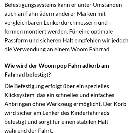
Befestigungssystems kann er unter Umständen
auch an Fahrrädern anderer Marken mit
vergleichbaren Lenkerdurchmessern und -
formen montiert werden. Für eine optimale
Passform und sicheren Halt empfehlen wir jedoch
die Verwendung an einem Woom Fahrrad.
Wie wird der Woom pop Fahrradkorb am
Fahrrad befestigt?
Die Befestigung erfolgt über ein spezielles
Klicksystem, das ein schnelles und einfaches
Anbringen ohne Werkzeug ermöglicht. Der Korb
wird sicher am Lenker des Kinderfahrrads
befestigt und sorgt für einen stabilen Halt
während der Fahrt.