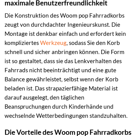
maximale Benutzerfreundlichkeit
Die Konstruktion des Woom pop Fahrradkorbs
zeugt von durchdachter Ingenieurskunst. Die
Montage ist denkbar einfach und erfordert kein
kompliziertes
Werkzeug
, sodass Sie den Korb
schnell und sicher anbringen können. Die Form
ist so gestaltet, dass sie das Lenkverhalten des
Fahrrads nicht beeinträchtigt und eine gute
Balance gewährleistet, selbst wenn der Korb
beladen ist. Das strapazierfähige Material ist
darauf ausgelegt, den täglichen
Beanspruchungen durch Kinderhände und
wechselnde Wetterbedingungen standzuhalten.
Die Vorteile des Woom pop Fahrradkorbs