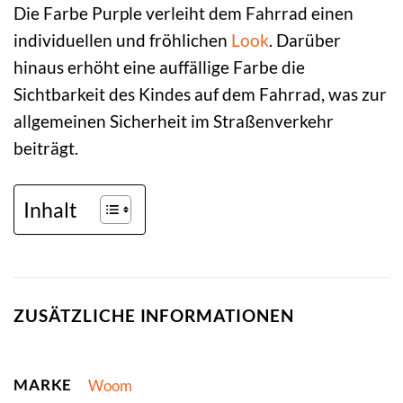
Die Farbe Purple verleiht dem Fahrrad einen
individuellen und fröhlichen
Look
. Darüber
hinaus erhöht eine auffällige Farbe die
Sichtbarkeit des Kindes auf dem Fahrrad, was zur
allgemeinen Sicherheit im Straßenverkehr
beiträgt.
Inhalt
ZUSÄTZLICHE INFORMATIONEN
MARKE
Woom