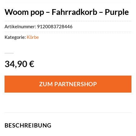
Woom pop – Fahrradkorb – Purple
Artikelnummer:
9120083728446
Kategorie:
Körbe
34,90
€
ZUM PARTNERSHOP
BESCHREIBUNG