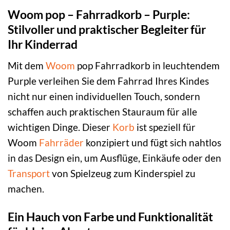
Woom pop – Fahrradkorb – Purple:
Stilvoller und praktischer Begleiter für
Ihr Kinderrad
Mit dem
Woom
pop Fahrradkorb in leuchtendem
Purple verleihen Sie dem Fahrrad Ihres Kindes
nicht nur einen individuellen Touch, sondern
schaffen auch praktischen Stauraum für alle
wichtigen Dinge. Dieser
Korb
ist speziell für
Woom
Fahrräder
konzipiert und fügt sich nahtlos
in das Design ein, um Ausflüge, Einkäufe oder den
Transport
von Spielzeug zum Kinderspiel zu
machen.
Ein Hauch von Farbe und Funktionalität