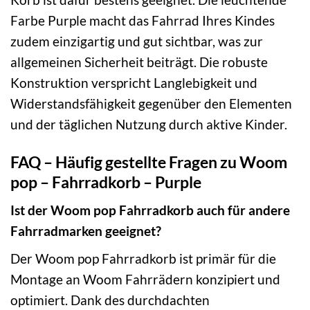
Farbe Purple macht das Fahrrad Ihres Kindes
zudem einzigartig und gut sichtbar, was zur
allgemeinen Sicherheit beiträgt. Die robuste
Konstruktion verspricht Langlebigkeit und
Widerstandsfähigkeit gegenüber den Elementen
und der täglichen Nutzung durch aktive Kinder.
FAQ – Häufig gestellte Fragen zu Woom
pop – Fahrradkorb – Purple
Ist der Woom pop Fahrradkorb auch für andere
Fahrradmarken geeignet?
Der Woom pop Fahrradkorb ist primär für die
Montage an Woom Fahrrädern konzipiert und
optimiert. Dank des durchdachten