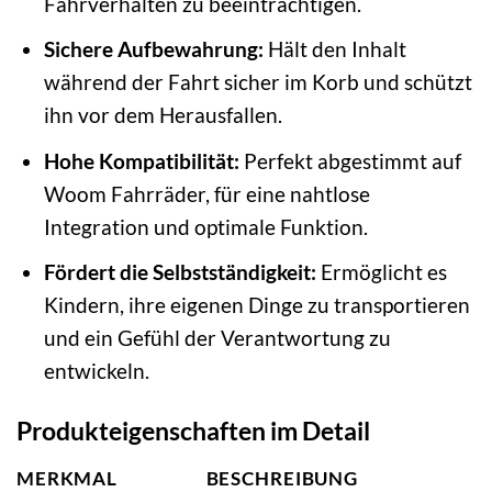
Fahrverhalten zu beeinträchtigen.
Sichere Aufbewahrung:
Hält den Inhalt
während der Fahrt sicher im Korb und schützt
ihn vor dem Herausfallen.
Hohe Kompatibilität:
Perfekt abgestimmt auf
Woom Fahrräder, für eine nahtlose
Integration und optimale Funktion.
Fördert die Selbstständigkeit:
Ermöglicht es
Kindern, ihre eigenen Dinge zu transportieren
und ein Gefühl der Verantwortung zu
entwickeln.
Produkteigenschaften im Detail
MERKMAL
BESCHREIBUNG