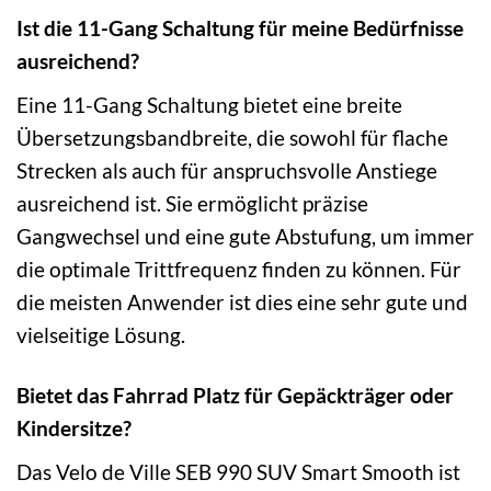
Ist die 11-Gang Schaltung für meine Bedürfnisse
ausreichend?
Eine 11-Gang Schaltung bietet eine breite
Übersetzungsbandbreite, die sowohl für flache
Strecken als auch für anspruchsvolle Anstiege
ausreichend ist. Sie ermöglicht präzise
Gangwechsel und eine gute Abstufung, um immer
die optimale Trittfrequenz finden zu können. Für
die meisten Anwender ist dies eine sehr gute und
vielseitige Lösung.
Bietet das Fahrrad Platz für Gepäckträger oder
Kindersitze?
Das Velo de Ville SEB 990 SUV Smart Smooth ist