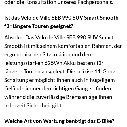
oder die Konsultation unseres Fachpersonals.
Ist das Velo de Ville SEB 990 SUV Smart Smooth
für längere Touren geeignet?
Absolut. Das Velo de Ville SEB 990 SUV Smart
Smooth ist mit seinem komfortablen Rahmen, der
ergonomischen Sitzposition und dem
leistungsstarken 625Wh Akku bestens für
längere Touren ausgelegt. Die präzise 11-Gang
Schaltung ermöglicht Ihnen auch in hügeligem
Gelände immer den richtigen Gang zu finden,
während die zuverlässige Bremsanlage Ihnen
jederzeit Sicherheit gibt.
Welche Art von Wartung benötigt das E-Bike?