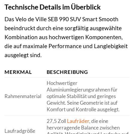
Technische Details im Überblick
Das Velo de Ville SEB 990 SUV Smart Smooth
beeindruckt durch eine sorgfältig ausgewählte
Kombination aus hochwertigen Komponenten,
die auf maximale Performance und Langlebigkeit
ausgelegt sind.
MERKMAL
BESCHREIBUNG
Hochwertiger
Aluminiumlegierungsrahmen für
Rahmenmaterial
optimale Stabilität und geringes
Gewicht. Seine Geometrie ist auf
Komfort und Kontrolle ausgelegt.
27,5 Zoll
Laufräder
, die eine
hervorragende Balance zwischen
Laufradgröße