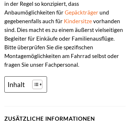
in der Regel so konzipiert, dass
Anbaumöglichkeiten für
Gepäckträger
und
gegebenenfalls auch für
Kindersitze
vorhanden
sind. Dies macht es zu einem äußerst vielseitigen
Begleiter für Einkäufe oder Familienausflüge.
Bitte überprüfen Sie die spezifischen
Montagemöglichkeiten am Fahrrad selbst oder
fragen Sie unser Fachpersonal.
Inhalt
ZUSÄTZLICHE INFORMATIONEN