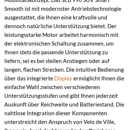
Smooth ist mit modernster Antriebstechnologie
ausgestattet, die Ihnen eine kraftvolle und
dennoch natürliche Unterstützung bietet. Der
leistungsstarke Motor arbeitet harmonisch mit
der elektronischen Schaltung zusammen, um
Ihnen stets die passende Unterstützung zu
liefern, sei es bei steilen Anstiegen oder auf
langen, flachen Strecken. Die intuitive Bedienung
über das integrierte
Display
ermöglicht Ihnen die
einfache Wahl zwischen verschiedenen
Unterstützungsstufen und gibt Ihnen jederzeit
Auskunft über Reichweite und Batteriestand. Die
nahtlose Integration dieser Komponenten
unterstreicht den Anspruch von Velo de Ville,