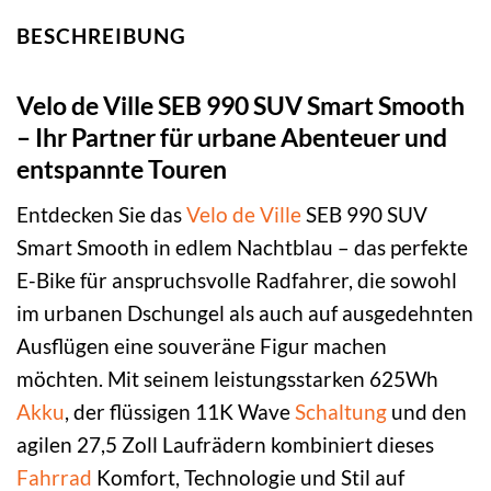
BESCHREIBUNG
Velo de Ville SEB 990 SUV Smart Smooth
– Ihr Partner für urbane Abenteuer und
entspannte Touren
Entdecken Sie das
Velo de Ville
SEB 990 SUV
Smart Smooth in edlem Nachtblau – das perfekte
E-Bike für anspruchsvolle Radfahrer, die sowohl
im urbanen Dschungel als auch auf ausgedehnten
Ausflügen eine souveräne Figur machen
möchten. Mit seinem leistungsstarken 625Wh
Akku
, der flüssigen 11K Wave
Schaltung
und den
agilen 27,5 Zoll Laufrädern kombiniert dieses
Fahrrad
Komfort, Technologie und Stil auf