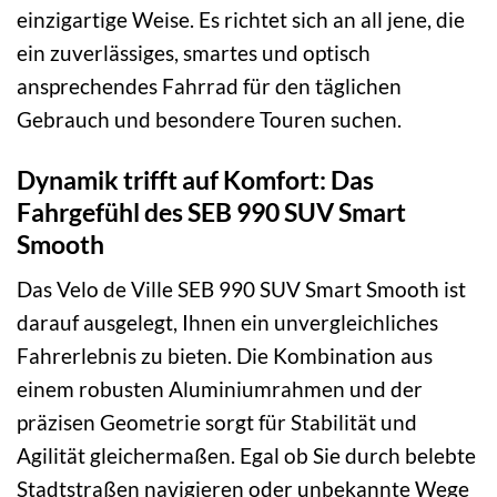
einzigartige Weise. Es richtet sich an all jene, die
ein zuverlässiges, smartes und optisch
ansprechendes Fahrrad für den täglichen
Gebrauch und besondere Touren suchen.
Dynamik trifft auf Komfort: Das
Fahrgefühl des SEB 990 SUV Smart
Smooth
Das Velo de Ville SEB 990 SUV Smart Smooth ist
darauf ausgelegt, Ihnen ein unvergleichliches
Fahrerlebnis zu bieten. Die Kombination aus
einem robusten Aluminiumrahmen und der
präzisen Geometrie sorgt für Stabilität und
Agilität gleichermaßen. Egal ob Sie durch belebte
Stadtstraßen navigieren oder unbekannte Wege