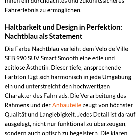
Ihnen ein durchdachtes und zukunftssicheres
Fahrerlebnis zu ermöglichen.
Haltbarkeit und Design in Perfektion:
Nachtblau als Statement
Die Farbe Nachtblau verleiht dem Velo de Ville
SEB 990 SUV Smart Smooth eine edle und
zeitlose Ästhetik. Dieser tiefe, ansprechende
Farbton fügt sich harmonisch in jede Umgebung
ein und unterstreicht den hochwertigen
Charakter des Fahrrads. Die Verarbeitung des
Rahmens und der
Anbauteile
zeugt von höchster
Qualität und Langlebigkeit. Jedes Detail ist darauf
ausgelegt, nicht nur funktional zu überzeugen,
sondern auch optisch zu begeistern. Die klaren