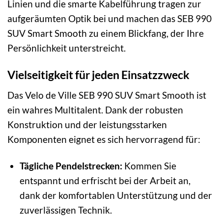
Linien und die smarte Kabelführung tragen zur
aufgeräumten Optik bei und machen das SEB 990
SUV Smart Smooth zu einem Blickfang, der Ihre
Persönlichkeit unterstreicht.
Vielseitigkeit für jeden Einsatzzweck
Das Velo de Ville SEB 990 SUV Smart Smooth ist
ein wahres Multitalent. Dank der robusten
Konstruktion und der leistungsstarken
Komponenten eignet es sich hervorragend für:
Tägliche Pendelstrecken:
Kommen Sie
entspannt und erfrischt bei der Arbeit an,
dank der komfortablen Unterstützung und der
zuverlässigen Technik.