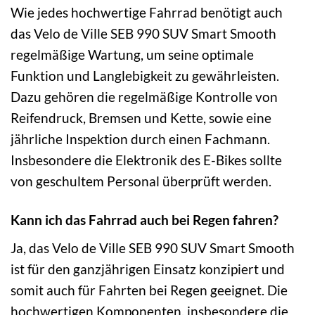
Wie jedes hochwertige Fahrrad benötigt auch
das Velo de Ville SEB 990 SUV Smart Smooth
regelmäßige Wartung, um seine optimale
Funktion und Langlebigkeit zu gewährleisten.
Dazu gehören die regelmäßige Kontrolle von
Reifendruck, Bremsen und Kette, sowie eine
jährliche Inspektion durch einen Fachmann.
Insbesondere die Elektronik des E-Bikes sollte
von geschultem Personal überprüft werden.
Kann ich das Fahrrad auch bei Regen fahren?
Ja, das Velo de Ville SEB 990 SUV Smart Smooth
ist für den ganzjährigen Einsatz konzipiert und
somit auch für Fahrten bei Regen geeignet. Die
hochwertigen Komponenten, insbesondere die