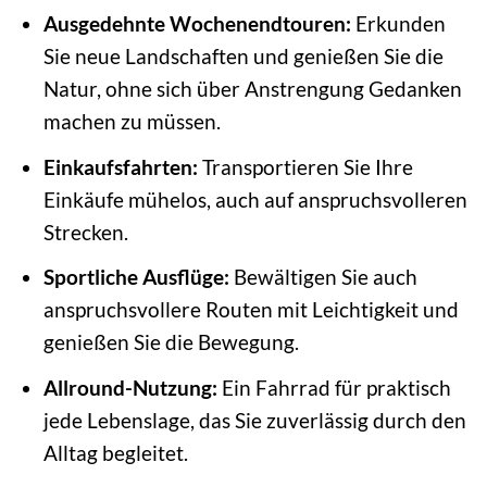
Ausgedehnte Wochenendtouren:
Erkunden
Sie neue Landschaften und genießen Sie die
Natur, ohne sich über Anstrengung Gedanken
machen zu müssen.
Einkaufsfahrten:
Transportieren Sie Ihre
Einkäufe mühelos, auch auf anspruchsvolleren
Strecken.
Sportliche Ausflüge:
Bewältigen Sie auch
anspruchsvollere Routen mit Leichtigkeit und
genießen Sie die Bewegung.
Allround-Nutzung:
Ein Fahrrad für praktisch
jede Lebenslage, das Sie zuverlässig durch den
Alltag begleitet.