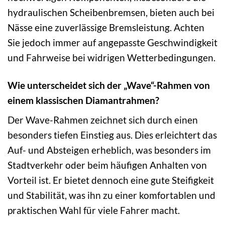
hydraulischen Scheibenbremsen, bieten auch bei
Nässe eine zuverlässige Bremsleistung. Achten
Sie jedoch immer auf angepasste Geschwindigkeit
und Fahrweise bei widrigen Wetterbedingungen.
Wie unterscheidet sich der „Wave“-Rahmen von
einem klassischen Diamantrahmen?
Der Wave-Rahmen zeichnet sich durch einen
besonders tiefen Einstieg aus. Dies erleichtert das
Auf- und Absteigen erheblich, was besonders im
Stadtverkehr oder beim häufigen Anhalten von
Vorteil ist. Er bietet dennoch eine gute Steifigkeit
und Stabilität, was ihn zu einer komfortablen und
praktischen Wahl für viele Fahrer macht.