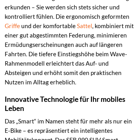
erkunden – Sie werden sich stets sicher und
kontrolliert fühlen. Die ergonomisch geformten
Griffe
und der komfortable
Sattel
, kombiniert mit
einer gut abgestimmten Federung, minimieren
Ermüdungserscheinungen auch auf längeren
Fahrten. Die tiefere Einstiegshöhe beim Wave-
Rahmenmodell erleichtert das Auf- und
Absteigen und erhöht somit den praktischen
Nutzen im Alltag erheblich.
Innovative Technologie für Ihr mobiles
Leben
Das „Smart“ im Namen steht für mehr als nur ein
E-Bike – es repräsentiert ein intelligentes
Mobilitätskonzept. Das SEB 990 SUV Smart