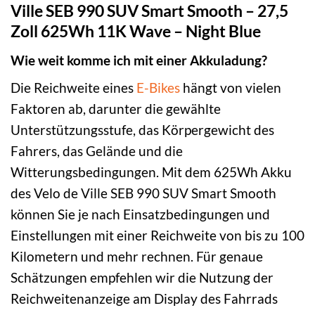
Ville SEB 990 SUV Smart Smooth – 27,5
Zoll 625Wh 11K Wave – Night Blue
Wie weit komme ich mit einer Akkuladung?
Die Reichweite eines
E-Bikes
hängt von vielen
Faktoren ab, darunter die gewählte
Unterstützungsstufe, das Körpergewicht des
Fahrers, das Gelände und die
Witterungsbedingungen. Mit dem 625Wh Akku
des Velo de Ville SEB 990 SUV Smart Smooth
können Sie je nach Einsatzbedingungen und
Einstellungen mit einer Reichweite von bis zu 100
Kilometern und mehr rechnen. Für genaue
Schätzungen empfehlen wir die Nutzung der
Reichweitenanzeige am Display des Fahrrads