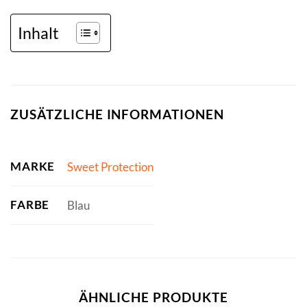
Inhalt
ZUSÄTZLICHE INFORMATIONEN
MARKE
Sweet Protection
FARBE
Blau
ÄHNLICHE PRODUKTE