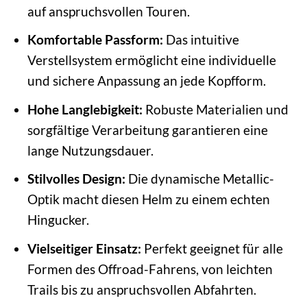
auf anspruchsvollen Touren.
Komfortable Passform:
Das intuitive
Verstellsystem ermöglicht eine individuelle
und sichere Anpassung an jede Kopfform.
Hohe Langlebigkeit:
Robuste Materialien und
sorgfältige Verarbeitung garantieren eine
lange Nutzungsdauer.
Stilvolles Design:
Die dynamische Metallic-
Optik macht diesen Helm zu einem echten
Hingucker.
Vielseitiger Einsatz:
Perfekt geeignet für alle
Formen des Offroad-Fahrens, von leichten
Trails bis zu anspruchsvollen Abfahrten.