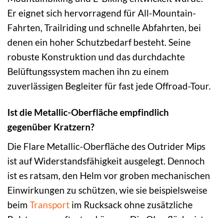
Er eignet sich hervorragend für All-Mountain-
Fahrten, Trailriding und schnelle Abfahrten, bei
denen ein hoher Schutzbedarf besteht. Seine
robuste Konstruktion und das durchdachte
Belüftungssystem machen ihn zu einem
zuverlässigen Begleiter für fast jede Offroad-Tour.
Ist die Metallic-Oberfläche empfindlich
gegenüber Kratzern?
Die Flare Metallic-Oberfläche des Outrider Mips
ist auf Widerstandsfähigkeit ausgelegt. Dennoch
ist es ratsam, den Helm vor groben mechanischen
Einwirkungen zu schützen, wie sie beispielsweise
beim
Transport
im Rucksack ohne zusätzliche