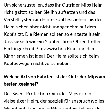
Um sicherzustellen, dass Ihr Outrider Mips Helm
richtig sitzt, sollten Sie ihn aufsetzen und das
Verstellsystem am Hinterkopf festziehen, bis der
Helm sicher, aber nicht unangenehm auf dem
Kopf sitzt. Die Riemen sollten so eingestellt sein,
dass sie sich wie ein Y unter Ihren Ohren treffen.
Ein Fingerbreit Platz zwischen Kinn und dem
Kinnriemen ist ideal. Der Helm sollte sich beim
Kopfbewegen nicht verschieben.
Welche Art von Fahrten ist der Outrider Mips am
besten geeignet?
Der Sweet Protection Outrider Mips ist ein
vielseitiger Helm, der speziell für anspruchsvolles
Mountainbiking und E-Biking entwickelt wurde.