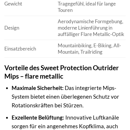
Gewicht
Tragegefühl, ideal für lange
Touren
Aerodynamische Formgebung,
Design
moderne Linienführung in
auffälliger Flare Metallic-Optik
Mountainbiking, E-Biking, All-
Einsatzbereich
Mountain, Trailriding
Vorteile des Sweet Protection Outrider
Mips – flare metallic
Maximale Sicherheit:
Das integrierte Mips-
System bietet einen überlegenen Schutz vor
Rotationskräften bei Stürzen.
Exzellente Belüftung:
Innovative Luftkanäle
sorgen für ein angenehmes Kopfklima, auch