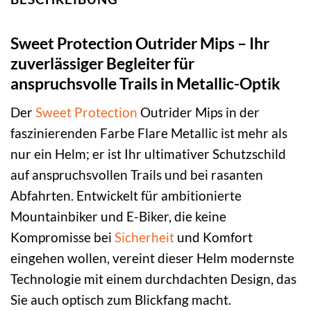
Sweet Protection Outrider Mips – Ihr
zuverlässiger Begleiter für
anspruchsvolle Trails in Metallic-Optik
Der
Sweet Protection
Outrider Mips in der
faszinierenden Farbe Flare Metallic ist mehr als
nur ein Helm; er ist Ihr ultimativer Schutzschild
auf anspruchsvollen Trails und bei rasanten
Abfahrten. Entwickelt für ambitionierte
Mountainbiker und E-Biker, die keine
Kompromisse bei
Sicherheit
und Komfort
eingehen wollen, vereint dieser Helm modernste
Technologie mit einem durchdachten Design, das
Sie auch optisch zum Blickfang macht.