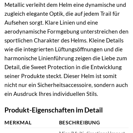
Metallic verleiht dem Helm eine dynamische und
zugleich elegante Optik, die auf jedem Trail für
Aufsehen sorgt. Klare Linien und eine
aerodynamische Formgebung unterstreichen den
sportlichen Charakter des Helms. Kleine Details
wie die integrierten Lüftungsöffnungen und die
harmonische Linienführung zeigen die Liebe zum
Detail, die Sweet Protection in die Entwicklung
seiner Produkte steckt. Dieser Helm ist somit
nicht nur ein Sicherheitsaccessoire, sondern auch
ein Ausdruck Ihres individuellen Stils.
Produkt-Eigenschaften im Detail
MERKMAL
BESCHREIBUNG