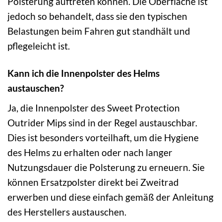
Polsterung auftreten können. Die Oberfläche ist
jedoch so behandelt, dass sie den typischen
Belastungen beim Fahren gut standhält und
pflegeleicht ist.
Kann ich die Innenpolster des Helms
austauschen?
Ja, die Innenpolster des Sweet Protection
Outrider Mips sind in der Regel austauschbar.
Dies ist besonders vorteilhaft, um die Hygiene
des Helms zu erhalten oder nach langer
Nutzungsdauer die Polsterung zu erneuern. Sie
können Ersatzpolster direkt bei Zweitrad
erwerben und diese einfach gemäß der Anleitung
des Herstellers austauschen.