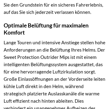
Sie den Grundstein für ein sicheres Fahrerlebnis,
auf das Sie sich jederzeit verlassen können.
Optimale Belüftung für maximalen
Komfort
Lange Touren und intensive Anstiege stellen hohe
Anforderungen an die Belüftung Ihres Helms. Der
Sweet Protection Outrider Mips ist mit einem
intelligenten Belüftungssystem ausgestattet, das
für eine hervorragende Luftzirkulation sorgt.
Große Einlassöffnungen an der Vorderseite leiten
kühle Luft direkt in den Helm, während
strategisch platzierte Auslasskanäle die warme
Luft effizient nach hinten ableiten. Dies
verhindert ein unangenehmes Aufheizen des