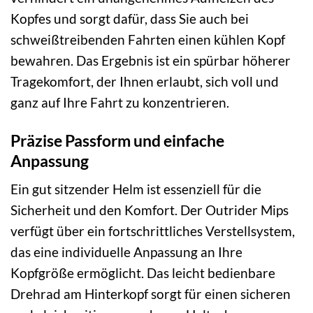
Kopfes und sorgt dafür, dass Sie auch bei
schweißtreibenden Fahrten einen kühlen Kopf
bewahren. Das Ergebnis ist ein spürbar höherer
Tragekomfort, der Ihnen erlaubt, sich voll und
ganz auf Ihre Fahrt zu konzentrieren.
Präzise Passform und einfache
Anpassung
Ein gut sitzender Helm ist essenziell für die
Sicherheit und den Komfort. Der Outrider Mips
verfügt über ein fortschrittliches Verstellsystem,
das eine individuelle Anpassung an Ihre
Kopfgröße ermöglicht. Das leicht bedienbare
Drehrad am Hinterkopf sorgt für einen sicheren