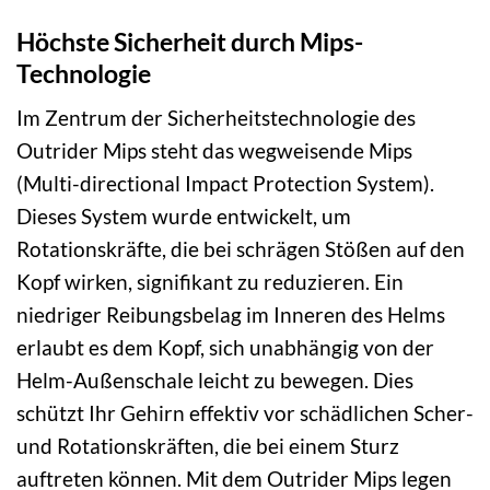
Höchste Sicherheit durch Mips-
Technologie
Im Zentrum der Sicherheitstechnologie des
Outrider Mips steht das wegweisende Mips
(Multi-directional Impact Protection System).
Dieses System wurde entwickelt, um
Rotationskräfte, die bei schrägen Stößen auf den
Kopf wirken, signifikant zu reduzieren. Ein
niedriger Reibungsbelag im Inneren des Helms
erlaubt es dem Kopf, sich unabhängig von der
Helm-Außenschale leicht zu bewegen. Dies
schützt Ihr Gehirn effektiv vor schädlichen Scher-
und Rotationskräften, die bei einem Sturz
auftreten können. Mit dem Outrider Mips legen