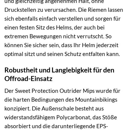
und gleichzeitig angenehmen Halt, ohne
Druckstellen zu verursachen. Die Riemen lassen
sich ebenfalls einfach verstellen und sorgen für
einen festen Sitz des Helms, der auch bei
extremen Bewegungen nicht verrutscht. So
können Sie sicher sein, dass Ihr Helm jederzeit
optimal sitzt und seinen Schutz entfalten kann.
Robustheit und Langlebigkeit für den
Offroad-Einsatz
Der Sweet Protection Outrider Mips wurde für
die harten Bedingungen des Mountainbikings
konzipiert. Die Außenschale besteht aus
widerstandsfähigem Polycarbonat, das Stöße
absorbiert und die darunterliegende EPS-