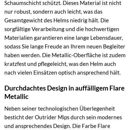
Schaumschicht schützt. Dieses Material ist nicht
nur robust, sondern auch leicht, was das
Gesamtgewicht des Helms niedrig hält. Die
sorgfältige Verarbeitung und die hochwertigen
Materialien garantieren eine lange Lebensdauer,
sodass Sie lange Freude an Ihrem neuen Begleiter
haben werden. Die Metallic-Oberfläche ist zudem
kratzfest und pflegeleicht, was den Helm auch
nach vielen Einsätzen optisch ansprechend hält.
Durchdachtes Design in auffälligem Flare
Metallic
Neben seiner technologischen Überlegenheit
besticht der Outrider Mips durch sein modernes
und ansprechendes Design. Die Farbe Flare