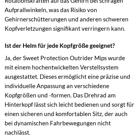
Rotationskräften auf das Gehirn bei schrägen
Aufprallwinkeln, was das Risiko von
Gehirnerschütterungen und anderen schweren
Kopfverletzungen signifikant verringern kann.
Ist der Helm für jede Kopfgröße geeignet?
Ja, der Sweet Protection Outrider Mips wurde
mit einem hochentwickelten Verstellsystem
ausgestattet. Dieses ermöglicht eine präzise und
individuelle Anpassung an verschiedene
Kopfgrößen und -formen. Das Drehrad am
Hinterkopf lässt sich leicht bedienen und sorgt für
einen sicheren und komfortablen Sitz, der auch
bei dynamischen Fahrbewegungen nicht
nachlässt.