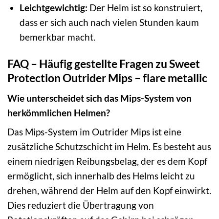
Leichtgewichtig:
Der Helm ist so konstruiert,
dass er sich auch nach vielen Stunden kaum
bemerkbar macht.
FAQ – Häufig gestellte Fragen zu Sweet
Protection Outrider Mips – flare metallic
Wie unterscheidet sich das Mips-System von
herkömmlichen Helmen?
Das Mips-System im Outrider Mips ist eine
zusätzliche Schutzschicht im Helm. Es besteht aus
einem niedrigen Reibungsbelag, der es dem Kopf
ermöglicht, sich innerhalb des Helms leicht zu
drehen, während der Helm auf den Kopf einwirkt.
Dies reduziert die Übertragung von