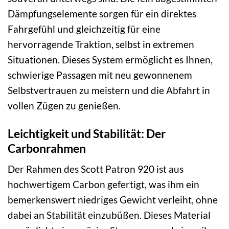
Dämpfungselemente sorgen für ein direktes
Fahrgefühl und gleichzeitig für eine
hervorragende Traktion, selbst in extremen
Situationen. Dieses System ermöglicht es Ihnen,
schwierige Passagen mit neu gewonnenem
Selbstvertrauen zu meistern und die Abfahrt in
vollen Zügen zu genießen.
Leichtigkeit und Stabilität: Der
Carbonrahmen
Der Rahmen des Scott Patron 920 ist aus
hochwertigem Carbon gefertigt, was ihm ein
bemerkenswert niedriges Gewicht verleiht, ohne
dabei an Stabilität einzubüßen. Dieses Material