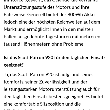
Unterstützungsstufe des Motors und Ihre
Fahrweise. Generell bietet der 800Wh Akku
jedoch eine der höchsten Reichweiten auf dem
Markt und ermöglicht Ihnen in den meisten
Fällen ausgedehnte Tagestouren mit mehreren
tausend Höhenmetern ohne Probleme.
Ist das Scott Patron 920 für den täglichen Einsatz
geeignet?
Ja, das Scott Patron 920 ist aufgrund seines
Komforts, seiner Zuverlässigkeit und der
leistungsstarken Motorunterstützung auch für
den täglichen Einsatz bestens geeignet. Es bietet
eine komfortable Sitzposition und die