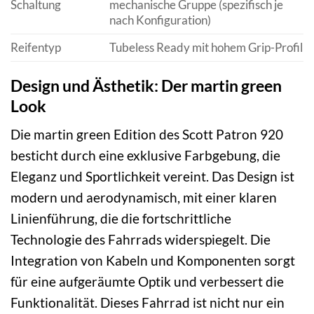
Schaltung
mechanische Gruppe (spezifisch je
nach Konfiguration)
Reifentyp
Tubeless Ready mit hohem Grip-Profil
Design und Ästhetik: Der martin green
Look
Die martin green Edition des Scott Patron 920
besticht durch eine exklusive Farbgebung, die
Eleganz und Sportlichkeit vereint. Das Design ist
modern und aerodynamisch, mit einer klaren
Linienführung, die die fortschrittliche
Technologie des Fahrrads widerspiegelt. Die
Integration von Kabeln und Komponenten sorgt
für eine aufgeräumte Optik und verbessert die
Funktionalität. Dieses Fahrrad ist nicht nur ein