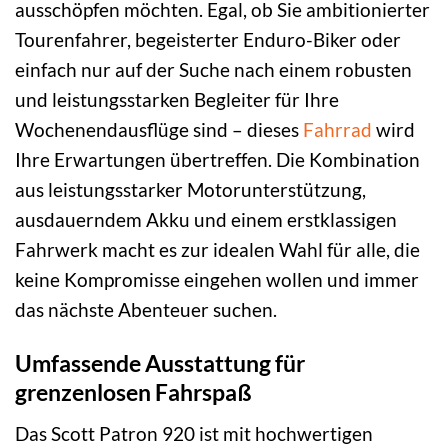
ausschöpfen möchten. Egal, ob Sie ambitionierter
Tourenfahrer, begeisterter Enduro-Biker oder
einfach nur auf der Suche nach einem robusten
und leistungsstarken Begleiter für Ihre
Wochenendausflüge sind – dieses
Fahrrad
wird
Ihre Erwartungen übertreffen. Die Kombination
aus leistungsstarker Motorunterstützung,
ausdauerndem Akku und einem erstklassigen
Fahrwerk macht es zur idealen Wahl für alle, die
keine Kompromisse eingehen wollen und immer
das nächste Abenteuer suchen.
Umfassende Ausstattung für
grenzenlosen Fahrspaß
Das Scott Patron 920 ist mit hochwertigen