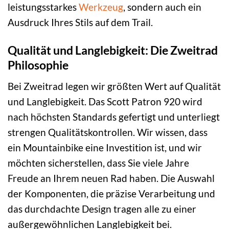
leistungsstarkes
Werkzeug
, sondern auch ein
Ausdruck Ihres Stils auf dem Trail.
Qualität und Langlebigkeit: Die Zweitrad
Philosophie
Bei Zweitrad legen wir größten Wert auf Qualität
und Langlebigkeit. Das Scott Patron 920 wird
nach höchsten Standards gefertigt und unterliegt
strengen Qualitätskontrollen. Wir wissen, dass
ein Mountainbike eine Investition ist, und wir
möchten sicherstellen, dass Sie viele Jahre
Freude an Ihrem neuen Rad haben. Die Auswahl
der Komponenten, die präzise Verarbeitung und
das durchdachte Design tragen alle zu einer
außergewöhnlichen Langlebigkeit bei.