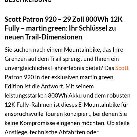
Scott Patron 920 – 29 Zoll 800Wh 12K
Fully – martin green: Ihr Schlüssel zu
neuen Trail-Dimensionen
Sie suchen nach einem Mountainbike, das Ihre
Grenzen auf dem Trail sprengt und Ihnen ein
unvergleichliches Fahrerlebnis bietet? Das
Scott
Patron 920 in der exklusiven martin green
Edition ist die Antwort. Mit seinem
leistungsstarken 800Wh Akku und dem robusten
12K Fully-Rahmen ist dieses E-Mountainbike für
anspruchsvolle Touren konzipiert, bei denen Sie
keine Kompromisse eingehen möchten. Ob steile
Anstiege, technische Abfahrten oder