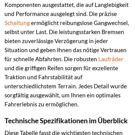
Komponenten ausgestattet, die auf Langlebigkeit
und Performance ausgelegt sind. Die präzise
Schaltung
ermöglicht reibungslose Gangwechsel,
selbst unter Last. Die leistungsstarken Bremsen
bieten zuverlässige Verzögerung in jeder
Situation und geben Ihnen das nötige Vertrauen
für schnelle Abfahrten. Die robusten
Laufräder
und die griffigen Reifen sorgen für exzellente
Traktion und Fahrstabilität auf
unterschiedlichstem Terrain. Jedes Detail wurde
sorgfältig ausgewählt, um Ihnen ein optimales
Fahrerlebnis zu ermöglichen.
Technische Spezifikationen im Überblick
Diese Tabelle fasst die wichtigsten technischen