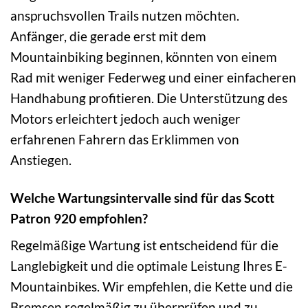
anspruchsvollen Trails nutzen möchten.
Anfänger, die gerade erst mit dem
Mountainbiking beginnen, könnten von einem
Rad mit weniger Federweg und einer einfacheren
Handhabung profitieren. Die Unterstützung des
Motors erleichtert jedoch auch weniger
erfahrenen Fahrern das Erklimmen von
Anstiegen.
Welche Wartungsintervalle sind für das Scott
Patron 920 empfohlen?
Regelmäßige Wartung ist entscheidend für die
Langlebigkeit und die optimale Leistung Ihres E-
Mountainbikes. Wir empfehlen, die Kette und die
Bremsen regelmäßig zu überprüfen und zu