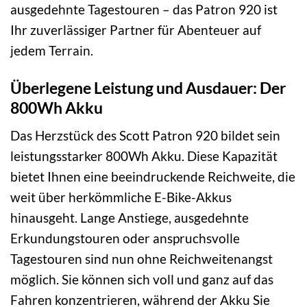
ausgedehnte Tagestouren – das Patron 920 ist
Ihr zuverlässiger Partner für Abenteuer auf
jedem Terrain.
Überlegene Leistung und Ausdauer: Der
800Wh Akku
Das Herzstück des Scott Patron 920 bildet sein
leistungsstarker 800Wh Akku. Diese Kapazität
bietet Ihnen eine beeindruckende Reichweite, die
weit über herkömmliche E-Bike-Akkus
hinausgeht. Lange Anstiege, ausgedehnte
Erkundungstouren oder anspruchsvolle
Tagestouren sind nun ohne Reichweitenangst
möglich. Sie können sich voll und ganz auf das
Fahren konzentrieren, während der Akku Sie