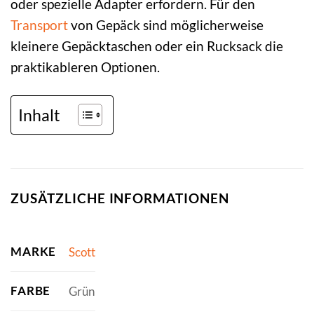
oder spezielle Adapter erfordern. Für den
Transport
von Gepäck sind möglicherweise
kleinere Gepäcktaschen oder ein Rucksack die
praktikableren Optionen.
Inhalt
ZUSÄTZLICHE INFORMATIONEN
MARKE
Scott
FARBE
Grün