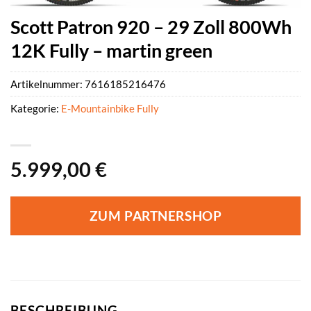
Scott Patron 920 – 29 Zoll 800Wh
12K Fully – martin green
Artikelnummer:
7616185216476
Kategorie:
E-Mountainbike Fully
5.999,00
€
ZUM PARTNERSHOP
BESCHREIBUNG