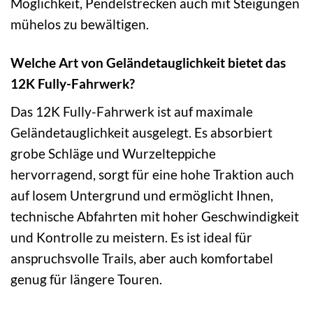
Möglichkeit, Pendelstrecken auch mit Steigungen
mühelos zu bewältigen.
Welche Art von Geländetauglichkeit bietet das
12K Fully-Fahrwerk?
Das 12K Fully-Fahrwerk ist auf maximale
Geländetauglichkeit ausgelegt. Es absorbiert
grobe Schläge und Wurzelteppiche
hervorragend, sorgt für eine hohe Traktion auch
auf losem Untergrund und ermöglicht Ihnen,
technische Abfahrten mit hoher Geschwindigkeit
und Kontrolle zu meistern. Es ist ideal für
anspruchsvolle Trails, aber auch komfortabel
genug für längere Touren.