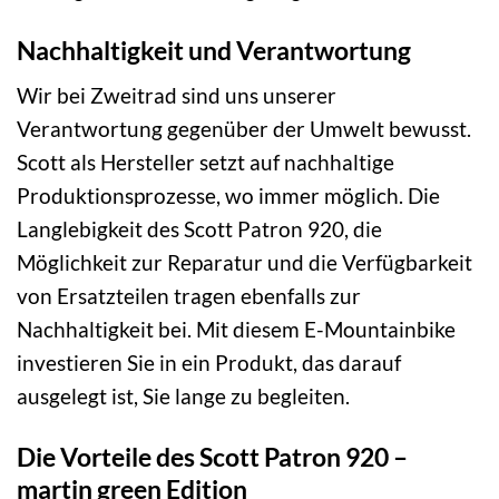
Nachhaltigkeit und Verantwortung
Wir bei Zweitrad sind uns unserer
Verantwortung gegenüber der Umwelt bewusst.
Scott als Hersteller setzt auf nachhaltige
Produktionsprozesse, wo immer möglich. Die
Langlebigkeit des Scott Patron 920, die
Möglichkeit zur Reparatur und die Verfügbarkeit
von Ersatzteilen tragen ebenfalls zur
Nachhaltigkeit bei. Mit diesem E-Mountainbike
investieren Sie in ein Produkt, das darauf
ausgelegt ist, Sie lange zu begleiten.
Die Vorteile des Scott Patron 920 –
martin green Edition