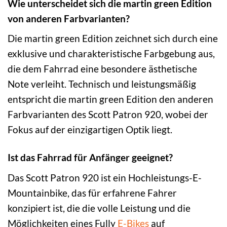
Wie unterscheidet sich die martin green Edition
von anderen Farbvarianten?
Die martin green Edition zeichnet sich durch eine
exklusive und charakteristische Farbgebung aus,
die dem Fahrrad eine besondere ästhetische
Note verleiht. Technisch und leistungsmäßig
entspricht die martin green Edition den anderen
Farbvarianten des Scott Patron 920, wobei der
Fokus auf der einzigartigen Optik liegt.
Ist das Fahrrad für Anfänger geeignet?
Das Scott Patron 920 ist ein Hochleistungs-E-
Mountainbike, das für erfahrene Fahrer
konzipiert ist, die die volle Leistung und die
Möglichkeiten eines Fully
E-Bikes
auf