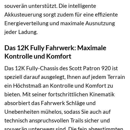
souverän unterstützt. Die intelligente
Akkusteuerung sorgt zudem für eine effiziente
Energieverteilung und maximale Ausnutzung
jeder Ladung.
Das 12K Fully Fahrwerk: Maximale
Kontrolle und Komfort
Das 12K Fully-Chassis des Scott Patron 920 ist
speziell darauf ausgelegt, Ihnen auf jedem Terrain
ein Höchstmaß an Kontrolle und Komfort zu
bieten. Mit seiner fortschrittlichen Kinematik
absorbiert das Fahrwerk Schläge und
Unebenheiten mühelos, sodass Sie auch auf
technisch anspruchsvollen Trails sicher und
souverän unterwegs sind. Die fein abgestimmten