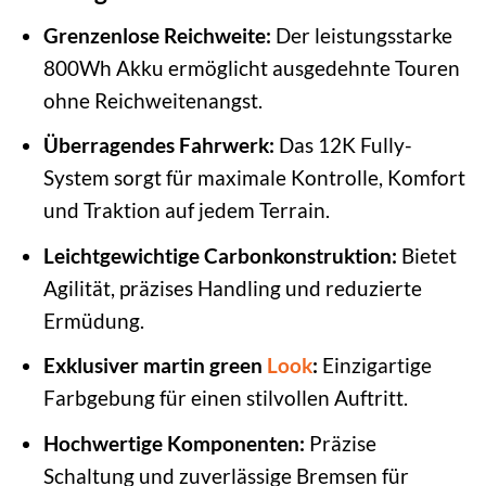
Grenzenlose Reichweite:
Der leistungsstarke
800Wh Akku ermöglicht ausgedehnte Touren
ohne Reichweitenangst.
Überragendes Fahrwerk:
Das 12K Fully-
System sorgt für maximale Kontrolle, Komfort
und Traktion auf jedem Terrain.
Leichtgewichtige Carbonkonstruktion:
Bietet
Agilität, präzises Handling und reduzierte
Ermüdung.
Exklusiver martin green
Look
:
Einzigartige
Farbgebung für einen stilvollen Auftritt.
Hochwertige Komponenten:
Präzise
Schaltung und zuverlässige Bremsen für