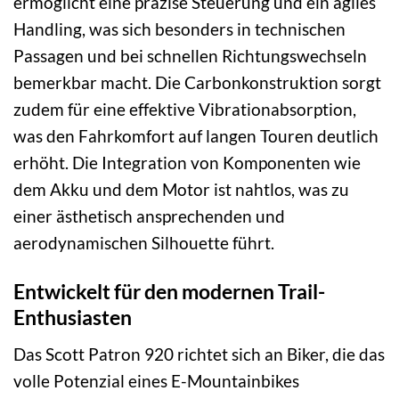
ermöglicht eine präzise Steuerung und ein agiles
Handling, was sich besonders in technischen
Passagen und bei schnellen Richtungswechseln
bemerkbar macht. Die Carbonkonstruktion sorgt
zudem für eine effektive Vibrationabsorption,
was den Fahrkomfort auf langen Touren deutlich
erhöht. Die Integration von Komponenten wie
dem Akku und dem Motor ist nahtlos, was zu
einer ästhetisch ansprechenden und
aerodynamischen Silhouette führt.
Entwickelt für den modernen Trail-
Enthusiasten
Das Scott Patron 920 richtet sich an Biker, die das
volle Potenzial eines E-Mountainbikes