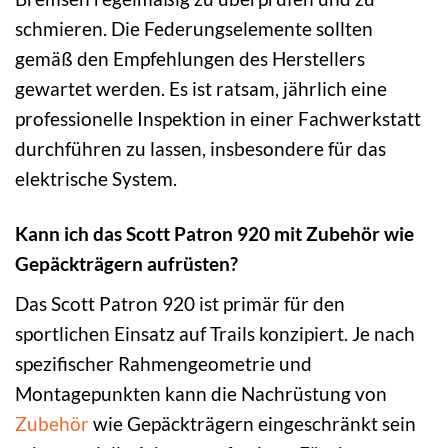
schmieren. Die Federungselemente sollten
gemäß den Empfehlungen des Herstellers
gewartet werden. Es ist ratsam, jährlich eine
professionelle Inspektion in einer Fachwerkstatt
durchführen zu lassen, insbesondere für das
elektrische System.
Kann ich das Scott Patron 920 mit Zubehör wie
Gepäckträgern aufrüsten?
Das Scott Patron 920 ist primär für den
sportlichen Einsatz auf Trails konzipiert. Je nach
spezifischer Rahmengeometrie und
Montagepunkten kann die Nachrüstung von
Zubehör
wie Gepäckträgern eingeschränkt sein