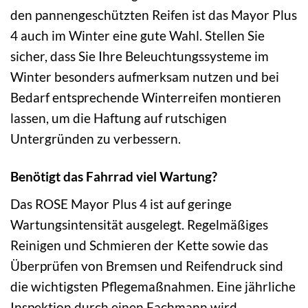
den pannengeschützten Reifen ist das Mayor Plus
4 auch im Winter eine gute Wahl. Stellen Sie
sicher, dass Sie Ihre Beleuchtungssysteme im
Winter besonders aufmerksam nutzen und bei
Bedarf entsprechende Winterreifen montieren
lassen, um die Haftung auf rutschigen
Untergründen zu verbessern.
Benötigt das Fahrrad viel Wartung?
Das ROSE Mayor Plus 4 ist auf geringe
Wartungsintensität ausgelegt. Regelmäßiges
Reinigen und Schmieren der Kette sowie das
Überprüfen von Bremsen und Reifendruck sind
die wichtigsten Pflegemaßnahmen. Eine jährliche
Inspektion durch einen Fachmann wird