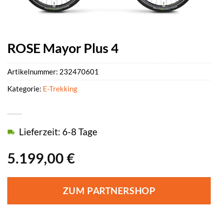
ROSE Mayor Plus 4
Artikelnummer:
232470601
Kategorie:
E-Trekking
Lieferzeit: 6-8 Tage
5.199,00
€
ZUM PARTNERSHOP