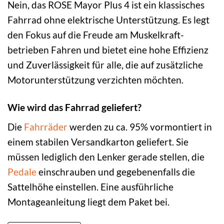
Nein, das ROSE Mayor Plus 4 ist ein klassisches
Fahrrad ohne elektrische Unterstützung. Es legt
den Fokus auf die Freude am Muskelkraft-
betrieben Fahren und bietet eine hohe Effizienz
und Zuverlässigkeit für alle, die auf zusätzliche
Motorunterstützung verzichten möchten.
Wie wird das Fahrrad geliefert?
Die
Fahrräder
werden zu ca. 95% vormontiert in
einem stabilen Versandkarton geliefert. Sie
müssen lediglich den Lenker gerade stellen, die
Pedale
einschrauben und gegebenenfalls die
Sattelhöhe einstellen. Eine ausführliche
Montageanleitung liegt dem Paket bei.