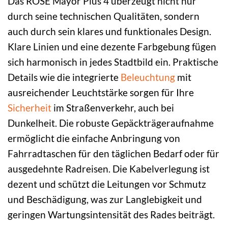
Das ROSE Mayor Plus 4 überzeugt nicht nur
durch seine technischen Qualitäten, sondern
auch durch sein klares und funktionales Design.
Klare Linien und eine dezente Farbgebung fügen
sich harmonisch in jedes Stadtbild ein. Praktische
Details wie die integrierte
Beleuchtung
mit
ausreichender Leuchtstärke sorgen für Ihre
Sicherheit
im Straßenverkehr, auch bei
Dunkelheit. Die robuste Gepäckträgeraufnahme
ermöglicht die einfache Anbringung von
Fahrradtaschen für den täglichen Bedarf oder für
ausgedehnte Radreisen. Die Kabelverlegung ist
dezent und schützt die Leitungen vor Schmutz
und Beschädigung, was zur Langlebigkeit und
geringen Wartungsintensität des Rades beiträgt.