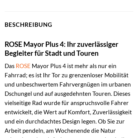
BESCHREIBUNG
ROSE Mayor Plus 4: Ihr zuverlässiger
Begleiter für Stadt und Touren
Das
ROSE
Mayor Plus 4 ist mehr als nur ein
Fahrrad; es ist Ihr Tor zu grenzenloser Mobilität
und unbeschwertem Fahrvergnügen im urbanen
Dschungel und auf ausgedehnten Touren. Dieses
vielseitige Rad wurde für anspruchsvolle Fahrer
entwickelt, die Wert auf Komfort, Zuverlässigkeit
und ein durchdachtes Design legen. Ob Sie zur
Arbeit pendeln, am Wochenende die Natur