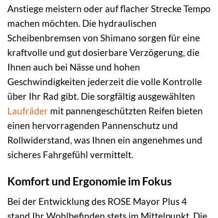
Anstiege meistern oder auf flacher Strecke Tempo
machen möchten. Die hydraulischen
Scheibenbremsen von Shimano sorgen für eine
kraftvolle und gut dosierbare Verzögerung, die
Ihnen auch bei Nässe und hohen
Geschwindigkeiten jederzeit die volle Kontrolle
über Ihr Rad gibt. Die sorgfältig ausgewählten
Laufräder
mit pannengeschützten Reifen bieten
einen hervorragenden Pannenschutz und
Rollwiderstand, was Ihnen ein angenehmes und
sicheres Fahrgefühl vermittelt.
Komfort und Ergonomie im Fokus
Bei der Entwicklung des ROSE Mayor Plus 4
stand Ihr Wohlbefinden stets im Mittelpunkt. Die