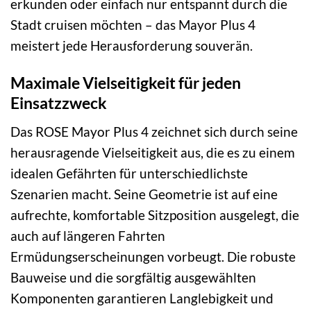
erkunden oder einfach nur entspannt durch die
Stadt cruisen möchten – das Mayor Plus 4
meistert jede Herausforderung souverän.
Maximale Vielseitigkeit für jeden
Einsatzzweck
Das ROSE Mayor Plus 4 zeichnet sich durch seine
herausragende Vielseitigkeit aus, die es zu einem
idealen Gefährten für unterschiedlichste
Szenarien macht. Seine Geometrie ist auf eine
aufrechte, komfortable Sitzposition ausgelegt, die
auch auf längeren Fahrten
Ermüdungserscheinungen vorbeugt. Die robuste
Bauweise und die sorgfältig ausgewählten
Komponenten garantieren Langlebigkeit und