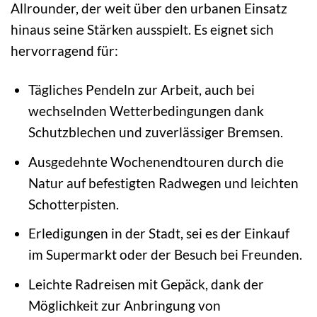
Allrounder, der weit über den urbanen Einsatz
hinaus seine Stärken ausspielt. Es eignet sich
hervorragend für:
Tägliches Pendeln zur Arbeit, auch bei
wechselnden Wetterbedingungen dank
Schutzblechen und zuverlässiger Bremsen.
Ausgedehnte Wochenendtouren durch die
Natur auf befestigten Radwegen und leichten
Schotterpisten.
Erledigungen in der Stadt, sei es der Einkauf
im Supermarkt oder der Besuch bei Freunden.
Leichte Radreisen mit Gepäck, dank der
Möglichkeit zur Anbringung von