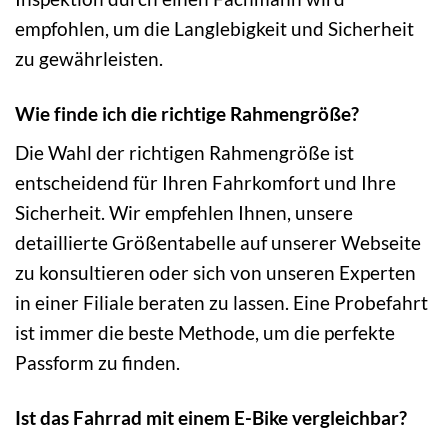
empfohlen, um die Langlebigkeit und Sicherheit
zu gewährleisten.
Wie finde ich die richtige Rahmengröße?
Die Wahl der richtigen Rahmengröße ist
entscheidend für Ihren Fahrkomfort und Ihre
Sicherheit. Wir empfehlen Ihnen, unsere
detaillierte Größentabelle auf unserer Webseite
zu konsultieren oder sich von unseren Experten
in einer Filiale beraten zu lassen. Eine Probefahrt
ist immer die beste Methode, um die perfekte
Passform zu finden.
Ist das Fahrrad mit einem E-Bike vergleichbar?