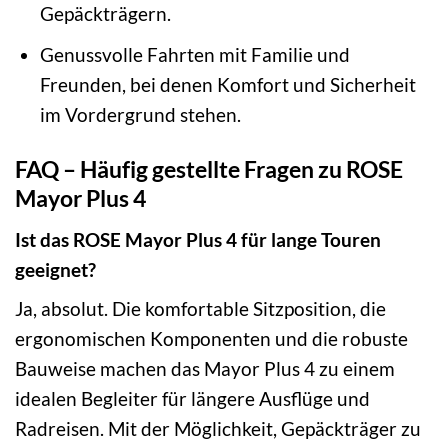
Gepäckträgern.
Genussvolle Fahrten mit Familie und
Freunden, bei denen Komfort und Sicherheit
im Vordergrund stehen.
FAQ – Häufig gestellte Fragen zu ROSE
Mayor Plus 4
Ist das ROSE Mayor Plus 4 für lange Touren
geeignet?
Ja, absolut. Die komfortable Sitzposition, die
ergonomischen Komponenten und die robuste
Bauweise machen das Mayor Plus 4 zu einem
idealen Begleiter für längere Ausflüge und
Radreisen. Mit der Möglichkeit, Gepäckträger zu