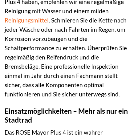
Plus 4 haben, empfehlen wir eine regelmäßige
Reinigung mit Wasser und einem milden
Reinigungsmittel
. Schmieren Sie die Kette nach
jeder Wäsche oder nach Fahrten im Regen, um
Korrosion vorzubeugen und die
Schaltperformance zu erhalten. Überprüfen Sie
regelmäßig den Reifendruck und die
Bremsbeläge. Eine professionelle Inspektion
einmal im Jahr durch einen Fachmann stellt
sicher, dass alle Komponenten optimal
funktionieren und Sie sicher unterwegs sind.
Einsatzmöglichkeiten – Mehr als nur ein
Stadtrad
Das ROSE Mayor Plus 4 ist ein wahrer