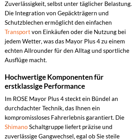
Zuverlässigkeit, selbst unter täglicher Belastung.
Die Integration von Gepäckträgern und
Schutzblechen ermöglicht den einfachen
Transport
von Einkäufen oder die Nutzung bei
jedem Wetter, was das Mayor Plus 4 zu einem
echten Allrounder für den Alltag und sportliche
Ausflüge macht.
Hochwertige Komponenten für
erstklassige Performance
Im ROSE Mayor Plus 4 steckt ein Bündel an
durchdachter Technik, das Ihnen ein
kompromissloses Fahrerlebnis garantiert. Die
Shimano
Schaltgruppe liefert präzise und
zuverlässige Gangwechsel, egal ob Sie steile