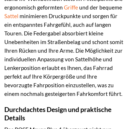
ergonomisch geformten
Griffe
und der bequeme
Sattel
minimieren Druckpunkte und sorgen für
ein entspanntes Fahrgefühl, auch auf langen
Touren. Die Federgabel absorbiert kleine
Unebenheiten im Straßenbelag und schont somit
Ihren Rücken und Ihre Arme. Die Möglichkeit zur
individuellen Anpassung von Sattelhöhe und
Lenkerposition erlaubt es Ihnen, das Fahrrad
perfekt auf Ihre Körpergröße und Ihre
bevorzugte Fahrposition einzustellen, was zu
einem nochmals gesteigerten Fahrkomfort führt.
Durchdachtes Design und praktische
Details