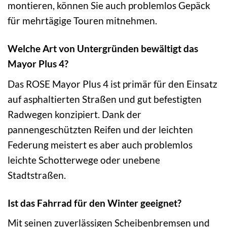
montieren, können Sie auch problemlos Gepäck
für mehrtägige Touren mitnehmen.
Welche Art von Untergründen bewältigt das
Mayor Plus 4?
Das ROSE Mayor Plus 4 ist primär für den Einsatz
auf asphaltierten Straßen und gut befestigten
Radwegen konzipiert. Dank der
pannengeschützten Reifen und der leichten
Federung meistert es aber auch problemlos
leichte Schotterwege oder unebene
Stadtstraßen.
Ist das Fahrrad für den Winter geeignet?
Mit seinen zuverlässigen Scheibenbremsen und