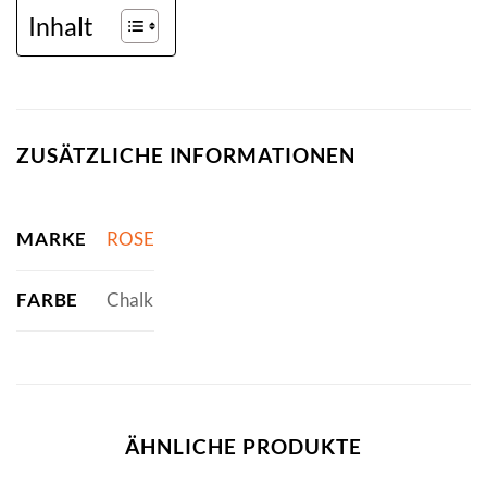
Inhalt
ZUSÄTZLICHE INFORMATIONEN
MARKE
ROSE
FARBE
Chalk
ÄHNLICHE PRODUKTE