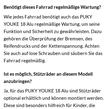
Benötigt dieses Fahrrad regelmäßige Wartung?
Wie jedes Fahrrad benötigt auch das PUKY
YOUKE 18 Alu regelmäßige Wartung, um seine
Funktion und Sicherheit zu gewährleisten. Dazu
gehören die Überprüfung der Bremsen, des
Reifendrucks und der Kettenspannung. Achten
Sie auch auf lose Schrauben und säubern Sie das
Fahrrad regelmäßig.
Ist es möglich, Stützräder an diesem Modell
anzubringen?
Ja, für das PUKY YOUKE 18 Alu sind Stützräder
optional erhältlich und können montiert werden.
Diese sind besonders hilfreich für Kinder, die