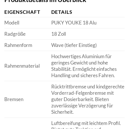
EIGENSCHAFT
DETAILS
Modell
PUKY YOUKE 18 Alu
Radgröße
18 Zoll
Rahmenform
Wave (tiefer Einstieg)
Hochwertiges Aluminium für
geringes Gewicht und hohe
Rahmenmaterial
Stabilität. Ermöglicht einfaches
Handling und sicheres Fahren.
Rücktrittbremse und kindgerechte
Vorderrad-Felgenbremse mit
Bremsen
guter Dosierbarkeit. Bieten
zuverlässige Verzögerung für
Sicherheit.
Luftbereifung mit leichtem Profil.