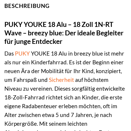
BESCHREIBUNG
PUKY YOUKE 18 Alu – 18 Zoll 1N-RT
Wave – breezy blue: Der ideale Begleiter
für junge Entdecker
Das
PUKY
YOUKE 18 Alu in breezy blue ist mehr
als nur ein Kinderfahrrad. Es ist der Beginn einer
neuen Ära der Mobilität für Ihr Kind, konzipiert,
um Fahrspaß und
Sicherheit
auf höchstem
Niveau zu vereinen. Dieses sorgfältig entwickelte
18-Zoll-Fahrrad richtet sich an Kinder, die erste
eigene Radabenteuer erleben möchten, oft im
Alter zwischen etwa 5 und 7 Jahren, je nach
Körpergröße. Mit seinem leichten