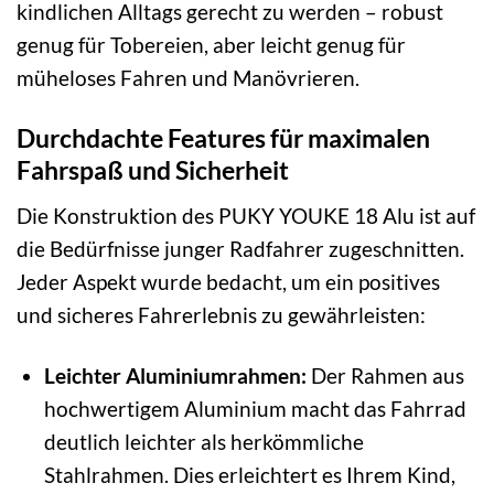
kindlichen Alltags gerecht zu werden – robust
genug für Tobereien, aber leicht genug für
müheloses Fahren und Manövrieren.
Durchdachte Features für maximalen
Fahrspaß und Sicherheit
Die Konstruktion des PUKY YOUKE 18 Alu ist auf
die Bedürfnisse junger Radfahrer zugeschnitten.
Jeder Aspekt wurde bedacht, um ein positives
und sicheres Fahrerlebnis zu gewährleisten:
Leichter Aluminiumrahmen:
Der Rahmen aus
hochwertigem Aluminium macht das Fahrrad
deutlich leichter als herkömmliche
Stahlrahmen. Dies erleichtert es Ihrem Kind,