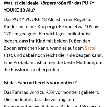
Was ist die ideale Körpergröße für das PUKY
YOUKE 18 Alu?
Das PUKY YOUKE 18 Alu ist in der Regel für
Kinder mit einer Körpergröße von etwa 105 bis
120 cm geeignet. Ein wichtiger Indikator ist
jedoch, dass Ihr Kind mit beiden Füßen den
Boden erreichen kann, wenn es auf dem
Sattel
sitzt, und dabei noch leicht die Knie beugen kann.
Eine Probefahrt ist immer die beste Methode, um
die Passform zu überprüfen.
Ist das Fahrrad bereits vormontiert?
Das Fahrrad wird zu 95% vormontiert geliefert.
Dies bedeutet, dass die wichtigsten
Komponenten wie Rahmen, Räder und Bremsen