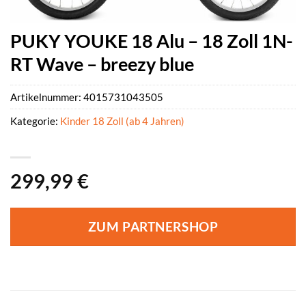
PUKY YOUKE 18 Alu – 18 Zoll 1N-
RT Wave – breezy blue
Artikelnummer:
4015731043505
Kategorie:
Kinder 18 Zoll (ab 4 Jahren)
299,99
€
ZUM PARTNERSHOP