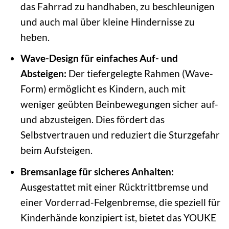
das Fahrrad zu handhaben, zu beschleunigen
und auch mal über kleine Hindernisse zu
heben.
Wave-Design für einfaches Auf- und
Absteigen:
Der tiefergelegte Rahmen (Wave-
Form) ermöglicht es Kindern, auch mit
weniger geübten Beinbewegungen sicher auf-
und abzusteigen. Dies fördert das
Selbstvertrauen und reduziert die Sturzgefahr
beim Aufsteigen.
Bremsanlage für sicheres Anhalten:
Ausgestattet mit einer Rücktrittbremse und
einer Vorderrad-Felgenbremse, die speziell für
Kinderhände konzipiert ist, bietet das YOUKE