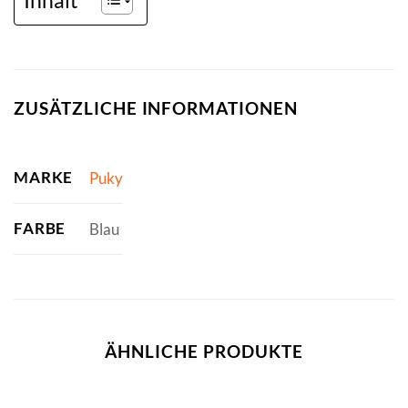
ZUSÄTZLICHE INFORMATIONEN
MARKE
Puky
FARBE
Blau
ÄHNLICHE PRODUKTE