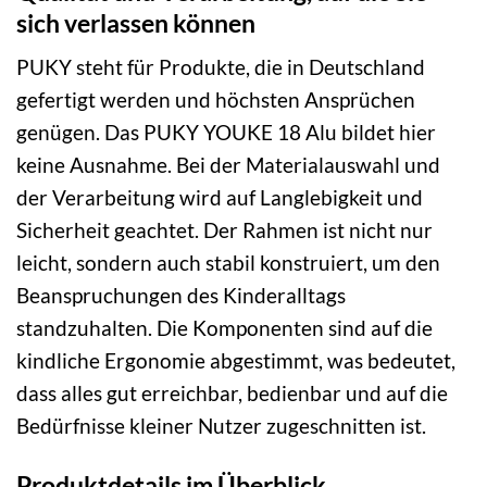
sich verlassen können
PUKY steht für Produkte, die in Deutschland
gefertigt werden und höchsten Ansprüchen
genügen. Das PUKY YOUKE 18 Alu bildet hier
keine Ausnahme. Bei der Materialauswahl und
der Verarbeitung wird auf Langlebigkeit und
Sicherheit geachtet. Der Rahmen ist nicht nur
leicht, sondern auch stabil konstruiert, um den
Beanspruchungen des Kinderalltags
standzuhalten. Die Komponenten sind auf die
kindliche Ergonomie abgestimmt, was bedeutet,
dass alles gut erreichbar, bedienbar und auf die
Bedürfnisse kleiner Nutzer zugeschnitten ist.
Produktdetails im Überblick