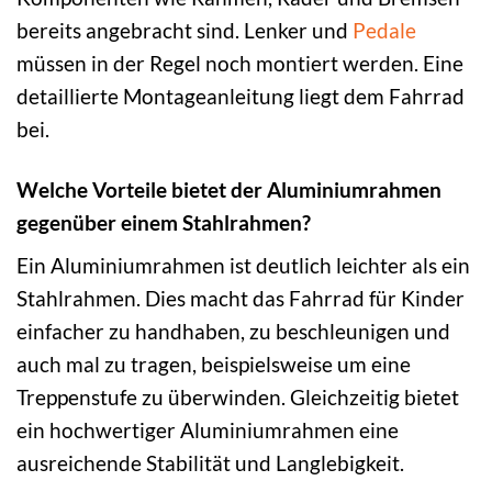
bereits angebracht sind. Lenker und
Pedale
müssen in der Regel noch montiert werden. Eine
detaillierte Montageanleitung liegt dem Fahrrad
bei.
Welche Vorteile bietet der Aluminiumrahmen
gegenüber einem Stahlrahmen?
Ein Aluminiumrahmen ist deutlich leichter als ein
Stahlrahmen. Dies macht das Fahrrad für Kinder
einfacher zu handhaben, zu beschleunigen und
auch mal zu tragen, beispielsweise um eine
Treppenstufe zu überwinden. Gleichzeitig bietet
ein hochwertiger Aluminiumrahmen eine
ausreichende Stabilität und Langlebigkeit.