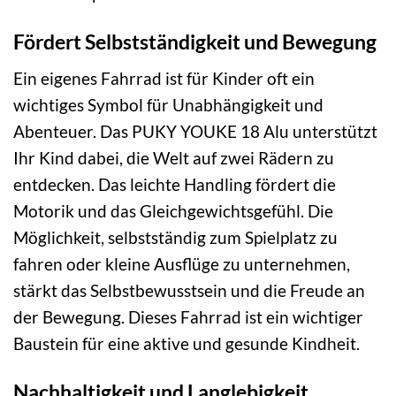
Fördert Selbstständigkeit und Bewegung
Ein eigenes Fahrrad ist für Kinder oft ein
wichtiges Symbol für Unabhängigkeit und
Abenteuer. Das PUKY YOUKE 18 Alu unterstützt
Ihr Kind dabei, die Welt auf zwei Rädern zu
entdecken. Das leichte Handling fördert die
Motorik und das Gleichgewichtsgefühl. Die
Möglichkeit, selbstständig zum Spielplatz zu
fahren oder kleine Ausflüge zu unternehmen,
stärkt das Selbstbewusstsein und die Freude an
der Bewegung. Dieses Fahrrad ist ein wichtiger
Baustein für eine aktive und gesunde Kindheit.
Nachhaltigkeit und Langlebigkeit