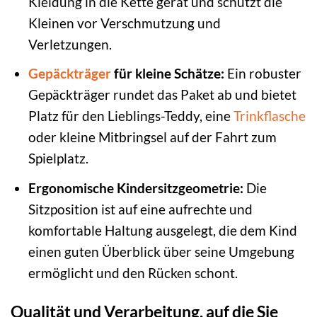
Kleidung in die Kette gerät und schützt die
Kleinen vor Verschmutzung und
Verletzungen.
Gepäckträger
für kleine Schätze:
Ein robuster
Gepäckträger rundet das Paket ab und bietet
Platz für den Lieblings-Teddy, eine
Trinkflasche
oder kleine Mitbringsel auf der Fahrt zum
Spielplatz.
Ergonomische Kindersitzgeometrie:
Die
Sitzposition ist auf eine aufrechte und
komfortable Haltung ausgelegt, die dem Kind
einen guten Überblick über seine Umgebung
ermöglicht und den Rücken schont.
Qualität und Verarbeitung, auf die Sie