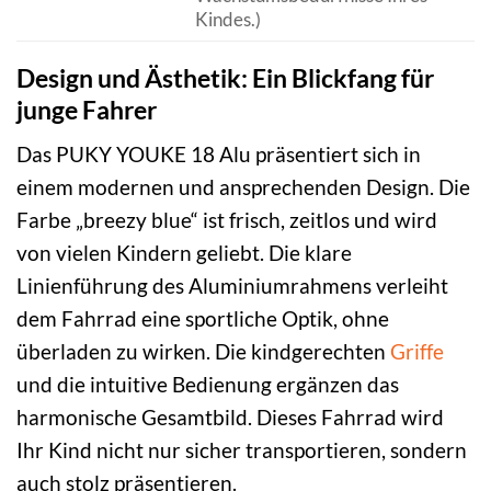
Kindes.)
Design und Ästhetik: Ein Blickfang für
junge Fahrer
Das PUKY YOUKE 18 Alu präsentiert sich in
einem modernen und ansprechenden Design. Die
Farbe „breezy blue“ ist frisch, zeitlos und wird
von vielen Kindern geliebt. Die klare
Linienführung des Aluminiumrahmens verleiht
dem Fahrrad eine sportliche Optik, ohne
überladen zu wirken. Die kindgerechten
Griffe
und die intuitive Bedienung ergänzen das
harmonische Gesamtbild. Dieses Fahrrad wird
Ihr Kind nicht nur sicher transportieren, sondern
auch stolz präsentieren.