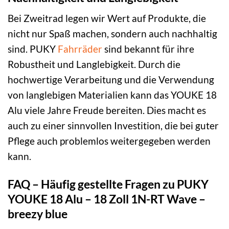
Bei Zweitrad legen wir Wert auf Produkte, die
nicht nur Spaß machen, sondern auch nachhaltig
sind. PUKY
Fahrräder
sind bekannt für ihre
Robustheit und Langlebigkeit. Durch die
hochwertige Verarbeitung und die Verwendung
von langlebigen Materialien kann das YOUKE 18
Alu viele Jahre Freude bereiten. Dies macht es
auch zu einer sinnvollen Investition, die bei guter
Pflege auch problemlos weitergegeben werden
kann.
FAQ – Häufig gestellte Fragen zu PUKY
YOUKE 18 Alu – 18 Zoll 1N-RT Wave –
breezy blue