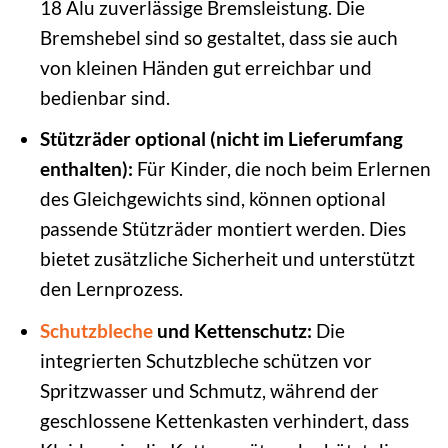
18 Alu zuverlässige Bremsleistung. Die
Bremshebel sind so gestaltet, dass sie auch
von kleinen Händen gut erreichbar und
bedienbar sind.
Stützräder optional (nicht im Lieferumfang
enthalten):
Für Kinder, die noch beim Erlernen
des Gleichgewichts sind, können optional
passende Stützräder montiert werden. Dies
bietet zusätzliche Sicherheit und unterstützt
den Lernprozess.
Schutzbleche
und Kettenschutz:
Die
integrierten Schutzbleche schützen vor
Spritzwasser und Schmutz, während der
geschlossene Kettenkasten verhindert, dass