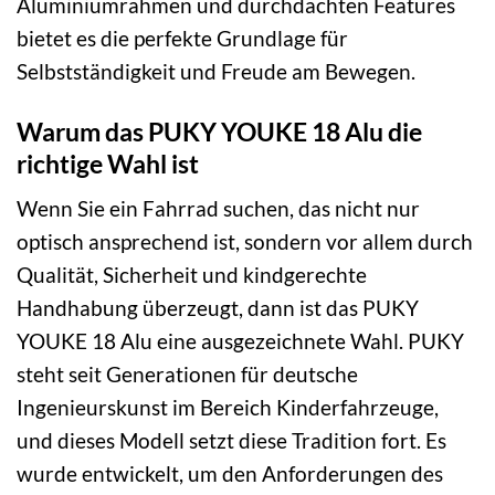
Aluminiumrahmen und durchdachten Features
bietet es die perfekte Grundlage für
Selbstständigkeit und Freude am Bewegen.
Warum das PUKY YOUKE 18 Alu die
richtige Wahl ist
Wenn Sie ein Fahrrad suchen, das nicht nur
optisch ansprechend ist, sondern vor allem durch
Qualität, Sicherheit und kindgerechte
Handhabung überzeugt, dann ist das PUKY
YOUKE 18 Alu eine ausgezeichnete Wahl. PUKY
steht seit Generationen für deutsche
Ingenieurskunst im Bereich Kinderfahrzeuge,
und dieses Modell setzt diese Tradition fort. Es
wurde entwickelt, um den Anforderungen des