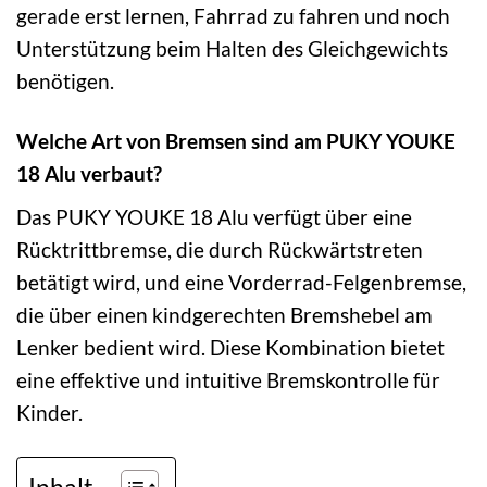
gerade erst lernen, Fahrrad zu fahren und noch
Unterstützung beim Halten des Gleichgewichts
benötigen.
Welche Art von Bremsen sind am PUKY YOUKE
18 Alu verbaut?
Das PUKY YOUKE 18 Alu verfügt über eine
Rücktrittbremse, die durch Rückwärtstreten
betätigt wird, und eine Vorderrad-Felgenbremse,
die über einen kindgerechten Bremshebel am
Lenker bedient wird. Diese Kombination bietet
eine effektive und intuitive Bremskontrolle für
Kinder.
Inhalt