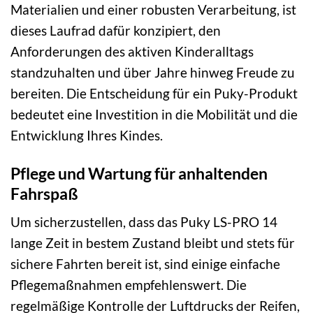
Materialien und einer robusten Verarbeitung, ist
dieses Laufrad dafür konzipiert, den
Anforderungen des aktiven Kinderalltags
standzuhalten und über Jahre hinweg Freude zu
bereiten. Die Entscheidung für ein Puky-Produkt
bedeutet eine Investition in die Mobilität und die
Entwicklung Ihres Kindes.
Pflege und Wartung für anhaltenden
Fahrspaß
Um sicherzustellen, dass das Puky LS-PRO 14
lange Zeit in bestem Zustand bleibt und stets für
sichere Fahrten bereit ist, sind einige einfache
Pflegemaßnahmen empfehlenswert. Die
regelmäßige Kontrolle der Luftdrucks der Reifen,