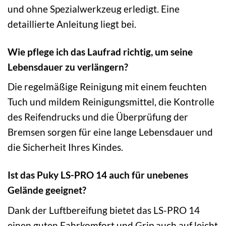
und ohne Spezialwerkzeug erledigt. Eine
detaillierte Anleitung liegt bei.
Wie pflege ich das Laufrad richtig, um seine
Lebensdauer zu verlängern?
Die regelmäßige Reinigung mit einem feuchten
Tuch und mildem Reinigungsmittel, die Kontrolle
des Reifendrucks und die Überprüfung der
Bremsen sorgen für eine lange Lebensdauer und
die Sicherheit Ihres Kindes.
Ist das Puky LS-PRO 14 auch für unebenes
Gelände geeignet?
Dank der Luftbereifung bietet das LS-PRO 14
einen guten Fahrkomfort und Grip auch auf leicht