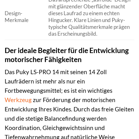
mit glänzender Oberfläche macht
Design-
dieses Laufrad zu einem echten
Merkmale
Hingucker. Klare Linien und Puky-
typische Qualitätsmerkmale prägen
das Erscheinungsbild.
Der ideale Begleiter für die Entwicklung
motorischer Fähigkeiten
Das Puky LS-PRO 14 mit seinen 14 Zoll
Laufrädern ist mehr als nur ein
Fortbewegungsmittel; es ist ein wichtiges
Werkzeug
zur Förderung der motorischen
Entwicklung Ihres Kindes. Durch das freie Gleiten
und die stetige Balancefindung werden
Koordination, Gleichgewichtssinn und
Tiefenwahrnehmung auf natürliche Weise