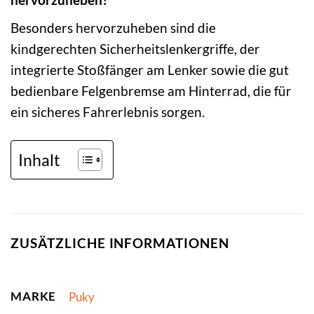
Besonders hervorzuheben sind die
kindgerechten Sicherheitslenkergriffe, der
integrierte Stoßfänger am Lenker sowie die gut
bedienbare Felgenbremse am Hinterrad, die für
ein sicheres Fahrerlebnis sorgen.
Inhalt
ZUSÄTZLICHE INFORMATIONEN
MARKE
Puky