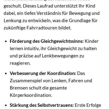
geschult. Dieses Laufrad unterstützt Ihr Kind
dabei, ein tiefes Verständnis für Bewegung und
Lenkung zu entwickeln, was die Grundlage für
zukünftige Fahrradtouren bildet.
Förderung des Gleichgewichtssinns:
Kinder
lernen intuitiv, ihr Gleichgewicht zu halten
und präzise auf Lenkbewegungen zu
reagieren.
Verbesserung der Koordination:
Das
Zusammenspiel von Lenken, Fahren und
Bremsen schult die gesamte
Körperkoordination.
Stärkung des Selbstvertrauens:
Erste Erfolge