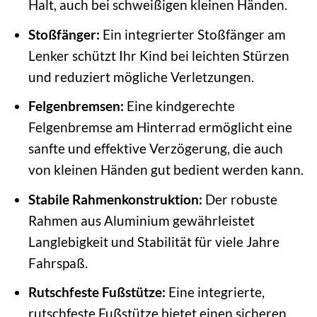
Halt, auch bei schweißigen kleinen Händen.
Stoßfänger:
Ein integrierter Stoßfänger am
Lenker schützt Ihr Kind bei leichten Stürzen
und reduziert mögliche Verletzungen.
Felgenbremsen:
Eine kindgerechte
Felgenbremse am Hinterrad ermöglicht eine
sanfte und effektive Verzögerung, die auch
von kleinen Händen gut bedient werden kann.
Stabile Rahmenkonstruktion:
Der robuste
Rahmen aus Aluminium gewährleistet
Langlebigkeit und Stabilität für viele Jahre
Fahrspaß.
Rutschfeste Fußstütze:
Eine integrierte,
rutschfeste Fußstütze bietet einen sicheren