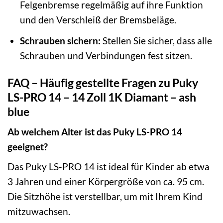
Felgenbremse regelmäßig auf ihre Funktion
und den Verschleiß der Bremsbeläge.
Schrauben sichern:
Stellen Sie sicher, dass alle
Schrauben und Verbindungen fest sitzen.
FAQ – Häufig gestellte Fragen zu Puky
LS-PRO 14 – 14 Zoll 1K Diamant – ash
blue
Ab welchem Alter ist das Puky LS-PRO 14
geeignet?
Das Puky LS-PRO 14 ist ideal für Kinder ab etwa
3 Jahren und einer Körpergröße von ca. 95 cm.
Die Sitzhöhe ist verstellbar, um mit Ihrem Kind
mitzuwachsen.