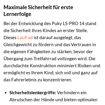
Maximale Sicherheit für erste
Lernerfolge
Bei der Entwicklung des Puky LS-PRO 14 stand
die Sicherheit Ihres Kindes an erster Stelle.
Dieses
Laufrad
ist darauf ausgelegt, das
Gleichgewicht zu fördern und das Vertrauen in
die eigenen Fähigkeiten zu stärken, bevor der
Übergang zum Tretfahrrad vollzogen wird. Die
durchdachte Konstruktion minimiert Risiken und
ermöglicht es Ihrem Kind, sich voll und ganz auf
das Fahrerlebnis zu konzentrieren.
Sicherheitslenkergriffe:
Verhindern ein
Abrutschen der Hände und bieten optimalen