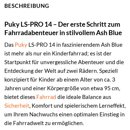
BESCHREIBUNG
Puky LS-PRO 14 – Der erste Schritt zum
Fahrradabenteuer in stilvollem Ash Blue
Das
Puky
LS-PRO 14 in faszinierendem Ash Blue
ist mehr als nur ein Kinderfahrrad; es ist der
Startpunkt für unvergessliche Abenteuer und die
Entdeckung der Welt auf zwei Rädern. Speziell
konzipiert für Kinder ab einem Alter von ca. 3
Jahren und einer Körpergröße von etwa 95 cm,
bietet dieses
Fahrrad
die ideale Balance aus
Sicherheit
, Komfort und spielerischem Lerneffekt,
um Ihrem Nachwuchs einen optimalen Einstieg in
die Fahrradwelt zu ermöglichen.