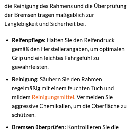
die Reinigung des Rahmens und die Überprüfung
der Bremsen tragen maßgeblich zur
Langlebigkeit und Sicherheit bei.
Reifenpflege:
Halten Sie den Reifendruck
gemäß den Herstellerangaben, um optimalen
Grip und ein leichtes Fahrgefühl zu
gewährleisten.
Reinigung:
Säubern Sie den Rahmen
regelmäßig mit einem feuchten Tuch und
mildem
Reinigungsmittel
. Vermeiden Sie
aggressive Chemikalien, um die Oberfläche zu
schützen.
Bremsen überprüfen:
Kontrollieren Sie die