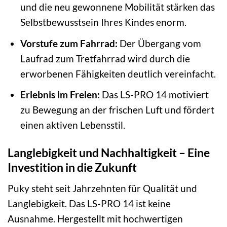
und die neu gewonnene Mobilität stärken das
Selbstbewusstsein Ihres Kindes enorm.
Vorstufe zum Fahrrad:
Der Übergang vom
Laufrad zum Tretfahrrad wird durch die
erworbenen Fähigkeiten deutlich vereinfacht.
Erlebnis im Freien:
Das LS-PRO 14 motiviert
zu Bewegung an der frischen Luft und fördert
einen aktiven Lebensstil.
Langlebigkeit und Nachhaltigkeit – Eine
Investition in die Zukunft
Puky steht seit Jahrzehnten für Qualität und
Langlebigkeit. Das LS-PRO 14 ist keine
Ausnahme. Hergestellt mit hochwertigen