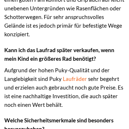
unebenen Untergründen wie Rasenflächen oder
Schotterwegen. Für sehr anspruchsvolles
Gelände ist es jedoch primär für befestigte Wege
konzipiert.
Kann ich das Laufrad später verkaufen, wenn
mein Kind ein größeres Rad benötigt?
Aufgrund der hohen Puky-Qualität und der
Langlebigkeit sind Puky
Laufräder
sehr begehrt
und erzielen auch gebraucht noch gute Preise. Es
ist eine nachhaltige Investition, die auch später
noch einen Wert behält.
Welche Sicherheitsmerkmale sind besonders
hervorzuheben?