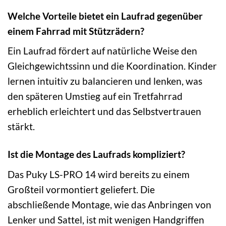
Welche Vorteile bietet ein Laufrad gegenüber
einem Fahrrad mit Stützrädern?
Ein Laufrad fördert auf natürliche Weise den
Gleichgewichtssinn und die Koordination. Kinder
lernen intuitiv zu balancieren und lenken, was
den späteren Umstieg auf ein Tretfahrrad
erheblich erleichtert und das Selbstvertrauen
stärkt.
Ist die Montage des Laufrads kompliziert?
Das Puky LS-PRO 14 wird bereits zu einem
Großteil vormontiert geliefert. Die
abschließende Montage, wie das Anbringen von
Lenker und Sattel, ist mit wenigen Handgriffen