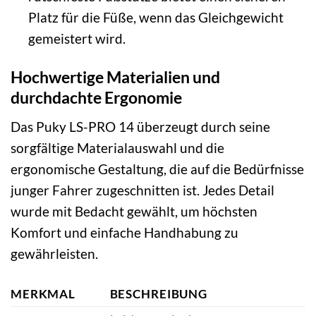
Platz für die Füße, wenn das Gleichgewicht
gemeistert wird.
Hochwertige Materialien und
durchdachte Ergonomie
Das Puky LS-PRO 14 überzeugt durch seine
sorgfältige Materialauswahl und die
ergonomische Gestaltung, die auf die Bedürfnisse
junger Fahrer zugeschnitten ist. Jedes Detail
wurde mit Bedacht gewählt, um höchsten
Komfort und einfache Handhabung zu
gewährleisten.
MERKMAL
BESCHREIBUNG