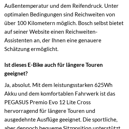
Außentemperatur und dem Reifendruck. Unter
optimalen Bedingungen sind Reichweiten von
über 100 Kilometern möglich. Bosch selbst bietet
auf seiner Website einen Reichweiten-
Assistenten an, der Ihnen eine genauere
Schätzung ermöglicht.
Ist dieses E-Bike auch für längere Touren
geeignet?
Ja, absolut. Mit dem leistungsstarken 625Wh
Akku und dem komfortablen Fahrwerk ist das
PEGASUS Premio Evo 12 Lite Cross
hervorragend für längere Touren und
ausgedehnte Ausflüge geeignet. Die sportliche,
aber dennoch bequeme Sitzposition unterstützt