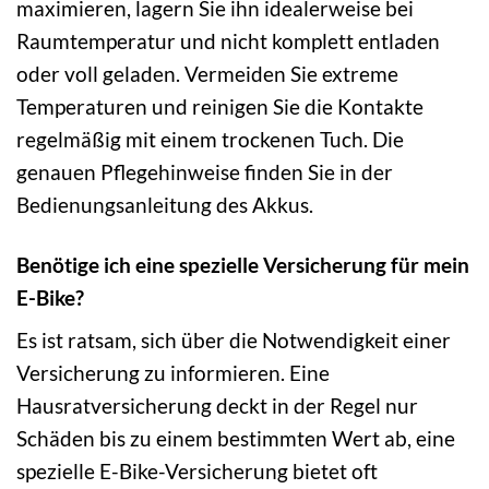
maximieren, lagern Sie ihn idealerweise bei
Raumtemperatur und nicht komplett entladen
oder voll geladen. Vermeiden Sie extreme
Temperaturen und reinigen Sie die Kontakte
regelmäßig mit einem trockenen Tuch. Die
genauen Pflegehinweise finden Sie in der
Bedienungsanleitung des Akkus.
Benötige ich eine spezielle Versicherung für mein
E-Bike?
Es ist ratsam, sich über die Notwendigkeit einer
Versicherung zu informieren. Eine
Hausratversicherung deckt in der Regel nur
Schäden bis zu einem bestimmten Wert ab, eine
spezielle E-Bike-Versicherung bietet oft