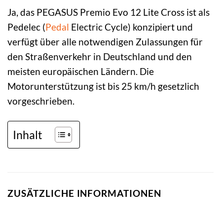
Ja, das PEGASUS Premio Evo 12 Lite Cross ist als
Pedelec (
Pedal
Electric Cycle) konzipiert und
verfügt über alle notwendigen Zulassungen für
den Straßenverkehr in Deutschland und den
meisten europäischen Ländern. Die
Motorunterstützung ist bis 25 km/h gesetzlich
vorgeschrieben.
Inhalt
ZUSÄTZLICHE INFORMATIONEN