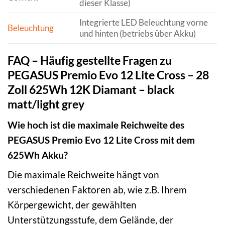
dieser Klasse)
Integrierte LED Beleuchtung vorne
Beleuchtung
und hinten (betriebs über Akku)
FAQ – Häufig gestellte Fragen zu
PEGASUS Premio Evo 12 Lite Cross – 28
Zoll 625Wh 12K Diamant – black
matt/light grey
Wie hoch ist die maximale Reichweite des
PEGASUS Premio Evo 12 Lite Cross mit dem
625Wh Akku?
Die maximale Reichweite hängt von
verschiedenen Faktoren ab, wie z.B. Ihrem
Körpergewicht, der gewählten
Unterstützungsstufe, dem Gelände, der