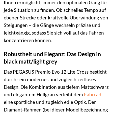
Ihnen ermöglicht, immer den optimalen Gang für
jede Situation zu finden. Ob schnelles Tempo auf
ebener Strecke oder kraftvolle Überwindung von
Steigungen – die Gänge wechseln präzise und
leichtgängig, sodass Sie sich voll auf das Fahren
konzentrieren können.
Robustheit und Eleganz: Das Design in
black matt/light grey
Das PEGASUS Premio Evo 12 Lite Cross besticht
durch sein modernes und zugleich zeitloses
Design. Die Kombination aus tiefem Mattschwarz
und elegantem Hellgrau verleiht dem
Fahrrad
eine sportliche und zugleich edle Optik. Der
Diamant-Rahmen (bei dieser Modellbezeichnung