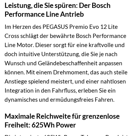
Leistung, die Sie spüren: Der Bosch
Performance Line Antrieb
Im Herzen des PEGASUS Premio Evo 12 Lite
Cross schlägt der bewährte Bosch Performance
Line Motor. Dieser sorgt für eine kraftvolle und
doch intuitive Unterstützung, die Sie je nach
Wunsch und Geländebeschaffenheit anpassen
können. Mit einem Drehmoment, das auch steile
Anstiege spielend meistert, und einer nahtlosen
Integration in den Fahrfluss, erleben Sie ein
dynamisches und ermüdungsfreies Fahren.
Maximale Reichweite für grenzenlose
Freiheit: 625Wh Power