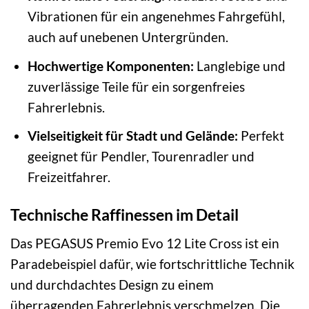
Vibrationen für ein angenehmes Fahrgefühl,
auch auf unebenen Untergründen.
Hochwertige Komponenten:
Langlebige und
zuverlässige Teile für ein sorgenfreies
Fahrerlebnis.
Vielseitigkeit für Stadt und Gelände:
Perfekt
geeignet für Pendler, Tourenradler und
Freizeitfahrer.
Technische Raffinessen im Detail
Das PEGASUS Premio Evo 12 Lite Cross ist ein
Paradebeispiel dafür, wie fortschrittliche Technik
und durchdachtes Design zu einem
überragenden Fahrerlebnis verschmelzen. Die