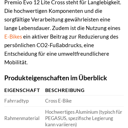
Premio Evo 12 Lite Cross steht für Langlebigkeit.
Die hochwertigen Komponenten und die
sorgfältige Verarbeitung gewährleisten eine
lange Lebensdauer. Zudem ist die Nutzung eines
E-Bikes
ein aktiver Beitrag zur Reduzierung des
persönlichen CO2-Fußabdrucks, eine
Entscheidung für eine umweltfreundlichere
Mobilität.
Produkteigenschaften im Überblick
EIGENSCHAFT
BESCHREIBUNG
Fahrradtyp
Cross E-Bike
Hochwertiges Aluminium (typisch für
Rahmenmaterial
PEGASUS, spezifische Legierung
kann variieren)