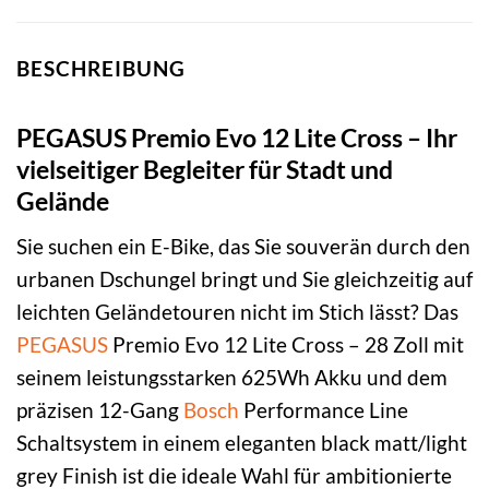
BESCHREIBUNG
PEGASUS Premio Evo 12 Lite Cross – Ihr
vielseitiger Begleiter für Stadt und
Gelände
Sie suchen ein E-Bike, das Sie souverän durch den
urbanen Dschungel bringt und Sie gleichzeitig auf
leichten Geländetouren nicht im Stich lässt? Das
PEGASUS
Premio Evo 12 Lite Cross – 28 Zoll mit
seinem leistungsstarken 625Wh Akku und dem
präzisen 12-Gang
Bosch
Performance Line
Schaltsystem in einem eleganten black matt/light
grey Finish ist die ideale Wahl für ambitionierte