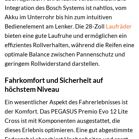
Integration des Bosch Systems ist nahtlos, vom
Akku im Unterrohr bis hin zum intuitiven
Bedienelement am Lenker. Die 28-Zoll
Laufräder
bieten eine gute Laufruhe und ermöglichen ein
effizientes Rollverhalten, während die Reifen eine
optimale Balance zwischen Pannenschutz und
geringem Rollwiderstand darstellen.
Fahrkomfort und Sicherheit auf
höchstem Niveau
Ein wesentlicher Aspekt des Fahrerlebnisses ist
der Komfort. Das PEGASUS Premio Evo 12 Lite
Cross ist mit Komponenten ausgestattet, die
dieses Erlebnis optimieren. Eine gut abgestimmte