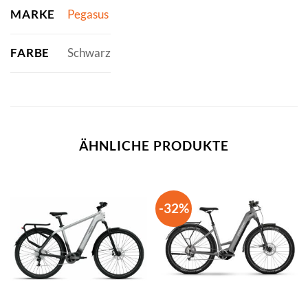
MARKE
Pegasus
FARBE
Schwarz
ÄHNLICHE PRODUKTE
-32%