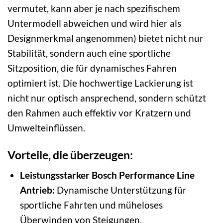
vermutet, kann aber je nach spezifischem
Untermodell abweichen und wird hier als
Designmerkmal angenommen) bietet nicht nur
Stabilität, sondern auch eine sportliche
Sitzposition, die für dynamisches Fahren
optimiert ist. Die hochwertige Lackierung ist
nicht nur optisch ansprechend, sondern schützt
den Rahmen auch effektiv vor Kratzern und
Umwelteinflüssen.
Vorteile, die überzeugen:
Leistungsstarker Bosch Performance Line
Antrieb:
Dynamische Unterstützung für
sportliche Fahrten und müheloses
Überwinden von Steigungen.