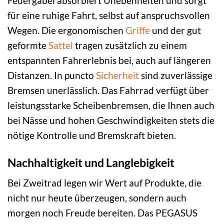
Federgabel absorbiert Unebenheiten und sorgt
für eine ruhige Fahrt, selbst auf anspruchsvollen
Wegen. Die ergonomischen
Griffe
und der gut
geformte
Sattel
tragen zusätzlich zu einem
entspannten Fahrerlebnis bei, auch auf längeren
Distanzen. In puncto
Sicherheit
sind zuverlässige
Bremsen unerlässlich. Das Fahrrad verfügt über
leistungsstarke Scheibenbremsen, die Ihnen auch
bei Nässe und hohen Geschwindigkeiten stets die
nötige Kontrolle und Bremskraft bieten.
Nachhaltigkeit und Langlebigkeit
Bei Zweitrad legen wir Wert auf Produkte, die
nicht nur heute überzeugen, sondern auch
morgen noch Freude bereiten. Das PEGASUS