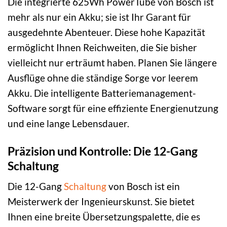
Die integrierte 625Wh PowerTube von Bosch ist
mehr als nur ein Akku; sie ist Ihr Garant für
ausgedehnte Abenteuer. Diese hohe Kapazität
ermöglicht Ihnen Reichweiten, die Sie bisher
vielleicht nur erträumt haben. Planen Sie längere
Ausflüge ohne die ständige Sorge vor leerem
Akku. Die intelligente Batteriemanagement-
Software sorgt für eine effiziente Energienutzung
und eine lange Lebensdauer.
Präzision und Kontrolle: Die 12-Gang
Schaltung
Die 12-Gang
Schaltung
von Bosch ist ein
Meisterwerk der Ingenieurskunst. Sie bietet
Ihnen eine breite Übersetzungspalette, die es