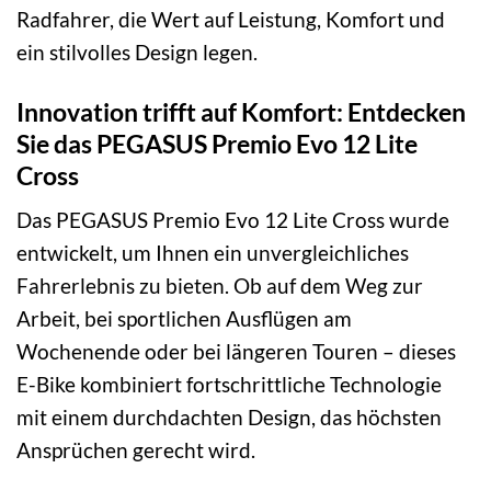
Radfahrer, die Wert auf Leistung, Komfort und
ein stilvolles Design legen.
Innovation trifft auf Komfort: Entdecken
Sie das PEGASUS Premio Evo 12 Lite
Cross
Das PEGASUS Premio Evo 12 Lite Cross wurde
entwickelt, um Ihnen ein unvergleichliches
Fahrerlebnis zu bieten. Ob auf dem Weg zur
Arbeit, bei sportlichen Ausflügen am
Wochenende oder bei längeren Touren – dieses
E-Bike kombiniert fortschrittliche Technologie
mit einem durchdachten Design, das höchsten
Ansprüchen gerecht wird.