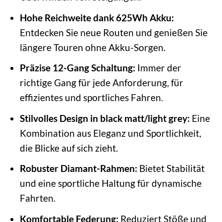
Hohe Reichweite dank 625Wh Akku:
Entdecken Sie neue Routen und genießen Sie
längere Touren ohne Akku-Sorgen.
Präzise 12-Gang Schaltung:
Immer der
richtige Gang für jede Anforderung, für
effizientes und sportliches Fahren.
Stilvolles Design in black matt/light grey:
Eine
Kombination aus Eleganz und Sportlichkeit,
die Blicke auf sich zieht.
Robuster Diamant-Rahmen:
Bietet Stabilität
und eine sportliche Haltung für dynamische
Fahrten.
Komfortable Federung:
Reduziert Stöße und