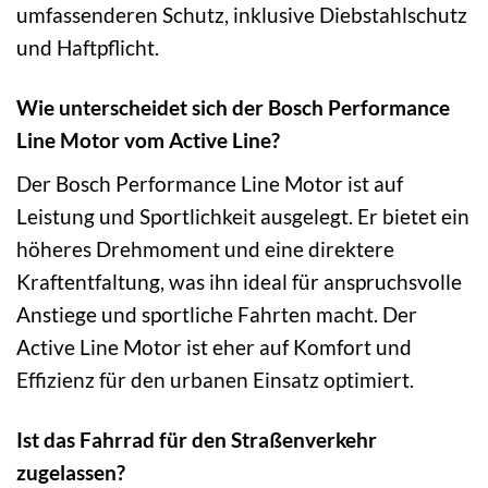
umfassenderen Schutz, inklusive Diebstahlschutz
und Haftpflicht.
Wie unterscheidet sich der Bosch Performance
Line Motor vom Active Line?
Der Bosch Performance Line Motor ist auf
Leistung und Sportlichkeit ausgelegt. Er bietet ein
höheres Drehmoment und eine direktere
Kraftentfaltung, was ihn ideal für anspruchsvolle
Anstiege und sportliche Fahrten macht. Der
Active Line Motor ist eher auf Komfort und
Effizienz für den urbanen Einsatz optimiert.
Ist das Fahrrad für den Straßenverkehr
zugelassen?