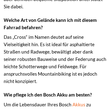
Sie dabei.
Welche Art von Gelände kann ich mit diesem
Fahrrad befahren?
Das „Cross“ im Namen deutet auf seine
Vielseitigkeit hin. Es ist ideal für asphaltierte
Straßen und Radwege, bewältigt aber dank
seiner robusten Bauweise und der Federung auch
leichte Schotterwege und Feldwege. Für
anspruchsvolles Mountainbiking ist es jedoch
nicht konzipiert.
Wie pflege ich den Bosch Akku am besten?
Um die Lebensdauer Ihres Bosch
Akkus
zu