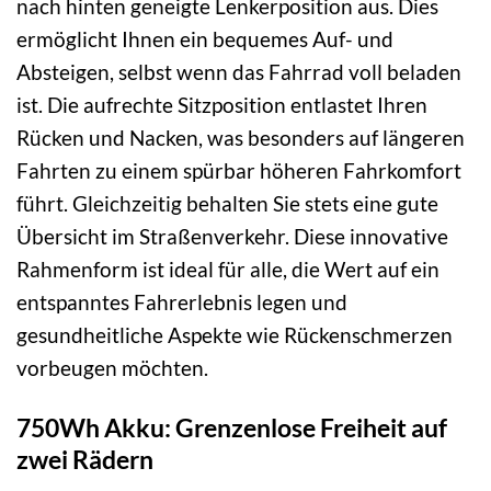
nach hinten geneigte Lenkerposition aus. Dies
ermöglicht Ihnen ein bequemes Auf- und
Absteigen, selbst wenn das Fahrrad voll beladen
ist. Die aufrechte Sitzposition entlastet Ihren
Rücken und Nacken, was besonders auf längeren
Fahrten zu einem spürbar höheren Fahrkomfort
führt. Gleichzeitig behalten Sie stets eine gute
Übersicht im Straßenverkehr. Diese innovative
Rahmenform ist ideal für alle, die Wert auf ein
entspanntes Fahrerlebnis legen und
gesundheitliche Aspekte wie Rückenschmerzen
vorbeugen möchten.
750Wh Akku: Grenzenlose Freiheit auf
zwei Rädern