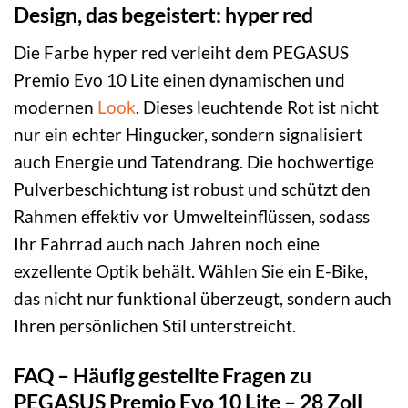
Design, das begeistert: hyper red
Die Farbe hyper red verleiht dem PEGASUS
Premio Evo 10 Lite einen dynamischen und
modernen
Look
. Dieses leuchtende Rot ist nicht
nur ein echter Hingucker, sondern signalisiert
auch Energie und Tatendrang. Die hochwertige
Pulverbeschichtung ist robust und schützt den
Rahmen effektiv vor Umwelteinflüssen, sodass
Ihr Fahrrad auch nach Jahren noch eine
exzellente Optik behält. Wählen Sie ein E-Bike,
das nicht nur funktional überzeugt, sondern auch
Ihren persönlichen Stil unterstreicht.
FAQ – Häufig gestellte Fragen zu
PEGASUS Premio Evo 10 Lite – 28 Zoll