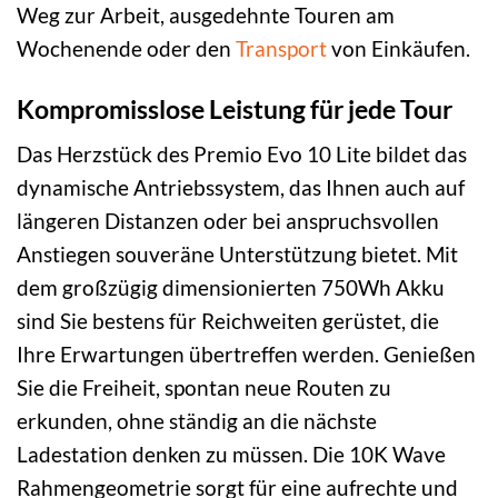
Weg zur Arbeit, ausgedehnte Touren am
Wochenende oder den
Transport
von Einkäufen.
Kompromisslose Leistung für jede Tour
Das Herzstück des Premio Evo 10 Lite bildet das
dynamische Antriebssystem, das Ihnen auch auf
längeren Distanzen oder bei anspruchsvollen
Anstiegen souveräne Unterstützung bietet. Mit
dem großzügig dimensionierten 750Wh Akku
sind Sie bestens für Reichweiten gerüstet, die
Ihre Erwartungen übertreffen werden. Genießen
Sie die Freiheit, spontan neue Routen zu
erkunden, ohne ständig an die nächste
Ladestation denken zu müssen. Die 10K Wave
Rahmengeometrie sorgt für eine aufrechte und