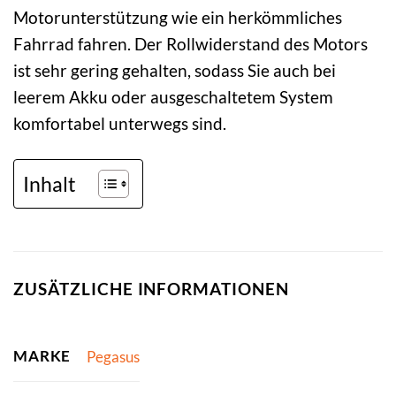
Motorunterstützung wie ein herkömmliches
Fahrrad fahren. Der Rollwiderstand des Motors
ist sehr gering gehalten, sodass Sie auch bei
leerem Akku oder ausgeschaltetem System
komfortabel unterwegs sind.
Inhalt
ZUSÄTZLICHE INFORMATIONEN
MARKE
Pegasus