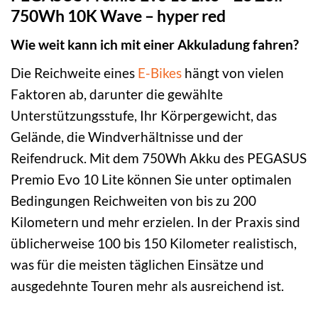
750Wh 10K Wave – hyper red
Wie weit kann ich mit einer Akkuladung fahren?
Die Reichweite eines
E-Bikes
hängt von vielen
Faktoren ab, darunter die gewählte
Unterstützungsstufe, Ihr Körpergewicht, das
Gelände, die Windverhältnisse und der
Reifendruck. Mit dem 750Wh Akku des PEGASUS
Premio Evo 10 Lite können Sie unter optimalen
Bedingungen Reichweiten von bis zu 200
Kilometern und mehr erzielen. In der Praxis sind
üblicherweise 100 bis 150 Kilometer realistisch,
was für die meisten täglichen Einsätze und
ausgedehnte Touren mehr als ausreichend ist.