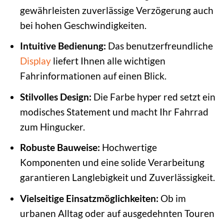
gewährleisten zuverlässige Verzögerung auch
bei hohen Geschwindigkeiten.
Intuitive Bedienung:
Das benutzerfreundliche
Display
liefert Ihnen alle wichtigen
Fahrinformationen auf einen Blick.
Stilvolles Design:
Die Farbe hyper red setzt ein
modisches Statement und macht Ihr Fahrrad
zum Hingucker.
Robuste Bauweise:
Hochwertige
Komponenten und eine solide Verarbeitung
garantieren Langlebigkeit und Zuverlässigkeit.
Vielseitige Einsatzmöglichkeiten:
Ob im
urbanen Alltag oder auf ausgedehnten Touren