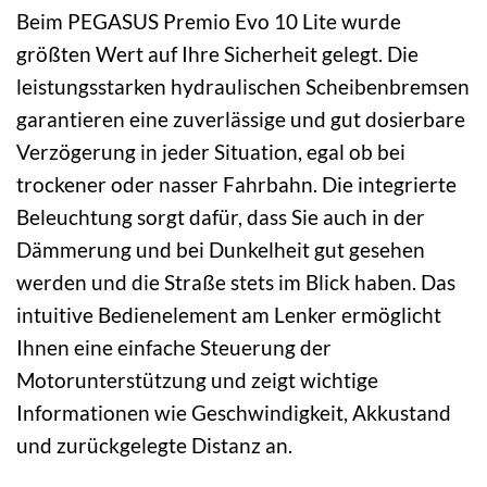
Beim PEGASUS Premio Evo 10 Lite wurde
größten Wert auf Ihre Sicherheit gelegt. Die
leistungsstarken hydraulischen Scheibenbremsen
garantieren eine zuverlässige und gut dosierbare
Verzögerung in jeder Situation, egal ob bei
trockener oder nasser Fahrbahn. Die integrierte
Beleuchtung sorgt dafür, dass Sie auch in der
Dämmerung und bei Dunkelheit gut gesehen
werden und die Straße stets im Blick haben. Das
intuitive Bedienelement am Lenker ermöglicht
Ihnen eine einfache Steuerung der
Motorunterstützung und zeigt wichtige
Informationen wie Geschwindigkeit, Akkustand
und zurückgelegte Distanz an.