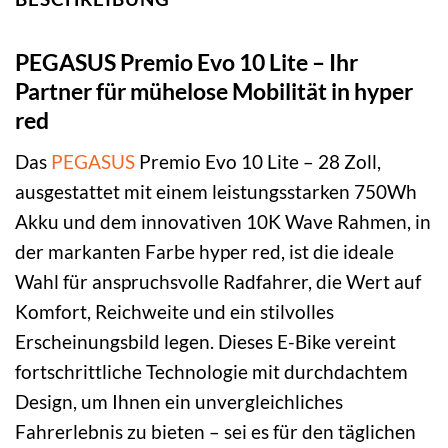
PEGASUS Premio Evo 10 Lite – Ihr
Partner für mühelose Mobilität in hyper
red
Das
PEGASUS
Premio Evo 10 Lite – 28 Zoll,
ausgestattet mit einem leistungsstarken 750Wh
Akku und dem innovativen 10K Wave Rahmen, in
der markanten Farbe hyper red, ist die ideale
Wahl für anspruchsvolle Radfahrer, die Wert auf
Komfort, Reichweite und ein stilvolles
Erscheinungsbild legen. Dieses E-Bike vereint
fortschrittliche Technologie mit durchdachtem
Design, um Ihnen ein unvergleichliches
Fahrerlebnis zu bieten – sei es für den täglichen