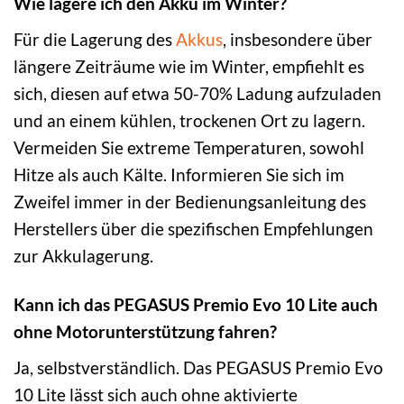
Wie lagere ich den Akku im Winter?
Für die Lagerung des
Akkus
, insbesondere über
längere Zeiträume wie im Winter, empfiehlt es
sich, diesen auf etwa 50-70% Ladung aufzuladen
und an einem kühlen, trockenen Ort zu lagern.
Vermeiden Sie extreme Temperaturen, sowohl
Hitze als auch Kälte. Informieren Sie sich im
Zweifel immer in der Bedienungsanleitung des
Herstellers über die spezifischen Empfehlungen
zur Akkulagerung.
Kann ich das PEGASUS Premio Evo 10 Lite auch
ohne Motorunterstützung fahren?
Ja, selbstverständlich. Das PEGASUS Premio Evo
10 Lite lässt sich auch ohne aktivierte