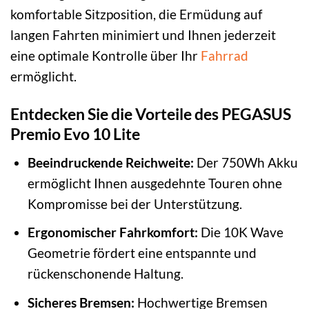
komfortable Sitzposition, die Ermüdung auf
langen Fahrten minimiert und Ihnen jederzeit
eine optimale Kontrolle über Ihr
Fahrrad
ermöglicht.
Entdecken Sie die Vorteile des PEGASUS
Premio Evo 10 Lite
Beeindruckende Reichweite:
Der 750Wh Akku
ermöglicht Ihnen ausgedehnte Touren ohne
Kompromisse bei der Unterstützung.
Ergonomischer Fahrkomfort:
Die 10K Wave
Geometrie fördert eine entspannte und
rückenschonende Haltung.
Sicheres Bremsen:
Hochwertige Bremsen