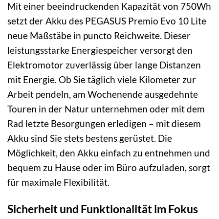
Mit einer beeindruckenden Kapazität von 750Wh
setzt der Akku des PEGASUS Premio Evo 10 Lite
neue Maßstäbe in puncto Reichweite. Dieser
leistungsstarke Energiespeicher versorgt den
Elektromotor zuverlässig über lange Distanzen
mit Energie. Ob Sie täglich viele Kilometer zur
Arbeit pendeln, am Wochenende ausgedehnte
Touren in der Natur unternehmen oder mit dem
Rad letzte Besorgungen erledigen – mit diesem
Akku sind Sie stets bestens gerüstet. Die
Möglichkeit, den Akku einfach zu entnehmen und
bequem zu Hause oder im Büro aufzuladen, sorgt
für maximale Flexibilität.
Sicherheit und Funktionalität im Fokus