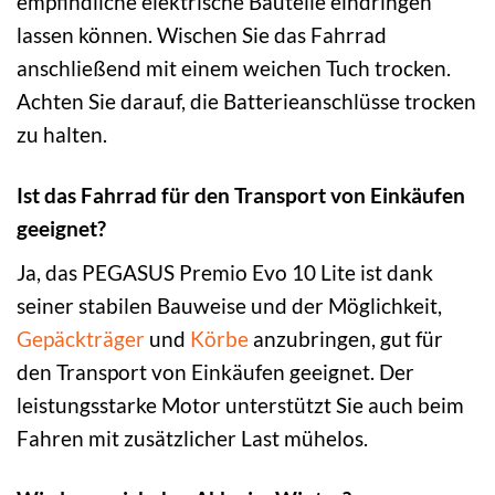
empfindliche elektrische Bauteile eindringen
lassen können. Wischen Sie das Fahrrad
anschließend mit einem weichen Tuch trocken.
Achten Sie darauf, die Batterieanschlüsse trocken
zu halten.
Ist das Fahrrad für den Transport von Einkäufen
geeignet?
Ja, das PEGASUS Premio Evo 10 Lite ist dank
seiner stabilen Bauweise und der Möglichkeit,
Gepäckträger
und
Körbe
anzubringen, gut für
den Transport von Einkäufen geeignet. Der
leistungsstarke Motor unterstützt Sie auch beim
Fahren mit zusätzlicher Last mühelos.