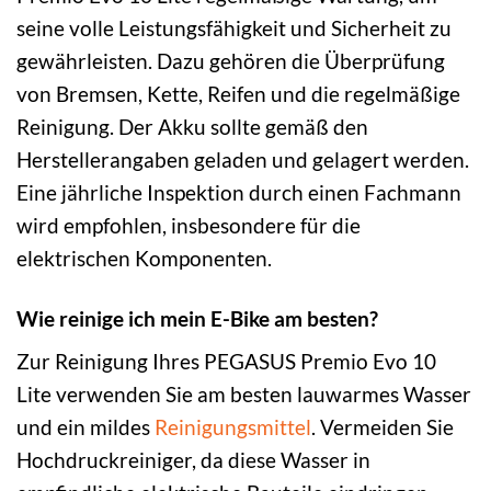
seine volle Leistungsfähigkeit und Sicherheit zu
gewährleisten. Dazu gehören die Überprüfung
von Bremsen, Kette, Reifen und die regelmäßige
Reinigung. Der Akku sollte gemäß den
Herstellerangaben geladen und gelagert werden.
Eine jährliche Inspektion durch einen Fachmann
wird empfohlen, insbesondere für die
elektrischen Komponenten.
Wie reinige ich mein E-Bike am besten?
Zur Reinigung Ihres PEGASUS Premio Evo 10
Lite verwenden Sie am besten lauwarmes Wasser
und ein mildes
Reinigungsmittel
. Vermeiden Sie
Hochdruckreiniger, da diese Wasser in