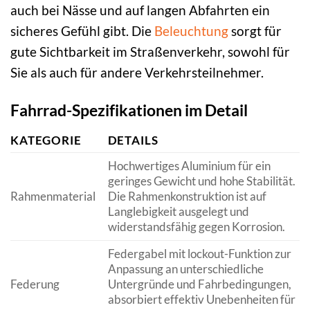
auch bei Nässe und auf langen Abfahrten ein
sicheres Gefühl gibt. Die
Beleuchtung
sorgt für
gute Sichtbarkeit im Straßenverkehr, sowohl für
Sie als auch für andere Verkehrsteilnehmer.
Fahrrad-Spezifikationen im Detail
KATEGORIE
DETAILS
Hochwertiges Aluminium für ein
geringes Gewicht und hohe Stabilität.
Rahmenmaterial
Die Rahmenkonstruktion ist auf
Langlebigkeit ausgelegt und
widerstandsfähig gegen Korrosion.
Federgabel mit lockout-Funktion zur
Anpassung an unterschiedliche
Federung
Untergründe und Fahrbedingungen,
absorbiert effektiv Unebenheiten für