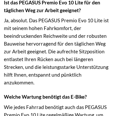
Ist das PEGASUS Premio Evo 10 Lite für den
täglichen Weg zur Arbeit geeignet?
Ja, absolut. Das PEGASUS Premio Evo 10 Lite ist
mit seinem hohen Fahrkomfort, der
beeindruckenden Reichweite und der robusten
Bauweise hervorragend für den täglichen Weg
zur Arbeit geeignet. Die aufrechte Sitzposition
entlastet Ihren Rücken auch bei längeren
Strecken, und die leistungsstarke Unterstützung
hilft Ihnen, entspannt und pünktlich
anzukommen.
Welche Wartung benötigt das E-Bike?
Wie jedes Fahrrad benötigt auch das PEGASUS
Premio Evo 10 Lite regelmäßige Wartung, um