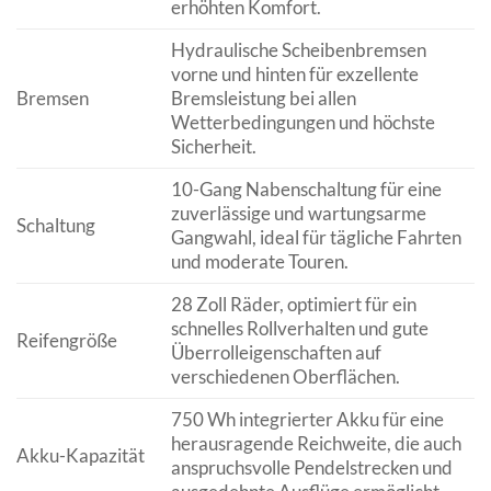
erhöhten Komfort.
Hydraulische Scheibenbremsen
vorne und hinten für exzellente
Bremsen
Bremsleistung bei allen
Wetterbedingungen und höchste
Sicherheit.
10-Gang Nabenschaltung für eine
zuverlässige und wartungsarme
Schaltung
Gangwahl, ideal für tägliche Fahrten
und moderate Touren.
28 Zoll Räder, optimiert für ein
schnelles Rollverhalten und gute
Reifengröße
Überrolleigenschaften auf
verschiedenen Oberflächen.
750 Wh integrierter Akku für eine
herausragende Reichweite, die auch
Akku-Kapazität
anspruchsvolle Pendelstrecken und