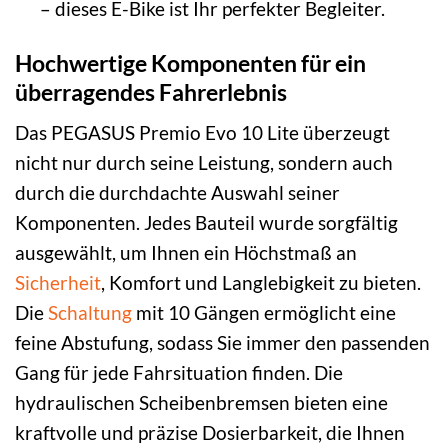
– dieses E-Bike ist Ihr perfekter Begleiter.
Hochwertige Komponenten für ein
überragendes Fahrerlebnis
Das PEGASUS Premio Evo 10 Lite überzeugt
nicht nur durch seine Leistung, sondern auch
durch die durchdachte Auswahl seiner
Komponenten. Jedes Bauteil wurde sorgfältig
ausgewählt, um Ihnen ein Höchstmaß an
Sicherheit
, Komfort und Langlebigkeit zu bieten.
Die
Schaltung
mit 10 Gängen ermöglicht eine
feine Abstufung, sodass Sie immer den passenden
Gang für jede Fahrsituation finden. Die
hydraulischen Scheibenbremsen bieten eine
kraftvolle und präzise Dosierbarkeit, die Ihnen