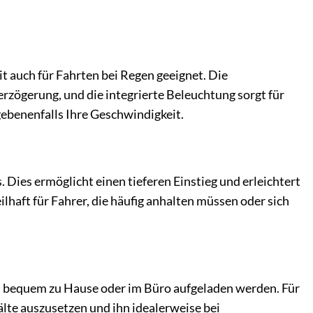
t auch für Fahrten bei Regen geeignet. Die
rzögerung, und die integrierte Beleuchtung sorgt für
gebenenfalls Ihre Geschwindigkeit.
Dies ermöglicht einen tieferen Einstieg und erleichtert
haft für Fahrer, die häufig anhalten müssen oder sich
t
bequem zu Hause oder im Büro aufgeladen werden. Für
älte auszusetzen und ihn idealerweise bei