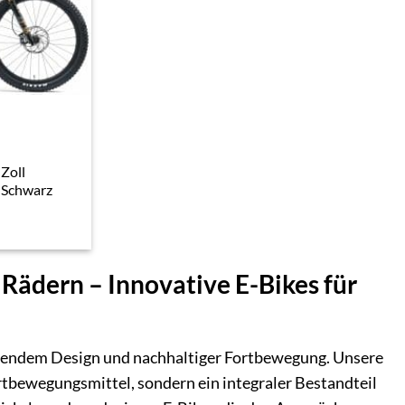
Zoll
 Schwarz
 Rädern – Innovative E-Bikes für
agendem Design und nachhaltiger Fortbewegung. Unsere
rtbewegungsmittel, sondern ein integraler Bestandteil