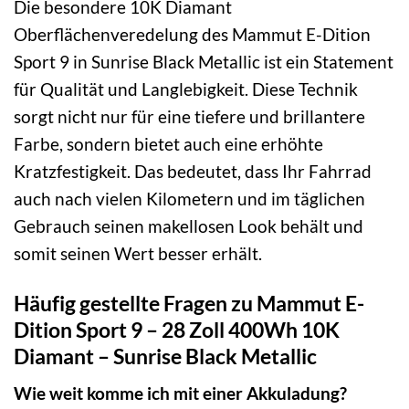
Die besondere 10K Diamant
Oberflächenveredelung des Mammut E-Dition
Sport 9 in Sunrise Black Metallic ist ein Statement
für Qualität und Langlebigkeit. Diese Technik
sorgt nicht nur für eine tiefere und brillantere
Farbe, sondern bietet auch eine erhöhte
Kratzfestigkeit. Das bedeutet, dass Ihr Fahrrad
auch nach vielen Kilometern und im täglichen
Gebrauch seinen makellosen Look behält und
somit seinen Wert besser erhält.
Häufig gestellte Fragen zu Mammut E-
Dition Sport 9 – 28 Zoll 400Wh 10K
Diamant – Sunrise Black Metallic
Wie weit komme ich mit einer Akkuladung?