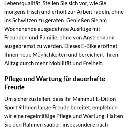
Lebensqualität. Stellen Sie sich vor, wie Sie
morgens frisch und erholt zur Arbeit radeln, ohne
ins Schwitzen zu geraten. Genießen Sie am
Wochenende ausgedehnte Ausflüge mit
Freunden und Familie, ohne von Anstrengung
ausgebremst zu werden. Dieses E-Bike eröffnet
Ihnen neue Möglichkeiten und bereichert Ihren
Alltag durch mehr Mobilität und Freiheit.
Pflege und Wartung für dauerhafte
Freude
Um sicherzustellen, dass Ihr Mammut E-Dition
Sport 9 Ihnen lange Freude bereitet, empfehlen
wir eine regelmäßige Pflege und Wartung. Halten
Sie den Rahmen sauber, insbesondere nach