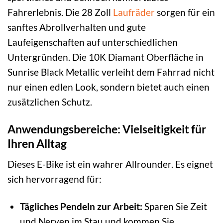
Fahrerlebnis. Die 28 Zoll
Laufräder
sorgen für ein
sanftes Abrollverhalten und gute
Laufeigenschaften auf unterschiedlichen
Untergründen. Die 10K Diamant Oberfläche in
Sunrise Black Metallic verleiht dem Fahrrad nicht
nur einen edlen Look, sondern bietet auch einen
zusätzlichen Schutz.
Anwendungsbereiche: Vielseitigkeit für
Ihren Alltag
Dieses E-Bike ist ein wahrer Allrounder. Es eignet
sich hervorragend für:
Tägliches Pendeln zur Arbeit:
Sparen Sie Zeit
und Nerven im Stau und kommen Sie