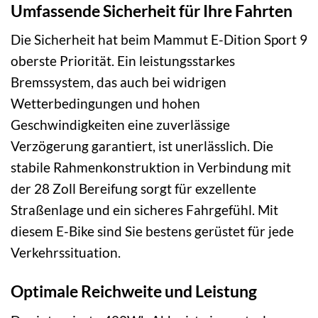
Umfassende Sicherheit für Ihre Fahrten
Die Sicherheit hat beim Mammut E-Dition Sport 9
oberste Priorität. Ein leistungsstarkes
Bremssystem, das auch bei widrigen
Wetterbedingungen und hohen
Geschwindigkeiten eine zuverlässige
Verzögerung garantiert, ist unerlässlich. Die
stabile Rahmenkonstruktion in Verbindung mit
der 28 Zoll Bereifung sorgt für exzellente
Straßenlage und ein sicheres Fahrgefühl. Mit
diesem E-Bike sind Sie bestens gerüstet für jede
Verkehrssituation.
Optimale Reichweite und Leistung