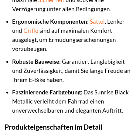
Verzögerung unter allen Bedingungen.
Ergonomische Komponenten:
Sattel
, Lenker
und
Griffe
sind auf maximalen Komfort
ausgelegt, um Ermüdungserscheinungen
vorzubeugen.
Robuste Bauweise:
Garantiert Langlebigkeit
und Zuverlässigkeit, damit Sie lange Freude an
Ihrem E-Bike haben.
Faszinierende Farbgebung:
Das Sunrise Black
Metallic verleiht dem Fahrrad einen
unverwechselbaren und eleganten Auftritt.
Produkteigenschaften im Detail