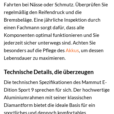
Fahrten bei Nässe oder Schmutz. Überprüfen Sie
regelmäßig den Reifendruck und die
Bremsbeläge. Eine jährliche Inspektion durch
einen Fachmann sorgt dafür, dass alle
Komponenten optimal funktionieren und Sie
jederzeit sicher unterwegs sind. Achten Sie
besonders auf die Pflege des
Akkus
, um dessen
Lebensdauer zu maximieren.
Technische Details, die überzeugen
Die technischen Spezifikationen des Mammut E-
Dition Sport 9 sprechen für sich. Der hochwertige
Aluminiumrahmen mit seiner klassischen
Diamantform bietet die ideale Basis für ein
sportliches und dennoch komfortables