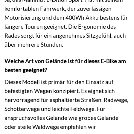
komfortablen Fahrwerk, der zuverlässigen
Motorisierung und dem 400Wh Akku bestens für
längere Touren geeignet. Die Ergonomie des
Rades sorgt für ein angenehmes Sitzgefühl, auch
über mehrere Stunden.
Welche Art von Gelände ist für dieses E-Bike am
besten geeignet?
Dieses Modell ist primär für den Einsatz auf
befestigten Wegen konzipiert. Es eignet sich
hervorragend für asphaltierte Straßen, Radwege,
Schotterwege und leichte Feldwege. Für
anspruchsvolles Gelände wie grobes Gelände
oder steile Waldwege empfehlen wir