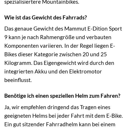
spezialisiertere Mountainbikes.
Wie ist das Gewicht des Fahrrads?
Das genaue Gewicht des Mammut E-Dition Sport
9 kann je nach Rahmengröße und verbauten
Komponenten variieren. In der Regel liegen E-
Bikes dieser Kategorie zwischen 20 und 25
Kilogramm. Das Eigengewicht wird durch den
integrierten Akku und den Elektromotor
beeinflusst.
Benötige ich einen speziellen Helm zum Fahren?
Ja, wir empfehlen dringend das Tragen eines
geeigneten Helms bei jeder Fahrt mit dem E-Bike.
Ein gut sitzender Fahrradhelm kann bei einem