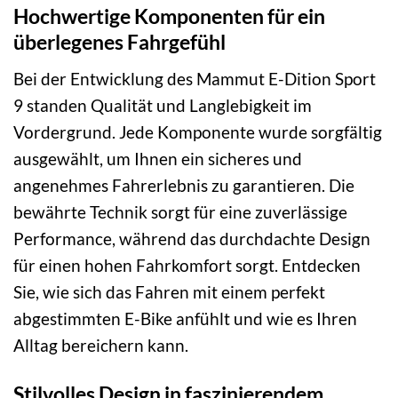
Hochwertige Komponenten für ein
überlegenes Fahrgefühl
Bei der Entwicklung des Mammut E-Dition Sport
9 standen Qualität und Langlebigkeit im
Vordergrund. Jede Komponente wurde sorgfältig
ausgewählt, um Ihnen ein sicheres und
angenehmes Fahrerlebnis zu garantieren. Die
bewährte Technik sorgt für eine zuverlässige
Performance, während das durchdachte Design
für einen hohen Fahrkomfort sorgt. Entdecken
Sie, wie sich das Fahren mit einem perfekt
abgestimmten E-Bike anfühlt und wie es Ihren
Alltag bereichern kann.
Stilvolles Design in faszinierendem