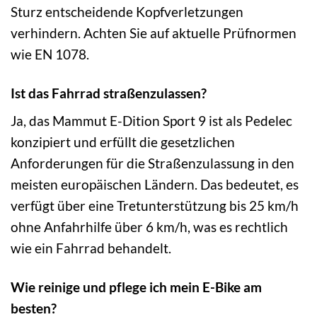
Sturz entscheidende Kopfverletzungen
verhindern. Achten Sie auf aktuelle Prüfnormen
wie EN 1078.
Ist das Fahrrad straßenzulassen?
Ja, das Mammut E-Dition Sport 9 ist als Pedelec
konzipiert und erfüllt die gesetzlichen
Anforderungen für die Straßenzulassung in den
meisten europäischen Ländern. Das bedeutet, es
verfügt über eine Tretunterstützung bis 25 km/h
ohne Anfahrhilfe über 6 km/h, was es rechtlich
wie ein Fahrrad behandelt.
Wie reinige und pflege ich mein E-Bike am
besten?