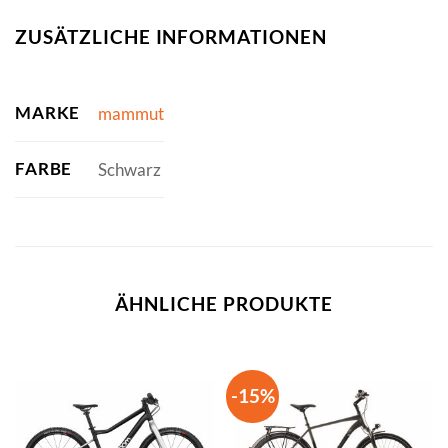
ZUSÄTZLICHE INFORMATIONEN
MARKE
mammut
FARBE
Schwarz
ÄHNLICHE PRODUKTE
-15%