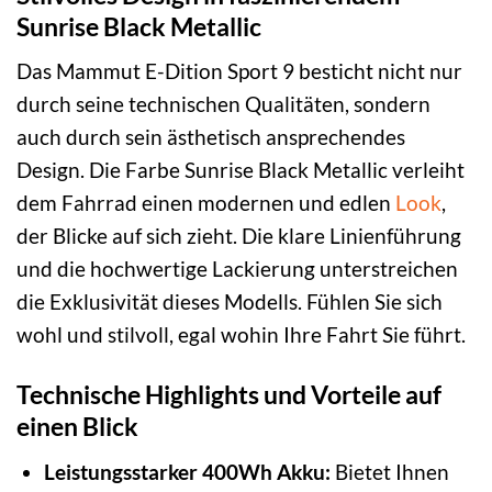
Sunrise Black Metallic
Das Mammut E-Dition Sport 9 besticht nicht nur
durch seine technischen Qualitäten, sondern
auch durch sein ästhetisch ansprechendes
Design. Die Farbe Sunrise Black Metallic verleiht
dem Fahrrad einen modernen und edlen
Look
,
der Blicke auf sich zieht. Die klare Linienführung
und die hochwertige Lackierung unterstreichen
die Exklusivität dieses Modells. Fühlen Sie sich
wohl und stilvoll, egal wohin Ihre Fahrt Sie führt.
Technische Highlights und Vorteile auf
einen Blick
Leistungsstarker 400Wh Akku:
Bietet Ihnen