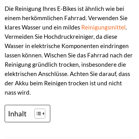
Die Reinigung Ihres E-Bikes ist ähnlich wie bei
einem herkömmlichen Fahrrad. Verwenden Sie
klares Wasser und ein mildes
Reinigungsmittel
.
Vermeiden Sie Hochdruckreiniger, da diese
Wasser in elektrische Komponenten eindringen
lassen können. Wischen Sie das Fahrrad nach der
Reinigung gründlich trocken, insbesondere die
elektrischen Anschlüsse. Achten Sie darauf, dass
der Akku beim Reinigen trocken ist und nicht
nass wird.
Inhalt