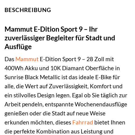
BESCHREIBUNG
Mammut E-Dition Sport 9 – Ihr
zuverlässiger Begleiter für Stadt und
Ausflüge
Das
Mammut
E-Dition Sport 9 – 28 Zoll mit
400Wh Akku und 10K Diamant Oberfläche in
Sunrise Black Metallic ist das ideale E-Bike für
alle, die Wert auf Zuverlässigkeit, Komfort und
ein stilvolles Design legen. Egal ob Sie täglich zur
Arbeit pendeln, entspannte Wochenendausflüge
genießen oder die Stadt auf neue Weise
erkunden möchten, dieses
Fahrrad
bietet Ihnen
die perfekte Kombination aus Leistung und