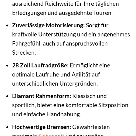
ausreichend Reichweite für Ihre täglichen
Erledigungen und ausgedehnte Touren.
Zuverlässige Motorisierung:
Sorgt für
kraftvolle Unterstützung und ein angenehmes
Fahrgefühl, auch auf anspruchsvollen
Strecken.
28 Zoll Laufradgröße:
Ermöglicht eine
optimale Laufruhe und Agilität auf
unterschiedlichen Untergründen.
Diamant Rahmenform:
Klassisch und
sportlich, bietet eine komfortable Sitzposition
und einfache Handhabung.
Hochwertige Bremsen:
Gewährleisten
maximale
Sicherheit
und souveräne