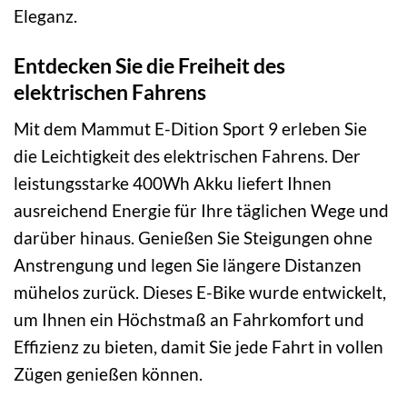
Eleganz.
Entdecken Sie die Freiheit des
elektrischen Fahrens
Mit dem Mammut E-Dition Sport 9 erleben Sie
die Leichtigkeit des elektrischen Fahrens. Der
leistungsstarke 400Wh Akku liefert Ihnen
ausreichend Energie für Ihre täglichen Wege und
darüber hinaus. Genießen Sie Steigungen ohne
Anstrengung und legen Sie längere Distanzen
mühelos zurück. Dieses E-Bike wurde entwickelt,
um Ihnen ein Höchstmaß an Fahrkomfort und
Effizienz zu bieten, damit Sie jede Fahrt in vollen
Zügen genießen können.