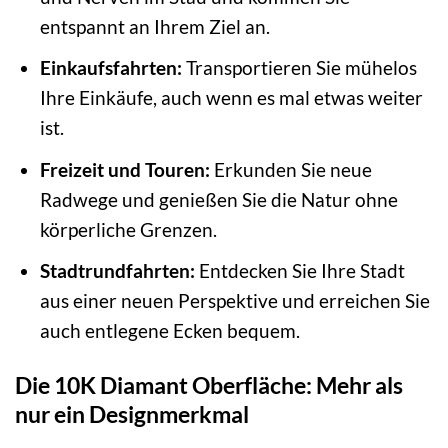
entspannt an Ihrem Ziel an.
Einkaufsfahrten:
Transportieren Sie mühelos
Ihre Einkäufe, auch wenn es mal etwas weiter
ist.
Freizeit und Touren:
Erkunden Sie neue
Radwege und genießen Sie die Natur ohne
körperliche Grenzen.
Stadtrundfahrten:
Entdecken Sie Ihre Stadt
aus einer neuen Perspektive und erreichen Sie
auch entlegene Ecken bequem.
Die 10K Diamant Oberfläche: Mehr als
nur ein Designmerkmal