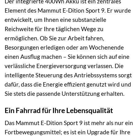
Der integrierte 400Wh Akku ist ein zentrales
Element des Mammut E-Dition Sport 9. Er wurde
entwickelt, um Ihnen eine substanzielle
Reichweite für Ihre täglichen Wege zu
ermöglichen. Ob Sie zur Arbeit fahren,
Besorgungen erledigen oder am Wochenende
einen Ausflug machen – Sie können sich auf eine
verlässliche Energieversorgung verlassen. Die
intelligente Steuerung des Antriebssystems sorgt
dafür, dass die Energie effizient genutzt wird und
Sie stets die passende Unterstützung erhalten.
Ein Fahrrad für Ihre Lebensqualität
Das Mammut E-Dition Sport 9 ist mehr als nur ein
Fortbewegungsmittel; es ist ein Upgrade für Ihre