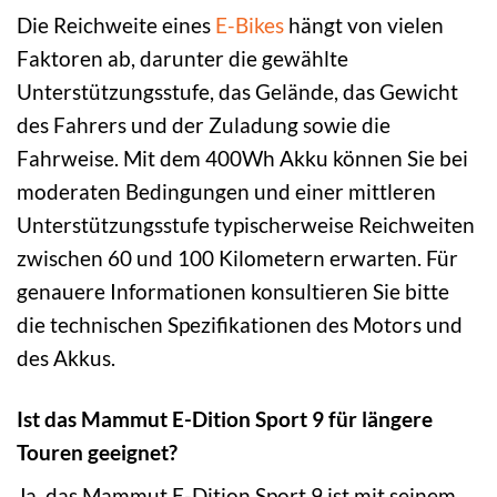
Die Reichweite eines
E-Bikes
hängt von vielen
Faktoren ab, darunter die gewählte
Unterstützungsstufe, das Gelände, das Gewicht
des Fahrers und der Zuladung sowie die
Fahrweise. Mit dem 400Wh Akku können Sie bei
moderaten Bedingungen und einer mittleren
Unterstützungsstufe typischerweise Reichweiten
zwischen 60 und 100 Kilometern erwarten. Für
genauere Informationen konsultieren Sie bitte
die technischen Spezifikationen des Motors und
des Akkus.
Ist das Mammut E-Dition Sport 9 für längere
Touren geeignet?
Ja, das Mammut E-Dition Sport 9 ist mit seinem