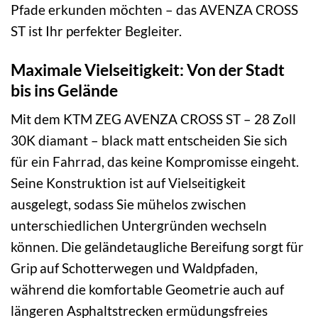
Pfade erkunden möchten – das AVENZA CROSS
ST ist Ihr perfekter Begleiter.
Maximale Vielseitigkeit: Von der Stadt
bis ins Gelände
Mit dem KTM ZEG AVENZA CROSS ST – 28 Zoll
30K diamant – black matt entscheiden Sie sich
für ein Fahrrad, das keine Kompromisse eingeht.
Seine Konstruktion ist auf Vielseitigkeit
ausgelegt, sodass Sie mühelos zwischen
unterschiedlichen Untergründen wechseln
können. Die geländetaugliche Bereifung sorgt für
Grip auf Schotterwegen und Waldpfaden,
während die komfortable Geometrie auch auf
längeren Asphaltstrecken ermüdungsfreies