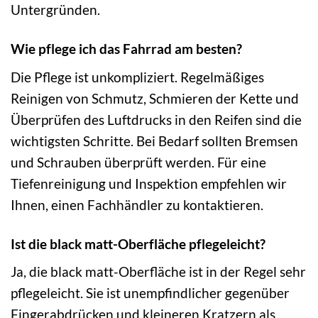
Untergründen.
Wie pflege ich das Fahrrad am besten?
Die Pflege ist unkompliziert. Regelmäßiges
Reinigen von Schmutz, Schmieren der Kette und
Überprüfen des Luftdrucks in den Reifen sind die
wichtigsten Schritte. Bei Bedarf sollten Bremsen
und Schrauben überprüft werden. Für eine
Tiefenreinigung und Inspektion empfehlen wir
Ihnen, einen Fachhändler zu kontaktieren.
Ist die black matt-Oberfläche pflegeleicht?
Ja, die black matt-Oberfläche ist in der Regel sehr
pflegeleicht. Sie ist unempfindlicher gegenüber
Fingerabdrücken und kleineren Kratzern als