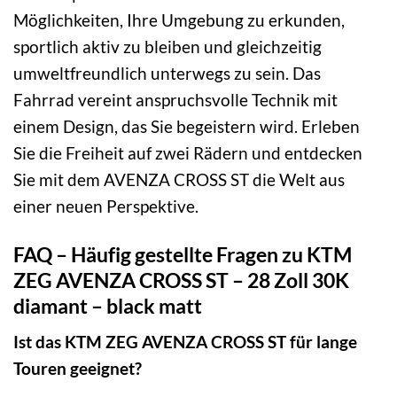
Möglichkeiten, Ihre Umgebung zu erkunden,
sportlich aktiv zu bleiben und gleichzeitig
umweltfreundlich unterwegs zu sein. Das
Fahrrad vereint anspruchsvolle Technik mit
einem Design, das Sie begeistern wird. Erleben
Sie die Freiheit auf zwei Rädern und entdecken
Sie mit dem AVENZA CROSS ST die Welt aus
einer neuen Perspektive.
FAQ – Häufig gestellte Fragen zu KTM
ZEG AVENZA CROSS ST – 28 Zoll 30K
diamant – black matt
Ist das KTM ZEG AVENZA CROSS ST für lange
Touren geeignet?