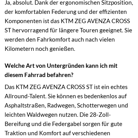
Ja, absolut. Dank der ergonomischen Sitzposition,
der komfortablen Federung und der effizienten
Komponenten ist das KTM ZEG AVENZA CROSS
ST hervorragend für längere Touren geeignet. Sie
werden den Fahrkomfort auch nach vielen
Kilometern noch genießen.
Welche Art von Untergründen kann ich mit
diesem Fahrrad befahren?
Das KTM ZEG AVENZA CROSS ST ist ein echtes
Allround-Talent. Sie können es bedenkenlos auf
Asphaltstraßen, Radwegen, Schotterwegen und
leichten Waldwegen nutzen. Die 28-Zoll-
Bereifung und die Federgabel sorgen für gute
Traktion und Komfort auf verschiedenen