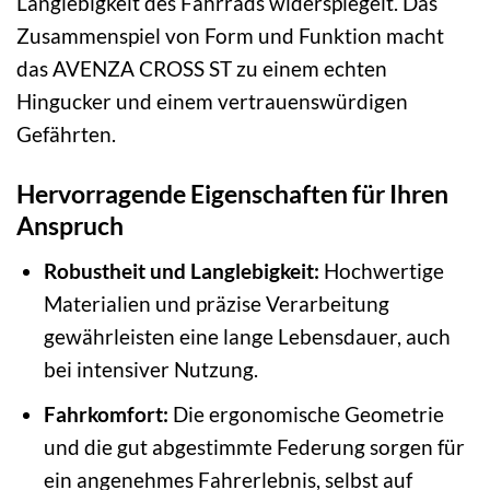
Langlebigkeit des Fahrrads widerspiegelt. Das
Zusammenspiel von Form und Funktion macht
das AVENZA CROSS ST zu einem echten
Hingucker und einem vertrauenswürdigen
Gefährten.
Hervorragende Eigenschaften für Ihren
Anspruch
Robustheit und Langlebigkeit:
Hochwertige
Materialien und präzise Verarbeitung
gewährleisten eine lange Lebensdauer, auch
bei intensiver Nutzung.
Fahrkomfort:
Die ergonomische Geometrie
und die gut abgestimmte Federung sorgen für
ein angenehmes Fahrerlebnis, selbst auf