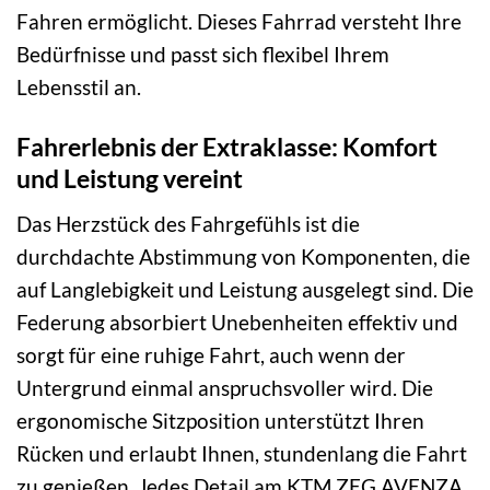
Fahren ermöglicht. Dieses Fahrrad versteht Ihre
Bedürfnisse und passt sich flexibel Ihrem
Lebensstil an.
Fahrerlebnis der Extraklasse: Komfort
und Leistung vereint
Das Herzstück des Fahrgefühls ist die
durchdachte Abstimmung von Komponenten, die
auf Langlebigkeit und Leistung ausgelegt sind. Die
Federung absorbiert Unebenheiten effektiv und
sorgt für eine ruhige Fahrt, auch wenn der
Untergrund einmal anspruchsvoller wird. Die
ergonomische Sitzposition unterstützt Ihren
Rücken und erlaubt Ihnen, stundenlang die Fahrt
zu genießen. Jedes Detail am KTM ZEG AVENZA