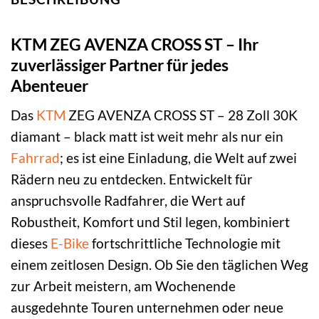
KTM ZEG AVENZA CROSS ST – Ihr
zuverlässiger Partner für jedes
Abenteuer
Das
KTM
ZEG AVENZA CROSS ST – 28 Zoll 30K
diamant – black matt ist weit mehr als nur ein
Fahrrad
; es ist eine Einladung, die Welt auf zwei
Rädern neu zu entdecken. Entwickelt für
anspruchsvolle Radfahrer, die Wert auf
Robustheit, Komfort und Stil legen, kombiniert
dieses
E-Bike
fortschrittliche Technologie mit
einem zeitlosen Design. Ob Sie den täglichen Weg
zur Arbeit meistern, am Wochenende
ausgedehnte Touren unternehmen oder neue