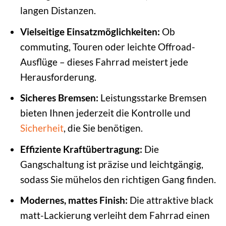
langen Distanzen.
Vielseitige Einsatzmöglichkeiten:
Ob
commuting, Touren oder leichte Offroad-
Ausflüge – dieses Fahrrad meistert jede
Herausforderung.
Sicheres Bremsen:
Leistungsstarke Bremsen
bieten Ihnen jederzeit die Kontrolle und
Sicherheit
, die Sie benötigen.
Effiziente Kraftübertragung:
Die
Gangschaltung ist präzise und leichtgängig,
sodass Sie mühelos den richtigen Gang finden.
Modernes, mattes Finish:
Die attraktive black
matt-Lackierung verleiht dem Fahrrad einen