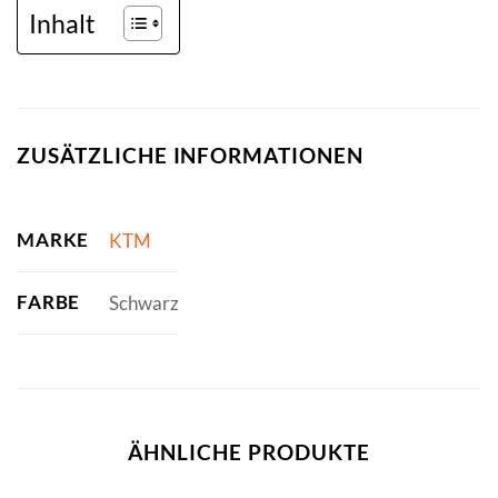
Inhalt
ZUSÄTZLICHE INFORMATIONEN
MARKE
KTM
FARBE
Schwarz
ÄHNLICHE PRODUKTE