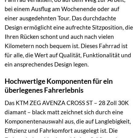
bei einem Ausflug am Wochenende oder auf
einer ausgedehnten Tour. Das durchdachte
Design ermöglicht eine aufrechte Sitzposition, die
Ihren Rücken schont und auch nach vielen
Kilometern noch bequem ist. Dieses Fahrrad ist
für alle, die Wert auf Qualität, Funktionalität und
ein ansprechendes Design legen.
Hochwertige Komponenten für ein
überlegenes Fahrerlebnis
Das KTM ZEG AVENZA CROSS ST – 28 Zoll 30K
diamant – black matt zeichnet sich durch eine
Komponentenauswahl aus, die auf Langlebigkeit,
Effizienz und Fahrkomfort ausgelegt ist. Die