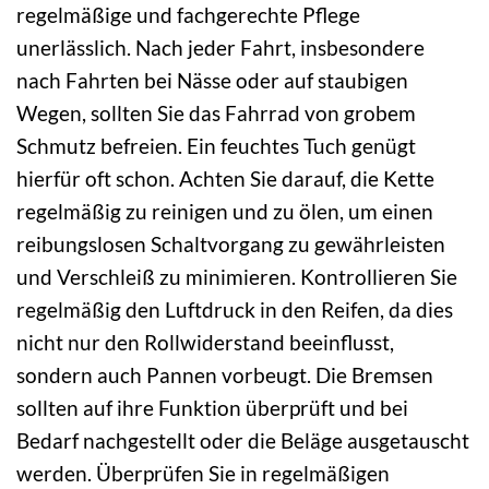
regelmäßige und fachgerechte Pflege
unerlässlich. Nach jeder Fahrt, insbesondere
nach Fahrten bei Nässe oder auf staubigen
Wegen, sollten Sie das Fahrrad von grobem
Schmutz befreien. Ein feuchtes Tuch genügt
hierfür oft schon. Achten Sie darauf, die Kette
regelmäßig zu reinigen und zu ölen, um einen
reibungslosen Schaltvorgang zu gewährleisten
und Verschleiß zu minimieren. Kontrollieren Sie
regelmäßig den Luftdruck in den Reifen, da dies
nicht nur den Rollwiderstand beeinflusst,
sondern auch Pannen vorbeugt. Die Bremsen
sollten auf ihre Funktion überprüft und bei
Bedarf nachgestellt oder die Beläge ausgetauscht
werden. Überprüfen Sie in regelmäßigen