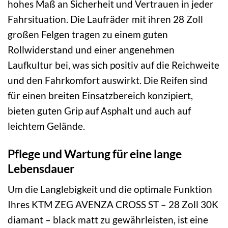
hohes Maß an Sicherheit und Vertrauen in jeder
Fahrsituation. Die Laufräder mit ihren 28 Zoll
großen Felgen tragen zu einem guten
Rollwiderstand und einer angenehmen
Laufkultur bei, was sich positiv auf die Reichweite
und den Fahrkomfort auswirkt. Die Reifen sind
für einen breiten Einsatzbereich konzipiert,
bieten guten Grip auf Asphalt und auch auf
leichtem Gelände.
Pflege und Wartung für eine lange
Lebensdauer
Um die Langlebigkeit und die optimale Funktion
Ihres KTM ZEG AVENZA CROSS ST – 28 Zoll 30K
diamant – black matt zu gewährleisten, ist eine