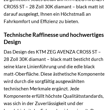
CROSS ST – 28 Zoll 30K diamant – black matt ist
darauf ausgelegt, Ihnen ein Höchstmaß an
Fahrkomfort und Effizienz zu bieten.
Technische Raffinesse und hochwertiges
Design
Das Design des KTM ZEG AVENZA CROSS ST –
28 Zoll 30K diamant – black matt besticht durch
seine klare Linienführung und die edle black
matt-Oberfläche. Diese ästhetische Komponente
wird durch die sorgfältig ausgewählten
technischen Merkmale ergänzt. Jede
Komponente erfüllt höchste Qualitätsstandards,
was sich in der Zuverlässigkeit und der