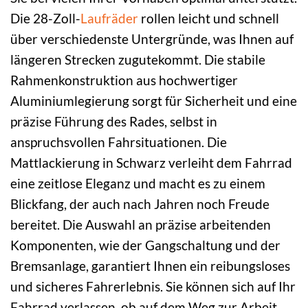
Die 28-Zoll-
Laufräder
rollen leicht und schnell
über verschiedenste Untergründe, was Ihnen auf
längeren Strecken zugutekommt. Die stabile
Rahmenkonstruktion aus hochwertiger
Aluminiumlegierung sorgt für Sicherheit und eine
präzise Führung des Rades, selbst in
anspruchsvollen Fahrsituationen. Die
Mattlackierung in Schwarz verleiht dem Fahrrad
eine zeitlose Eleganz und macht es zu einem
Blickfang, der auch nach Jahren noch Freude
bereitet. Die Auswahl an präzise arbeitenden
Komponenten, wie der Gangschaltung und der
Bremsanlage, garantiert Ihnen ein reibungsloses
und sicheres Fahrerlebnis. Sie können sich auf Ihr
Fahrrad verlassen, ob auf dem Weg zur Arbeit,