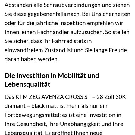
Abständen alle Schraubverbindungen und ziehen
Sie diese gegebenenfalls nach. Bei Unsicherheiten
oder für die jährliche Inspektion empfehlen wir
Ihnen, einen Fachhändler aufzusuchen. So stellen
Sie sicher, dass Ihr Fahrrad stets in
einwandfreiem Zustand ist und Sie lange Freude
daran haben werden.
Die Investition in Mobilität und
Lebensqualität
Das KTM ZEG AVENZA CROSS ST – 28 Zoll 30K
diamant – black matt ist mehr als nur ein
Fortbewegungsmittel; es ist eine Investition in
Ihre Gesundheit, Ihre Unabhängigkeit und Ihre
Lebensqualität. Es eröffnet Ihnen neue