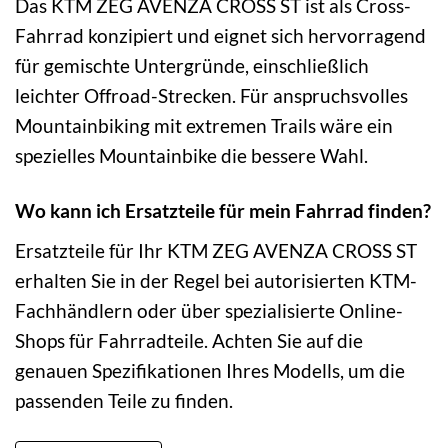
Das KTM ZEG AVENZA CROSS ST ist als Cross-
Fahrrad konzipiert und eignet sich hervorragend
für gemischte Untergründe, einschließlich
leichter Offroad-Strecken. Für anspruchsvolles
Mountainbiking mit extremen Trails wäre ein
spezielles Mountainbike die bessere Wahl.
Wo kann ich Ersatzteile für mein Fahrrad finden?
Ersatzteile für Ihr KTM ZEG AVENZA CROSS ST
erhalten Sie in der Regel bei autorisierten KTM-
Fachhändlern oder über spezialisierte Online-
Shops für Fahrradteile. Achten Sie auf die
genauen Spezifikationen Ihres Modells, um die
passenden Teile zu finden.