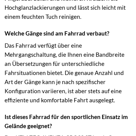
Hochglanzlackierungen und lässt sich leicht mit
einem feuchten Tuch reinigen.
Welche Gänge sind am Fahrrad verbaut?
Das Fahrrad verfügt über eine
Mehrgangschaltung, die Ihnen eine Bandbreite
an Übersetzungen für unterschiedliche
Fahrsituationen bietet. Die genaue Anzahl und
Art der Gänge kann je nach spezifischer
Konfiguration variieren, ist aber stets auf eine
effiziente und komfortable Fahrt ausgelegt.
Ist dieses Fahrrad für den sportlichen Einsatz im
Gelände geeignet?