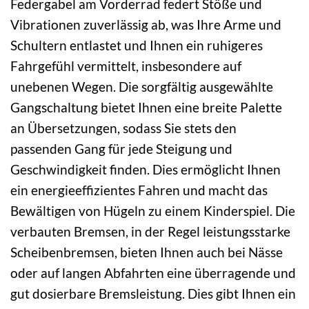
Federgabel am Vorderrad federt Stöße und
Vibrationen zuverlässig ab, was Ihre Arme und
Schultern entlastet und Ihnen ein ruhigeres
Fahrgefühl vermittelt, insbesondere auf
unebenen Wegen. Die sorgfältig ausgewählte
Gangschaltung bietet Ihnen eine breite Palette
an Übersetzungen, sodass Sie stets den
passenden Gang für jede Steigung und
Geschwindigkeit finden. Dies ermöglicht Ihnen
ein energieeffizientes Fahren und macht das
Bewältigen von Hügeln zu einem Kinderspiel. Die
verbauten Bremsen, in der Regel leistungsstarke
Scheibenbremsen, bieten Ihnen auch bei Nässe
oder auf langen Abfahrten eine überragende und
gut dosierbare Bremsleistung. Dies gibt Ihnen ein