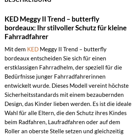
KED Meggy II Trend – butterfly
bordeaux: Ihr stilvoller Schutz für kleine
Fahrradfahrer
Mit dem
KED
Meggy II Trend – butterfly
bordeaux entscheiden Sie sich für einen
erstklassigen Fahrradhelm, der speziell für die
Bedürfnisse junger Fahrradfahrerinnen
entwickelt wurde. Dieses Modell vereint höchste
Sicherheitsstandards mit einem bezaubernden
Design, das Kinder lieben werden. Es ist die ideale
Wahl für alle Eltern, die den Schutz ihres Kindes
beim Radfahren, Laufradfahren oder auf dem
Roller an oberste Stelle setzen und gleichzeitig