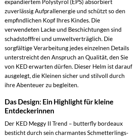
expandiertem Polystyrol (EPS) absorbiert
zuverlässig Aufprallenergie und schützt so den
empfindlichen Kopf Ihres Kindes. Die
verwendeten Lacke und Beschichtungen sind
schadstofffrei und umweltverträglich. Die
sorgfältige Verarbeitung jedes einzelnen Details
unterstreicht den Anspruch an Qualität, den Sie
von KED erwarten dürfen. Dieser Helm ist darauf
ausgelegt, die Kleinen sicher und stilvoll durch
ihre Abenteuer zu begleiten.
Das Design: Ein Highlight für kleine
Entdeckerinnen
Der KED Meggy II Trend – butterfly bordeaux
besticht durch sein charmantes Schmetterlings-