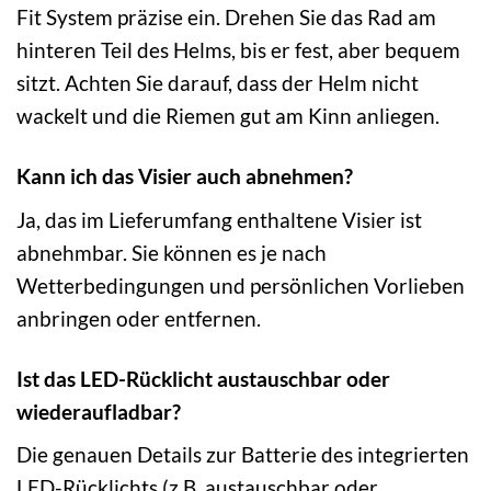
Fit System präzise ein. Drehen Sie das Rad am
hinteren Teil des Helms, bis er fest, aber bequem
sitzt. Achten Sie darauf, dass der Helm nicht
wackelt und die Riemen gut am Kinn anliegen.
Kann ich das Visier auch abnehmen?
Ja, das im Lieferumfang enthaltene Visier ist
abnehmbar. Sie können es je nach
Wetterbedingungen und persönlichen Vorlieben
anbringen oder entfernen.
Ist das LED-Rücklicht austauschbar oder
wiederaufladbar?
Die genauen Details zur Batterie des integrierten
LED-Rücklichts (z.B. austauschbar oder