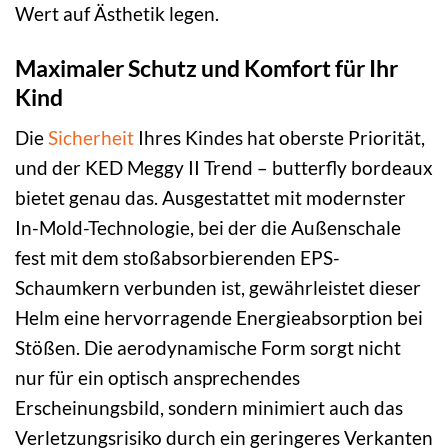
Wert auf Ästhetik legen.
Maximaler Schutz und Komfort für Ihr
Kind
Die
Sicherheit
Ihres Kindes hat oberste Priorität,
und der KED Meggy II Trend – butterfly bordeaux
bietet genau das. Ausgestattet mit modernster
In-Mold-Technologie, bei der die Außenschale
fest mit dem stoßabsorbierenden EPS-
Schaumkern verbunden ist, gewährleistet dieser
Helm eine hervorragende Energieabsorption bei
Stößen. Die aerodynamische Form sorgt nicht
nur für ein optisch ansprechendes
Erscheinungsbild, sondern minimiert auch das
Verletzungsrisiko durch ein geringeres Verkanten