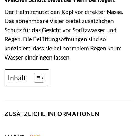
Der Helm schützt den Kopf vor direkter Nässe.
Das abnehmbare Visier bietet zusätzlichen
Schutz für das Gesicht vor Spritzwasser und
Regen. Die Belüftungsöffnungen sind so
konzipiert, dass sie bei normalem Regen kaum
Wasser eindringen lassen.
Inhalt
ZUSÄTZLICHE INFORMATIONEN