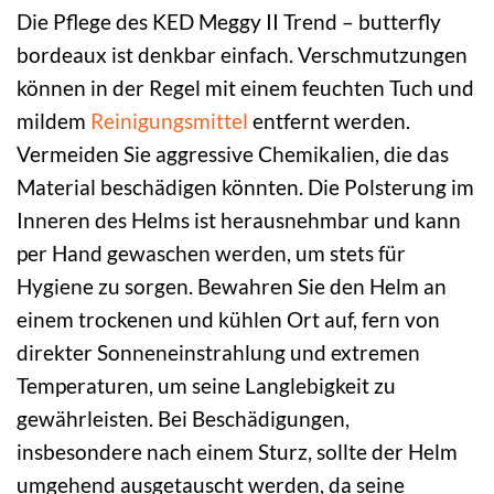
Die Pflege des KED Meggy II Trend – butterfly
bordeaux ist denkbar einfach. Verschmutzungen
können in der Regel mit einem feuchten Tuch und
mildem
Reinigungsmittel
entfernt werden.
Vermeiden Sie aggressive Chemikalien, die das
Material beschädigen könnten. Die Polsterung im
Inneren des Helms ist herausnehmbar und kann
per Hand gewaschen werden, um stets für
Hygiene zu sorgen. Bewahren Sie den Helm an
einem trockenen und kühlen Ort auf, fern von
direkter Sonneneinstrahlung und extremen
Temperaturen, um seine Langlebigkeit zu
gewährleisten. Bei Beschädigungen,
insbesondere nach einem Sturz, sollte der Helm
umgehend ausgetauscht werden, da seine