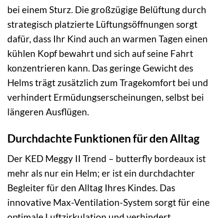
bei einem Sturz. Die großzügige Belüftung durch
strategisch platzierte Lüftungsöffnungen sorgt
dafür, dass Ihr Kind auch an warmen Tagen einen
kühlen Kopf bewahrt und sich auf seine Fahrt
konzentrieren kann. Das geringe Gewicht des
Helms trägt zusätzlich zum Tragekomfort bei und
verhindert Ermüdungserscheinungen, selbst bei
längeren Ausflügen.
Durchdachte Funktionen für den Alltag
Der KED Meggy II Trend – butterfly bordeaux ist
mehr als nur ein Helm; er ist ein durchdachter
Begleiter für den Alltag Ihres Kindes. Das
innovative Max-Ventilation-System sorgt für eine
optimale Luftzirkulation und verhindert