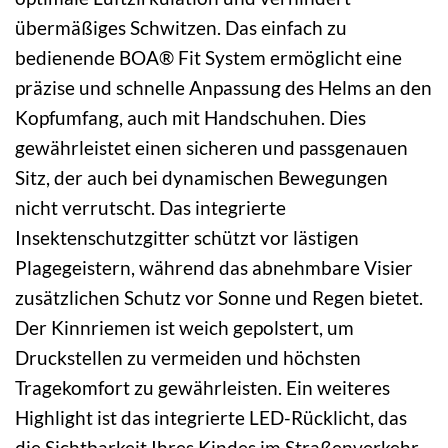
übermäßiges Schwitzen. Das einfach zu
bedienende BOA® Fit System ermöglicht eine
präzise und schnelle Anpassung des Helms an den
Kopfumfang, auch mit Handschuhen. Dies
gewährleistet einen sicheren und passgenauen
Sitz, der auch bei dynamischen Bewegungen
nicht verrutscht. Das integrierte
Insektenschutzgitter schützt vor lästigen
Plagegeistern, während das abnehmbare Visier
zusätzlichen Schutz vor Sonne und Regen bietet.
Der Kinnriemen ist weich gepolstert, um
Druckstellen zu vermeiden und höchsten
Tragekomfort zu gewährleisten. Ein weiteres
Highlight ist das integrierte LED-Rücklicht, das
die Sichtbarkeit Ihres Kindes im Straßenverkehr