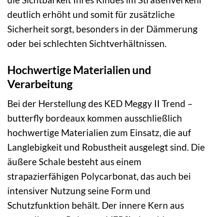
deutlich erhöht und somit für zusätzliche
Sicherheit sorgt, besonders in der Dämmerung
oder bei schlechten Sichtverhältnissen.
Hochwertige Materialien und
Verarbeitung
Bei der Herstellung des KED Meggy II Trend –
butterfly bordeaux kommen ausschließlich
hochwertige Materialien zum Einsatz, die auf
Langlebigkeit und Robustheit ausgelegt sind. Die
äußere Schale besteht aus einem
strapazierfähigen Polycarbonat, das auch bei
intensiver Nutzung seine Form und
Schutzfunktion behält. Der innere Kern aus