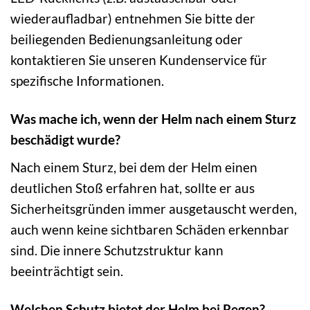
wiederaufladbar) entnehmen Sie bitte der
beiliegenden Bedienungsanleitung oder
kontaktieren Sie unseren Kundenservice für
spezifische Informationen.
Was mache ich, wenn der Helm nach einem Sturz
beschädigt wurde?
Nach einem Sturz, bei dem der Helm einen
deutlichen Stoß erfahren hat, sollte er aus
Sicherheitsgründen immer ausgetauscht werden,
auch wenn keine sichtbaren Schäden erkennbar
sind. Die innere Schutzstruktur kann
beeinträchtigt sein.
Welchen Schutz bietet der Helm bei Regen?