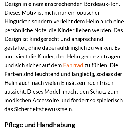
Design in einem ansprechenden Bordeaux-Ton.
Dieses Motiv ist nicht nur ein optischer
Hingucker, sondern verleiht dem Helm auch eine
persönliche Note, die Kinder lieben werden. Das
Design ist kindgerecht und ansprechend
gestaltet, ohne dabei aufdringlich zu wirken. Es
motiviert die Kinder, den Helm gerne zu tragen
und sich sicher auf dem
Fahrrad
zu fühlen. Die
Farben sind leuchtend und langlebig, sodass der
Helm auch nach vielen Einsätzen noch frisch
aussieht. Dieses Modell macht den Schutz zum
modischen Accessoire und fördert so spielerisch
das Sicherheitsbewusstsein.
Pflege und Handhabung