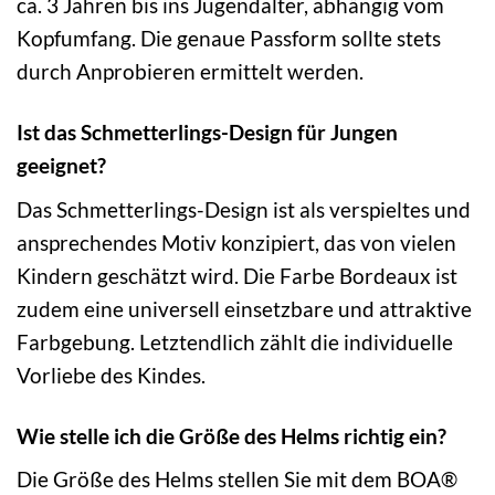
ca. 3 Jahren bis ins Jugendalter, abhängig vom
Kopfumfang. Die genaue Passform sollte stets
durch Anprobieren ermittelt werden.
Ist das Schmetterlings-Design für Jungen
geeignet?
Das Schmetterlings-Design ist als verspieltes und
ansprechendes Motiv konzipiert, das von vielen
Kindern geschätzt wird. Die Farbe Bordeaux ist
zudem eine universell einsetzbare und attraktive
Farbgebung. Letztendlich zählt die individuelle
Vorliebe des Kindes.
Wie stelle ich die Größe des Helms richtig ein?
Die Größe des Helms stellen Sie mit dem BOA®