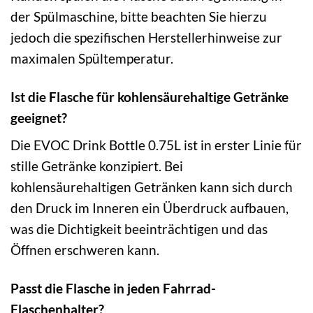
der Spülmaschine, bitte beachten Sie hierzu
jedoch die spezifischen Herstellerhinweise zur
maximalen Spültemperatur.
Ist die Flasche für kohlensäurehaltige Getränke
geeignet?
Die EVOC Drink Bottle 0.75L ist in erster Linie für
stille Getränke konzipiert. Bei
kohlensäurehaltigen Getränken kann sich durch
den Druck im Inneren ein Überdruck aufbauen,
was die Dichtigkeit beeinträchtigen und das
Öffnen erschweren kann.
Passt die Flasche in jeden Fahrrad-
Flaschenhalter?