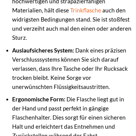
hochwertigen und strapazierfähigen
Materialien, hält diese
Trinkflasche
auch den
widrigsten Bedingungen stand. Sie ist stoßfest
und verzeiht auch mal den einen oder anderen
Sturz.
Auslaufsicheres System:
Dank eines präzisen
Verschlusssystems können Sie sich darauf
verlassen, dass Ihre Tasche oder Ihr Rucksack
trocken bleibt. Keine Sorge vor
unerwünschten Flüssigkeitsaustritten.
Ergonomische Form:
Die Flasche liegt gut in
der Hand und passt perfekt in gängige
Flaschenhalter. Dies sorgt für einen sicheren
Halt und erleichtert das Entnehmen und
Zurückstellen während der Fahrt.