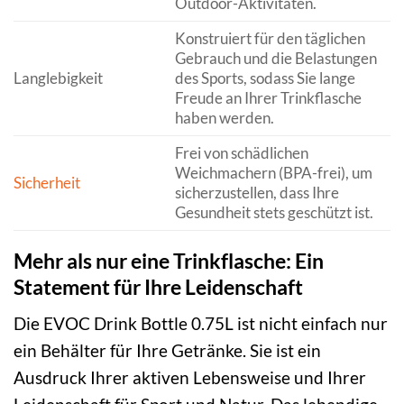
Outdoor-Aktivitäten.
Konstruiert für den täglichen
Gebrauch und die Belastungen
Langlebigkeit
des Sports, sodass Sie lange
Freude an Ihrer Trinkflasche
haben werden.
Frei von schädlichen
Weichmachern (BPA-frei), um
Sicherheit
sicherzustellen, dass Ihre
Gesundheit stets geschützt ist.
Mehr als nur eine Trinkflasche: Ein
Statement für Ihre Leidenschaft
Die EVOC Drink Bottle 0.75L ist nicht einfach nur
ein Behälter für Ihre Getränke. Sie ist ein
Ausdruck Ihrer aktiven Lebensweise und Ihrer