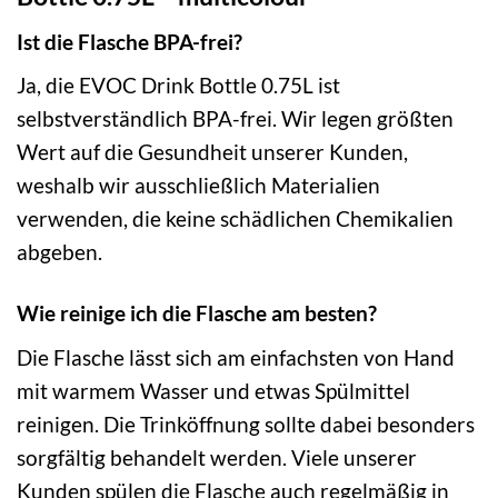
Ist die Flasche BPA-frei?
Ja, die EVOC Drink Bottle 0.75L ist
selbstverständlich BPA-frei. Wir legen größten
Wert auf die Gesundheit unserer Kunden,
weshalb wir ausschließlich Materialien
verwenden, die keine schädlichen Chemikalien
abgeben.
Wie reinige ich die Flasche am besten?
Die Flasche lässt sich am einfachsten von Hand
mit warmem Wasser und etwas Spülmittel
reinigen. Die Trinköffnung sollte dabei besonders
sorgfältig behandelt werden. Viele unserer
Kunden spülen die Flasche auch regelmäßig in