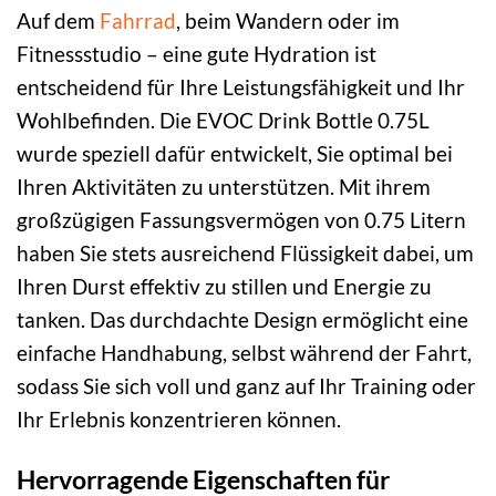
Auf dem
Fahrrad
, beim Wandern oder im
Fitnessstudio – eine gute Hydration ist
entscheidend für Ihre Leistungsfähigkeit und Ihr
Wohlbefinden. Die EVOC Drink Bottle 0.75L
wurde speziell dafür entwickelt, Sie optimal bei
Ihren Aktivitäten zu unterstützen. Mit ihrem
großzügigen Fassungsvermögen von 0.75 Litern
haben Sie stets ausreichend Flüssigkeit dabei, um
Ihren Durst effektiv zu stillen und Energie zu
tanken. Das durchdachte Design ermöglicht eine
einfache Handhabung, selbst während der Fahrt,
sodass Sie sich voll und ganz auf Ihr Training oder
Ihr Erlebnis konzentrieren können.
Hervorragende Eigenschaften für