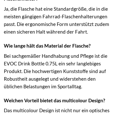
Ja, die Flasche hat eine Standardgröße, die in die
meisten gängigen Fahrrad-Flaschenhalterungen
passt. Die ergonomische Form unterstützt zudem
einen sicheren Halt während der Fahrt.
Wie lange hält das Material der Flasche?
Bei sachgemäßer Handhabung und Pflege ist die
EVOC Drink Bottle 0.75L ein sehr langlebiges
Produkt. Die hochwertigen Kunststoffe sind auf
Robustheit ausgelegt und widerstehen den
üblichen Belastungen im Sportalltag.
Welchen Vorteil bietet das multicolour Design?
Das multicolour Design ist nicht nur ein optisches