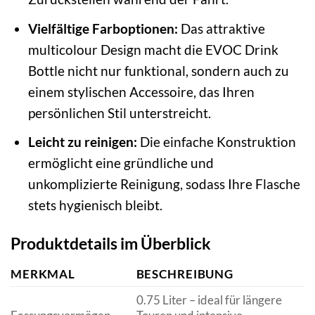
Vielfältige Farboptionen:
Das attraktive
multicolour Design macht die EVOC Drink
Bottle nicht nur funktional, sondern auch zu
einem stylischen Accessoire, das Ihren
persönlichen Stil unterstreicht.
Leicht zu reinigen:
Die einfache Konstruktion
ermöglicht eine gründliche und
unkomplizierte Reinigung, sodass Ihre Flasche
stets hygienisch bleibt.
Produktdetails im Überblick
MERKMAL
BESCHREIBUNG
0.75 Liter – ideal für längere