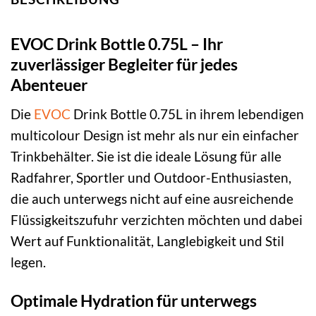
EVOC Drink Bottle 0.75L – Ihr
zuverlässiger Begleiter für jedes
Abenteuer
Die
EVOC
Drink Bottle 0.75L in ihrem lebendigen
multicolour Design ist mehr als nur ein einfacher
Trinkbehälter. Sie ist die ideale Lösung für alle
Radfahrer, Sportler und Outdoor-Enthusiasten,
die auch unterwegs nicht auf eine ausreichende
Flüssigkeitszufuhr verzichten möchten und dabei
Wert auf Funktionalität, Langlebigkeit und Stil
legen.
Optimale Hydration für unterwegs