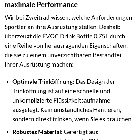
maximale Performance
Wir bei Zweitrad wissen, welche Anforderungen
Sportler an ihre Ausrüstung stellen. Deshalb
überzeugt die EVOC Drink Bottle 0.75L durch
eine Reihe von herausragenden Eigenschaften,
die sie zu einem unverzichtbaren Bestandteil
Ihrer Ausrüstung machen:
Optimale Trinköffnung:
Das Design der
Trinköffnung ist auf eine schnelle und
unkomplizierte Flüssigkeitsaufnahme
ausgelegt. Kein umständliches Hantieren,
sondern direkt trinken, wenn Sie es brauchen.
Robustes Material:
Gefertigt aus