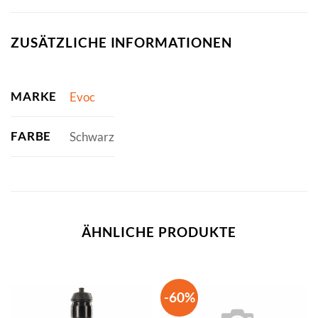
ZUSÄTZLICHE INFORMATIONEN
MARKE
Evoc
FARBE
Schwarz
ÄHNLICHE PRODUKTE
-60%