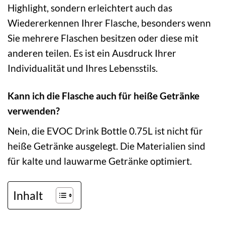
Highlight, sondern erleichtert auch das
Wiedererkennen Ihrer Flasche, besonders wenn
Sie mehrere Flaschen besitzen oder diese mit
anderen teilen. Es ist ein Ausdruck Ihrer
Individualität und Ihres Lebensstils.
Kann ich die Flasche auch für heiße Getränke
verwenden?
Nein, die EVOC Drink Bottle 0.75L ist nicht für
heiße Getränke ausgelegt. Die Materialien sind
für kalte und lauwarme Getränke optimiert.
Inhalt