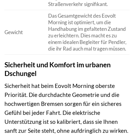
Straßenverkehr signifikant.
Das Gesamtgewicht des Eovolt
Morning ist optimiert, um die
Handhabung im gefalteten Zustand
Gewicht
zu erleichtern. Dies macht es zu
einem idealen Begleiter für Pendler,
die ihr Rad auch mal tragen müssen.
Sicherheit und Komfort im urbanen
Dschungel
Sicherheit hat beim Eovolt Morning oberste
Priorität. Die durchdachte Geometrie und die
hochwertigen Bremsen sorgen für ein sicheres
Gefühl bei jeder Fahrt. Die elektrische
Unterstützung ist so kalibriert, dass sie Ihnen
sanft zur Seite steht, ohne aufdringlich zu wirken.