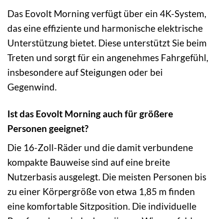
Das Eovolt Morning verfügt über ein 4K-System,
das eine effiziente und harmonische elektrische
Unterstützung bietet. Diese unterstützt Sie beim
Treten und sorgt für ein angenehmes Fahrgefühl,
insbesondere auf Steigungen oder bei
Gegenwind.
Ist das Eovolt Morning auch für größere
Personen geeignet?
Die 16-Zoll-Räder und die damit verbundene
kompakte Bauweise sind auf eine breite
Nutzerbasis ausgelegt. Die meisten Personen bis
zu einer Körpergröße von etwa 1,85 m finden
eine komfortable Sitzposition. Die individuelle