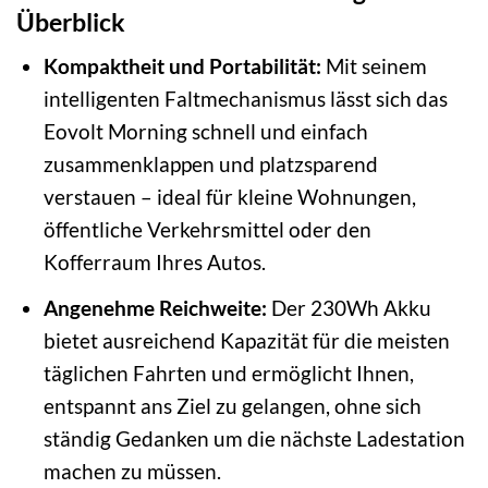
Überblick
Kompaktheit und Portabilität:
Mit seinem
intelligenten Faltmechanismus lässt sich das
Eovolt Morning schnell und einfach
zusammenklappen und platzsparend
verstauen – ideal für kleine Wohnungen,
öffentliche Verkehrsmittel oder den
Kofferraum Ihres Autos.
Angenehme Reichweite:
Der 230Wh Akku
bietet ausreichend Kapazität für die meisten
täglichen Fahrten und ermöglicht Ihnen,
entspannt ans Ziel zu gelangen, ohne sich
ständig Gedanken um die nächste Ladestation
machen zu müssen.