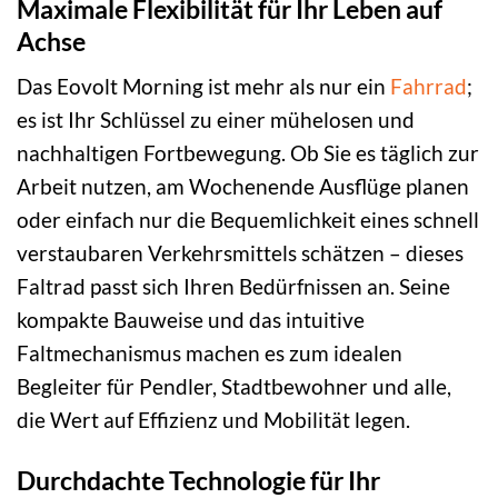
Maximale Flexibilität für Ihr Leben auf
Achse
Das Eovolt Morning ist mehr als nur ein
Fahrrad
;
es ist Ihr Schlüssel zu einer mühelosen und
nachhaltigen Fortbewegung. Ob Sie es täglich zur
Arbeit nutzen, am Wochenende Ausflüge planen
oder einfach nur die Bequemlichkeit eines schnell
verstaubaren Verkehrsmittels schätzen – dieses
Faltrad passt sich Ihren Bedürfnissen an. Seine
kompakte Bauweise und das intuitive
Faltmechanismus machen es zum idealen
Begleiter für Pendler, Stadtbewohner und alle,
die Wert auf Effizienz und Mobilität legen.
Durchdachte Technologie für Ihr