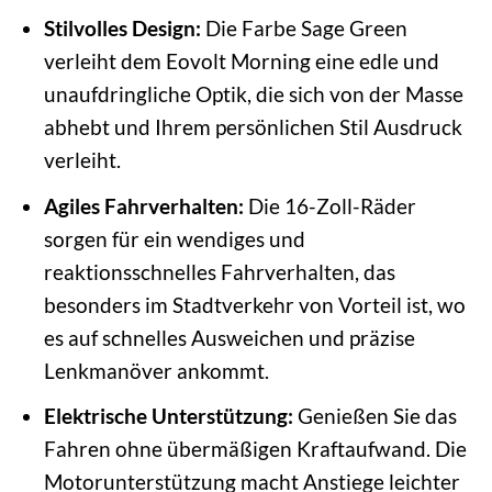
Stilvolles Design:
Die Farbe Sage Green
verleiht dem Eovolt Morning eine edle und
unaufdringliche Optik, die sich von der Masse
abhebt und Ihrem persönlichen Stil Ausdruck
verleiht.
Agiles Fahrverhalten:
Die 16-Zoll-Räder
sorgen für ein wendiges und
reaktionsschnelles Fahrverhalten, das
besonders im Stadtverkehr von Vorteil ist, wo
es auf schnelles Ausweichen und präzise
Lenkmanöver ankommt.
Elektrische Unterstützung:
Genießen Sie das
Fahren ohne übermäßigen Kraftaufwand. Die
Motorunterstützung macht Anstiege leichter