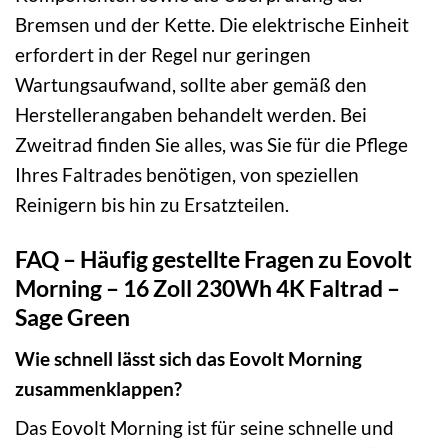
Bremsen und der Kette. Die elektrische Einheit
erfordert in der Regel nur geringen
Wartungsaufwand, sollte aber gemäß den
Herstellerangaben behandelt werden. Bei
Zweitrad finden Sie alles, was Sie für die Pflege
Ihres Faltrades benötigen, von speziellen
Reinigern bis hin zu Ersatzteilen.
FAQ – Häufig gestellte Fragen zu Eovolt
Morning – 16 Zoll 230Wh 4K Faltrad –
Sage Green
Wie schnell lässt sich das Eovolt Morning
zusammenklappen?
Das Eovolt Morning ist für seine schnelle und