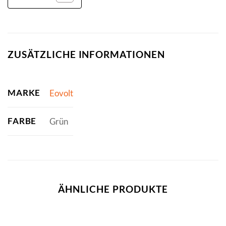
ZUSÄTZLICHE INFORMATIONEN
MARKE
Eovolt
FARBE
Grün
ÄHNLICHE PRODUKTE