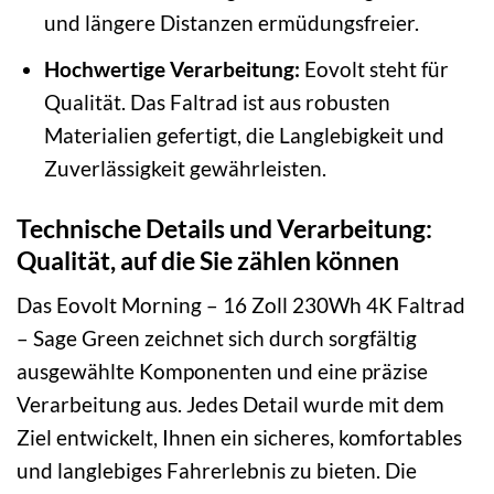
und längere Distanzen ermüdungsfreier.
Hochwertige Verarbeitung:
Eovolt steht für
Qualität. Das Faltrad ist aus robusten
Materialien gefertigt, die Langlebigkeit und
Zuverlässigkeit gewährleisten.
Technische Details und Verarbeitung:
Qualität, auf die Sie zählen können
Das Eovolt Morning – 16 Zoll 230Wh 4K Faltrad
– Sage Green zeichnet sich durch sorgfältig
ausgewählte Komponenten und eine präzise
Verarbeitung aus. Jedes Detail wurde mit dem
Ziel entwickelt, Ihnen ein sicheres, komfortables
und langlebiges Fahrerlebnis zu bieten. Die