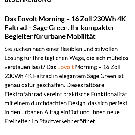
Das Eovolt Morning – 16 Zoll 230Wh 4K
Faltrad – Sage Green: Ihr kompakter
Begleiter für urbane Mobilität
Sie suchen nach einer flexiblen und stilvollen
Lösung für Ihre täglichen Wege, die sich mühelos
verstauen lässt? Das
Eovolt
Morning – 16 Zoll
230Wh 4K Faltrad in elegantem Sage Green ist
genau dafür geschaffen. Dieses faltbare
Elektrofahrrad vereint praktische Funktionalität
mit einem durchdachten Design, das sich perfekt
in den urbanen Alltag einfügt und Ihnen neue
Freiheiten im Stadtverkehr eröffnet.