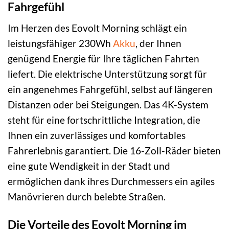
Fahrgefühl
Im Herzen des Eovolt Morning schlägt ein
leistungsfähiger 230Wh
Akku
, der Ihnen
genügend Energie für Ihre täglichen Fahrten
liefert. Die elektrische Unterstützung sorgt für
ein angenehmes Fahrgefühl, selbst auf längeren
Distanzen oder bei Steigungen. Das 4K-System
steht für eine fortschrittliche Integration, die
Ihnen ein zuverlässiges und komfortables
Fahrerlebnis garantiert. Die 16-Zoll-Räder bieten
eine gute Wendigkeit in der Stadt und
ermöglichen dank ihres Durchmessers ein agiles
Manövrieren durch belebte Straßen.
Die Vorteile des Eovolt Morning im