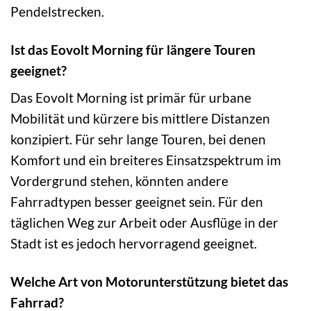
Pendelstrecken.
Ist das Eovolt Morning für längere Touren
geeignet?
Das Eovolt Morning ist primär für urbane
Mobilität und kürzere bis mittlere Distanzen
konzipiert. Für sehr lange Touren, bei denen
Komfort und ein breiteres Einsatzspektrum im
Vordergrund stehen, könnten andere
Fahrradtypen besser geeignet sein. Für den
täglichen Weg zur Arbeit oder Ausflüge in der
Stadt ist es jedoch hervorragend geeignet.
Welche Art von Motorunterstützung bietet das
Fahrrad?