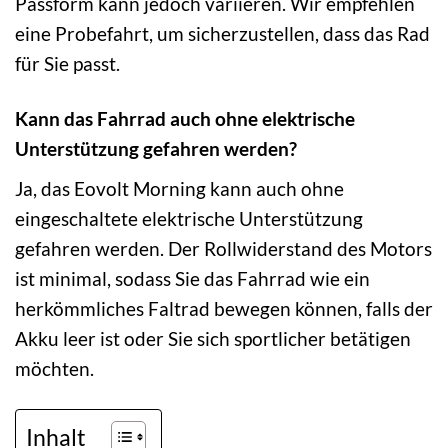
Passform kann jedoch variieren. Wir empfehlen
eine Probefahrt, um sicherzustellen, dass das Rad
für Sie passt.
Kann das Fahrrad auch ohne elektrische
Unterstützung gefahren werden?
Ja, das Eovolt Morning kann auch ohne
eingeschaltete elektrische Unterstützung
gefahren werden. Der Rollwiderstand des Motors
ist minimal, sodass Sie das Fahrrad wie ein
herkömmliches Faltrad bewegen können, falls der
Akku leer ist oder Sie sich sportlicher betätigen
möchten.
Inhalt