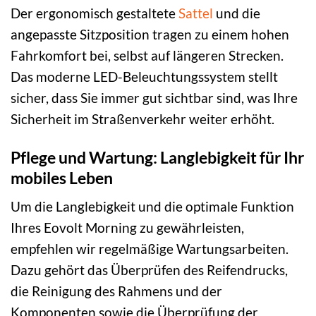
Der ergonomisch gestaltete
Sattel
und die
angepasste Sitzposition tragen zu einem hohen
Fahrkomfort bei, selbst auf längeren Strecken.
Das moderne LED-Beleuchtungssystem stellt
sicher, dass Sie immer gut sichtbar sind, was Ihre
Sicherheit im Straßenverkehr weiter erhöht.
Pflege und Wartung: Langlebigkeit für Ihr
mobiles Leben
Um die Langlebigkeit und die optimale Funktion
Ihres Eovolt Morning zu gewährleisten,
empfehlen wir regelmäßige Wartungsarbeiten.
Dazu gehört das Überprüfen des Reifendrucks,
die Reinigung des Rahmens und der
Komponenten sowie die Überprüfung der