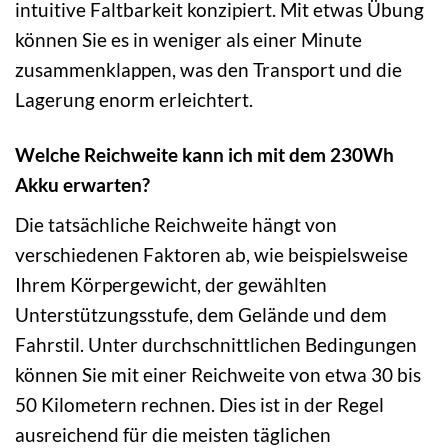
intuitive Faltbarkeit konzipiert. Mit etwas Übung
können Sie es in weniger als einer Minute
zusammenklappen, was den Transport und die
Lagerung enorm erleichtert.
Welche Reichweite kann ich mit dem 230Wh
Akku erwarten?
Die tatsächliche Reichweite hängt von
verschiedenen Faktoren ab, wie beispielsweise
Ihrem Körpergewicht, der gewählten
Unterstützungsstufe, dem Gelände und dem
Fahrstil. Unter durchschnittlichen Bedingungen
können Sie mit einer Reichweite von etwa 30 bis
50 Kilometern rechnen. Dies ist in der Regel
ausreichend für die meisten täglichen