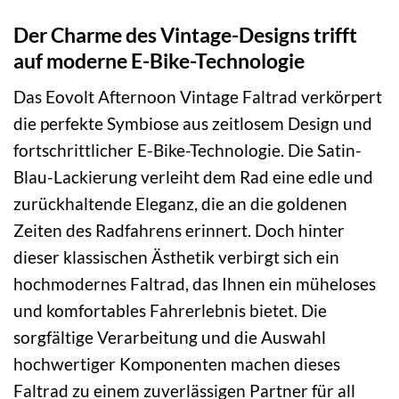
Der Charme des Vintage-Designs trifft
auf moderne E-Bike-Technologie
Das Eovolt Afternoon Vintage Faltrad verkörpert
die perfekte Symbiose aus zeitlosem Design und
fortschrittlicher E-Bike-Technologie. Die Satin-
Blau-Lackierung verleiht dem Rad eine edle und
zurückhaltende Eleganz, die an die goldenen
Zeiten des Radfahrens erinnert. Doch hinter
dieser klassischen Ästhetik verbirgt sich ein
hochmodernes Faltrad, das Ihnen ein müheloses
und komfortables Fahrerlebnis bietet. Die
sorgfältige Verarbeitung und die Auswahl
hochwertiger Komponenten machen dieses
Faltrad zu einem zuverlässigen Partner für all