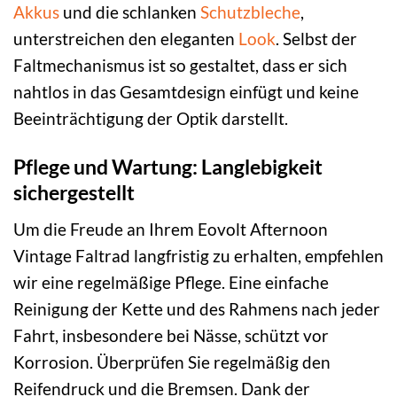
Akkus
und die schlanken
Schutzbleche
,
unterstreichen den eleganten
Look
. Selbst der
Faltmechanismus ist so gestaltet, dass er sich
nahtlos in das Gesamtdesign einfügt und keine
Beeinträchtigung der Optik darstellt.
Pflege und Wartung: Langlebigkeit
sichergestellt
Um die Freude an Ihrem Eovolt Afternoon
Vintage Faltrad langfristig zu erhalten, empfehlen
wir eine regelmäßige Pflege. Eine einfache
Reinigung der Kette und des Rahmens nach jeder
Fahrt, insbesondere bei Nässe, schützt vor
Korrosion. Überprüfen Sie regelmäßig den
Reifendruck und die Bremsen. Dank der