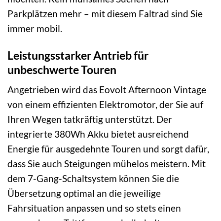
Parkplätzen mehr – mit diesem Faltrad sind Sie
immer mobil.
Leistungsstarker Antrieb für
unbeschwerte Touren
Angetrieben wird das Eovolt Afternoon Vintage
von einem effizienten Elektromotor, der Sie auf
Ihren Wegen tatkräftig unterstützt. Der
integrierte 380Wh Akku bietet ausreichend
Energie für ausgedehnte Touren und sorgt dafür,
dass Sie auch Steigungen mühelos meistern. Mit
dem 7-Gang-Schaltsystem können Sie die
Übersetzung optimal an die jeweilige
Fahrsituation anpassen und so stets einen