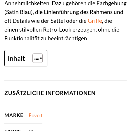
Annehmlichkeiten. Dazu gehören die Farbgebung
(Satin Blau), die Linienführung des Rahmens und
oft Details wie der Sattel oder die
Griffe
, die
einen stilvollen Retro-Look erzeugen, ohne die
Funktionalität zu beeinträchtigen.
Inhalt
ZUSÄTZLICHE INFORMATIONEN
MARKE
Eovolt