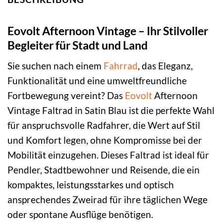
Eovolt Afternoon Vintage – Ihr Stilvoller
Begleiter für Stadt und Land
Sie suchen nach einem
Fahrrad
, das Eleganz,
Funktionalität und eine umweltfreundliche
Fortbewegung vereint? Das
Eovolt
Afternoon
Vintage Faltrad in Satin Blau ist die perfekte Wahl
für anspruchsvolle Radfahrer, die Wert auf Stil
und Komfort legen, ohne Kompromisse bei der
Mobilität einzugehen. Dieses Faltrad ist ideal für
Pendler, Stadtbewohner und Reisende, die ein
kompaktes, leistungsstarkes und optisch
ansprechendes Zweirad für ihre täglichen Wege
oder spontane Ausflüge benötigen.