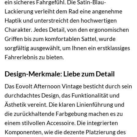
ein sicheres Fahrgefühl. Die Satin-Blau-
Lackierung verleiht dem Rad eine angenehme
Haptik und unterstreicht den hochwertigen
Charakter. Jedes Detail, von den ergonomischen
Griffen bis zum komfortablen Sattel, wurde
sorgfältig ausgewählt, um Ihnen ein erstklassiges
Fahrerlebnis zu bieten.
Design-Merkmale: Liebe zum Detail
Das Eovolt Afternoon Vintage besticht durch sein
durchdachtes Design, das Funktionalität und
Ästhetik vereint. Die klaren Linienführung und
die zurückhaltende Farbgebung machen es zu
einem stilvollen Accessoire. Die integrierten
Komponenten, wie die dezente Platzierung des