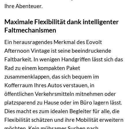
Ihre Abenteuer.
Maximale Flexibilität dank intelligenter
Faltmechanismen
Ein herausragendes Merkmal des Eovolt
Afternoon Vintage ist seine beeindruckende
Faltbarkeit. In wenigen Handgriffen lässt sich das
Rad zu einem kompakten Paket
zusammenklappen, das sich bequem im
Kofferraum Ihres Autos verstauen, in
öffentlichen Verkehrsmitteln mitnehmen oder
platzsparend zu Hause oder im Büro lagern lässt.
Dies macht es zum idealen Begleiter für alle, die
Flexibilität schätzen und ihre Mobilität erweitern
möchten. Kein mühsames Suchen nach