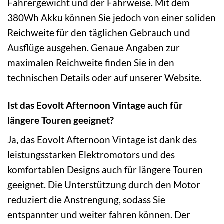
Fahrergewicht und der Fahrweise. Mit dem
380Wh Akku können Sie jedoch von einer soliden
Reichweite für den täglichen Gebrauch und
Ausflüge ausgehen. Genaue Angaben zur
maximalen Reichweite finden Sie in den
technischen Details oder auf unserer Website.
Ist das Eovolt Afternoon Vintage auch für
längere Touren geeignet?
Ja, das Eovolt Afternoon Vintage ist dank des
leistungsstarken Elektromotors und des
komfortablen Designs auch für längere Touren
geeignet. Die Unterstützung durch den Motor
reduziert die Anstrengung, sodass Sie
entspannter und weiter fahren können. Der