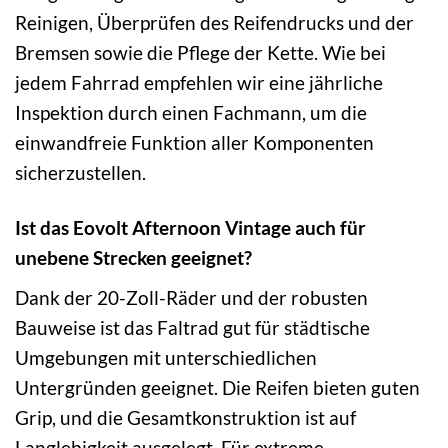
Reinigen, Überprüfen des Reifendrucks und der
Bremsen sowie die Pflege der Kette. Wie bei
jedem Fahrrad empfehlen wir eine jährliche
Inspektion durch einen Fachmann, um die
einwandfreie Funktion aller Komponenten
sicherzustellen.
Ist das Eovolt Afternoon Vintage auch für
unebene Strecken geeignet?
Dank der 20-Zoll-Räder und der robusten
Bauweise ist das Faltrad gut für städtische
Umgebungen mit unterschiedlichen
Untergründen geeignet. Die Reifen bieten guten
Grip, und die Gesamtkonstruktion ist auf
Langlebigkeit ausgelegt. Für extreme