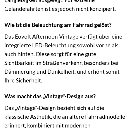
Geländefahrten ist es jedoch nicht konzipiert.
Wie ist die Beleuchtung am Fahrrad gelöst?
Das Eovolt Afternoon Vintage verfügt über eine
integrierte LED-Beleuchtung sowohl vorne als
auch hinten. Diese sorgt für eine gute
Sichtbarkeit im Straßenverkehr, besonders bei
Dämmerung und Dunkelheit, und erhöht somit
Ihre Sicherheit.
Was macht das „Vintage“-Design aus?
Das „Vintage“-Design bezieht sich auf die
klassische Ästhetik, die an ältere Fahrradmodelle
erinnert, kombiniert mit modernen