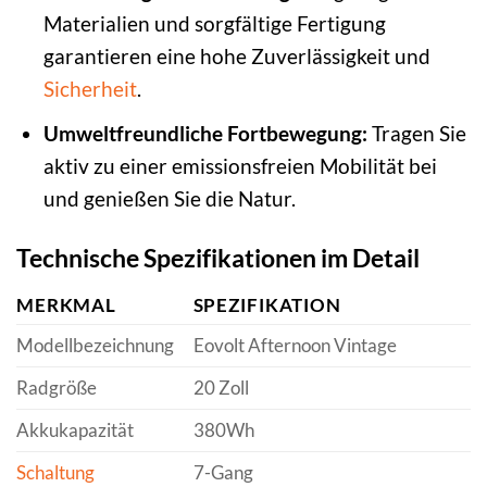
Materialien und sorgfältige Fertigung
garantieren eine hohe Zuverlässigkeit und
Sicherheit
.
Umweltfreundliche Fortbewegung:
Tragen Sie
aktiv zu einer emissionsfreien Mobilität bei
und genießen Sie die Natur.
Technische Spezifikationen im Detail
MERKMAL
SPEZIFIKATION
Modellbezeichnung
Eovolt Afternoon Vintage
Radgröße
20 Zoll
Akkukapazität
380Wh
Schaltung
7-Gang