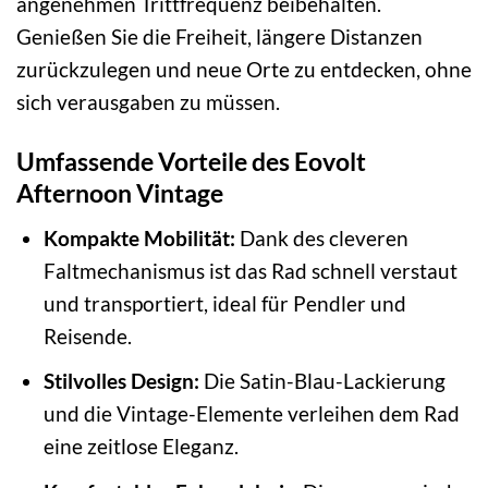
angenehmen Trittfrequenz beibehalten.
Genießen Sie die Freiheit, längere Distanzen
zurückzulegen und neue Orte zu entdecken, ohne
sich verausgaben zu müssen.
Umfassende Vorteile des Eovolt
Afternoon Vintage
Kompakte Mobilität:
Dank des cleveren
Faltmechanismus ist das Rad schnell verstaut
und transportiert, ideal für Pendler und
Reisende.
Stilvolles Design:
Die Satin-Blau-Lackierung
und die Vintage-Elemente verleihen dem Rad
eine zeitlose Eleganz.