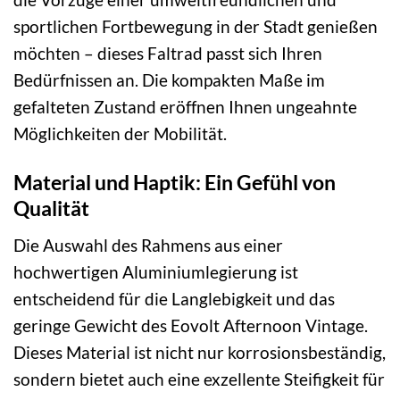
sportlichen Fortbewegung in der Stadt genießen
möchten – dieses Faltrad passt sich Ihren
Bedürfnissen an. Die kompakten Maße im
gefalteten Zustand eröffnen Ihnen ungeahnte
Möglichkeiten der Mobilität.
Material und Haptik: Ein Gefühl von
Qualität
Die Auswahl des Rahmens aus einer
hochwertigen Aluminiumlegierung ist
entscheidend für die Langlebigkeit und das
geringe Gewicht des Eovolt Afternoon Vintage.
Dieses Material ist nicht nur korrosionsbeständig,
sondern bietet auch eine exzellente Steifigkeit für