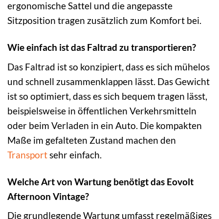
ergonomische Sattel und die angepasste
Sitzposition tragen zusätzlich zum Komfort bei.
Wie einfach ist das Faltrad zu transportieren?
Das Faltrad ist so konzipiert, dass es sich mühelos
und schnell zusammenklappen lässt. Das Gewicht
ist so optimiert, dass es sich bequem tragen lässt,
beispielsweise in öffentlichen Verkehrsmitteln
oder beim Verladen in ein Auto. Die kompakten
Maße im gefalteten Zustand machen den
Transport
sehr einfach.
Welche Art von Wartung benötigt das Eovolt
Afternoon Vintage?
Die grundlegende Wartung umfasst regelmäßiges