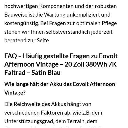
hochwertigen Komponenten und der robusten
Bauweise ist die Wartung unkompliziert und
kostengünstig. Bei Fragen zur optimalen Pflege
stehen wir Ihnen selbstverständlich jederzeit
beratend zur Seite.
FAQ – Häufig gestellte Fragen zu Eovolt
Afternoon Vintage – 20 Zoll 380Wh 7K
Faltrad – Satin Blau
Wie lange hält der Akku des Eovolt Afternoon
Vintage?
Die Reichweite des Akkus hängt von
verschiedenen Faktoren ab, wie z.B. dem
Unterstützungsgrad, dem Terrain, dem