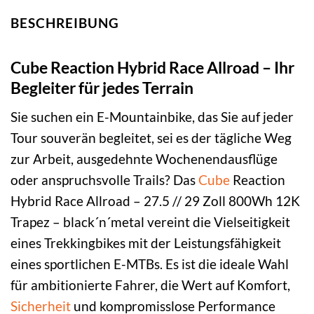
BESCHREIBUNG
Cube Reaction Hybrid Race Allroad – Ihr
Begleiter für jedes Terrain
Sie suchen ein E-Mountainbike, das Sie auf jeder
Tour souverän begleitet, sei es der tägliche Weg
zur Arbeit, ausgedehnte Wochenendausflüge
oder anspruchsvolle Trails? Das
Cube
Reaction
Hybrid Race Allroad – 27.5 // 29 Zoll 800Wh 12K
Trapez – black´n´metal vereint die Vielseitigkeit
eines Trekkingbikes mit der Leistungsfähigkeit
eines sportlichen E-MTBs. Es ist die ideale Wahl
für ambitionierte Fahrer, die Wert auf Komfort,
Sicherheit
und kompromisslose Performance