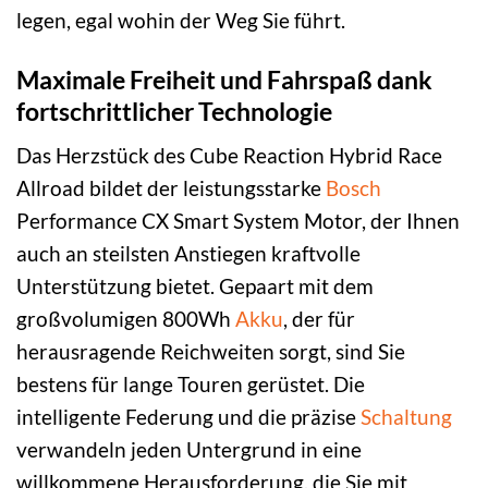
legen, egal wohin der Weg Sie führt.
Maximale Freiheit und Fahrspaß dank
fortschrittlicher Technologie
Das Herzstück des Cube Reaction Hybrid Race
Allroad bildet der leistungsstarke
Bosch
Performance CX Smart System Motor, der Ihnen
auch an steilsten Anstiegen kraftvolle
Unterstützung bietet. Gepaart mit dem
großvolumigen 800Wh
Akku
, der für
herausragende Reichweiten sorgt, sind Sie
bestens für lange Touren gerüstet. Die
intelligente Federung und die präzise
Schaltung
verwandeln jeden Untergrund in eine
willkommene Herausforderung, die Sie mit