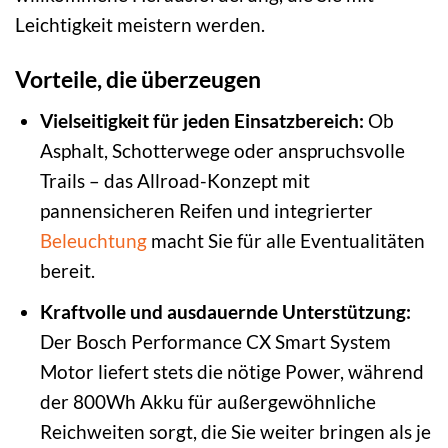
Leichtigkeit meistern werden.
Vorteile, die überzeugen
Vielseitigkeit für jeden Einsatzbereich:
Ob
Asphalt, Schotterwege oder anspruchsvolle
Trails – das Allroad-Konzept mit
pannensicheren Reifen und integrierter
Beleuchtung
macht Sie für alle Eventualitäten
bereit.
Kraftvolle und ausdauernde Unterstützung:
Der Bosch Performance CX Smart System
Motor liefert stets die nötige Power, während
der 800Wh Akku für außergewöhnliche
Reichweiten sorgt, die Sie weiter bringen als je