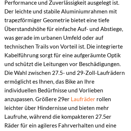
Performance und Zuverlässigkeit ausgelegt ist.
Der leichte und stabile Aluminiumrahmen mit
trapezförmiger Geometrie bietet eine tiefe
Überstandshöhe für einfache Auf- und Abstiege,
was gerade im urbanen Umfeld oder auf
technischen Trails von Vorteil ist. Die integrierte
Kabelführung sorgt für eine aufgeräumte Optik
und schützt die Leitungen vor Beschädigungen.
Die Wahl zwischen 27.5- und 29-Zoll-Laufrädern
ermöglicht es Ihnen, das Bike an Ihre
individuellen Bedürfnisse und Vorlieben
anzupassen. Größere 29er
Laufräder
rollen
leichter über Hindernisse und bieten mehr
Laufruhe, während die kompakteren 27.5er
Räder für ein agileres Fahrverhalten und eine