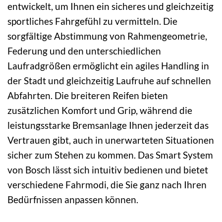
entwickelt, um Ihnen ein sicheres und gleichzeitig
sportliches Fahrgefühl zu vermitteln. Die
sorgfältige Abstimmung von Rahmengeometrie,
Federung und den unterschiedlichen
Laufradgrößen ermöglicht ein agiles Handling in
der Stadt und gleichzeitig Laufruhe auf schnellen
Abfahrten. Die breiteren Reifen bieten
zusätzlichen Komfort und Grip, während die
leistungsstarke Bremsanlage Ihnen jederzeit das
Vertrauen gibt, auch in unerwarteten Situationen
sicher zum Stehen zu kommen. Das Smart System
von Bosch lässt sich intuitiv bedienen und bietet
verschiedene Fahrmodi, die Sie ganz nach Ihren
Bedürfnissen anpassen können.