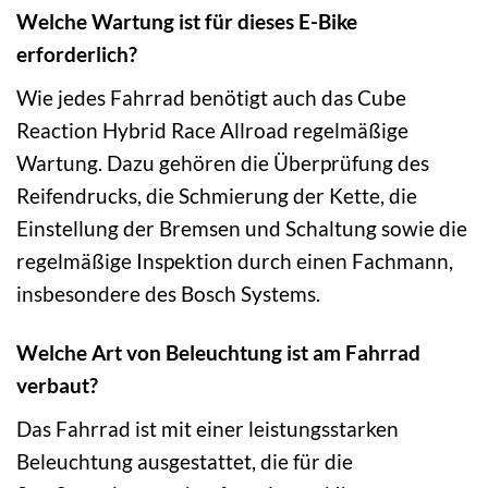
Welche Wartung ist für dieses E-Bike
erforderlich?
Wie jedes Fahrrad benötigt auch das Cube
Reaction Hybrid Race Allroad regelmäßige
Wartung. Dazu gehören die Überprüfung des
Reifendrucks, die Schmierung der Kette, die
Einstellung der Bremsen und Schaltung sowie die
regelmäßige Inspektion durch einen Fachmann,
insbesondere des Bosch Systems.
Welche Art von Beleuchtung ist am Fahrrad
verbaut?
Das Fahrrad ist mit einer leistungsstarken
Beleuchtung ausgestattet, die für die