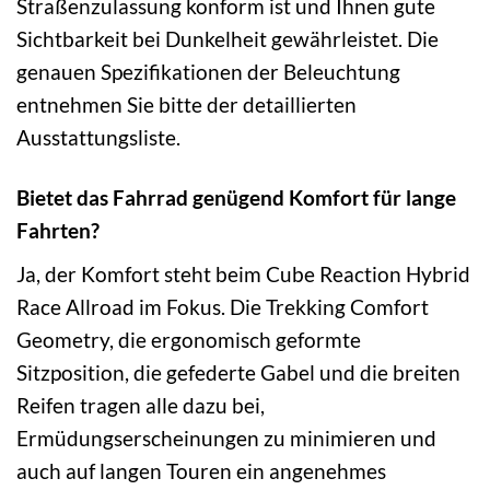
Straßenzulassung konform ist und Ihnen gute
Sichtbarkeit bei Dunkelheit gewährleistet. Die
genauen Spezifikationen der Beleuchtung
entnehmen Sie bitte der detaillierten
Ausstattungsliste.
Bietet das Fahrrad genügend Komfort für lange
Fahrten?
Ja, der Komfort steht beim Cube Reaction Hybrid
Race Allroad im Fokus. Die Trekking Comfort
Geometry, die ergonomisch geformte
Sitzposition, die gefederte Gabel und die breiten
Reifen tragen alle dazu bei,
Ermüdungserscheinungen zu minimieren und
auch auf langen Touren ein angenehmes