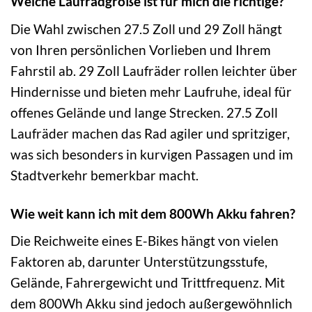
Welche Laufradgröße ist für mich die richtige?
Die Wahl zwischen 27.5 Zoll und 29 Zoll hängt
von Ihren persönlichen Vorlieben und Ihrem
Fahrstil ab. 29 Zoll Laufräder rollen leichter über
Hindernisse und bieten mehr Laufruhe, ideal für
offenes Gelände und lange Strecken. 27.5 Zoll
Laufräder machen das Rad agiler und spritziger,
was sich besonders in kurvigen Passagen und im
Stadtverkehr bemerkbar macht.
Wie weit kann ich mit dem 800Wh Akku fahren?
Die Reichweite eines E-Bikes hängt von vielen
Faktoren ab, darunter Unterstützungsstufe,
Gelände, Fahrergewicht und Trittfrequenz. Mit
dem 800Wh Akku sind jedoch außergewöhnlich