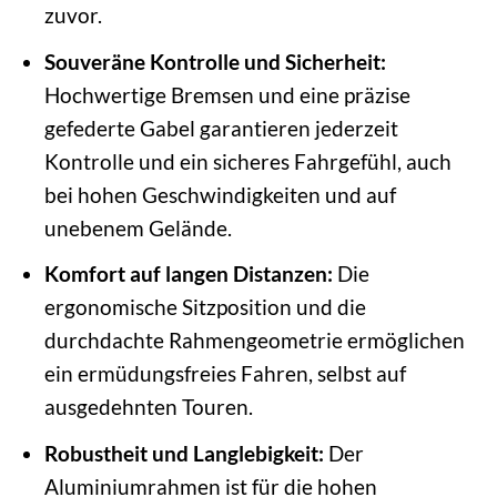
zuvor.
Souveräne Kontrolle und Sicherheit:
Hochwertige Bremsen und eine präzise
gefederte Gabel garantieren jederzeit
Kontrolle und ein sicheres Fahrgefühl, auch
bei hohen Geschwindigkeiten und auf
unebenem Gelände.
Komfort auf langen Distanzen:
Die
ergonomische Sitzposition und die
durchdachte Rahmengeometrie ermöglichen
ein ermüdungsfreies Fahren, selbst auf
ausgedehnten Touren.
Robustheit und Langlebigkeit:
Der
Aluminiumrahmen ist für die hohen