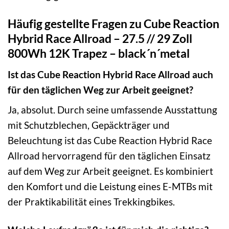
Häufig gestellte Fragen zu Cube Reaction
Hybrid Race Allroad – 27.5 // 29 Zoll
800Wh 12K Trapez – black´n´metal
Ist das Cube Reaction Hybrid Race Allroad auch
für den täglichen Weg zur Arbeit geeignet?
Ja, absolut. Durch seine umfassende Ausstattung
mit Schutzblechen, Gepäckträger und
Beleuchtung ist das Cube Reaction Hybrid Race
Allroad hervorragend für den täglichen Einsatz
auf dem Weg zur Arbeit geeignet. Es kombiniert
den Komfort und die Leistung eines E-MTBs mit
der Praktikabilität eines Trekkingbikes.