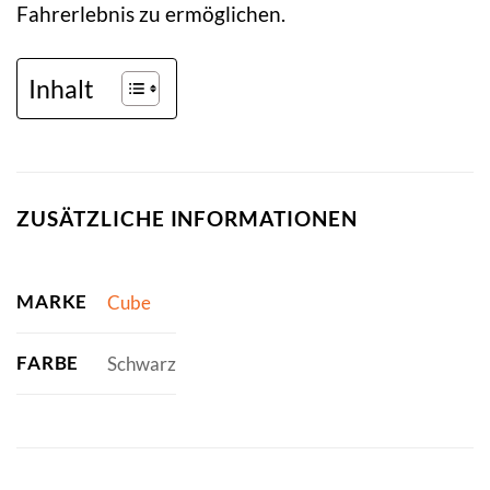
Fahrerlebnis zu ermöglichen.
Inhalt
ZUSÄTZLICHE INFORMATIONEN
MARKE
Cube
FARBE
Schwarz