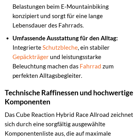
Belastungen beim E-Mountainbiking
konzipiert und sorgt für eine lange
Lebensdauer des Fahrrads.
Umfassende Ausstattung für den Alltag:
Integrierte
Schutzbleche
, ein stabiler
Gepäckträger
und leistungsstarke
Beleuchtung machen das
Fahrrad
zum
perfekten Alltagsbegleiter.
Technische Raffinessen und hochwertige
Komponenten
Das Cube Reaction Hybrid Race Allroad zeichnet
sich durch eine sorgfältig ausgewählte
Komponentenliste aus, die auf maximale