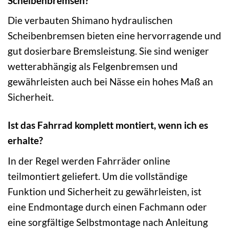
Scheibenbremsen?
Die verbauten Shimano hydraulischen
Scheibenbremsen bieten eine hervorragende und
gut dosierbare Bremsleistung. Sie sind weniger
wetterabhängig als Felgenbremsen und
gewährleisten auch bei Nässe ein hohes Maß an
Sicherheit.
Ist das Fahrrad komplett montiert, wenn ich es
erhalte?
In der Regel werden Fahrräder online
teilmontiert geliefert. Um die vollständige
Funktion und Sicherheit zu gewährleisten, ist
eine Endmontage durch einen Fachmann oder
eine sorgfältige Selbstmontage nach Anleitung