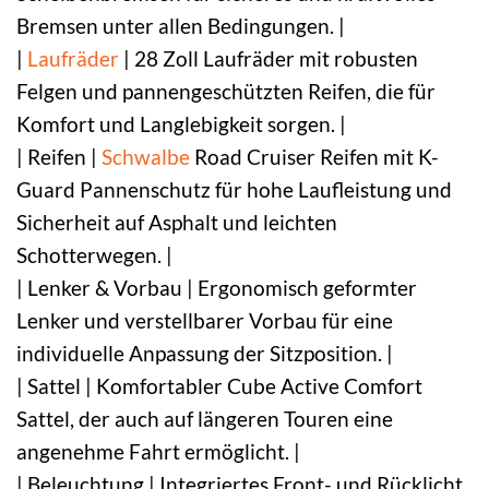
Bremsen unter allen Bedingungen. |
|
Laufräder
| 28 Zoll Laufräder mit robusten
Felgen und pannengeschützten Reifen, die für
Komfort und Langlebigkeit sorgen. |
| Reifen |
Schwalbe
Road Cruiser Reifen mit K-
Guard Pannenschutz für hohe Laufleistung und
Sicherheit auf Asphalt und leichten
Schotterwegen. |
| Lenker & Vorbau | Ergonomisch geformter
Lenker und verstellbarer Vorbau für eine
individuelle Anpassung der Sitzposition. |
| Sattel | Komfortabler Cube Active Comfort
Sattel, der auch auf längeren Touren eine
angenehme Fahrt ermöglicht. |
| Beleuchtung | Integriertes Front- und Rücklicht