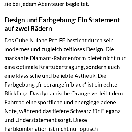
sie bei jedem Abenteuer begleitet.
Design und Farbgebung: Ein Statement
auf zwei Rädern
Das Cube Nulane Pro FE besticht durch sein
modernes und zugleich zeitloses Design. Die
markante Diamant-Rahmenform bietet nicht nur
eine optimale Kraftübertragung, sondern auch
eine klassische und beliebte Ästhetik. Die
Farbgebung „fireorange´n´black“ ist ein echter
Blickfang. Das dynamische Orange verleiht dem
Fahrrad eine sportliche und energiegeladene
Note, während das tiefere Schwarz für Eleganz
und Understatement sorgt. Diese
Farbkombination ist nicht nur optisch