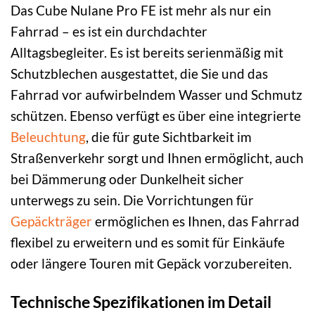
Das Cube Nulane Pro FE ist mehr als nur ein
Fahrrad – es ist ein durchdachter
Alltagsbegleiter. Es ist bereits serienmäßig mit
Schutzblechen ausgestattet, die Sie und das
Fahrrad vor aufwirbelndem Wasser und Schmutz
schützen. Ebenso verfügt es über eine integrierte
Beleuchtung
, die für gute Sichtbarkeit im
Straßenverkehr sorgt und Ihnen ermöglicht, auch
bei Dämmerung oder Dunkelheit sicher
unterwegs zu sein. Die Vorrichtungen für
Gepäckträger
ermöglichen es Ihnen, das Fahrrad
flexibel zu erweitern und es somit für Einkäufe
oder längere Touren mit Gepäck vorzubereiten.
Technische Spezifikationen im Detail