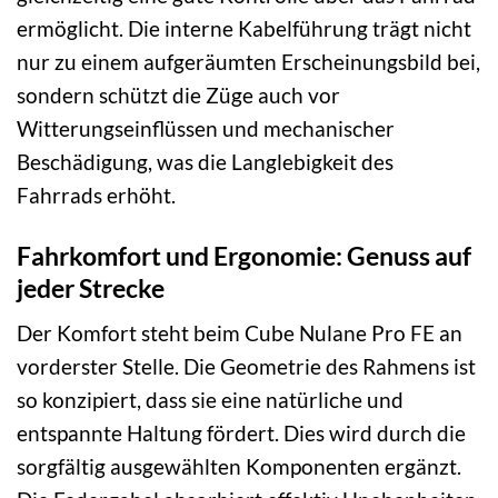
ermöglicht. Die interne Kabelführung trägt nicht
nur zu einem aufgeräumten Erscheinungsbild bei,
sondern schützt die Züge auch vor
Witterungseinflüssen und mechanischer
Beschädigung, was die Langlebigkeit des
Fahrrads erhöht.
Fahrkomfort und Ergonomie: Genuss auf
jeder Strecke
Der Komfort steht beim Cube Nulane Pro FE an
vorderster Stelle. Die Geometrie des Rahmens ist
so konzipiert, dass sie eine natürliche und
entspannte Haltung fördert. Dies wird durch die
sorgfältig ausgewählten Komponenten ergänzt.