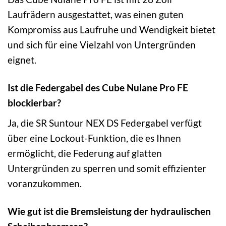
Laufrädern ausgestattet, was einen guten
Kompromiss aus Laufruhe und Wendigkeit bietet
und sich für eine Vielzahl von Untergründen
eignet.
Ist die Federgabel des Cube Nulane Pro FE
blockierbar?
Ja, die SR Suntour NEX DS Federgabel verfügt
über eine Lockout-Funktion, die es Ihnen
ermöglicht, die Federung auf glatten
Untergründen zu sperren und somit effizienter
voranzukommen.
Wie gut ist die Bremsleistung der hydraulischen