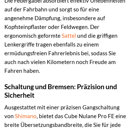
Die Federgabel absorbiert effektiv Unebenheiten
auf der Fahrbahn und sorgt so für eine
angenehme Dämpfung, insbesondere auf
Kopfsteinpflaster oder Feldwegen. Der
ergonomisch geformte
Sattel
und die griffigen
Lenkergriffe tragen ebenfalls zu einem
ermüdungsfreien Fahrerlebnis bei, sodass Sie
auch nach vielen Kilometern noch Freude am
Fahren haben.
Schaltung und Bremsen: Präzision und
Sicherheit
Ausgestattet mit einer präzisen Gangschaltung
von
Shimano
, bietet das Cube Nulane Pro FE eine
breite Übersetzungsbandbreite, die Sie für jede