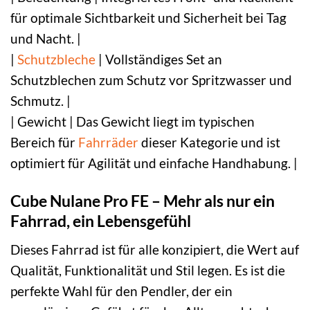
für optimale Sichtbarkeit und Sicherheit bei Tag
und Nacht. |
|
Schutzbleche
| Vollständiges Set an
Schutzblechen zum Schutz vor Spritzwasser und
Schmutz. |
| Gewicht | Das Gewicht liegt im typischen
Bereich für
Fahrräder
dieser Kategorie und ist
optimiert für Agilität und einfache Handhabung. |
Cube Nulane Pro FE – Mehr als nur ein
Fahrrad, ein Lebensgefühl
Dieses Fahrrad ist für alle konzipiert, die Wert auf
Qualität, Funktionalität und Stil legen. Es ist die
perfekte Wahl für den Pendler, der ein