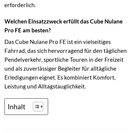
erforderlich.
Welchen Einsatzzweck erfüllt das Cube Nulane
Pro FE am besten?
Das Cube Nulane Pro FE ist ein vielseitiges
Fahrrad, das sich hervorragend für den täglichen
Pendelverkehr, sportliche Touren in der Freizeit
und als zuverlässiger Begleiter für alltägliche
Erledigungen eignet. Es kombiniert Komfort,
Leistung und Alltagstauglichkeit.
Inhalt