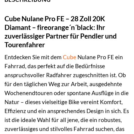
Cube Nulane Pro FE – 28 Zoll 20K
Diamant – fireorange´n´black: Ihr
zuverlässiger Partner für Pendler und
Tourenfahrer
Entdecken Sie mit dem
Cube
Nulane Pro FE ein
Fahrrad, das perfekt auf die Bedürfnisse
anspruchsvoller Radfahrer zugeschnitten ist. Ob
für den täglichen Weg zur Arbeit, ausgedehnte
Wochenendtouren oder spontane Ausflüge in die
Natur – dieses vielseitige Bike vereint Komfort,
Effizienz und ein ansprechendes Design in sich. Es
ist die ideale Wahl für all jene, die ein robustes,
zuverlässiges und stilvolles Fahrrad suchen, das