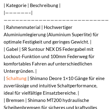
| Kategorie | Beschreibung |
|——————–|
———————————————————————————
| Rahmenmaterial | Hochwertiger
Aluminiumlegierung (Aluminium Superlite) für
optimale Festigkeit und geringes Gewicht. |
| Gabel | SR Suntour NEX DS Federgabel mit
Lockout-Funktion und 100mm Federweg für
komfortables Fahren auf unterschiedlichen
Untergründen. |
|
Schaltung
| Shimano Deore 1×10 Gänge für eine
zuverlässige und intuitive Schaltperformance,
ideal für vielfältige Einsatzbereiche. |
| Bremsen | Shimano MT200 hydraulische
Scheibenbremsen für sicheres und kraftvolles