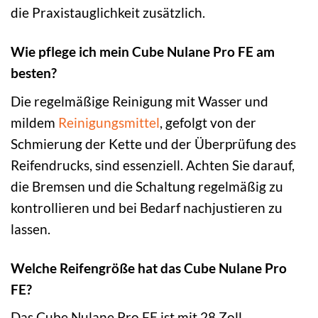
die Praxistauglichkeit zusätzlich.
Wie pflege ich mein Cube Nulane Pro FE am
besten?
Die regelmäßige Reinigung mit Wasser und
mildem
Reinigungsmittel
, gefolgt von der
Schmierung der Kette und der Überprüfung des
Reifendrucks, sind essenziell. Achten Sie darauf,
die Bremsen und die Schaltung regelmäßig zu
kontrollieren und bei Bedarf nachjustieren zu
lassen.
Welche Reifengröße hat das Cube Nulane Pro
FE?
Das Cube Nulane Pro FE ist mit 28 Zoll