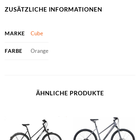
ZUSÄTZLICHE INFORMATIONEN
MARKE
Cube
FARBE
Orange
ÄHNLICHE PRODUKTE