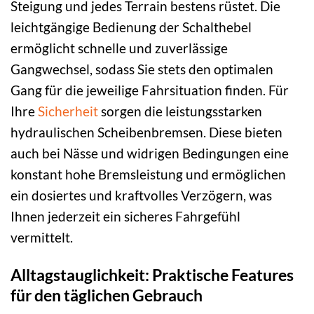
Steigung und jedes Terrain bestens rüstet. Die
leichtgängige Bedienung der Schalthebel
ermöglicht schnelle und zuverlässige
Gangwechsel, sodass Sie stets den optimalen
Gang für die jeweilige Fahrsituation finden. Für
Ihre
Sicherheit
sorgen die leistungsstarken
hydraulischen Scheibenbremsen. Diese bieten
auch bei Nässe und widrigen Bedingungen eine
konstant hohe Bremsleistung und ermöglichen
ein dosiertes und kraftvolles Verzögern, was
Ihnen jederzeit ein sicheres Fahrgefühl
vermittelt.
Alltagstauglichkeit: Praktische Features
für den täglichen Gebrauch