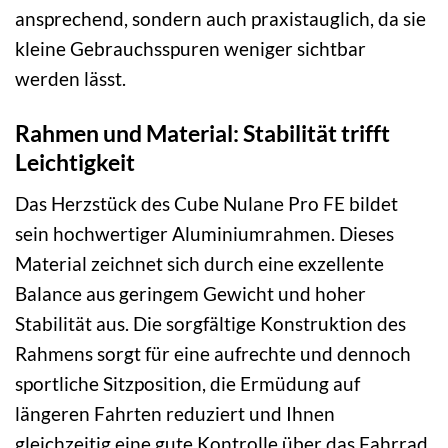
ansprechend, sondern auch praxistauglich, da sie
kleine Gebrauchsspuren weniger sichtbar
werden lässt.
Rahmen und Material: Stabilität trifft
Leichtigkeit
Das Herzstück des Cube Nulane Pro FE bildet
sein hochwertiger Aluminiumrahmen. Dieses
Material zeichnet sich durch eine exzellente
Balance aus geringem Gewicht und hoher
Stabilität aus. Die sorgfältige Konstruktion des
Rahmens sorgt für eine aufrechte und dennoch
sportliche Sitzposition, die Ermüdung auf
längeren Fahrten reduziert und Ihnen
gleichzeitig eine gute Kontrolle über das Fahrrad