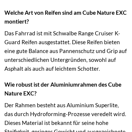
Welche Art von Reifen sind am Cube Nature EXC
montiert?
Das Fahrrad ist mit Schwalbe Range Cruiser K-
Guard Reifen ausgestattet. Diese Reifen bieten
eine gute Balance aus Pannenschutz und Grip auf
unterschiedlichen Untergründen, sowohl auf
Asphalt als auch auf leichtem Schotter.
Wie robust ist der Aluminiumrahmen des Cube
Nature EXC?
Der Rahmen besteht aus Aluminium Superlite,
das durch Hydroforming-Prozesse veredelt wird.
Dieses Material ist bekannt für seine hohe
Steifigkeit, geringes Gewicht und ausgezeichnete