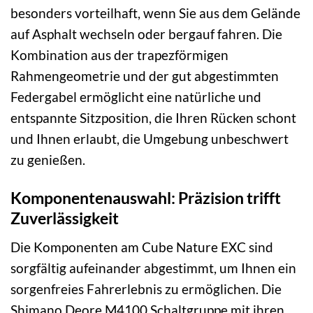
besonders vorteilhaft, wenn Sie aus dem Gelände
auf Asphalt wechseln oder bergauf fahren. Die
Kombination aus der trapezförmigen
Rahmengeometrie und der gut abgestimmten
Federgabel ermöglicht eine natürliche und
entspannte Sitzposition, die Ihren Rücken schont
und Ihnen erlaubt, die Umgebung unbeschwert
zu genießen.
Komponentenauswahl: Präzision trifft
Zuverlässigkeit
Die Komponenten am Cube Nature EXC sind
sorgfältig aufeinander abgestimmt, um Ihnen ein
sorgenfreies Fahrerlebnis zu ermöglichen. Die
Shimano Deore M4100 Schaltgruppe mit ihren