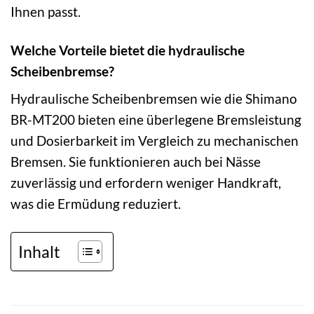
Ihnen passt.
Welche Vorteile bietet die hydraulische
Scheibenbremse?
Hydraulische Scheibenbremsen wie die Shimano
BR-MT200 bieten eine überlegene Bremsleistung
und Dosierbarkeit im Vergleich zu mechanischen
Bremsen. Sie funktionieren auch bei Nässe
zuverlässig und erfordern weniger Handkraft,
was die Ermüdung reduziert.
Inhalt