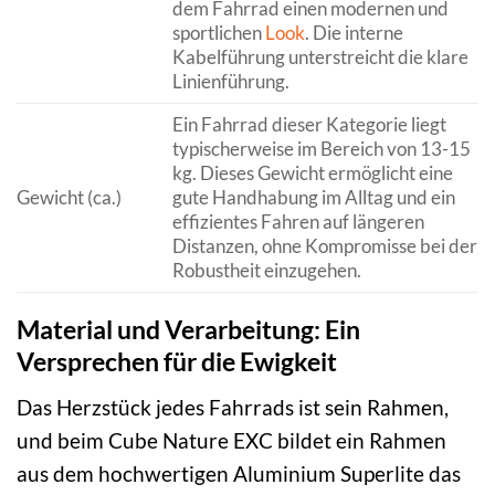
dem Fahrrad einen modernen und
sportlichen
Look
. Die interne
Kabelführung unterstreicht die klare
Linienführung.
Ein Fahrrad dieser Kategorie liegt
typischerweise im Bereich von 13-15
kg. Dieses Gewicht ermöglicht eine
Gewicht (ca.)
gute Handhabung im Alltag und ein
effizientes Fahren auf längeren
Distanzen, ohne Kompromisse bei der
Robustheit einzugehen.
Material und Verarbeitung: Ein
Versprechen für die Ewigkeit
Das Herzstück jedes Fahrrads ist sein Rahmen,
und beim Cube Nature EXC bildet ein Rahmen
aus dem hochwertigen Aluminium Superlite das