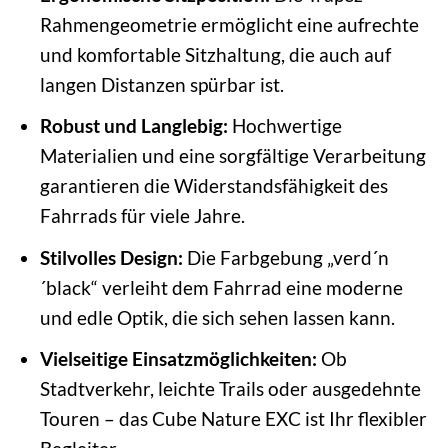
Rahmengeometrie ermöglicht eine aufrechte
und komfortable Sitzhaltung, die auch auf
langen Distanzen spürbar ist.
Robust und Langlebig:
Hochwertige
Materialien und eine sorgfältige Verarbeitung
garantieren die Widerstandsfähigkeit des
Fahrrads für viele Jahre.
Stilvolles Design:
Die Farbgebung „verd´n
´black“ verleiht dem Fahrrad eine moderne
und edle Optik, die sich sehen lassen kann.
Vielseitige Einsatzmöglichkeiten:
Ob
Stadtverkehr, leichte Trails oder ausgedehnte
Touren – das Cube Nature EXC ist Ihr flexibler