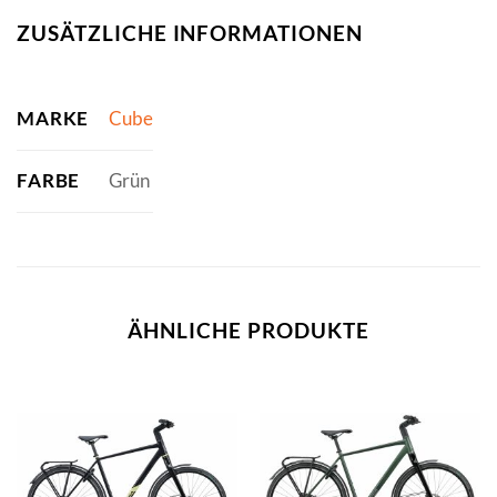
ZUSÄTZLICHE INFORMATIONEN
MARKE
Cube
FARBE
Grün
ÄHNLICHE PRODUKTE