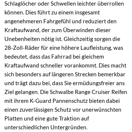
Schlaglöcher oder Schwellen leichter überrollen
können. Dies führt zu einem insgesamt
angenehmeren Fahrgefühl und reduziert den
Kraftaufwand, der zum Überwinden dieser
Unebenheiten nötig ist. Gleichzeitig sorgen die
28-Zoll-Räder für eine höhere Laufleistung, was
bedeutet, dass das Fahrrad bei gleichem
Kraftaufwand schneller vorankommt. Dies macht
sich besonders auf längeren Strecken bemerkbar
und trägt dazu bei, dass Sie ermüdungsfreier ans
Ziel gelangen. Die Schwalbe Range Cruiser Reifen
mit ihrem K-Guard Pannenschutz bieten dabei
einen zuverlässigen Schutz vor unerwünschten
Platten und eine gute Traktion auf
unterschiedlichen Untergründen.