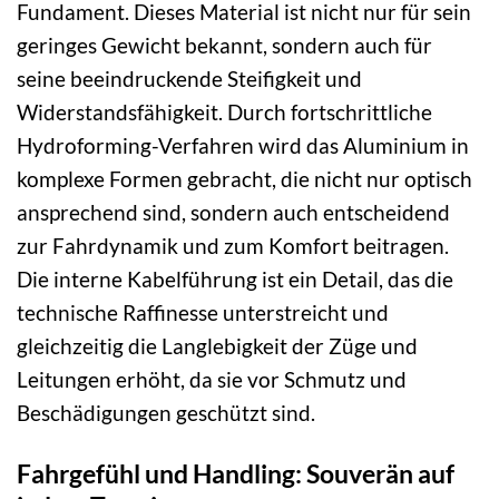
Fundament. Dieses Material ist nicht nur für sein
geringes Gewicht bekannt, sondern auch für
seine beeindruckende Steifigkeit und
Widerstandsfähigkeit. Durch fortschrittliche
Hydroforming-Verfahren wird das Aluminium in
komplexe Formen gebracht, die nicht nur optisch
ansprechend sind, sondern auch entscheidend
zur Fahrdynamik und zum Komfort beitragen.
Die interne Kabelführung ist ein Detail, das die
technische Raffinesse unterstreicht und
gleichzeitig die Langlebigkeit der Züge und
Leitungen erhöht, da sie vor Schmutz und
Beschädigungen geschützt sind.
Fahrgefühl und Handling: Souverän auf