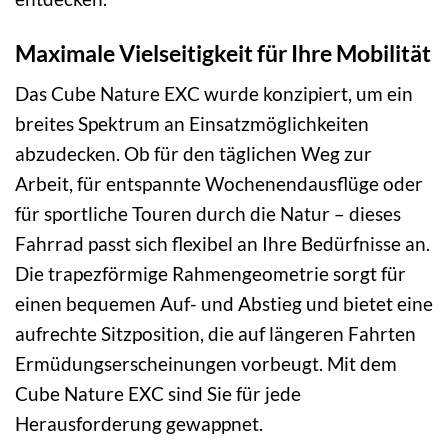
Maximale Vielseitigkeit für Ihre Mobilität
Das Cube Nature EXC wurde konzipiert, um ein
breites Spektrum an Einsatzmöglichkeiten
abzudecken. Ob für den täglichen Weg zur
Arbeit, für entspannte Wochenendausflüge oder
für sportliche Touren durch die Natur – dieses
Fahrrad passt sich flexibel an Ihre Bedürfnisse an.
Die trapezförmige Rahmengeometrie sorgt für
einen bequemen Auf- und Abstieg und bietet eine
aufrechte Sitzposition, die auf längeren Fahrten
Ermüdungserscheinungen vorbeugt. Mit dem
Cube Nature EXC sind Sie für jede
Herausforderung gewappnet.