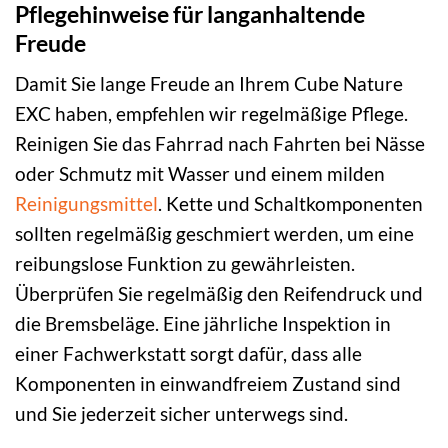
Pflegehinweise für langanhaltende
Freude
Damit Sie lange Freude an Ihrem Cube Nature
EXC haben, empfehlen wir regelmäßige Pflege.
Reinigen Sie das Fahrrad nach Fahrten bei Nässe
oder Schmutz mit Wasser und einem milden
Reinigungsmittel
. Kette und Schaltkomponenten
sollten regelmäßig geschmiert werden, um eine
reibungslose Funktion zu gewährleisten.
Überprüfen Sie regelmäßig den Reifendruck und
die Bremsbeläge. Eine jährliche Inspektion in
einer Fachwerkstatt sorgt dafür, dass alle
Komponenten in einwandfreiem Zustand sind
und Sie jederzeit sicher unterwegs sind.