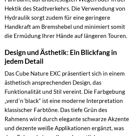
Hektik des Stadtverkehrs. Die Verwendung von
Hydraulik sorgt zudem für eine geringere
Handkraft am Bremshebel und minimiert somit
die Ermüdung Ihrer Hände auf längeren Touren.
Design und Ästhetik: Ein Blickfang in
jedem Detail
Das Cube Nature EXC präsentiert sich in einem
ästhetisch ansprechenden Design, das
Funktionalität und Stil vereint. Die Farbgebung
„verd´n´black“ ist eine moderne Interpretation
klassischer Farbtöne. Das tiefe Grün des
Rahmens wird durch elegante schwarze Akzente
und dezente weiße Applikationen ergänzt, was