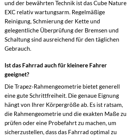
und der bewährten Technik ist das Cube Nature
EXC relativ wartungsarm. Regelmäßige
Reinigung, Schmierung der Kette und
gelegentliche Überprüfung der Bremsen und
Schaltung sind ausreichend für den täglichen
Gebrauch.
Ist das Fahrrad auch für kleinere Fahrer
geeignet?
Die Trapez-Rahmengeometrie bietet generell
eine gute Schrittfreiheit. Die genaue Eignung
hängt von Ihrer Körpergröße ab. Es ist ratsam,
die Rahmengeometrie und die exakten Maße zu
prüfen oder eine Probefahrt zu machen, um
sicherzustellen, dass das Fahrrad optimal zu