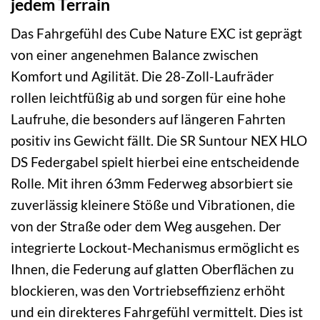
jedem Terrain
Das Fahrgefühl des Cube Nature EXC ist geprägt
von einer angenehmen Balance zwischen
Komfort und Agilität. Die 28-Zoll-Laufräder
rollen leichtfüßig ab und sorgen für eine hohe
Laufruhe, die besonders auf längeren Fahrten
positiv ins Gewicht fällt. Die SR Suntour NEX HLO
DS Federgabel spielt hierbei eine entscheidende
Rolle. Mit ihren 63mm Federweg absorbiert sie
zuverlässig kleinere Stöße und Vibrationen, die
von der Straße oder dem Weg ausgehen. Der
integrierte Lockout-Mechanismus ermöglicht es
Ihnen, die Federung auf glatten Oberflächen zu
blockieren, was den Vortriebseffizienz erhöht
und ein direkteres Fahrgefühl vermittelt. Dies ist