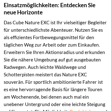
Einsatzmöglichkeiten: Entdecken Sie
neue Horizonte
Das Cube Nature EXC ist Ihr vielseitiger Begleiter
für unterschiedlichste Abenteuer. Nutzen Sie es
als effizientes Fortbewegungsmittel für den
täglichen Weg zur Arbeit oder zum Einkaufen.
Erweitern Sie Ihren Aktionsradius und erkunden
Sie die nähere Umgebung auf gut ausgebauten
Radwegen. Auch leichte Waldwege und
Schotterpisten meistert das Nature EXC
souverän. Für sportlich ambitionierte Fahrer ist
es eine hervorragende Basis für längere Touren
am Wochenende, bei denen auch mal ein
unebener Untergrund oder eine leichte Steigung