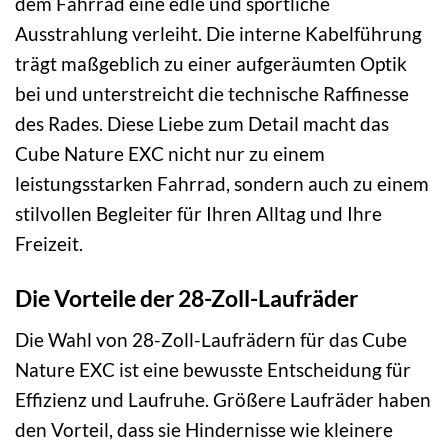
dem Fahrrad eine edle und sportliche
Ausstrahlung verleiht. Die interne Kabelführung
trägt maßgeblich zu einer aufgeräumten Optik
bei und unterstreicht die technische Raffinesse
des Rades. Diese Liebe zum Detail macht das
Cube Nature EXC nicht nur zu einem
leistungsstarken Fahrrad, sondern auch zu einem
stilvollen Begleiter für Ihren Alltag und Ihre
Freizeit.
Die Vorteile der 28-Zoll-Laufräder
Die Wahl von 28-Zoll-Laufrädern für das Cube
Nature EXC ist eine bewusste Entscheidung für
Effizienz und Laufruhe. Größere Laufräder haben
den Vorteil, dass sie Hindernisse wie kleinere