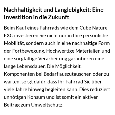
Nachhaltigkeit und Langlebigkeit: Eine
Investition in die Zukunft
Beim Kauf eines Fahrrads wie dem Cube Nature
EXC investieren Sie nicht nur in Ihre persönliche
Mobilität, sondern auch in eine nachhaltige Form
der Fortbewegung. Hochwertige Materialien und
eine sorgfältige Verarbeitung garantieren eine
lange Lebensdauer. Die Möglichkeit,
Komponenten bei Bedarf auszutauschen oder zu
warten, sorgt dafür, dass Ihr Fahrrad Sie über
viele Jahre hinweg begleiten kann. Dies reduziert
unnötigen Konsum und ist somit ein aktiver
Beitrag zum Umweltschutz.