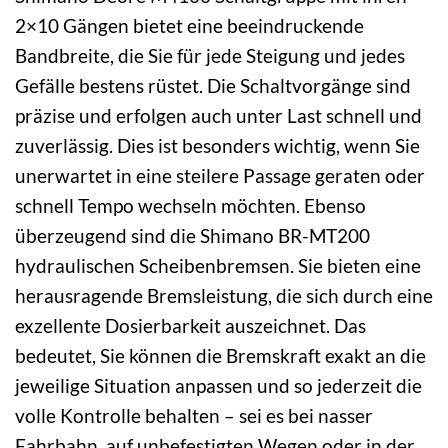
2×10 Gängen bietet eine beeindruckende
Bandbreite, die Sie für jede Steigung und jedes
Gefälle bestens rüstet. Die Schaltvorgänge sind
präzise und erfolgen auch unter Last schnell und
zuverlässig. Dies ist besonders wichtig, wenn Sie
unerwartet in eine steilere Passage geraten oder
schnell Tempo wechseln möchten. Ebenso
überzeugend sind die Shimano BR-MT200
hydraulischen Scheibenbremsen. Sie bieten eine
herausragende Bremsleistung, die sich durch eine
exzellente Dosierbarkeit auszeichnet. Das
bedeutet, Sie können die Bremskraft exakt an die
jeweilige Situation anpassen und so jederzeit die
volle Kontrolle behalten – sei es bei nasser
Fahrbahn, auf unbefestigten Wegen oder in der