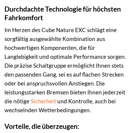
Durchdachte Technologie für höchsten
Fahrkomfort
Im Herzen des Cube Nature EXC schlägt eine
sorgfältig ausgewählte Kombination aus
hochwertigen Komponenten, die für
Langlebigkeit und optimale Performance sorgen.
Die präzise Schaltgruppe ermöglicht Ihnen stets
den passenden Gang, sei es auf flachen Strecken
oder bei anspruchsvollen Anstiegen. Die
leistungsstarken Bremsen bieten Ihnen jederzeit
die nötige
Sicherheit
und Kontrolle, auch bei
wechselnden Wetterbedingungen.
Vorteile, die überzeugen: