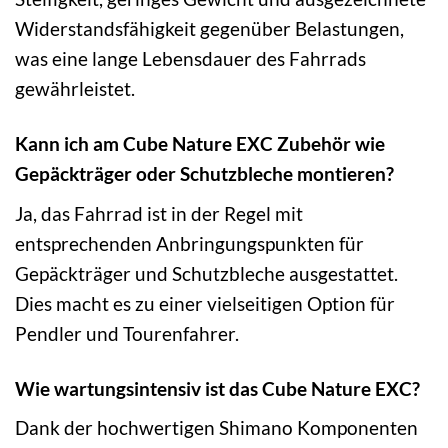
Widerstandsfähigkeit gegenüber Belastungen,
was eine lange Lebensdauer des Fahrrads
gewährleistet.
Kann ich am Cube Nature EXC Zubehör wie
Gepäckträger oder Schutzbleche montieren?
Ja, das Fahrrad ist in der Regel mit
entsprechenden Anbringungspunkten für
Gepäckträger und Schutzbleche ausgestattet.
Dies macht es zu einer vielseitigen Option für
Pendler und Tourenfahrer.
Wie wartungsintensiv ist das Cube Nature EXC?
Dank der hochwertigen Shimano Komponenten