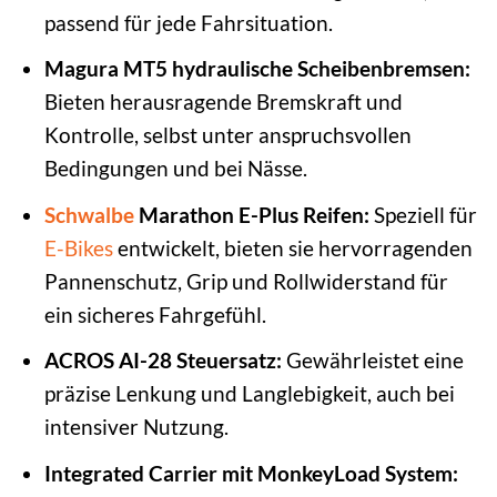
passend für jede Fahrsituation.
Magura MT5 hydraulische Scheibenbremsen:
Bieten herausragende Bremskraft und
Kontrolle, selbst unter anspruchsvollen
Bedingungen und bei Nässe.
Schwalbe
Marathon E-Plus Reifen:
Speziell für
E-Bikes
entwickelt, bieten sie hervorragenden
Pannenschutz, Grip und Rollwiderstand für
ein sicheres Fahrgefühl.
ACROS AI-28 Steuersatz:
Gewährleistet eine
präzise Lenkung und Langlebigkeit, auch bei
intensiver Nutzung.
Integrated Carrier mit MonkeyLoad System: