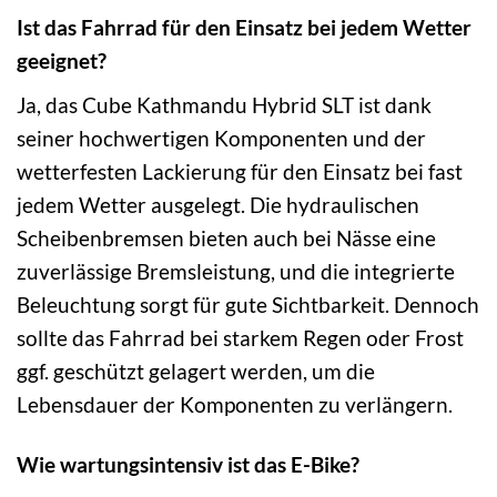
Ist das Fahrrad für den Einsatz bei jedem Wetter
geeignet?
Ja, das Cube Kathmandu Hybrid SLT ist dank
seiner hochwertigen Komponenten und der
wetterfesten Lackierung für den Einsatz bei fast
jedem Wetter ausgelegt. Die hydraulischen
Scheibenbremsen bieten auch bei Nässe eine
zuverlässige Bremsleistung, und die integrierte
Beleuchtung sorgt für gute Sichtbarkeit. Dennoch
sollte das Fahrrad bei starkem Regen oder Frost
ggf. geschützt gelagert werden, um die
Lebensdauer der Komponenten zu verlängern.
Wie wartungsintensiv ist das E-Bike?