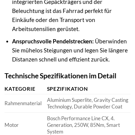
integrierten Gepäckträgers und der
Beleuchtung ist das Fahrrad perfekt für
Einkäufe oder den Transport von
Arbeitsutensilien gerüstet.
Anspruchsvolle Pendelstrecken:
Überwinden
Sie mühelos Steigungen und legen Sie längere
Distanzen schnell und effizient zurück.
Technische Spezifikationen im Detail
KATEGORIE
SPEZIFIKATION
Aluminium Superlite, Gravity Casting
Rahmenmaterial
Technology, Durable Powder Coat
Bosch Performance Line CX, 4.
Motor
Generation, 250W, 85Nm, Smart
System