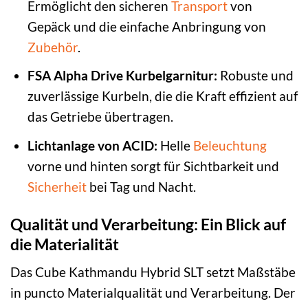
Ermöglicht den sicheren
Transport
von
Gepäck und die einfache Anbringung von
Zubehör
.
FSA Alpha Drive Kurbelgarnitur:
Robuste und
zuverlässige Kurbeln, die die Kraft effizient auf
das Getriebe übertragen.
Lichtanlage von ACID:
Helle
Beleuchtung
vorne und hinten sorgt für Sichtbarkeit und
Sicherheit
bei Tag und Nacht.
Qualität und Verarbeitung: Ein Blick auf
die Materialität
Das Cube Kathmandu Hybrid SLT setzt Maßstäbe
in puncto Materialqualität und Verarbeitung. Der