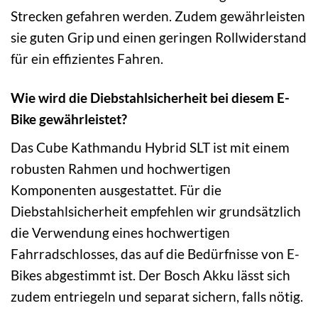
Strecken gefahren werden. Zudem gewährleisten
sie guten Grip und einen geringen Rollwiderstand
für ein effizientes Fahren.
Wie wird die Diebstahlsicherheit bei diesem E-
Bike gewährleistet?
Das Cube Kathmandu Hybrid SLT ist mit einem
robusten Rahmen und hochwertigen
Komponenten ausgestattet. Für die
Diebstahlsicherheit empfehlen wir grundsätzlich
die Verwendung eines hochwertigen
Fahrradschlosses, das auf die Bedürfnisse von E-
Bikes abgestimmt ist. Der Bosch Akku lässt sich
zudem entriegeln und separat sichern, falls nötig.