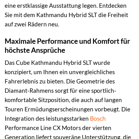
eine erstklassige Ausstattung legen. Entdecken
Sie mit dem Kathmandu Hybrid SLT die Freiheit
auf zwei Rädern neu.
Maximale Performance und Komfort für
höchste Ansprüche
Das Cube Kathmandu Hybrid SLT wurde
konzipiert, um Ihnen ein unvergleichliches
Fahrerlebnis zu bieten. Die Geometrie des
Diamant-Rahmens sorgt für eine sportlich-
komfortable Sitzposition, die auch auf langen
Touren Ermüdungserscheinungen vorbeugt. Die
Integration des leistungsstarken
Bosch
Performance Line CX Motors der vierten
Generation liefert souveräne Unterstützung, die