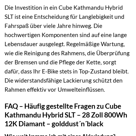
Die Investition in ein Cube Kathmandu Hybrid
SLT ist eine Entscheidung für Langlebigkeit und
Fahrspaß über viele Jahre hinweg. Die
hochwertigen Komponenten sind auf eine lange
Lebensdauer ausgelegt. Regelmäßige Wartung,
wie die Reinigung des Rahmens, die Überprüfung
der Bremsen und die Pflege der Kette, sorgt
dafür, dass Ihr E-Bike stets in Top-Zustand bleibt.
Die widerstandsfähige Lackierung schützt den
Rahmen effektiv vor Umwelteinflüssen.
FAQ – Häufig gestellte Fragen zu Cube
Kathmandu Hybrid SLT – 28 Zoll 800Wh
12K Diamant – golddust´n´black