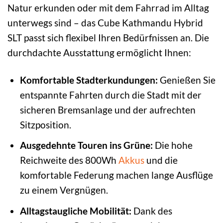
Natur erkunden oder mit dem Fahrrad im Alltag
unterwegs sind – das Cube Kathmandu Hybrid
SLT passt sich flexibel Ihren Bedürfnissen an. Die
durchdachte Ausstattung ermöglicht Ihnen:
Komfortable Stadterkundungen:
Genießen Sie
entspannte Fahrten durch die Stadt mit der
sicheren Bremsanlage und der aufrechten
Sitzposition.
Ausgedehnte Touren ins Grüne:
Die hohe
Reichweite des 800Wh
Akkus
und die
komfortable Federung machen lange Ausflüge
zu einem Vergnügen.
Alltagstaugliche Mobilität:
Dank des