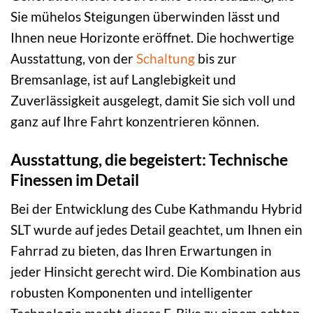
Sie mühelos Steigungen überwinden lässt und
Ihnen neue Horizonte eröffnet. Die hochwertige
Ausstattung, von der
Schaltung
bis zur
Bremsanlage, ist auf Langlebigkeit und
Zuverlässigkeit ausgelegt, damit Sie sich voll und
ganz auf Ihre Fahrt konzentrieren können.
Ausstattung, die begeistert: Technische
Finessen im Detail
Bei der Entwicklung des Cube Kathmandu Hybrid
SLT wurde auf jedes Detail geachtet, um Ihnen ein
Fahrrad zu bieten, das Ihren Erwartungen in
jeder Hinsicht gerecht wird. Die Kombination aus
robusten Komponenten und intelligenter