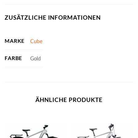
ZUSÄTZLICHE INFORMATIONEN
MARKE
Cube
FARBE
Gold
ÄHNLICHE PRODUKTE