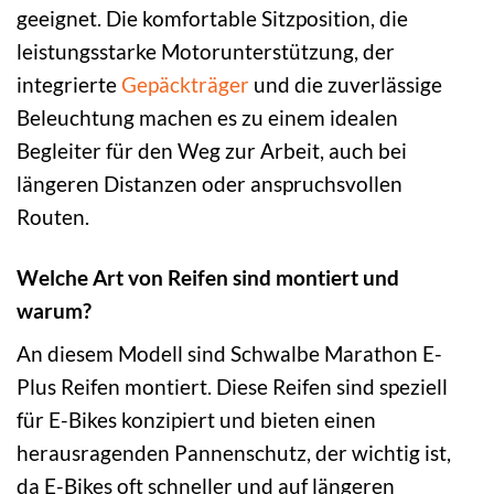
geeignet. Die komfortable Sitzposition, die
leistungsstarke Motorunterstützung, der
integrierte
Gepäckträger
und die zuverlässige
Beleuchtung machen es zu einem idealen
Begleiter für den Weg zur Arbeit, auch bei
längeren Distanzen oder anspruchsvollen
Routen.
Welche Art von Reifen sind montiert und
warum?
An diesem Modell sind Schwalbe Marathon E-
Plus Reifen montiert. Diese Reifen sind speziell
für E-Bikes konzipiert und bieten einen
herausragenden Pannenschutz, der wichtig ist,
da E-Bikes oft schneller und auf längeren