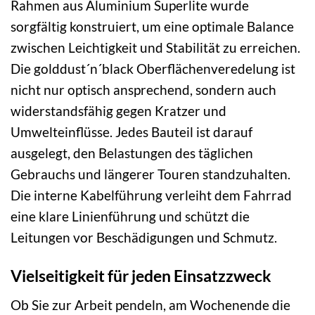
Rahmen aus Aluminium Superlite wurde
sorgfältig konstruiert, um eine optimale Balance
zwischen Leichtigkeit und Stabilität zu erreichen.
Die golddust´n´black Oberflächenveredelung ist
nicht nur optisch ansprechend, sondern auch
widerstandsfähig gegen Kratzer und
Umwelteinflüsse. Jedes Bauteil ist darauf
ausgelegt, den Belastungen des täglichen
Gebrauchs und längerer Touren standzuhalten.
Die interne Kabelführung verleiht dem Fahrrad
eine klare Linienführung und schützt die
Leitungen vor Beschädigungen und Schmutz.
Vielseitigkeit für jeden Einsatzzweck
Ob Sie zur Arbeit pendeln, am Wochenende die