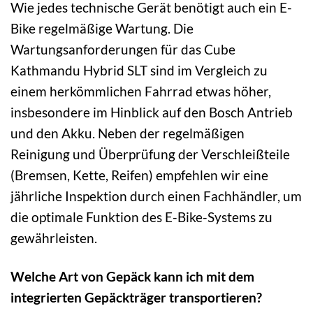
Wie jedes technische Gerät benötigt auch ein E-
Bike regelmäßige Wartung. Die
Wartungsanforderungen für das Cube
Kathmandu Hybrid SLT sind im Vergleich zu
einem herkömmlichen Fahrrad etwas höher,
insbesondere im Hinblick auf den Bosch Antrieb
und den Akku. Neben der regelmäßigen
Reinigung und Überprüfung der Verschleißteile
(Bremsen, Kette, Reifen) empfehlen wir eine
jährliche Inspektion durch einen Fachhändler, um
die optimale Funktion des E-Bike-Systems zu
gewährleisten.
Welche Art von Gepäck kann ich mit dem
integrierten Gepäckträger transportieren?