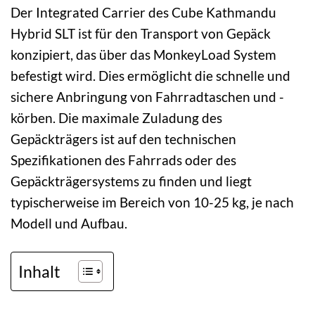
Der Integrated Carrier des Cube Kathmandu
Hybrid SLT ist für den Transport von Gepäck
konzipiert, das über das MonkeyLoad System
befestigt wird. Dies ermöglicht die schnelle und
sichere Anbringung von Fahrradtaschen und -
körben. Die maximale Zuladung des
Gepäckträgers ist auf den technischen
Spezifikationen des Fahrrads oder des
Gepäckträgersystems zu finden und liegt
typischerweise im Bereich von 10-25 kg, je nach
Modell und Aufbau.
Inhalt