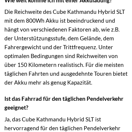
Wie weit komme ich mit einer Akkuladung?
Die Reichweite des Cube Kathmandu Hybrid SLT
mit dem 800Wh Akku ist beeindruckend und
hängt von verschiedenen Faktoren ab, wie z.B.
der Unterstützungsstufe, dem Gelände, dem
Fahrergewicht und der Trittfrequenz. Unter
optimalen Bedingungen sind Reichweiten von
über 150 Kilometern realistisch. Für die meisten
täglichen Fahrten und ausgedehnte Touren bietet
der Akku mehr als genug Kapazität.
Ist das Fahrrad für den täglichen Pendelverkehr
geeignet?
Ja, das Cube Kathmandu Hybrid SLT ist
hervorragend für den täglichen Pendelverkehr