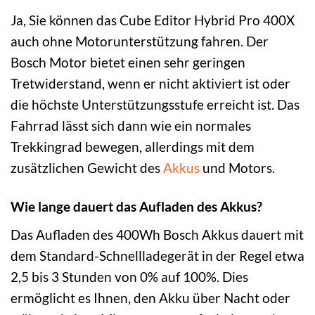
Ja, Sie können das Cube Editor Hybrid Pro 400X
auch ohne Motorunterstützung fahren. Der
Bosch Motor bietet einen sehr geringen
Tretwiderstand, wenn er nicht aktiviert ist oder
die höchste Unterstützungsstufe erreicht ist. Das
Fahrrad lässt sich dann wie ein normales
Trekkingrad bewegen, allerdings mit dem
zusätzlichen Gewicht des
Akkus
und Motors.
Wie lange dauert das Aufladen des Akkus?
Das Aufladen des 400Wh Bosch Akkus dauert mit
dem Standard-Schnellladegerät in der Regel etwa
2,5 bis 3 Stunden von 0% auf 100%. Dies
ermöglicht es Ihnen, den Akku über Nacht oder