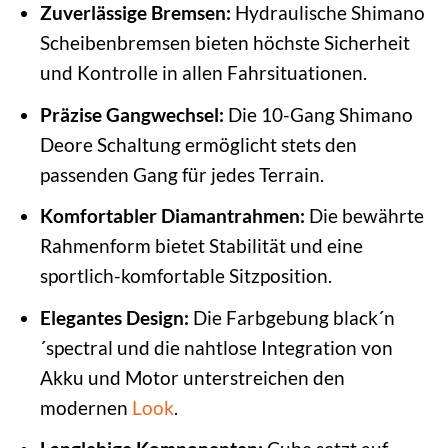
Zuverlässige Bremsen:
Hydraulische Shimano
Scheibenbremsen bieten höchste Sicherheit
und Kontrolle in allen Fahrsituationen.
Präzise Gangwechsel:
Die 10-Gang Shimano
Deore Schaltung ermöglicht stets den
passenden Gang für jedes Terrain.
Komfortabler Diamantrahmen:
Die bewährte
Rahmenform bietet Stabilität und eine
sportlich-komfortable Sitzposition.
Elegantes Design:
Die Farbgebung black´n
´spectral und die nahtlose Integration von
Akku und Motor unterstreichen den
modernen
Look
.