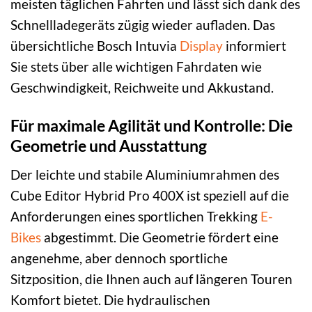
meisten täglichen Fahrten und lässt sich dank des
Schnellladegeräts zügig wieder aufladen. Das
übersichtliche Bosch Intuvia
Display
informiert
Sie stets über alle wichtigen Fahrdaten wie
Geschwindigkeit, Reichweite und Akkustand.
Für maximale Agilität und Kontrolle: Die
Geometrie und Ausstattung
Der leichte und stabile Aluminiumrahmen des
Cube Editor Hybrid Pro 400X ist speziell auf die
Anforderungen eines sportlichen Trekking
E-
Bikes
abgestimmt. Die Geometrie fördert eine
angenehme, aber dennoch sportliche
Sitzposition, die Ihnen auch auf längeren Touren
Komfort bietet. Die hydraulischen