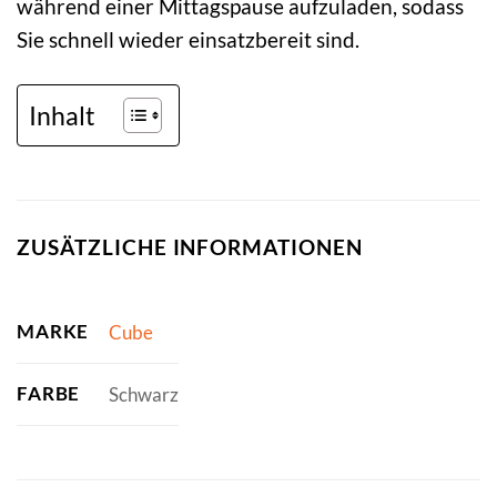
während einer Mittagspause aufzuladen, sodass
Sie schnell wieder einsatzbereit sind.
Inhalt
ZUSÄTZLICHE INFORMATIONEN
MARKE
Cube
FARBE
Schwarz