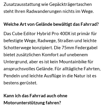
Zusatzausstattung wie Gepäckträgertaschen
steht Ihren Radwanderungen nichts im Wege.
Welche Art von Gelände bewältigt das Fahrrad?
Das Cube Editor Hybrid Pro 400X ist primär für
befestigte Wege, Radwege, Straßen und leichte
Schotterwege konzipiert. Die 75mm Federgabel
bietet zusätzlichen Komfort auf unebenem
Untergrund, aber es ist kein Mountainbike für
anspruchsvolles Gelände. Für alltägliche Fahrten,
Pendeln und leichte Ausflüge in die Natur ist es
bestens gerüstet.
Kann ich das Fahrrad auch ohne
Motorunterstützung fahren?