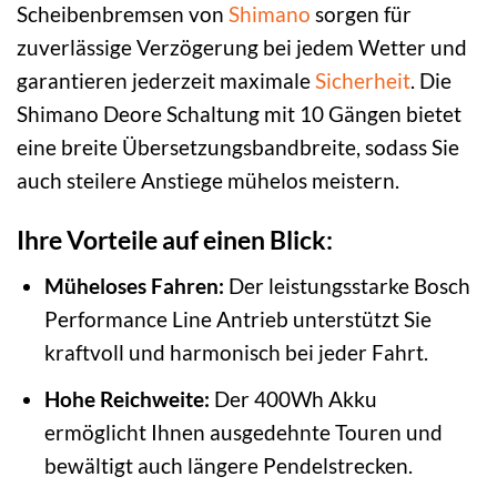
Scheibenbremsen von
Shimano
sorgen für
zuverlässige Verzögerung bei jedem Wetter und
garantieren jederzeit maximale
Sicherheit
. Die
Shimano Deore Schaltung mit 10 Gängen bietet
eine breite Übersetzungsbandbreite, sodass Sie
auch steilere Anstiege mühelos meistern.
Ihre Vorteile auf einen Blick:
Müheloses Fahren:
Der leistungsstarke Bosch
Performance Line Antrieb unterstützt Sie
kraftvoll und harmonisch bei jeder Fahrt.
Hohe Reichweite:
Der 400Wh Akku
ermöglicht Ihnen ausgedehnte Touren und
bewältigt auch längere Pendelstrecken.