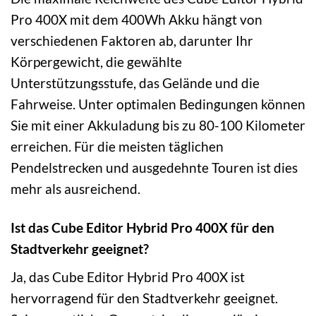
Pro 400X mit dem 400Wh Akku hängt von
verschiedenen Faktoren ab, darunter Ihr
Körpergewicht, die gewählte
Unterstützungsstufe, das Gelände und die
Fahrweise. Unter optimalen Bedingungen können
Sie mit einer Akkuladung bis zu 80-100 Kilometer
erreichen. Für die meisten täglichen
Pendelstrecken und ausgedehnte Touren ist dies
mehr als ausreichend.
Ist das Cube Editor Hybrid Pro 400X für den
Stadtverkehr geeignet?
Ja, das Cube Editor Hybrid Pro 400X ist
hervorragend für den Stadtverkehr geeignet.