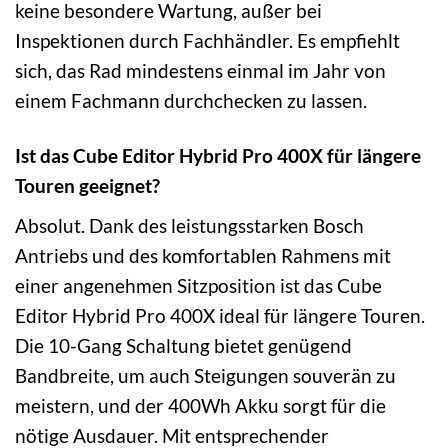
keine besondere Wartung, außer bei
Inspektionen durch Fachhändler. Es empfiehlt
sich, das Rad mindestens einmal im Jahr von
einem Fachmann durchchecken zu lassen.
Ist das Cube Editor Hybrid Pro 400X für längere
Touren geeignet?
Absolut. Dank des leistungsstarken Bosch
Antriebs und des komfortablen Rahmens mit
einer angenehmen Sitzposition ist das Cube
Editor Hybrid Pro 400X ideal für längere Touren.
Die 10-Gang Schaltung bietet genügend
Bandbreite, um auch Steigungen souverän zu
meistern, und der 400Wh Akku sorgt für die
nötige Ausdauer. Mit entsprechender