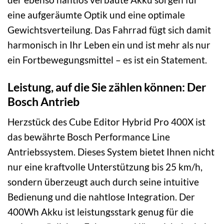
eine aufgeräumte Optik und eine optimale
Gewichtsverteilung. Das Fahrrad fügt sich damit
harmonisch in Ihr Leben ein und ist mehr als nur
ein Fortbewegungsmittel – es ist ein Statement.
Leistung, auf die Sie zählen können: Der
Bosch Antrieb
Herzstück des Cube Editor Hybrid Pro 400X ist
das bewährte Bosch Performance Line
Antriebssystem. Dieses System bietet Ihnen nicht
nur eine kraftvolle Unterstützung bis 25 km/h,
sondern überzeugt auch durch seine intuitive
Bedienung und die nahtlose Integration. Der
400Wh Akku ist leistungsstark genug für die