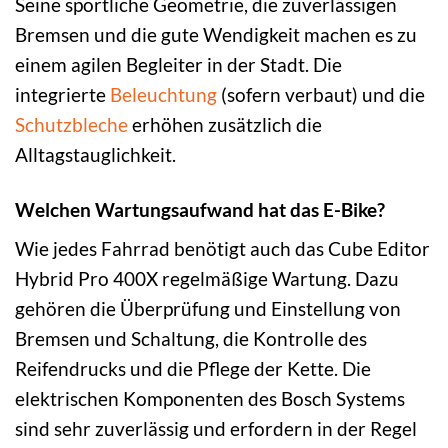
Seine sportliche Geometrie, die zuverlässigen
Bremsen und die gute Wendigkeit machen es zu
einem agilen Begleiter in der Stadt. Die
integrierte
Beleuchtung
(sofern verbaut) und die
Schutzbleche
erhöhen zusätzlich die
Alltagstauglichkeit.
Welchen Wartungsaufwand hat das E-Bike?
Wie jedes Fahrrad benötigt auch das Cube Editor
Hybrid Pro 400X regelmäßige Wartung. Dazu
gehören die Überprüfung und Einstellung von
Bremsen und Schaltung, die Kontrolle des
Reifendrucks und die Pflege der Kette. Die
elektrischen Komponenten des Bosch Systems
sind sehr zuverlässig und erfordern in der Regel