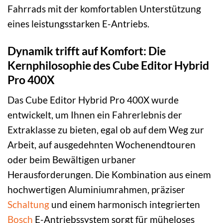
Fahrrads mit der komfortablen Unterstützung
eines leistungsstarken E-Antriebs.
Dynamik trifft auf Komfort: Die
Kernphilosophie des Cube Editor Hybrid
Pro 400X
Das Cube Editor Hybrid Pro 400X wurde
entwickelt, um Ihnen ein Fahrerlebnis der
Extraklasse zu bieten, egal ob auf dem Weg zur
Arbeit, auf ausgedehnten Wochenendtouren
oder beim Bewältigen urbaner
Herausforderungen. Die Kombination aus einem
hochwertigen Aluminiumrahmen, präziser
Schaltung
und einem harmonisch integrierten
Bosch
E-Antriebssystem sorgt für müheloses