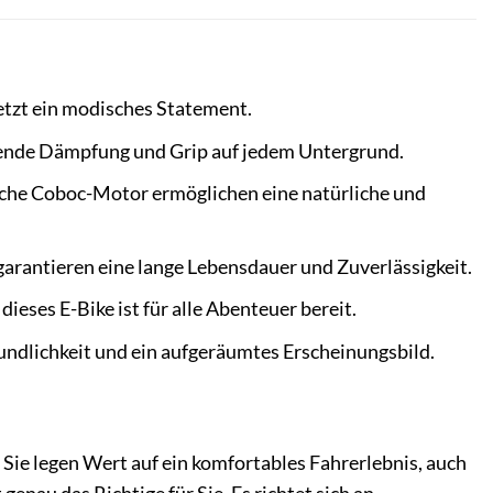
tzt ein modisches Statement.
agende Dämpfung und Grip auf jedem Untergrund.
che Coboc-Motor ermöglichen eine natürliche und
arantieren eine lange Lebensdauer und Zuverlässigkeit.
eses E-Bike ist für alle Abenteuer bereit.
undlichkeit und ein aufgeräumtes Erscheinungsbild.
? Sie legen Wert auf ein komfortables Fahrerlebnis, auch