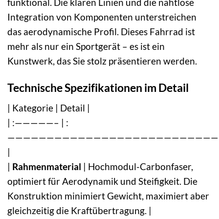
funktional. Die klaren Linien und die nahtlose
Integration von Komponenten unterstreichen
das aerodynamische Profil. Dieses Fahrrad ist
mehr als nur ein Sportgerät – es ist ein
Kunstwerk, das Sie stolz präsentieren werden.
Technische Spezifikationen im Detail
| Kategorie | Detail |
| :—————– | :
———————————————————————————
|
|
Rahmenmaterial
| Hochmodul-Carbonfaser,
optimiert für Aerodynamik und Steifigkeit. Die
Konstruktion minimiert Gewicht, maximiert aber
gleichzeitig die Kraftübertragung. |