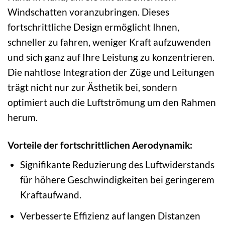
Windschatten voranzubringen. Dieses
fortschrittliche Design ermöglicht Ihnen,
schneller zu fahren, weniger Kraft aufzuwenden
und sich ganz auf Ihre Leistung zu konzentrieren.
Die nahtlose Integration der Züge und Leitungen
trägt nicht nur zur Ästhetik bei, sondern
optimiert auch die Luftströmung um den Rahmen
herum.
Vorteile der fortschrittlichen Aerodynamik:
Signifikante Reduzierung des Luftwiderstands
für höhere Geschwindigkeiten bei geringerem
Kraftaufwand.
Verbesserte Effizienz auf langen Distanzen