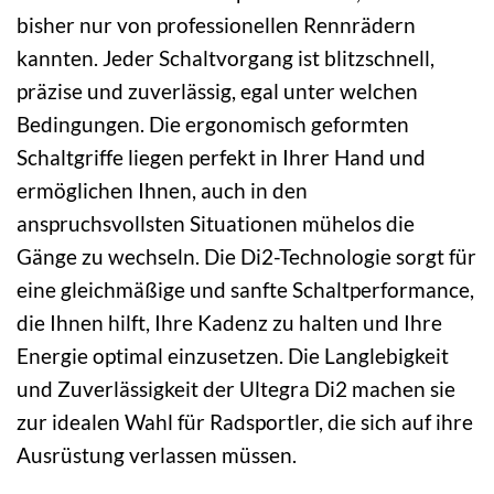
bisher nur von professionellen Rennrädern
kannten. Jeder Schaltvorgang ist blitzschnell,
präzise und zuverlässig, egal unter welchen
Bedingungen. Die ergonomisch geformten
Schaltgriffe liegen perfekt in Ihrer Hand und
ermöglichen Ihnen, auch in den
anspruchsvollsten Situationen mühelos die
Gänge zu wechseln. Die Di2-Technologie sorgt für
eine gleichmäßige und sanfte Schaltperformance,
die Ihnen hilft, Ihre Kadenz zu halten und Ihre
Energie optimal einzusetzen. Die Langlebigkeit
und Zuverlässigkeit der Ultegra Di2 machen sie
zur idealen Wahl für Radsportler, die sich auf ihre
Ausrüstung verlassen müssen.