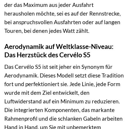
der das Maximum aus jeder Ausfahrt
herausholen möchte, sei es auf der Rennstrecke,
bei anspruchsvollen Ausfahrten oder auf langen
Touren, bei denen jedes Watt zählt.
Aerodynamik auf Weltklasse-Niveau:
Das Herzstück des Cervélo S5
Das Cervélo S5 ist seit jeher ein Synonym für
Aerodynamik. Dieses Modell setzt diese Tradition
fort und perfektioniert sie. Jede Linie, jede Form
wurde mit dem Ziel entwickelt, den
Luftwiderstand auf ein Minimum zu reduzieren.
Die integrierten Komponenten, das markante
Rahmenprofil und die schlanken Gabeln arbeiten
Hand in Hand, um Sie mit unbemerktem