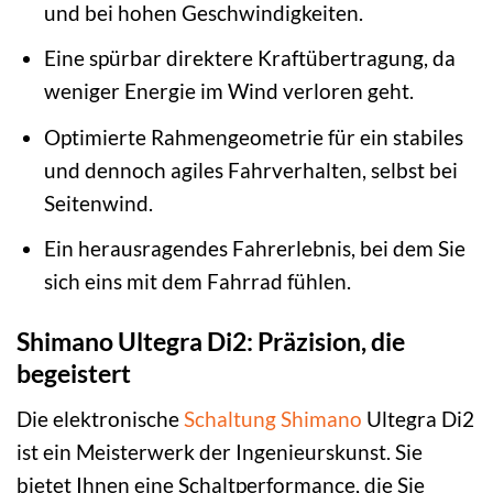
und bei hohen Geschwindigkeiten.
Eine spürbar direktere Kraftübertragung, da
weniger Energie im Wind verloren geht.
Optimierte Rahmengeometrie für ein stabiles
und dennoch agiles Fahrverhalten, selbst bei
Seitenwind.
Ein herausragendes Fahrerlebnis, bei dem Sie
sich eins mit dem Fahrrad fühlen.
Shimano Ultegra Di2: Präzision, die
begeistert
Die elektronische
Schaltung
Shimano
Ultegra Di2
ist ein Meisterwerk der Ingenieurskunst. Sie
bietet Ihnen eine Schaltperformance, die Sie