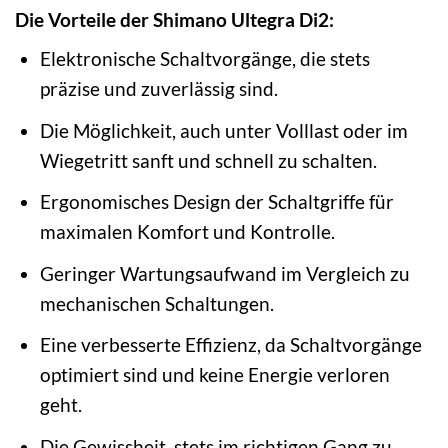
Die Vorteile der Shimano Ultegra Di2:
Elektronische Schaltvorgänge, die stets
präzise und zuverlässig sind.
Die Möglichkeit, auch unter Volllast oder im
Wiegetritt sanft und schnell zu schalten.
Ergonomisches Design der Schaltgriffe für
maximalen Komfort und Kontrolle.
Geringer Wartungsaufwand im Vergleich zu
mechanischen Schaltungen.
Eine verbesserte Effizienz, da Schaltvorgänge
optimiert sind und keine Energie verloren
geht.
Die Gewissheit, stets im richtigen Gang zu