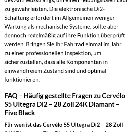
zu gewährleisten. Die elektronische Di2-
Schaltung erfordert im Allgemeinen weniger
Wartung als mechanische Systeme, sollte aber
dennoch regelmäßig auf ihre Funktion überprüft
werden. Bringen Sie Ihr Fahrrad einmal im Jahr
zu einer professionellen Inspektion, um
sicherzustellen, dass alle Komponenten in
einwandfreiem Zustand sind und optimal
funktionieren.
FAQ – Häufig gestellte Fragen zu Cervélo
S5 Ultegra Di2 – 28 Zoll 24K Diamant –
Five Black
Für wen ist das Cervélo S5 Ultegra Di2 – 28 Zoll