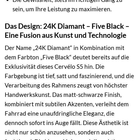
sein, um Ihre Leistung zu maximieren.
Das Design: 24K Diamant – Five Black –
Eine Fusion aus Kunst und Technologie
Der Name „24K Diamant“ in Kombination mit
dem Farbton „Five Black“ deutet bereits auf die
Exklusivität dieses Cervélo S5 hin. Die
Farbgebung ist tief, satt und faszinierend, und die
Verarbeitung des Rahmens zeugt von höchster
Handwerkskunst. Das matt-schwarze Finish,
kombiniert mit subtilen Akzenten, verleiht dem
Fahrrad eine unaufdringliche Eleganz, die
dennoch sofort ins Auge fällt. Diese Ästhetik ist
nicht nur schön anzusehen, sondern auch