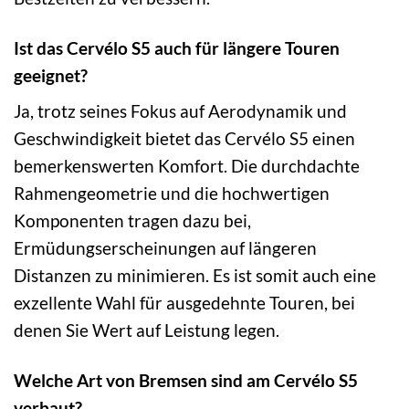
Ist das Cervélo S5 auch für längere Touren
geeignet?
Ja, trotz seines Fokus auf Aerodynamik und
Geschwindigkeit bietet das Cervélo S5 einen
bemerkenswerten Komfort. Die durchdachte
Rahmengeometrie und die hochwertigen
Komponenten tragen dazu bei,
Ermüdungserscheinungen auf längeren
Distanzen zu minimieren. Es ist somit auch eine
exzellente Wahl für ausgedehnte Touren, bei
denen Sie Wert auf Leistung legen.
Welche Art von Bremsen sind am Cervélo S5
verbaut?