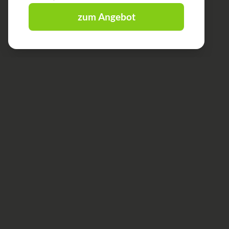
zum Angebot