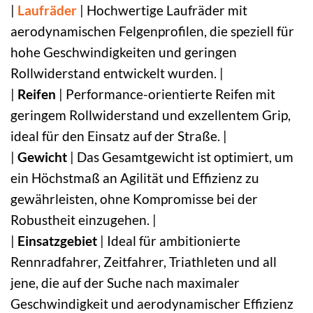
|
Laufräder
| Hochwertige Laufräder mit
aerodynamischen Felgenprofilen, die speziell für
hohe Geschwindigkeiten und geringen
Rollwiderstand entwickelt wurden. |
|
Reifen
| Performance-orientierte Reifen mit
geringem Rollwiderstand und exzellentem Grip,
ideal für den Einsatz auf der Straße. |
|
Gewicht
| Das Gesamtgewicht ist optimiert, um
ein Höchstmaß an Agilität und Effizienz zu
gewährleisten, ohne Kompromisse bei der
Robustheit einzugehen. |
|
Einsatzgebiet
| Ideal für ambitionierte
Rennradfahrer, Zeitfahrer, Triathleten und all
jene, die auf der Suche nach maximaler
Geschwindigkeit und aerodynamischer Effizienz