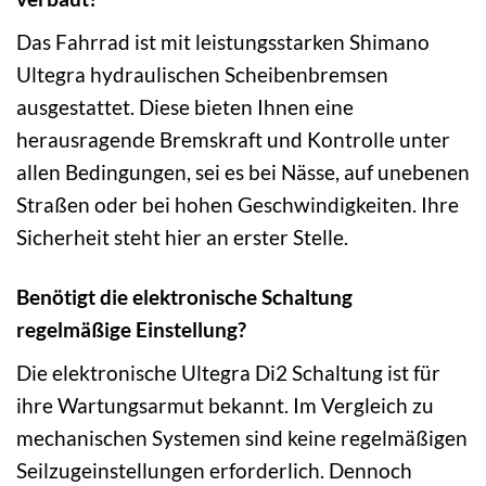
Das Fahrrad ist mit leistungsstarken Shimano
Ultegra hydraulischen Scheibenbremsen
ausgestattet. Diese bieten Ihnen eine
herausragende Bremskraft und Kontrolle unter
allen Bedingungen, sei es bei Nässe, auf unebenen
Straßen oder bei hohen Geschwindigkeiten. Ihre
Sicherheit steht hier an erster Stelle.
Benötigt die elektronische Schaltung
regelmäßige Einstellung?
Die elektronische Ultegra Di2 Schaltung ist für
ihre Wartungsarmut bekannt. Im Vergleich zu
mechanischen Systemen sind keine regelmäßigen
Seilzugeinstellungen erforderlich. Dennoch