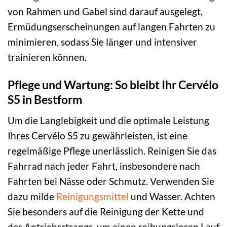
von Rahmen und Gabel sind darauf ausgelegt,
Ermüdungserscheinungen auf langen Fahrten zu
minimieren, sodass Sie länger und intensiver
trainieren können.
Pflege und Wartung: So bleibt Ihr Cervélo
S5 in Bestform
Um die Langlebigkeit und die optimale Leistung
Ihres Cervélo S5 zu gewährleisten, ist eine
regelmäßige Pflege unerlässlich. Reinigen Sie das
Fahrrad nach jeder Fahrt, insbesondere nach
Fahrten bei Nässe oder Schmutz. Verwenden Sie
dazu milde
Reinigungsmittel
und Wasser. Achten
Sie besonders auf die Reinigung der Kette und
des Antriebsstrangs, um einen reibungslosen Lauf