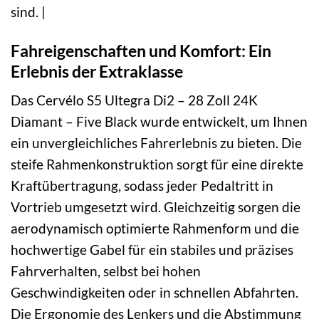
sind. |
Fahreigenschaften und Komfort: Ein
Erlebnis der Extraklasse
Das Cervélo S5 Ultegra Di2 – 28 Zoll 24K
Diamant – Five Black wurde entwickelt, um Ihnen
ein unvergleichliches Fahrerlebnis zu bieten. Die
steife Rahmenkonstruktion sorgt für eine direkte
Kraftübertragung, sodass jeder Pedaltritt in
Vortrieb umgesetzt wird. Gleichzeitig sorgen die
aerodynamisch optimierte Rahmenform und die
hochwertige Gabel für ein stabiles und präzises
Fahrverhalten, selbst bei hohen
Geschwindigkeiten oder in schnellen Abfahrten.
Die Ergonomie des Lenkers und die Abstimmung