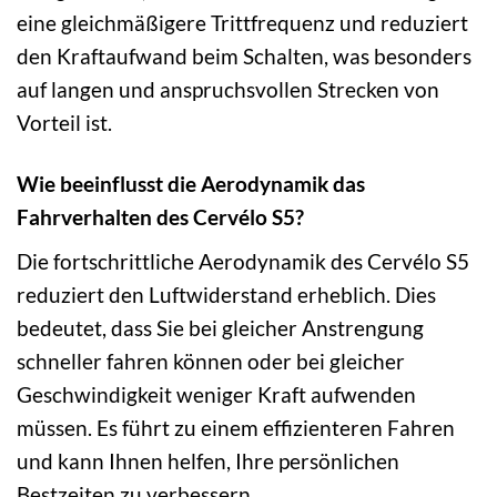
eine gleichmäßigere Trittfrequenz und reduziert
den Kraftaufwand beim Schalten, was besonders
auf langen und anspruchsvollen Strecken von
Vorteil ist.
Wie beeinflusst die Aerodynamik das
Fahrverhalten des Cervélo S5?
Die fortschrittliche Aerodynamik des Cervélo S5
reduziert den Luftwiderstand erheblich. Dies
bedeutet, dass Sie bei gleicher Anstrengung
schneller fahren können oder bei gleicher
Geschwindigkeit weniger Kraft aufwenden
müssen. Es führt zu einem effizienteren Fahren
und kann Ihnen helfen, Ihre persönlichen
Bestzeiten zu verbessern.