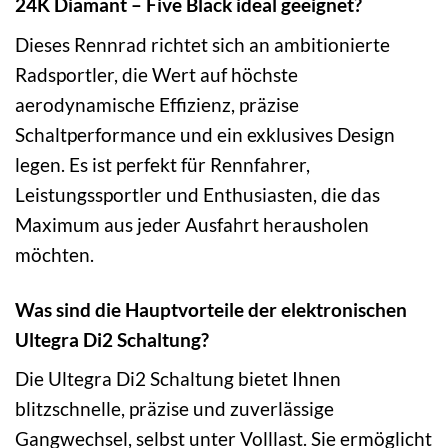
24K Diamant – Five Black ideal geeignet?
Dieses Rennrad richtet sich an ambitionierte
Radsportler, die Wert auf höchste
aerodynamische Effizienz, präzise
Schaltperformance und ein exklusives Design
legen. Es ist perfekt für Rennfahrer,
Leistungssportler und Enthusiasten, die das
Maximum aus jeder Ausfahrt herausholen
möchten.
Was sind die Hauptvorteile der elektronischen
Ultegra Di2 Schaltung?
Die Ultegra Di2 Schaltung bietet Ihnen
blitzschnelle, präzise und zuverlässige
Gangwechsel, selbst unter Volllast. Sie ermöglicht