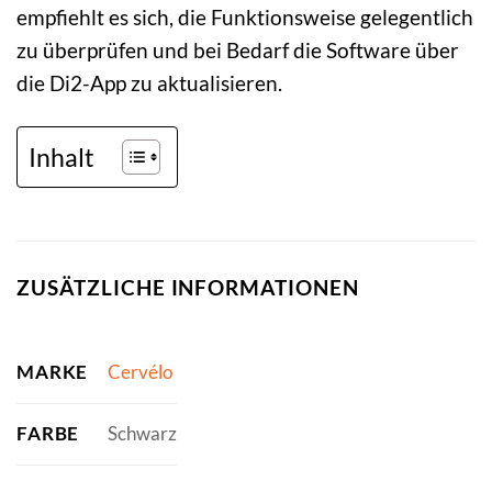
empfiehlt es sich, die Funktionsweise gelegentlich
zu überprüfen und bei Bedarf die Software über
die Di2-App zu aktualisieren.
Inhalt
ZUSÄTZLICHE INFORMATIONEN
MARKE
Cervélo
FARBE
Schwarz