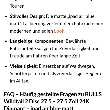
Touren.
Stilvolles Design:
Die matte „ipad air blue
matt“-Lackierung verleiht dem Fahrrad einen
modernen und edlen
Look
.
Langlebige Komponenten:
Bewährte
Fahrradteile sorgen für Zuverlässigkeit und
Freude am Fahren über lange Zeit.
Vielseitigkeit:
Einsetzbar auf Waldwegen,
Schotterpisten und als zuverlässiger Begleiter
im Alltag.
FAQ – Häufig gestellte Fragen zu BULLS
Wildtail 2 Disc 27.5 – 27.5 Zoll 24K
Diamant – ipad air blue matt