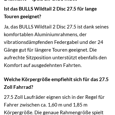
Ist das BULLS Wildtail 2 Disc 27.5 für lange
Touren geeignet?
Ja, das BULLS Wildtail 2 Disc 27.5 ist dank seines
komfortablen Aluminiumrahmens, der
vibrationsdämpfenden Federgabel und der 24
Gänge gut für längere Touren geeignet. Die
aufrechte Sitzposition unterstützt ebenfalls den
Komfort auf ausgedehnten Fahrten.
Welche Körpergröße empfiehlt sich für das 27.5
Zoll Fahrrad?
27.5 Zoll Laufräder eignen sich in der Regel für
Fahrer zwischen ca. 1,60 m und 1,85 m
Körpergröße. Die genaue Rahmengröße spielt