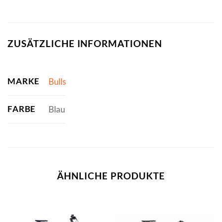
ZUSÄTZLICHE INFORMATIONEN
MARKE
Bulls
FARBE
Blau
ÄHNLICHE PRODUKTE