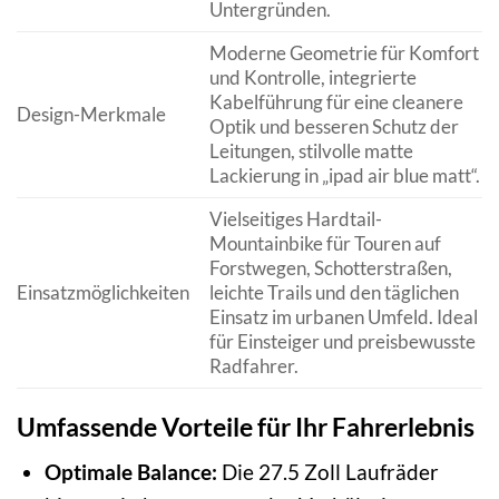
Untergründen.
Moderne Geometrie für Komfort
und Kontrolle, integrierte
Kabelführung für eine cleanere
Design-Merkmale
Optik und besseren Schutz der
Leitungen, stilvolle matte
Lackierung in „ipad air blue matt“.
Vielseitiges Hardtail-
Mountainbike für Touren auf
Forstwegen, Schotterstraßen,
Einsatzmöglichkeiten
leichte Trails und den täglichen
Einsatz im urbanen Umfeld. Ideal
für Einsteiger und preisbewusste
Radfahrer.
Umfassende Vorteile für Ihr Fahrerlebnis
Optimale Balance:
Die 27.5 Zoll Laufräder