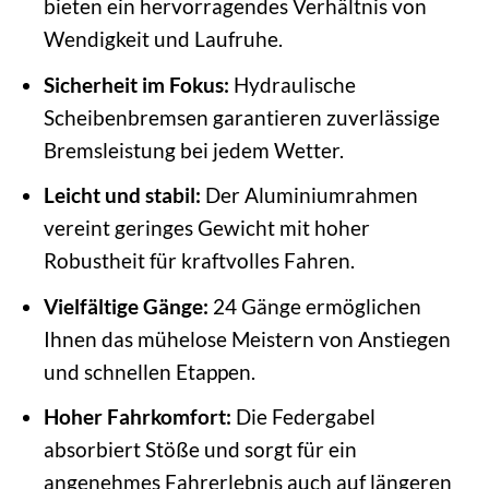
bieten ein hervorragendes Verhältnis von
Wendigkeit und Laufruhe.
Sicherheit im Fokus:
Hydraulische
Scheibenbremsen garantieren zuverlässige
Bremsleistung bei jedem Wetter.
Leicht und stabil:
Der Aluminiumrahmen
vereint geringes Gewicht mit hoher
Robustheit für kraftvolles Fahren.
Vielfältige Gänge:
24 Gänge ermöglichen
Ihnen das mühelose Meistern von Anstiegen
und schnellen Etappen.
Hoher Fahrkomfort:
Die Federgabel
absorbiert Stöße und sorgt für ein
angenehmes Fahrerlebnis auch auf längeren