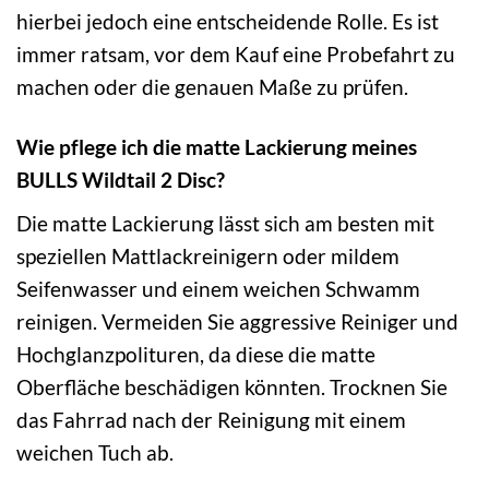
hierbei jedoch eine entscheidende Rolle. Es ist
immer ratsam, vor dem Kauf eine Probefahrt zu
machen oder die genauen Maße zu prüfen.
Wie pflege ich die matte Lackierung meines
BULLS Wildtail 2 Disc?
Die matte Lackierung lässt sich am besten mit
speziellen Mattlackreinigern oder mildem
Seifenwasser und einem weichen Schwamm
reinigen. Vermeiden Sie aggressive Reiniger und
Hochglanzpolituren, da diese die matte
Oberfläche beschädigen könnten. Trocknen Sie
das Fahrrad nach der Reinigung mit einem
weichen Tuch ab.