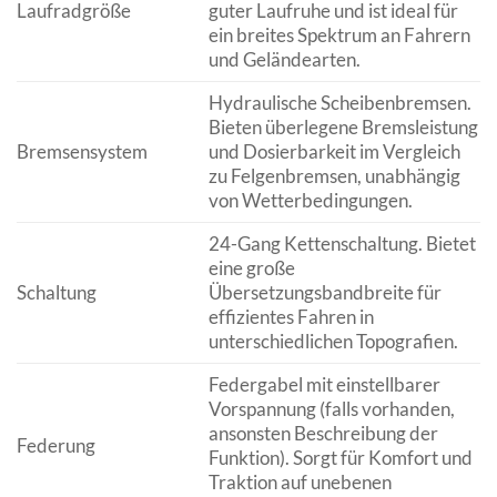
Laufradgröße
guter Laufruhe und ist ideal für
ein breites Spektrum an Fahrern
und Geländearten.
Hydraulische Scheibenbremsen.
Bieten überlegene Bremsleistung
Bremsensystem
und Dosierbarkeit im Vergleich
zu Felgenbremsen, unabhängig
von Wetterbedingungen.
24-Gang Kettenschaltung. Bietet
eine große
Schaltung
Übersetzungsbandbreite für
effizientes Fahren in
unterschiedlichen Topografien.
Federgabel mit einstellbarer
Vorspannung (falls vorhanden,
ansonsten Beschreibung der
Federung
Funktion). Sorgt für Komfort und
Traktion auf unebenen