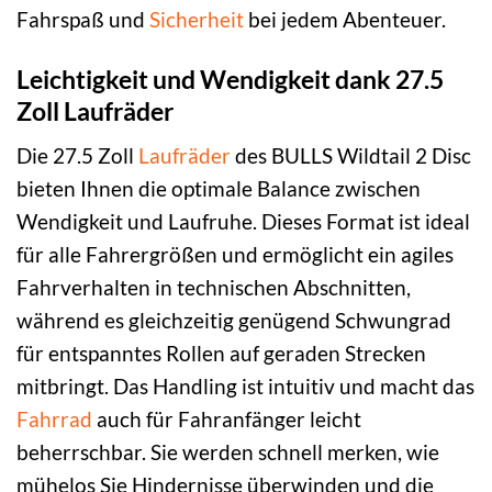
Fahrspaß und
Sicherheit
bei jedem Abenteuer.
Leichtigkeit und Wendigkeit dank 27.5
Zoll Laufräder
Die 27.5 Zoll
Laufräder
des BULLS Wildtail 2 Disc
bieten Ihnen die optimale Balance zwischen
Wendigkeit und Laufruhe. Dieses Format ist ideal
für alle Fahrergrößen und ermöglicht ein agiles
Fahrverhalten in technischen Abschnitten,
während es gleichzeitig genügend Schwungrad
für entspanntes Rollen auf geraden Strecken
mitbringt. Das Handling ist intuitiv und macht das
Fahrrad
auch für Fahranfänger leicht
beherrschbar. Sie werden schnell merken, wie
mühelos Sie Hindernisse überwinden und die