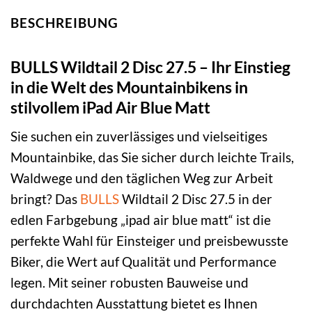
BESCHREIBUNG
BULLS Wildtail 2 Disc 27.5 – Ihr Einstieg
in die Welt des Mountainbikens in
stilvollem iPad Air Blue Matt
Sie suchen ein zuverlässiges und vielseitiges
Mountainbike, das Sie sicher durch leichte Trails,
Waldwege und den täglichen Weg zur Arbeit
bringt? Das
BULLS
Wildtail 2 Disc 27.5 in der
edlen Farbgebung „ipad air blue matt“ ist die
perfekte Wahl für Einsteiger und preisbewusste
Biker, die Wert auf Qualität und Performance
legen. Mit seiner robusten Bauweise und
durchdachten Ausstattung bietet es Ihnen