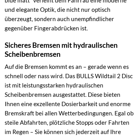
blue matt“ verleiht dem Fahrrad eine moderne
und elegante Optik, die nicht nur optisch
überzeugt, sondern auch unempfindlicher
gegenüber Fingerabdrücken ist.
Sicheres Bremsen mit hydraulischen
Scheibenbremsen
Auf die Bremsen kommt es an – gerade wenn es
schnell oder nass wird. Das BULLS Wildtail 2 Disc
ist mit leistungsstarken hydraulischen
Scheibenbremsen ausgestattet. Diese bieten
Ihnen eine exzellente Dosierbarkeit und enorme
Bremskraft bei allen Wetterbedingungen. Egal ob
steile Abfahrten, plötzliche Stopps oder Fahrten
im Regen – Sie können sich jederzeit auf Ihre