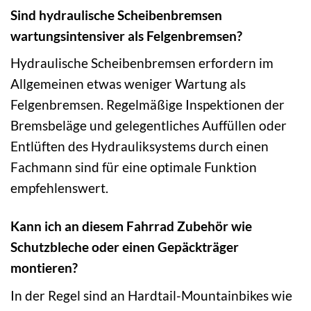
Sind hydraulische Scheibenbremsen
wartungsintensiver als Felgenbremsen?
Hydraulische Scheibenbremsen erfordern im
Allgemeinen etwas weniger Wartung als
Felgenbremsen. Regelmäßige Inspektionen der
Bremsbeläge und gelegentliches Auffüllen oder
Entlüften des Hydrauliksystems durch einen
Fachmann sind für eine optimale Funktion
empfehlenswert.
Kann ich an diesem Fahrrad Zubehör wie
Schutzbleche oder einen Gepäckträger
montieren?
In der Regel sind an Hardtail-Mountainbikes wie