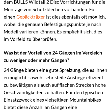
dem BULLS Wildtail 2 Disc Vorrichtungen für die
Montage von Schutzblechen vorhanden. Für
einen
Gepäckträger
ist dies ebenfalls oft möglich,
wobei die genauen Befestigungspunkte je nach
Modell variieren können. Es empfiehlt sich, dies
im Vorfeld zu überprüfen.
Was ist der Vorteil von 24 Gängen im Vergleich
zu weniger oder mehr Gängen?
24 Gänge bieten eine gute Spreizung, die es Ihnen
ermöglicht, sowohl sehr steile Anstiege effizient
zu bewältigen als auch auf flachen Strecken hohe
Geschwindigkeiten zu halten. Für den typischen
Einsatzzweck eines vielseitigen Mountainbikes
bietet diese Anzahl an Gängen eine