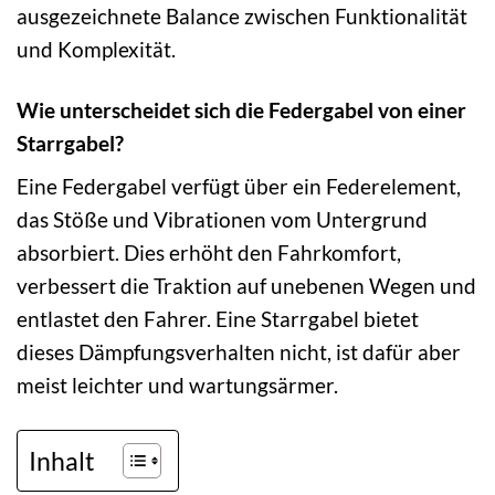
ausgezeichnete Balance zwischen Funktionalität
und Komplexität.
Wie unterscheidet sich die Federgabel von einer
Starrgabel?
Eine Federgabel verfügt über ein Federelement,
das Stöße und Vibrationen vom Untergrund
absorbiert. Dies erhöht den Fahrkomfort,
verbessert die Traktion auf unebenen Wegen und
entlastet den Fahrer. Eine Starrgabel bietet
dieses Dämpfungsverhalten nicht, ist dafür aber
meist leichter und wartungsärmer.
Inhalt