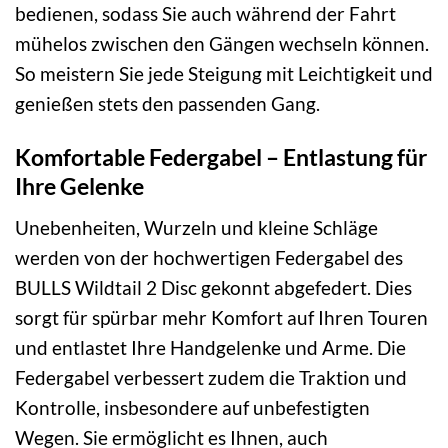
bedienen, sodass Sie auch während der Fahrt
mühelos zwischen den Gängen wechseln können.
So meistern Sie jede Steigung mit Leichtigkeit und
genießen stets den passenden Gang.
Komfortable Federgabel – Entlastung für
Ihre Gelenke
Unebenheiten, Wurzeln und kleine Schläge
werden von der hochwertigen Federgabel des
BULLS Wildtail 2 Disc gekonnt abgefedert. Dies
sorgt für spürbar mehr Komfort auf Ihren Touren
und entlastet Ihre Handgelenke und Arme. Die
Federgabel verbessert zudem die Traktion und
Kontrolle, insbesondere auf unbefestigten
Wegen. Sie ermöglicht es Ihnen, auch