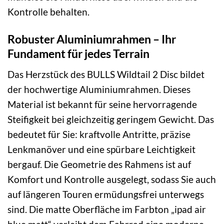
Kontrolle behalten.
Robuster Aluminiumrahmen – Ihr
Fundament für jedes Terrain
Das Herzstück des BULLS Wildtail 2 Disc bildet
der hochwertige Aluminiumrahmen. Dieses
Material ist bekannt für seine hervorragende
Steifigkeit bei gleichzeitig geringem Gewicht. Das
bedeutet für Sie: kraftvolle Antritte, präzise
Lenkmanöver und eine spürbare Leichtigkeit
bergauf. Die Geometrie des Rahmens ist auf
Komfort und Kontrolle ausgelegt, sodass Sie auch
auf längeren Touren ermüdungsfrei unterwegs
sind. Die matte Oberfläche im Farbton „ipad air