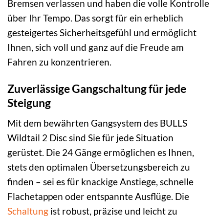
Bremsen verlassen und haben die volle Kontrolle
über Ihr Tempo. Das sorgt für ein erheblich
gesteigertes Sicherheitsgefühl und ermöglicht
Ihnen, sich voll und ganz auf die Freude am
Fahren zu konzentrieren.
Zuverlässige Gangschaltung für jede
Steigung
Mit dem bewährten Gangsystem des BULLS
Wildtail 2 Disc sind Sie für jede Situation
gerüstet. Die 24 Gänge ermöglichen es Ihnen,
stets den optimalen Übersetzungsbereich zu
finden – sei es für knackige Anstiege, schnelle
Flachetappen oder entspannte Ausflüge. Die
Schaltung
ist robust, präzise und leicht zu