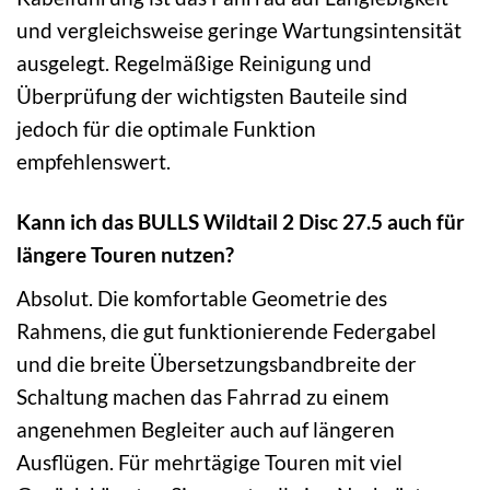
und vergleichsweise geringe Wartungsintensität
ausgelegt. Regelmäßige Reinigung und
Überprüfung der wichtigsten Bauteile sind
jedoch für die optimale Funktion
empfehlenswert.
Kann ich das BULLS Wildtail 2 Disc 27.5 auch für
längere Touren nutzen?
Absolut. Die komfortable Geometrie des
Rahmens, die gut funktionierende Federgabel
und die breite Übersetzungsbandbreite der
Schaltung machen das Fahrrad zu einem
angenehmen Begleiter auch auf längeren
Ausflügen. Für mehrtägige Touren mit viel