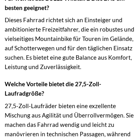
besten geeignet?
Dieses Fahrrad richtet sich an Einsteiger und
ambitionierte Freizeitfahrer, die ein robustes und
vielseitiges Mountainbike für Touren im Gelände,
auf Schotterwegen und für den täglichen Einsatz
suchen. Es bietet eine gute Balance aus Komfort,
Leistung und Zuverlässigkeit.
Welche Vorteile bietet die 27,5-Zoll-
Laufradgröße?
27,5-Zoll-Laufräder bieten eine exzellente
Mischung aus Agilität und Überrollvermögen. Sie
machen das Fahrrad wendig und leicht zu
manövrieren in technischen Passagen, während