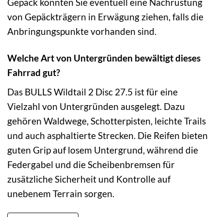
Gepäck könnten Sie eventuell eine Nachrüstung
von Gepäckträgern in Erwägung ziehen, falls die
Anbringungspunkte vorhanden sind.
Welche Art von Untergründen bewältigt dieses
Fahrrad gut?
Das BULLS Wildtail 2 Disc 27.5 ist für eine
Vielzahl von Untergründen ausgelegt. Dazu
gehören Waldwege, Schotterpisten, leichte Trails
und auch asphaltierte Strecken. Die Reifen bieten
guten Grip auf losem Untergrund, während die
Federgabel und die Scheibenbremsen für
zusätzliche Sicherheit und Kontrolle auf
unebenem Terrain sorgen.