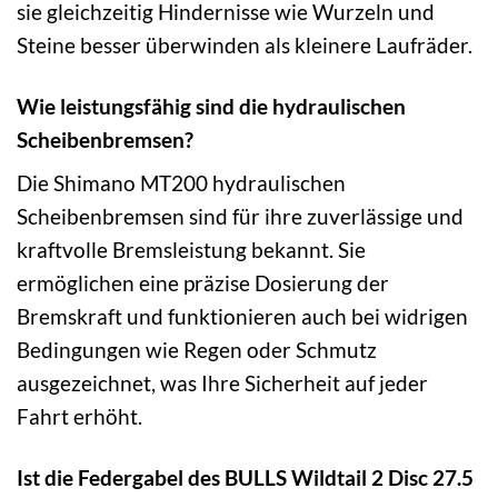
sie gleichzeitig Hindernisse wie Wurzeln und
Steine besser überwinden als kleinere Laufräder.
Wie leistungsfähig sind die hydraulischen
Scheibenbremsen?
Die Shimano MT200 hydraulischen
Scheibenbremsen sind für ihre zuverlässige und
kraftvolle Bremsleistung bekannt. Sie
ermöglichen eine präzise Dosierung der
Bremskraft und funktionieren auch bei widrigen
Bedingungen wie Regen oder Schmutz
ausgezeichnet, was Ihre Sicherheit auf jeder
Fahrt erhöht.
Ist die Federgabel des BULLS Wildtail 2 Disc 27.5