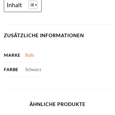
Inhalt
ZUSÄTZLICHE INFORMATIONEN
MARKE
Bulls
FARBE
Schwarz
ÄHNLICHE PRODUKTE