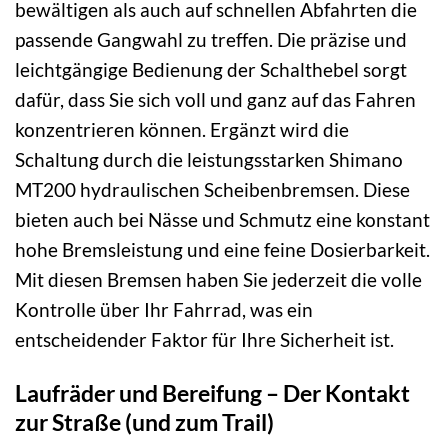
bewältigen als auch auf schnellen Abfahrten die
passende Gangwahl zu treffen. Die präzise und
leichtgängige Bedienung der Schalthebel sorgt
dafür, dass Sie sich voll und ganz auf das Fahren
konzentrieren können. Ergänzt wird die
Schaltung durch die leistungsstarken Shimano
MT200 hydraulischen Scheibenbremsen. Diese
bieten auch bei Nässe und Schmutz eine konstant
hohe Bremsleistung und eine feine Dosierbarkeit.
Mit diesen Bremsen haben Sie jederzeit die volle
Kontrolle über Ihr Fahrrad, was ein
entscheidender Faktor für Ihre Sicherheit ist.
Laufräder und Bereifung – Der Kontakt
zur Straße (und zum Trail)