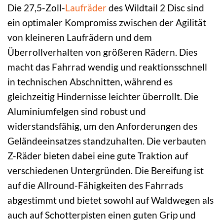
Die 27,5-Zoll-
Laufräder
des Wildtail 2 Disc sind
ein optimaler Kompromiss zwischen der Agilität
von kleineren Laufrädern und dem
Überrollverhalten von größeren Rädern. Dies
macht das Fahrrad wendig und reaktionsschnell
in technischen Abschnitten, während es
gleichzeitig Hindernisse leichter überrollt. Die
Aluminiumfelgen sind robust und
widerstandsfähig, um den Anforderungen des
Geländeeinsatzes standzuhalten. Die verbauten
Z-Räder bieten dabei eine gute Traktion auf
verschiedenen Untergründen. Die Bereifung ist
auf die Allround-Fähigkeiten des Fahrrads
abgestimmt und bietet sowohl auf Waldwegen als
auch auf Schotterpisten einen guten Grip und