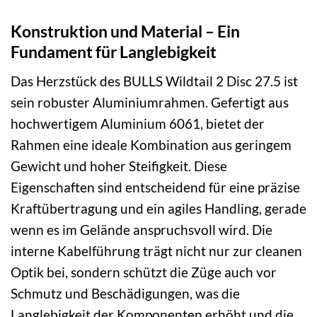
Konstruktion und Material – Ein
Fundament für Langlebigkeit
Das Herzstück des BULLS Wildtail 2 Disc 27.5 ist
sein robuster Aluminiumrahmen. Gefertigt aus
hochwertigem Aluminium 6061, bietet der
Rahmen eine ideale Kombination aus geringem
Gewicht und hoher Steifigkeit. Diese
Eigenschaften sind entscheidend für eine präzise
Kraftübertragung und ein agiles Handling, gerade
wenn es im Gelände anspruchsvoll wird. Die
interne Kabelführung trägt nicht nur zur cleanen
Optik bei, sondern schützt die Züge auch vor
Schmutz und Beschädigungen, was die
Langlebigkeit der Komponenten erhöht und die