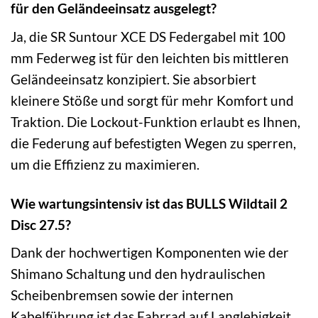
für den Geländeeinsatz ausgelegt?
Ja, die SR Suntour XCE DS Federgabel mit 100
mm Federweg ist für den leichten bis mittleren
Geländeeinsatz konzipiert. Sie absorbiert
kleinere Stöße und sorgt für mehr Komfort und
Traktion. Die Lockout-Funktion erlaubt es Ihnen,
die Federung auf befestigten Wegen zu sperren,
um die Effizienz zu maximieren.
Wie wartungsintensiv ist das BULLS Wildtail 2
Disc 27.5?
Dank der hochwertigen Komponenten wie der
Shimano Schaltung und den hydraulischen
Scheibenbremsen sowie der internen
Kabelführung ist das Fahrrad auf Langlebigkeit