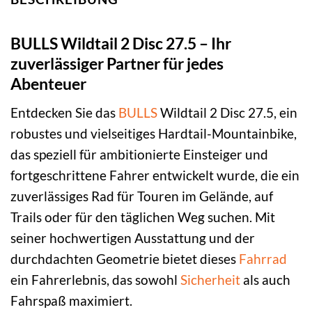
BULLS Wildtail 2 Disc 27.5 – Ihr
zuverlässiger Partner für jedes
Abenteuer
Entdecken Sie das
BULLS
Wildtail 2 Disc 27.5, ein
robustes und vielseitiges Hardtail-Mountainbike,
das speziell für ambitionierte Einsteiger und
fortgeschrittene Fahrer entwickelt wurde, die ein
zuverlässiges Rad für Touren im Gelände, auf
Trails oder für den täglichen Weg suchen. Mit
seiner hochwertigen Ausstattung und der
durchdachten Geometrie bietet dieses
Fahrrad
ein Fahrerlebnis, das sowohl
Sicherheit
als auch
Fahrspaß maximiert.