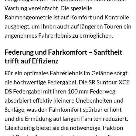
Wartung vereinfacht. Die spezielle
Rahmengeometrie ist auf Komfort und Kontrolle
ausgelegt, um Ihnen auch auf längeren Touren ein
angenehmes Fahrerlebnis zu ermöglichen.
Federung und Fahrkomfort – Sanftheit
trifft auf Effizienz
Für ein optimales Fahrerlebnis im Gelände sorgt
die hochwertige Federgabel. Die SR Suntour XCE
DS Federgabel mit ihren 100 mm Federweg
absorbiert effektiv kleinere Unebenheiten und
Schläge, was den Fahrkomfort spürbar erhöht
und die Ermüdung auf langen Fahrten reduziert.
Gleichzeitig bietet sie die notwendige Traktion