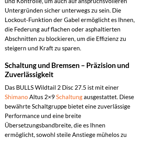
und Kontrolle, um auch auf anspruchsvolleren
Untergründen sicher unterwegs zu sein. Die
Lockout-Funktion der Gabel ermöglicht es Ihnen,
die Federung auf flachen oder asphaltierten
Abschnitten zu blockieren, um die Effizienz zu
steigern und Kraft zu sparen.
Schaltung und Bremsen – Präzision und
Zuverlässigkeit
Das BULLS Wildtail 2 Disc 27.5 ist mit einer
Shimano
Altus 2×9
Schaltung
ausgestattet. Diese
bewährte Schaltgruppe bietet eine zuverlässige
Performance und eine breite
Übersetzungsbandbreite, die es Ihnen
ermöglicht, sowohl steile Anstiege mühelos zu