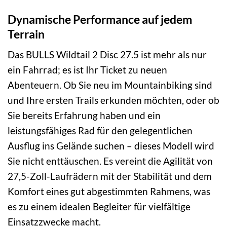
Dynamische Performance auf jedem
Terrain
Das BULLS Wildtail 2 Disc 27.5 ist mehr als nur
ein Fahrrad; es ist Ihr Ticket zu neuen
Abenteuern. Ob Sie neu im Mountainbiking sind
und Ihre ersten Trails erkunden möchten, oder ob
Sie bereits Erfahrung haben und ein
leistungsfähiges Rad für den gelegentlichen
Ausflug ins Gelände suchen – dieses Modell wird
Sie nicht enttäuschen. Es vereint die Agilität von
27,5-Zoll-Laufrädern mit der Stabilität und dem
Komfort eines gut abgestimmten Rahmens, was
es zu einem idealen Begleiter für vielfältige
Einsatzzwecke macht.