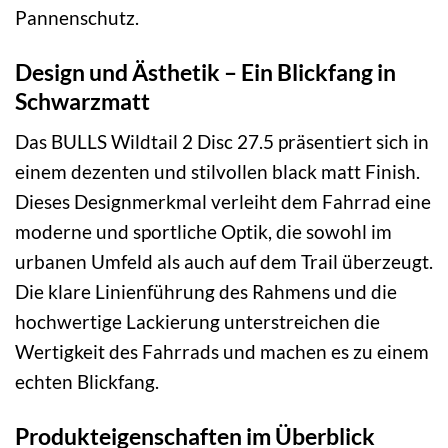
Pannenschutz.
Design und Ästhetik – Ein Blickfang in
Schwarzmatt
Das BULLS Wildtail 2 Disc 27.5 präsentiert sich in
einem dezenten und stilvollen black matt Finish.
Dieses Designmerkmal verleiht dem Fahrrad eine
moderne und sportliche Optik, die sowohl im
urbanen Umfeld als auch auf dem Trail überzeugt.
Die klare Linienführung des Rahmens und die
hochwertige Lackierung unterstreichen die
Wertigkeit des Fahrrads und machen es zu einem
echten Blickfang.
Produkteigenschaften im Überblick