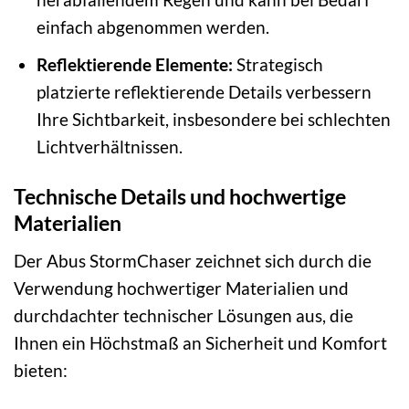
einfach abgenommen werden.
Reflektierende Elemente:
Strategisch
platzierte reflektierende Details verbessern
Ihre Sichtbarkeit, insbesondere bei schlechten
Lichtverhältnissen.
Technische Details und hochwertige
Materialien
Der Abus StormChaser zeichnet sich durch die
Verwendung hochwertiger Materialien und
durchdachter technischer Lösungen aus, die
Ihnen ein Höchstmaß an Sicherheit und Komfort
bieten: