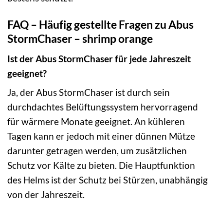
FAQ – Häufig gestellte Fragen zu Abus
StormChaser – shrimp orange
Ist der Abus StormChaser für jede Jahreszeit
geeignet?
Ja, der Abus StormChaser ist durch sein
durchdachtes Belüftungssystem hervorragend
für wärmere Monate geeignet. An kühleren
Tagen kann er jedoch mit einer dünnen Mütze
darunter getragen werden, um zusätzlichen
Schutz vor Kälte zu bieten. Die Hauptfunktion
des Helms ist der Schutz bei Stürzen, unabhängig
von der Jahreszeit.