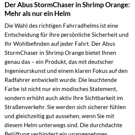
Der Abus StormChaser in Shrimp Orange:
Mehr als nur ein Helm
Die Wahl des richtigen Fahrradhelms ist eine
Entscheidung für Ihre persönliche Sicherheit und
Ihr Wohlbefinden auf jeder Fahrt. Der Abus
StormChaser in Shrimp Orange bietet Ihnen
genau das – ein Produkt, das mit deutscher
Ingenieurskunst und einem klaren Fokus auf den
Radfahrer entwickelt wurde. Die leuchtende
Farbe ist nicht nur ein modisches Statement,
sondern erhöht auch aktiv Ihre Sichtbarkeit im
Straßenverkehr. Sie werden sich sicherer fühlen
und gleichzeitig gut aussehen, wenn Sie mit
diesem Helm unterwegs sind. Die durchdachte
Belüftung verhindert ein unangenehmes