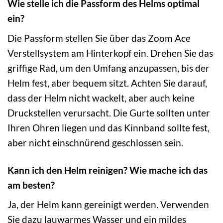
Wie stelle ich die Passform des Helms optimal
ein?
Die Passform stellen Sie über das Zoom Ace
Verstellsystem am Hinterkopf ein. Drehen Sie das
griffige Rad, um den Umfang anzupassen, bis der
Helm fest, aber bequem sitzt. Achten Sie darauf,
dass der Helm nicht wackelt, aber auch keine
Druckstellen verursacht. Die Gurte sollten unter
Ihren Ohren liegen und das Kinnband sollte fest,
aber nicht einschnürend geschlossen sein.
Kann ich den Helm reinigen? Wie mache ich das
am besten?
Ja, der Helm kann gereinigt werden. Verwenden
Sie dazu lauwarmes Wasser und ein mildes