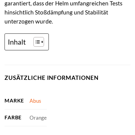
garantiert, dass der Helm umfangreichen Tests
hinsichtlich Stoßdämpfung und Stabilität
unterzogen wurde.
Inhalt
ZUSÄTZLICHE INFORMATIONEN
MARKE
Abus
FARBE
Orange