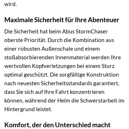
wird.
Maximale Sicherheit für Ihre Abenteuer
Die Sicherheit hat beim Abus StormChaser
oberste Priorität. Durch die Kombination aus
einer robusten Außenschale und einem
stoßabsorbierenden Innenmaterial werden Ihre
wertvollen Kopfverletzungen bei einem Sturz
optimal geschützt. Die sorgfältige Konstruktion
nach neuesten Sicherheitsstandards garantiert,
dass Sie sich auf Ihre Fahrt konzentrieren
können, während der Helm die Schwerstarbeit im
Hintergrund leistet.
Komfort, der den Unterschied macht