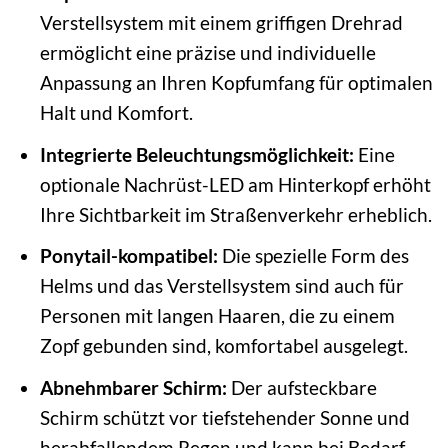
Verstellsystem mit einem griffigen Drehrad
ermöglicht eine präzise und individuelle
Anpassung an Ihren Kopfumfang für optimalen
Halt und Komfort.
Integrierte Beleuchtungsmöglichkeit:
Eine
optionale Nachrüst-LED am Hinterkopf erhöht
Ihre Sichtbarkeit im Straßenverkehr erheblich.
Ponytail-kompatibel:
Die spezielle Form des
Helms und das Verstellsystem sind auch für
Personen mit langen Haaren, die zu einem
Zopf gebunden sind, komfortabel ausgelegt.
Abnehmbarer Schirm:
Der aufsteckbare
Schirm schützt vor tiefstehender Sonne und
herabfallendem Regen und kann bei Bedarf