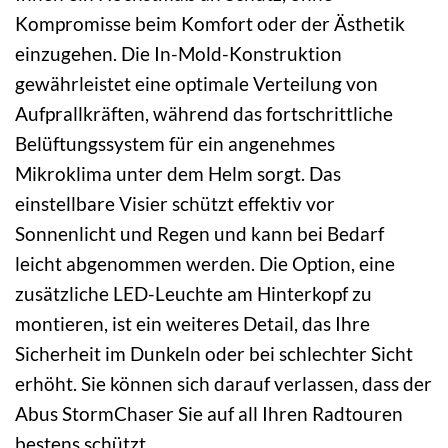
Kompromisse beim Komfort oder der Ästhetik
einzugehen. Die In-Mold-Konstruktion
gewährleistet eine optimale Verteilung von
Aufprallkräften, während das fortschrittliche
Belüftungssystem für ein angenehmes
Mikroklima unter dem Helm sorgt. Das
einstellbare Visier schützt effektiv vor
Sonnenlicht und Regen und kann bei Bedarf
leicht abgenommen werden. Die Option, eine
zusätzliche LED-Leuchte am Hinterkopf zu
montieren, ist ein weiteres Detail, das Ihre
Sicherheit im Dunkeln oder bei schlechter Sicht
erhöht. Sie können sich darauf verlassen, dass der
Abus StormChaser Sie auf all Ihren Radtouren
bestens schützt.