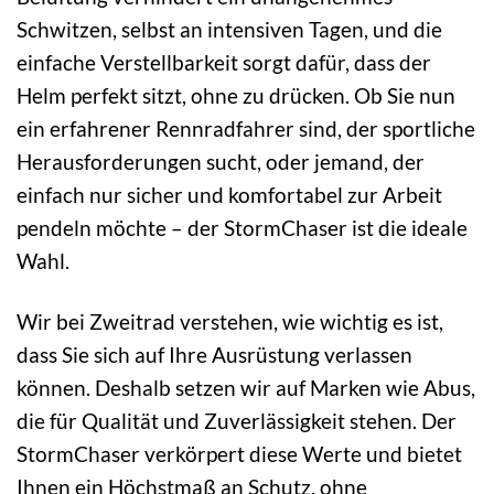
Schwitzen, selbst an intensiven Tagen, und die
einfache Verstellbarkeit sorgt dafür, dass der
Helm perfekt sitzt, ohne zu drücken. Ob Sie nun
ein erfahrener Rennradfahrer sind, der sportliche
Herausforderungen sucht, oder jemand, der
einfach nur sicher und komfortabel zur Arbeit
pendeln möchte – der StormChaser ist die ideale
Wahl.
Wir bei Zweitrad verstehen, wie wichtig es ist,
dass Sie sich auf Ihre Ausrüstung verlassen
können. Deshalb setzen wir auf Marken wie Abus,
die für Qualität und Zuverlässigkeit stehen. Der
StormChaser verkörpert diese Werte und bietet
Ihnen ein Höchstmaß an Schutz, ohne