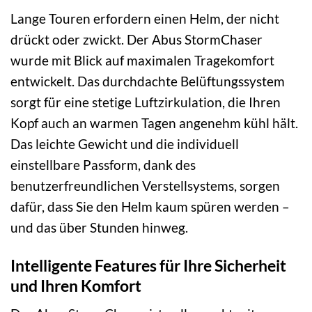
Lange Touren erfordern einen Helm, der nicht
drückt oder zwickt. Der Abus StormChaser
wurde mit Blick auf maximalen Tragekomfort
entwickelt. Das durchdachte Belüftungssystem
sorgt für eine stetige Luftzirkulation, die Ihren
Kopf auch an warmen Tagen angenehm kühl hält.
Das leichte Gewicht und die individuell
einstellbare Passform, dank des
benutzerfreundlichen Verstellsystems, sorgen
dafür, dass Sie den Helm kaum spüren werden –
und das über Stunden hinweg.
Intelligente Features für Ihre Sicherheit
und Ihren Komfort