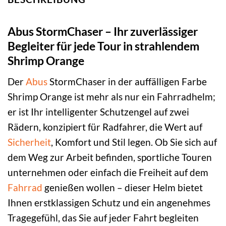
Abus StormChaser – Ihr zuverlässiger
Begleiter für jede Tour in strahlendem
Shrimp Orange
Der
Abus
StormChaser in der auffälligen Farbe
Shrimp Orange ist mehr als nur ein Fahrradhelm;
er ist Ihr intelligenter Schutzengel auf zwei
Rädern, konzipiert für Radfahrer, die Wert auf
Sicherheit
, Komfort und Stil legen. Ob Sie sich auf
dem Weg zur Arbeit befinden, sportliche Touren
unternehmen oder einfach die Freiheit auf dem
Fahrrad
genießen wollen – dieser Helm bietet
Ihnen erstklassigen Schutz und ein angenehmes
Tragegefühl, das Sie auf jeder Fahrt begleiten