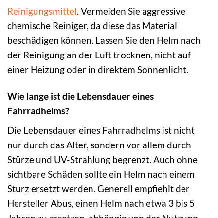
Reinigungsmittel
. Vermeiden Sie aggressive
chemische Reiniger, da diese das Material
beschädigen können. Lassen Sie den Helm nach
der Reinigung an der Luft trocknen, nicht auf
einer Heizung oder in direktem Sonnenlicht.
Wie lange ist die Lebensdauer eines
Fahrradhelms?
Die Lebensdauer eines Fahrradhelms ist nicht
nur durch das Alter, sondern vor allem durch
Stürze und UV-Strahlung begrenzt. Auch ohne
sichtbare Schäden sollte ein Helm nach einem
Sturz ersetzt werden. Generell empfiehlt der
Hersteller Abus, einen Helm nach etwa 3 bis 5
Jahren zu ersetzen, abhängig von der Nutzung