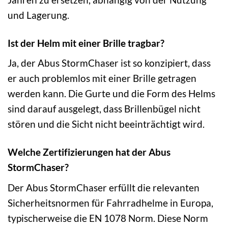
und Lagerung.
Ist der Helm mit einer Brille tragbar?
Ja, der Abus StormChaser ist so konzipiert, dass
er auch problemlos mit einer Brille getragen
werden kann. Die Gurte und die Form des Helms
sind darauf ausgelegt, dass Brillenbügel nicht
stören und die Sicht nicht beeinträchtigt wird.
Welche Zertifizierungen hat der Abus
StormChaser?
Der Abus StormChaser erfüllt die relevanten
Sicherheitsnormen für Fahrradhelme in Europa,
typischerweise die EN 1078 Norm. Diese Norm