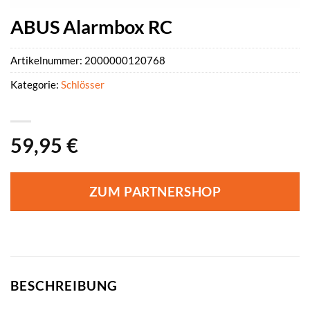
ABUS Alarmbox RC
Artikelnummer:
2000000120768
Kategorie:
Schlösser
59,95
€
ZUM PARTNERSHOP
BESCHREIBUNG