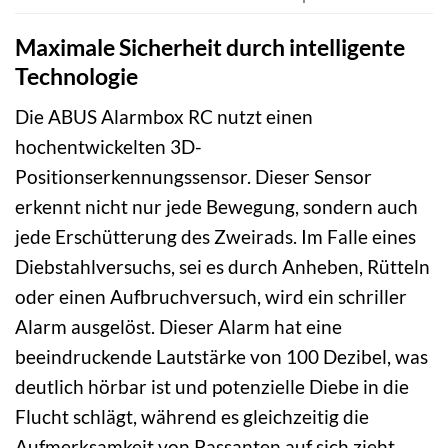
Maximale Sicherheit durch intelligente
Technologie
Die ABUS Alarmbox RC nutzt einen
hochentwickelten 3D-
Positionserkennungssensor. Dieser Sensor
erkennt nicht nur jede Bewegung, sondern auch
jede Erschütterung des Zweirads. Im Falle eines
Diebstahlversuchs, sei es durch Anheben, Rütteln
oder einen Aufbruchversuch, wird ein schriller
Alarm ausgelöst. Dieser Alarm hat eine
beeindruckende Lautstärke von 100 Dezibel, was
deutlich hörbar ist und potenzielle Diebe in die
Flucht schlägt, während es gleichzeitig die
Aufmerksamkeit von Passanten auf sich zieht.