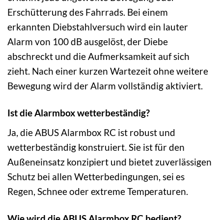
Erschütterung des Fahrrads. Bei einem
erkannten Diebstahlversuch wird ein lauter
Alarm von 100 dB ausgelöst, der Diebe
abschreckt und die Aufmerksamkeit auf sich
zieht. Nach einer kurzen Wartezeit ohne weitere
Bewegung wird der Alarm vollständig aktiviert.
Ist die Alarmbox wetterbeständig?
Ja, die ABUS Alarmbox RC ist robust und
wetterbeständig konstruiert. Sie ist für den
Außeneinsatz konzipiert und bietet zuverlässigen
Schutz bei allen Wetterbedingungen, sei es
Regen, Schnee oder extreme Temperaturen.
Wie wird die ABUS Alarmbox RC bedient?