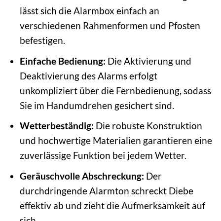
lässt sich die Alarmbox einfach an
verschiedenen Rahmenformen und Pfosten
befestigen.
Einfache Bedienung:
Die Aktivierung und
Deaktivierung des Alarms erfolgt
unkompliziert über die Fernbedienung, sodass
Sie im Handumdrehen gesichert sind.
Wetterbeständig:
Die robuste Konstruktion
und hochwertige Materialien garantieren eine
zuverlässige Funktion bei jedem Wetter.
Geräuschvolle Abschreckung:
Der
durchdringende Alarmton schreckt Diebe
effektiv ab und zieht die Aufmerksamkeit auf
sich.