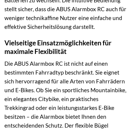
Batterien zu wechseln. Die intuitive Bedienung
stellt sicher, dass die ABUS Alarmbox RC auch für
weniger technikaffine Nutzer eine einfache und
effektive Sicherheitslösung darstellt.
Vielseitige Einsatzmöglichkeiten für
maximale Flexibilität
Die ABUS Alarmbox RC ist nicht auf einen
bestimmten Fahrradtyp beschränkt. Sie eignet
sich hervorragend für alle Arten von Fahrrädern
und E-Bikes. Ob Sie ein sportliches Mountainbike,
ein elegantes Citybike, ein praktisches
Trekkingrad oder ein leistungsstarkes E-Bike
besitzen – die Alarmbox bietet Ihnen den
entscheidenden Schutz. Der flexible Bügel