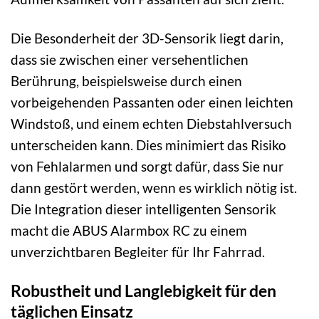
Die Besonderheit der 3D-Sensorik liegt darin,
dass sie zwischen einer versehentlichen
Berührung, beispielsweise durch einen
vorbeigehenden Passanten oder einen leichten
Windstoß, und einem echten Diebstahlversuch
unterscheiden kann. Dies minimiert das Risiko
von Fehlalarmen und sorgt dafür, dass Sie nur
dann gestört werden, wenn es wirklich nötig ist.
Die Integration dieser intelligenten Sensorik
macht die ABUS Alarmbox RC zu einem
unverzichtbaren Begleiter für Ihr Fahrrad.
Robustheit und Langlebigkeit für den
täglichen Einsatz