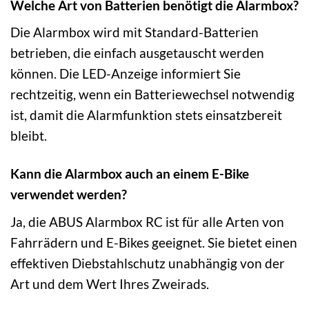
Welche Art von Batterien benötigt die Alarmbox?
Die Alarmbox wird mit Standard-Batterien
betrieben, die einfach ausgetauscht werden
können. Die LED-Anzeige informiert Sie
rechtzeitig, wenn ein Batteriewechsel notwendig
ist, damit die Alarmfunktion stets einsatzbereit
bleibt.
Kann die Alarmbox auch an einem E-Bike
verwendet werden?
Ja, die ABUS Alarmbox RC ist für alle Arten von
Fahrrädern und E-Bikes geeignet. Sie bietet einen
effektiven Diebstahlschutz unabhängig von der
Art und dem Wert Ihres Zweirads.