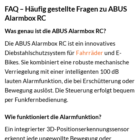
FAQ – Häufig gestellte Fragen zu ABUS
Alarmbox RC
Was genau ist die ABUS Alarmbox RC?
Die ABUS Alarmbox RC ist ein innovatives
Diebstahlschutzsystem für
Fahrräder
und E-
Bikes. Sie kombiniert eine robuste mechanische
Verriegelung mit einer intelligenten 100 dB
lauten Alarmfunktion, die bei Erschütterung oder
Bewegung auslöst. Die Steuerung erfolgt bequem
per Funkfernbedienung.
Wie funktioniert die Alarmfunktion?
Ein integrierter 3D-Positionserkennungssensor
erkennt jede ungewollte Bewegung oder