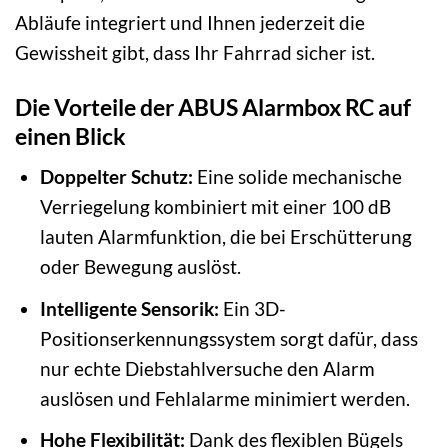
Abläufe integriert und Ihnen jederzeit die
Gewissheit gibt, dass Ihr Fahrrad sicher ist.
Die Vorteile der ABUS Alarmbox RC auf
einen Blick
Doppelter Schutz:
Eine solide mechanische
Verriegelung kombiniert mit einer 100 dB
lauten Alarmfunktion, die bei Erschütterung
oder Bewegung auslöst.
Intelligente Sensorik:
Ein 3D-
Positionserkennungssystem sorgt dafür, dass
nur echte Diebstahlversuche den Alarm
auslösen und Fehlalarme minimiert werden.
Hohe Flexibilität:
Dank des flexiblen Bügels