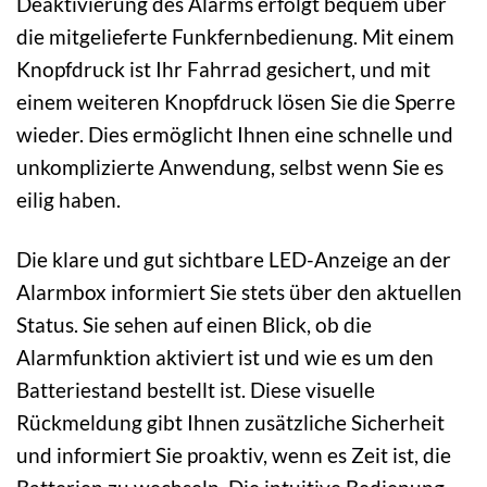
Deaktivierung des Alarms erfolgt bequem über
die mitgelieferte Funkfernbedienung. Mit einem
Knopfdruck ist Ihr Fahrrad gesichert, und mit
einem weiteren Knopfdruck lösen Sie die Sperre
wieder. Dies ermöglicht Ihnen eine schnelle und
unkomplizierte Anwendung, selbst wenn Sie es
eilig haben.
Die klare und gut sichtbare LED-Anzeige an der
Alarmbox informiert Sie stets über den aktuellen
Status. Sie sehen auf einen Blick, ob die
Alarmfunktion aktiviert ist und wie es um den
Batteriestand bestellt ist. Diese visuelle
Rückmeldung gibt Ihnen zusätzliche Sicherheit
und informiert Sie proaktiv, wenn es Zeit ist, die