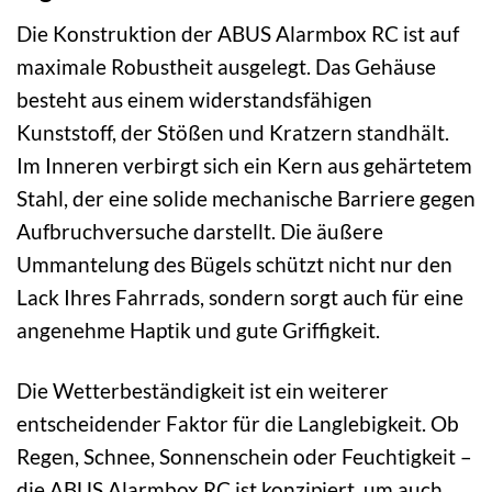
Die Konstruktion der ABUS Alarmbox RC ist auf
maximale Robustheit ausgelegt. Das Gehäuse
besteht aus einem widerstandsfähigen
Kunststoff, der Stößen und Kratzern standhält.
Im Inneren verbirgt sich ein Kern aus gehärtetem
Stahl, der eine solide mechanische Barriere gegen
Aufbruchversuche darstellt. Die äußere
Ummantelung des Bügels schützt nicht nur den
Lack Ihres Fahrrads, sondern sorgt auch für eine
angenehme Haptik und gute Griffigkeit.
Die Wetterbeständigkeit ist ein weiterer
entscheidender Faktor für die Langlebigkeit. Ob
Regen, Schnee, Sonnenschein oder Feuchtigkeit –
die ABUS Alarmbox RC ist konzipiert, um auch