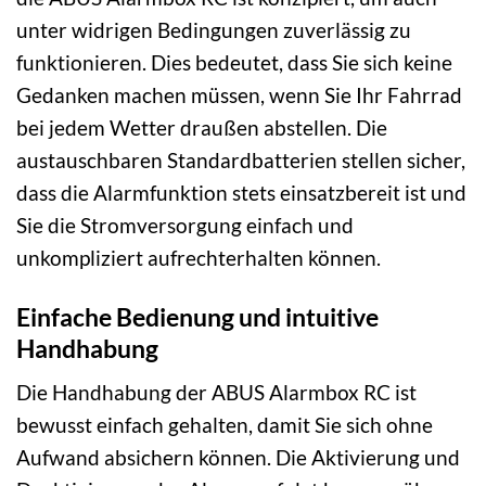
unter widrigen Bedingungen zuverlässig zu
funktionieren. Dies bedeutet, dass Sie sich keine
Gedanken machen müssen, wenn Sie Ihr Fahrrad
bei jedem Wetter draußen abstellen. Die
austauschbaren Standardbatterien stellen sicher,
dass die Alarmfunktion stets einsatzbereit ist und
Sie die Stromversorgung einfach und
unkompliziert aufrechterhalten können.
Einfache Bedienung und intuitive
Handhabung
Die Handhabung der ABUS Alarmbox RC ist
bewusst einfach gehalten, damit Sie sich ohne
Aufwand absichern können. Die Aktivierung und