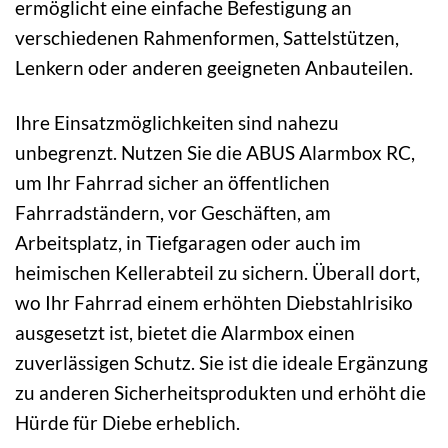
ermöglicht eine einfache Befestigung an
verschiedenen Rahmenformen, Sattelstützen,
Lenkern oder anderen geeigneten Anbauteilen.
Ihre Einsatzmöglichkeiten sind nahezu
unbegrenzt. Nutzen Sie die ABUS Alarmbox RC,
um Ihr Fahrrad sicher an öffentlichen
Fahrradständern, vor Geschäften, am
Arbeitsplatz, in Tiefgaragen oder auch im
heimischen Kellerabteil zu sichern. Überall dort,
wo Ihr Fahrrad einem erhöhten Diebstahlrisiko
ausgesetzt ist, bietet die Alarmbox einen
zuverlässigen Schutz. Sie ist die ideale Ergänzung
zu anderen Sicherheitsprodukten und erhöht die
Hürde für Diebe erheblich.