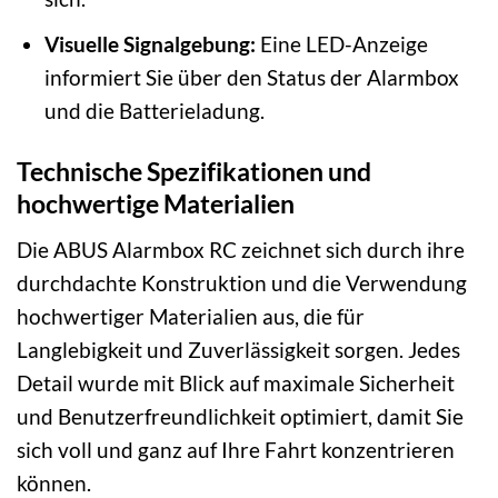
Visuelle Signalgebung:
Eine LED-Anzeige
informiert Sie über den Status der Alarmbox
und die Batterieladung.
Technische Spezifikationen und
hochwertige Materialien
Die ABUS Alarmbox RC zeichnet sich durch ihre
durchdachte Konstruktion und die Verwendung
hochwertiger Materialien aus, die für
Langlebigkeit und Zuverlässigkeit sorgen. Jedes
Detail wurde mit Blick auf maximale Sicherheit
und Benutzerfreundlichkeit optimiert, damit Sie
sich voll und ganz auf Ihre Fahrt konzentrieren
können.