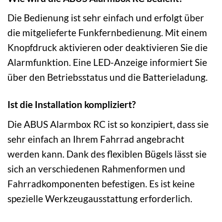
Die Bedienung ist sehr einfach und erfolgt über
die mitgelieferte Funkfernbedienung. Mit einem
Knopfdruck aktivieren oder deaktivieren Sie die
Alarmfunktion. Eine LED-Anzeige informiert Sie
über den Betriebsstatus und die Batterieladung.
Ist die Installation kompliziert?
Die ABUS Alarmbox RC ist so konzipiert, dass sie
sehr einfach an Ihrem Fahrrad angebracht
werden kann. Dank des flexiblen Bügels lässt sie
sich an verschiedenen Rahmenformen und
Fahrradkomponenten befestigen. Es ist keine
spezielle Werkzeugausstattung erforderlich.