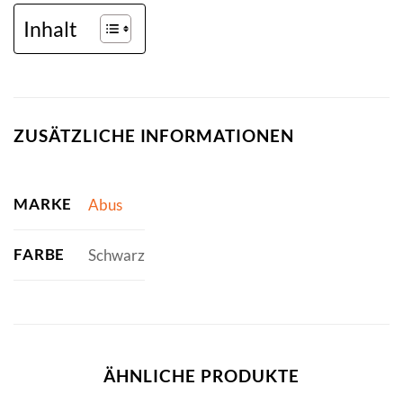
Inhalt
ZUSÄTZLICHE INFORMATIONEN
MARKE
Abus
FARBE
Schwarz
ÄHNLICHE PRODUKTE