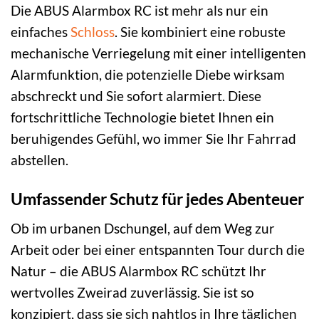
Die ABUS Alarmbox RC ist mehr als nur ein
einfaches
Schloss
. Sie kombiniert eine robuste
mechanische Verriegelung mit einer intelligenten
Alarmfunktion, die potenzielle Diebe wirksam
abschreckt und Sie sofort alarmiert. Diese
fortschrittliche Technologie bietet Ihnen ein
beruhigendes Gefühl, wo immer Sie Ihr Fahrrad
abstellen.
Umfassender Schutz für jedes Abenteuer
Ob im urbanen Dschungel, auf dem Weg zur
Arbeit oder bei einer entspannten Tour durch die
Natur – die ABUS Alarmbox RC schützt Ihr
wertvolles Zweirad zuverlässig. Sie ist so
konzipiert, dass sie sich nahtlos in Ihre täglichen