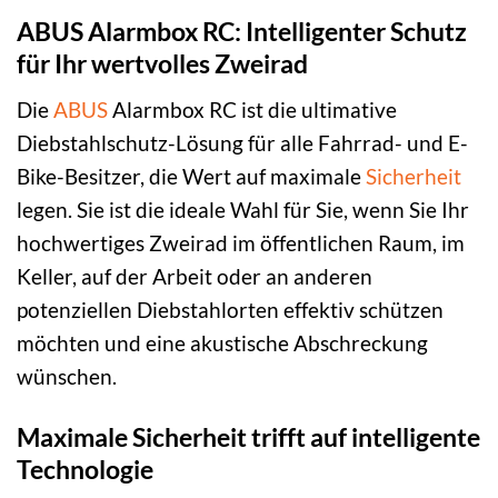
ABUS Alarmbox RC: Intelligenter Schutz
für Ihr wertvolles Zweirad
Die
ABUS
Alarmbox RC ist die ultimative
Diebstahlschutz-Lösung für alle Fahrrad- und E-
Bike-Besitzer, die Wert auf maximale
Sicherheit
legen. Sie ist die ideale Wahl für Sie, wenn Sie Ihr
hochwertiges Zweirad im öffentlichen Raum, im
Keller, auf der Arbeit oder an anderen
potenziellen Diebstahlorten effektiv schützen
möchten und eine akustische Abschreckung
wünschen.
Maximale Sicherheit trifft auf intelligente
Technologie